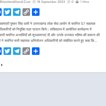
htauttarakhand.com
18 September 2023
0
1 Mins
hatsApp
Facebook
Twitter
Telegram
Copy
Share
Link
ुख्यमंत्री पुष्कर सिंह धामी ने उत्तराखण्ड लोक सेवा आयोग से चयनित 57 सहायक
ारियों को नियुक्ति पत्र प्रदान किये। सचिवालय में आयोजित कार्यक्रम में
ने सभी चयनित अभ्यर्थियों को शुभकामनाएं दी और उनके उज्ज्वल भविष्य की कामना की
त्री ने चयनित सभी सहायक अभियोजन अधिकारियों को संबोधित करते हुए कहा कि…
hatsApp
Facebook
Twitter
Telegram
Copy
Share
Link