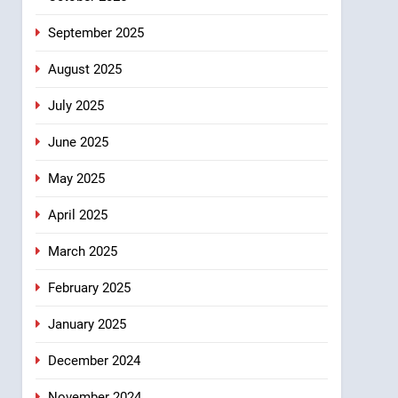
September 2025
August 2025
July 2025
June 2025
May 2025
April 2025
March 2025
February 2025
January 2025
December 2024
November 2024