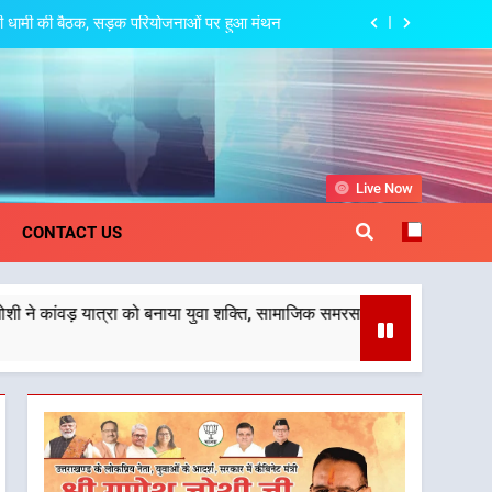
ो राष्ट्रीय पहचान दिलाने की दिशा में निरंतर प्रयास
गू, ग्राम पंचायतों को सौंपने की प्रक्रिया होगी
और प्रभावी
ामाजिक समरसता और भारतीय संस्कृति का सशक्त संदेश
त्री धामी की बैठक, सड़क परियोजनाओं पर हुआ मंथन
khand
Live Now
ो राष्ट्रीय पहचान दिलाने की दिशा में निरंतर प्रयास
CONTACT US
गू, ग्राम पंचायतों को सौंपने की प्रक्रिया होगी
और प्रभावी
्रा को बनाया युवा शक्ति, सामाजिक समरसता और भारतीय संस्कृति का सशक्त संदेश
ामाजिक समरसता और भारतीय संस्कृति का सशक्त संदेश
त्री धामी की बैठक, सड़क परियोजनाओं पर हुआ मंथन