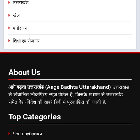
उत्तराखंड
खेल
मनोरंजन
शिक्षा एवं रोजगार
About
Us
आगे बढ़ता उत्तराखंड (Aage Badhta Uttarakhand)
उत्तराखंड
से संचालित लोकप्रिय न्यूज़ पोर्टल है, जिसके माध्यम से उत्तराखंड
समेत देश-विदेश की ख़बरें हिंदी में प्रकाशित की जाती है.
Top
Categories
! Без рубрики