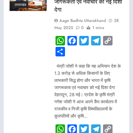
जागरूकता एवं नवाचार को नई दिशा
उत्तराखंड
देगा
Aage Badhta Uttarakhand
28
May 2025
0
1 mins
WhatsApp
Facebook
Twitter
Telegr
Cop
Link
Share
मंत्री जोशी ने कहा कि यह अभियान देश के
1.3 करोड़ से अधिक किसानों के लिए
लाभकारी सिद्ध होगा और भारत में कृषि
जागरूकता एवं नवाचार को नई दिशा देगा
देहरादून, 28 मई। प्रदेश के कृषि मंत्री
गणेश जोशी ने आज अपने कैंप कार्यालय में
राजकीय व निजी कृषि विश्वविद्यालयों के
कुलपतियों और कृषि…
WhatsApp
Facebook
Twitter
Telegr
Cop