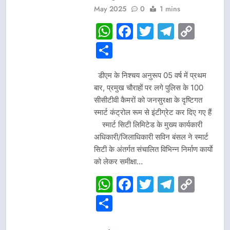
May 2025
0
1 mins
WhatsApp
Facebook
Twitter
Telegr
Cop
Link
Share
डीएम के निश्चय अनुरूप 05 वर्ष में प्रथम
बार, प्रमुख चौराहों पर लगे पुलिस के 100
सीसीटीवी कैमरों को जनसुरक्षा के दृष्टिगत
स्मार्ट कंट्रोल रूम से इंटीग्रेट कर दिए गए हैं
स्मार्ट सिटी लिमिटेड के मुख्य कार्यकारी
अधिकारी/जिलाधिकारी सविन बंसल ने स्मार्ट
सिटी के अंतर्गत संचालित विभिन्न निर्माण कार्याे
को लेकर समीक्षा…
WhatsApp
Facebook
Twitter
Telegr
Cop
Link
Share