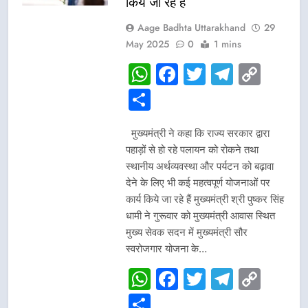
किये जा रहे हैं
Aage Badhta Uttarakhand
29
May 2025
0
1 mins
WhatsApp
Facebook
Twitter
Telegr
Cop
Link
Share
मुख्यमंत्री ने कहा कि राज्य सरकार द्वारा
पहाड़ों से हो रहे पलायन को रोकने तथा
स्थानीय अर्थव्यवस्था और पर्यटन को बढ़ावा
देने के लिए भी कई महत्वपूर्ण योजनाओं पर
कार्य किये जा रहे हैं मुख्यमंत्री श्री पुष्कर सिंह
धामी ने गुरूवार को मुख्यमंत्री आवास स्थित
मुख्य सेवक सदन में मुख्यमंत्री सौर
स्वरोजगार योजना के…
WhatsApp
Facebook
Twitter
Telegr
Cop
Link
Share