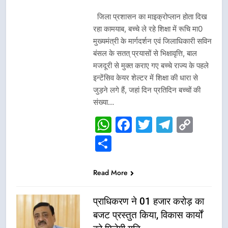
जिला प्रशासन का माइक्रोप्लान होता दिख
रहा कामयाब, बच्चे ले रहे शिक्षा में रूचि मा0
मुख्यमंत्री के मार्गदर्शन एवं जिलाधिकारी सविन
बंसल के सतत् प्रयासों से भिक्षावृत्ति, बाल
मजदूरी से मुक्त कराए गए बच्चे राज्य के पहले
इन्टेंसिव केयर शेल्टर में शिक्षा की धारा से
जुड़ने लगे हैं, जहां दिन प्रतिदिन बच्चों की
संख्या…
WhatsApp
Facebook
Twitter
Telegr
Cop
Link
Share
Read More
प्राधिकरण ने 01 हजार करोड़ का
बजट प्रस्तुत किया, विकास कार्यों