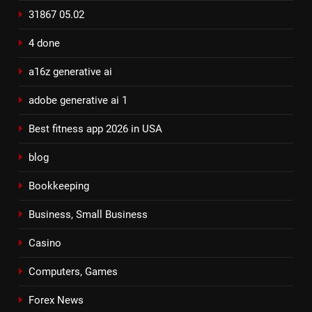
31867 05.02
4 done
a16z generative ai
adobe generative ai 1
Best fitness app 2026 in USA
blog
Bookkeeping
Business, Small Business
Casino
Computers, Games
Forex News