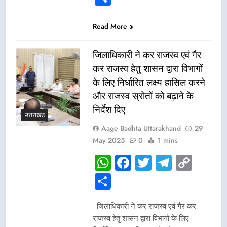
Read More
जिलाधिकारी ने कर राजस्व एवं गैर
कर राजस्व हेतु शासन द्वारा विभागों
के लिए निर्धारित लक्ष्य हासिल करने
और राजस्व स्रोतों को बढ़ाने के
निर्देश दिए
उत्तराखंड
Aage Badhta Uttarakhand
29
May 2025
0
1 mins
WhatsApp
Facebook
Twitter
Telegr
Cop
Link
Share
जिलाधिकारी ने कर राजस्व एवं गैर कर
राजस्व हेतु शासन द्वारा विभागों के लिए