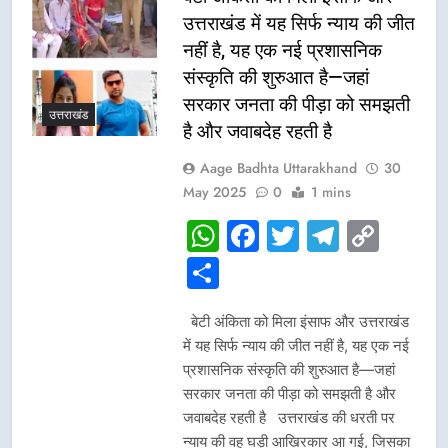
उत्तराखंड में यह सिर्फ न्याय की जीत
नहीं है, यह एक नई प्रशासनिक
संस्कृति की शुरुआत है—जहां
सरकार जनता की पीड़ा को समझती
उत्तराखंड
है और जवाबदेह रहती है
Aage Badhta Uttarakhand
30
May 2025
0
1 mins
WhatsApp
Facebook
Twitter
Telegr
Cop
Link
Share
बेटी अंकिता को मिला इंसाफ और उत्तराखंड
में यह सिर्फ न्याय की जीत नहीं है, यह एक नई
प्रशासनिक संस्कृति की शुरुआत है—जहां
सरकार जनता की पीड़ा को समझती है और
जवाबदेह रहती है उत्तराखंड की धरती पर
न्याय की वह घड़ी आखिरकार आ गई, जिसका