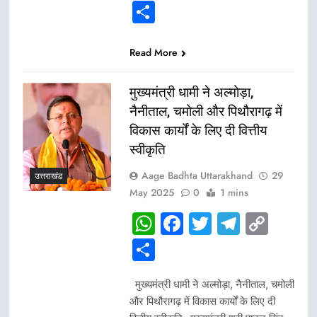
Link
Share
Read More
मुख्यमंत्री धामी ने अल्मोड़ा,
नैनीताल, चमोली और पिथौरागढ़ में
विकास कार्यों के लिए दी वित्तीय
स्वीकृति
Aage Badhta Uttarakhand
29
उत्तराखंड
May 2025
0
1 mins
WhatsApp
Facebook
Twitter
Telegr
Cop
Link
Share
मुख्यमंत्री धामी ने अल्मोड़ा, नैनीताल, चमोली
और पिथौरागढ़ में विकास कार्यों के लिए दी