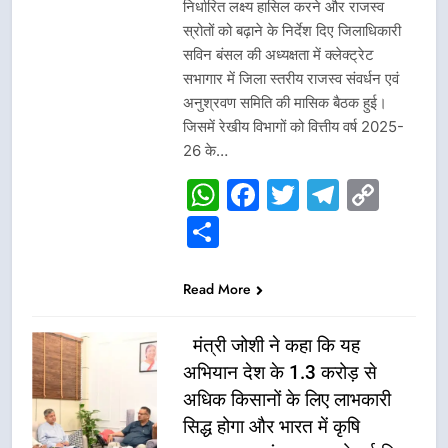
निर्धारित लक्ष्य हासिल करने और राजस्व
स्रोतों को बढ़ाने के निर्देश दिए जिलाधिकारी
सविन बंसल की अध्यक्षता में क्लेक्ट्रेट
सभागार में जिला स्तरीय राजस्व संवर्धन एवं
अनुश्रवण समिति की मासिक बैठक हुई।
जिसमें रेखीय विभागों को वित्तीय वर्ष 2025-
26 के…
WhatsApp
Facebook
Twitter
Telegr
Cop
Link
Share
Read More
मंत्री जोशी ने कहा कि यह
अभियान देश के 1.3 करोड़ से
अधिक किसानों के लिए लाभकारी
सिद्ध होगा और भारत में कृषि