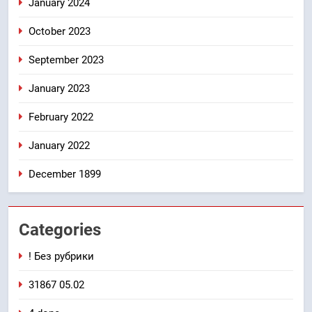
January 2024
October 2023
September 2023
January 2023
February 2022
January 2022
December 1899
Categories
! Без рубрики
31867 05.02