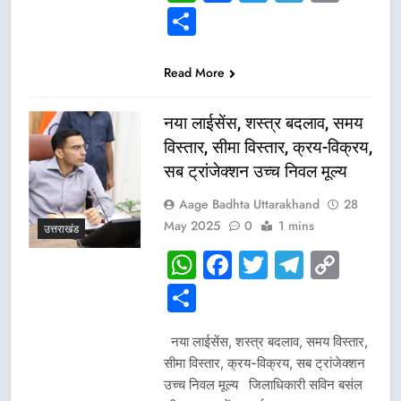
Link
Share
Read More
नया लाईसेंस, शस्त्र बदलाव, समय
विस्तार, सीमा विस्तार, क्रय-विक्रय,
सब ट्रांजेक्शन उच्च निवल मूल्य
Aage Badhta Uttarakhand
28
May 2025
0
1 mins
उत्तराखंड
WhatsApp
Facebook
Twitter
Telegr
Cop
Link
Share
नया लाईसेंस, शस्त्र बदलाव, समय विस्तार,
सीमा विस्तार, क्रय-विक्रय, सब ट्रांजेक्शन
उच्च निवल मूल्य जिलाधिकारी सविन बसंल