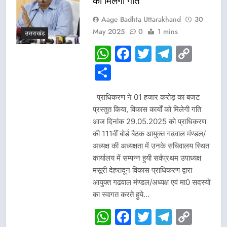
को मिलेगी गति
Aage Badhta Uttarakhand
30
May 2025
0
1 mins
उत्तराखंड
WhatsApp
Facebook
Twitter
Telegr
Cop
Link
Share
प्राधिकरण ने 01 हजार करोड़ का बजट
प्रस्तुत किया, विकास कार्यों को मिलेगी गति
आज दिनांक 29.05.2025 को प्राधिकरण
की 111वीं बोर्ड बैठक आयुक्त गढवाल मंण्डल/
अध्यक्ष की अध्यक्षता में उनके सचिवालय स्थित
कार्यालय में सम्पन्न हुयी सर्वप्रथम उपाध्यक्ष
मसूरी देहरादून विकास प्राधिकरण द्वारा
आयुक्त गढवाल मंण्डल/अध्यक्ष एवं मा0 सदस्यों
का स्वागत करते हुये…
WhatsApp
Facebook
Twitter
Telegr
Cop