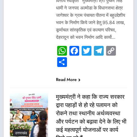
वित्तीय स्वीकृति मुख्यमंत्री श्री पुष्कर सिंह
धामी ने जनपद अल्मोडा के विधानसभा क्षेत्र
जागेश्वर के ग्राम पंचायत पीतना में बहुउद्देशीय
भवन के निर्माण किये जाने हेतु 95.84 लाख,
कूर्माचल सांस्कृतिक एवं कल्याण परिषद,
देहरादून को भवन निर्माण आदि कार्यो…
WhatsApp
Facebook
Twitter
Telegr
Cop
Link
Share
Read More
मुख्यमंत्री ने कहा कि राज्य सरकार
द्वारा पहाड़ों से हो रहे पलायन को
रोकने तथा स्थानीय अर्थव्यवस्था
और पर्यटन को बढ़ावा देने के लिए भी
कई महत्वपूर्ण योजनाओं पर कार्य
उत्तराखंड