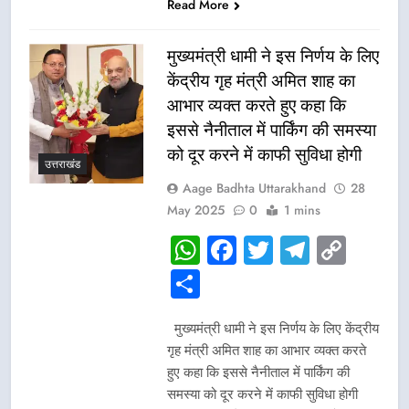
Read More
मुख्यमंत्री धामी ने इस निर्णय के लिए
केंद्रीय गृह मंत्री अमित शाह का
आभार व्यक्त करते हुए कहा कि
इससे नैनीताल में पार्किंग की समस्या
को दूर करने में काफी सुविधा होगी
उत्तराखंड
Aage Badhta Uttarakhand
28
May 2025
0
1 mins
WhatsApp
Facebook
Twitter
Telegr
Cop
Link
Share
मुख्यमंत्री धामी ने इस निर्णय के लिए केंद्रीय
गृह मंत्री अमित शाह का आभार व्यक्त करते
हुए कहा कि इससे नैनीताल में पार्किंग की
समस्या को दूर करने में काफी सुविधा होगी