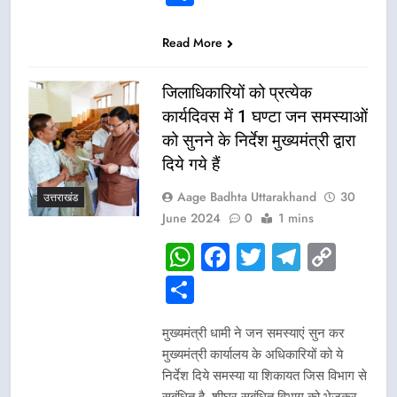
Read More
जिलाधिकारियों को प्रत्येक
कार्यदिवस में 1 घण्टा जन समस्याओं
को सुनने के निर्देश मुख्यमंत्री द्वारा
दिये गये हैं
Aage Badhta Uttarakhand
30
उत्तराखंड
June 2024
0
1 mins
WhatsApp
Facebook
Twitter
Telegr
Cop
Link
Share
मुख्यमंत्री धामी ने जन समस्याएं सुन कर
मुख्यमंत्री कार्यालय के अधिकारियों को ये
निर्देश दिये समस्या या शिकायत जिस विभाग से
सबंधित है, शीघ्र सबंधित विभाग को भेजकर