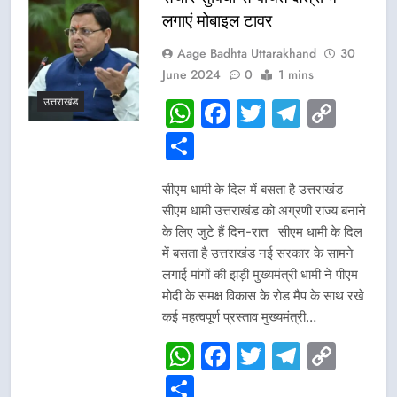
लगाएं मोबाइल टावर
Aage Badhta Uttarakhand
30
June 2024
0
1 mins
उत्तराखंड
WhatsApp
Facebook
Twitter
Telegr
Cop
Link
Share
सीएम धामी के दिल में बसता है उत्तराखंड
सीएम धामी उत्तराखंड को अग्रणी राज्य बनाने
के लिए जुटे हैं दिन-रात सीएम धामी के दिल
में बसता है उत्तराखंड नई सरकार के सामने
लगाई मांगों की झड़ी मुख्यमंत्री धामी ने पीएम
मोदी के समक्ष विकास के रोड मैप के साथ रखे
कई महत्वपूर्ण प्रस्ताव मुख्यमंत्री…
WhatsApp
Facebook
Twitter
Telegr
Cop
Link
Share