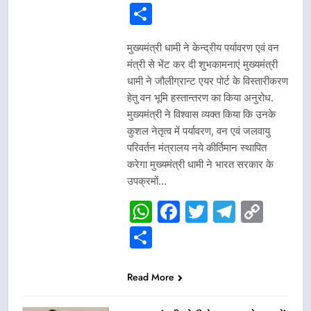
Link
Share
मुख्यमंत्री धामी ने केन्द्रीय पर्यावरण एवं वन
मंत्री से भेंट कर दी शुभकामनाएं मुख्यमंत्री
धामी ने जौलीग्रान्ट एयर पोर्ट के विस्तारीकरण
हेतु वन भूमि हस्तान्तरण का किया अनुरोध.
मुख्यमंत्री ने विश्वास व्यक्त किया कि उनके
कुशल नेतृत्व में पर्यावरण, वन एवं जलवायु
परिवर्तन मंत्रालय नये कीर्तिमान स्थापित
करेगा मुख्यमंत्री धामी ने भारत सरकार के
उपक्रमों…
WhatsApp
Facebook
Twitter
Telegr
Cop
Link
Share
Read More