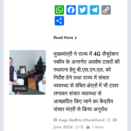
WhatsApp
Facebook
Twitter
Telegr
Cop
Link
Share
Read More
मुख्यमंत्री ने राज्य में 4G सैचुरेशन
स्कीम के अन्तर्गत अवशेष टावरों की
स्थापना हेतु बी.एस.एन.एल. को
निर्देश देने तथा राज्य में संचार
व्यवस्था से वंचित क्षेत्रों में भी टावर
उत्तराखंड
लगाकर संचार व्यवस्था से
आच्छादित किए जाने का केंद्रीय
संचार मंत्री से किया अनुरोध
Aage Badhta Uttarakhand
28
June 2024
0
1 mins