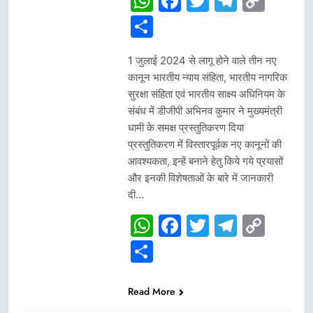
WhatsApp
Facebook
Twitter
Telegr
Cop
Link
Share
1 जुलाई 2024 से लागू होने वाले तीन नए
कानून भारतीय न्याय संहिता, भारतीय नागरिक
सुरक्षा संहिता एवं भारतीय साक्ष्य अधिनियम के
संबंध में डीजीपी अभिनव कुमार ने मुख्यमंत्री
धामी के समक्ष प्रस्तुतिकरण दिया
प्रस्तुतिकरण में विस्तारपूर्वक नए कानूनों की
आवश्यकता, इन्हें बनाने हेतु किये गये प्रयासों
और इनकी विशेषताओं के बारे में जानकारी
दी…
WhatsApp
Facebook
Twitter
Telegr
Cop
Link
Share
Read More