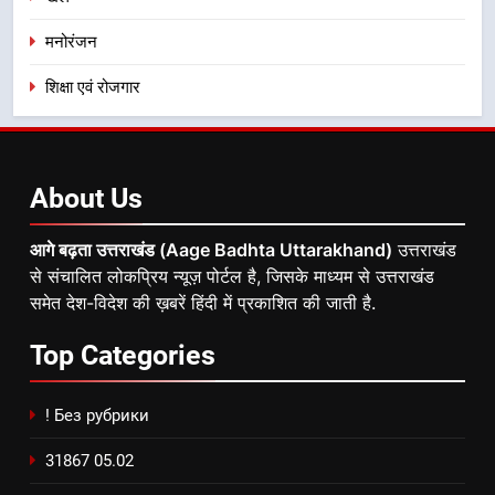
मनोरंजन
शिक्षा एवं रोजगार
About
Us
आगे बढ़ता उत्तराखंड (Aage Badhta Uttarakhand)
उत्तराखंड
से संचालित लोकप्रिय न्यूज़ पोर्टल है, जिसके माध्यम से उत्तराखंड
समेत देश-विदेश की ख़बरें हिंदी में प्रकाशित की जाती है.
Top
Categories
! Без рубрики
31867 05.02