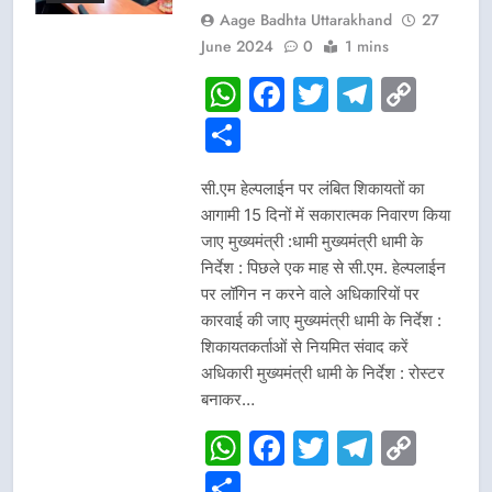
Aage Badhta Uttarakhand
27
June 2024
0
1 mins
WhatsApp
Facebook
Twitter
Telegr
Cop
Link
Share
सी.एम हेल्पलाईन पर लंबित शिकायतों का
आगामी 15 दिनों में सकारात्मक निवारण किया
जाए मुख्यमंत्री :धामी मुख्यमंत्री धामी के
निर्देश : पिछले एक माह से सी.एम. हेल्पलाईन
पर लॉगिन न करने वाले अधिकारियों पर
कारवाई की जाए मुख्यमंत्री धामी के निर्देश :
शिकायतकर्ताओं से नियमित संवाद करें
अधिकारी मुख्यमंत्री धामी के निर्देश : रोस्टर
बनाकर…
WhatsApp
Facebook
Twitter
Telegr
Cop
Link
Share