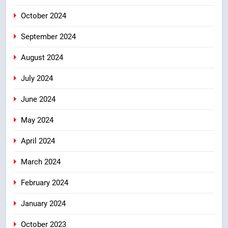
October 2024
September 2024
August 2024
July 2024
June 2024
May 2024
April 2024
March 2024
February 2024
January 2024
October 2023