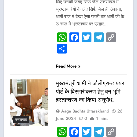
लिए उनकी जगह सिर्फ जेल उत्तराखंड में
भ्रष्टाचारियों के लिए सिर्फ जेल ही ठिकाना,
धामी राज में देखा ऐसा पहली बार धामी जी के
3 साल मे भ्रष्टाचार पर प्रहार…
WhatsApp
Facebook
Twitter
Telegr
Cop
Link
Share
Read More
मुख्यमंत्री धामी ने जौलीग्रान्ट एयर
पोर्ट के विस्तारीकरण हेतु वन भूमि
हस्तान्तरण का किया अनुरोध.
Aage Badhta Uttarakhand
26
June 2024
0
1 mins
उत्तराखंड
WhatsApp
Facebook
Twitter
Telegr
Cop