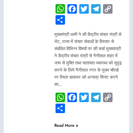
WhatsApp
Facebook
Twitter
Telegr
Cop
Link
Share
मुख्यमंत्री धामी ने की केंद्रीय संचार मंत्री से
भेंट, राज्य में संचार सेवाओं के विस्तार से
संबंधित विभिन्न विषयों पर की चर्चा मुख्यमंत्री
ने केंद्रीय संचार मंत्री से नैनीताल शहर में
जाम से मुक्ति तथा यातायात व्यवस्था को सुदृढ़
करने के लिये नैनीताल नगर के मुख्य चौराहे
पर स्थित डाकघर को अन्यत्र शिफ्ट करने
का…
WhatsApp
Facebook
Twitter
Telegr
Cop
Link
Share
Read More