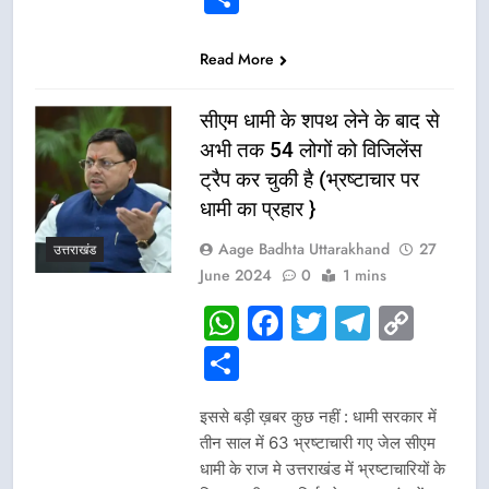
Read More
सीएम धामी के शपथ लेने के बाद से
अभी तक 54 लोगों को विजिलेंस
ट्रैप कर चुकी है (भ्रष्टाचार पर
धामी का प्रहार }
Aage Badhta Uttarakhand
27
उत्तराखंड
June 2024
0
1 mins
WhatsApp
Facebook
Twitter
Telegr
Cop
Link
Share
इससे बड़ी ख़बर कुछ नहीं : धामी सरकार में
तीन साल में 63 भ्रष्टाचारी गए जेल सीएम
धामी के राज मे उत्तराखंड में भ्रष्टाचारियों के