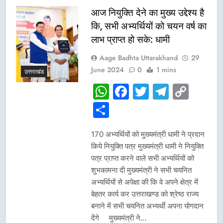
आज नियुक्ति देने का मुख्य उद्देश्य है
कि, सभी अभ्यर्थियों को चयन वर्ष का
लाभ प्राप्त हो सके: धामी
Aage Badhta Uttarakhand
29
June 2024
0
1 mins
उत्तराखंड
WhatsApp
Facebook
Twitter
Telegr
Cop
Link
Share
170 अभ्यर्थियों को मुख्यमंत्री धामी ने प्रदान
किये नियुक्ति पत्र मुख्यमंत्री धामी ने नियुक्ति
पत्र प्राप्त करने वाले सभी अभ्यर्थियों को
शुभकामना दी मुख्यमंत्री ने सभी चयनित
अभ्यर्थियों से अपेक्षा की कि वे अपने क्षेत्र में
बेहतर कार्य कर उत्तराखण्ड को श्रेष्ठ राज्य
बनाने में सभी चयनित अभ्यर्थी अपना योगदान
देंगे मुख्यमंत्री ने…