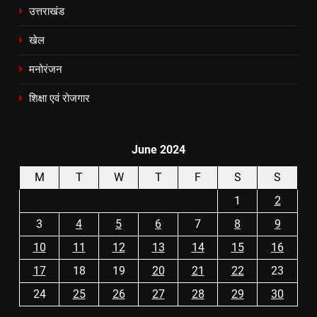
उत्तराखंड
खेल
मनोरंजन
शिक्षा एवं रोजगार
June 2024
M
T
W
T
F
S
S
1
2
3
4
5
6
7
8
9
10
11
12
13
14
15
16
17
18
19
20
21
22
23
24
25
26
27
28
29
30