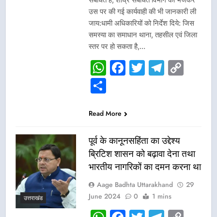
उस पर की गई कार्यवाही की भी जानकारी ली
जाय:धामी अधिकारियों को निर्देश दिये: जिस
समस्या का समाधान थाना, तहसील एवं जिला
स्तर पर हो सकता है,…
WhatsApp
Facebook
Twitter
Telegr
Cop
Link
Share
Read More
पूर्व के कानूनसहिंता का उद्देश्य
ब्रिटिश शासन को बढ़ावा देना तथा
भारतीय नागरिकों का दमन करना था
Aage Badhta Uttarakhand
29
June 2024
0
1 mins
उत्तराखंड