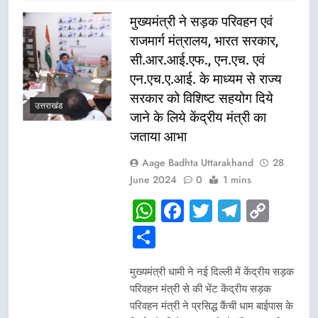
मुख्यमंत्री ने सड़क परिवहन एवं
राजमार्ग मंत्रालय, भारत सरकार,
सी.आर.आई.एफ., एन.एच. एवं
एन.एच.ए.आई. के माध्यम से राज्य
सरकार को विशिष्ट सहयोग दिये
उत्तराखंड
जाने के लिये केंद्रीय मंत्री का
जताया आभा
Aage Badhta Uttarakhand
28
June 2024
0
1 mins
WhatsApp
Facebook
Twitter
Telegr
Cop
Link
Share
मुख्यमंत्री धामी ने नई दिल्ली में केंद्रीय सड़क
परिवहन मंत्री से की भेंट केंद्रीय सड़क
परिवहन मंत्री ने प्रसिद्ध कैंची धाम बाईपास के