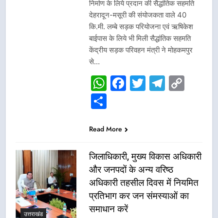
निर्माण के लिये प्रदान की सैद्धांतिक सहमति
देहरादून-मसूरी की संयोजकता वाले 40
कि.मी. लम्बे सड़क परियोजना एवं ऋषिकेश
बाईपास के लिये भी मिली सैद्धांतिक सहमति
केंद्रीय सड़क परिवहन मंत्री ने मोहकमपुर
से…
WhatsApp
Facebook
Twitter
Telegr
Cop
Link
Share
Read More
जिलाधिकारी, मुख्य विकास अधिकारी
और जनपदों के अन्य वरिष्ठ
अधिकारी तहसील दिवस में नियमित
प्रतिभाग कर जन संमस्याओं का
समाधान करें
उत्तराखंड