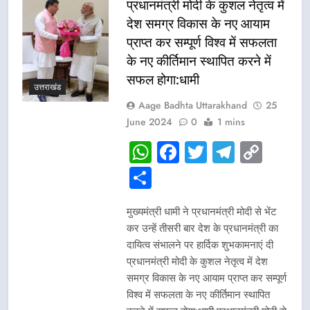
प्रधानमंत्री मोदी के कुशल नेतृत्व में
देश समग्र विकास के नए आयाम
प्राप्त कर सम्पूर्ण विश्व में सफलता
के नए कीर्तिमान स्थापित करने में
सफल होगा:धामी
उत्तराखंड
Aage Badhta Uttarakhand
25
June 2024
0
1 mins
WhatsApp
Facebook
Twitter
Telegr
Cop
Link
Share
मुख्यमंत्री धामी ने प्रधानमंत्री मोदी से भेंट
कर उन्हें तीसरी बार देश के प्रधानमंत्री का
दायित्व संभालने पर हार्दिक शुभकामनाएं दी
प्रधानमंत्री मोदी के कुशल नेतृत्व में देश
समग्र विकास के नए आयाम प्राप्त कर सम्पूर्ण
विश्व में सफलता के नए कीर्तिमान स्थापित