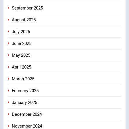
September 2025
August 2025
July 2025
June 2025
May 2025
April 2025
March 2025
February 2025
January 2025
December 2024
November 2024