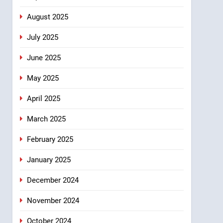
August 2025
July 2025
June 2025
May 2025
April 2025
March 2025
February 2025
January 2025
December 2024
November 2024
October 2024