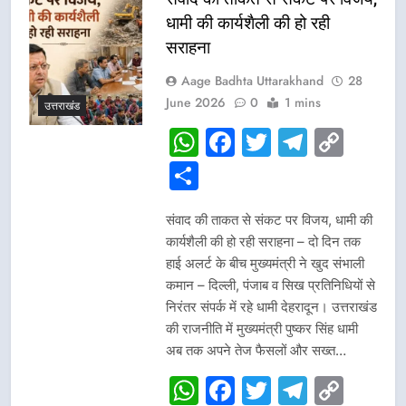
धामी की कार्यशैली की हो रही
सराहना
Aage Badhta Uttarakhand
28
June 2026
0
1 mins
उत्तराखंड
WhatsApp
Facebook
Twitter
Telegr
Cop
Link
Share
संवाद की ताकत से संकट पर विजय, धामी की
कार्यशैली की हो रही सराहना – दो दिन तक
हाई अलर्ट के बीच मुख्यमंत्री ने खुद संभाली
कमान – दिल्ली, पंजाब व सिख प्रतिनिधियों से
निरंतर संपर्क में रहे धामी देहरादून। उत्तराखंड
की राजनीति में मुख्यमंत्री पुष्कर सिंह धामी
अब तक अपने तेज फैसलों और सख्त…
WhatsApp
Facebook
Twitter
Telegr
Cop