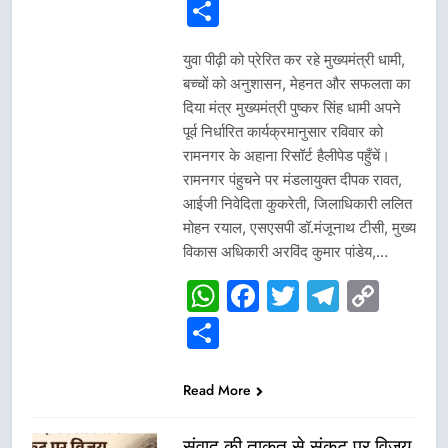
Link
Share
युवा पीढ़ी को प्रेरित कर रहे मुख्यमंत्री धामी,
बच्चों को अनुशासन, मेहनत और सफलता का
दिया मंत्र मुख्यमंत्री पुष्कर सिंह धामी अपने
पूर्व निर्धारित कार्यक्रमानुसार रविवार को
रामनगर के अहाना रिसॉर्ट हैलीपेड पहुँचें।
रामनगर पंहुचने पर मंडलायुक्त दीपक रावत,
आईजी निवेदिता कुकरेती, जिलाधिकारी ललित
मोहन रयाल, एसएसपी डॉ.मंजूनाथ टीसी, मुख्य
विकास अधिकारी अरविंद कुमार पांडेय,…
WhatsApp
Facebook
Twitter
Telegr
Cop
Link
Share
Read More
संवाद की ताकत से संकट पर विजय,