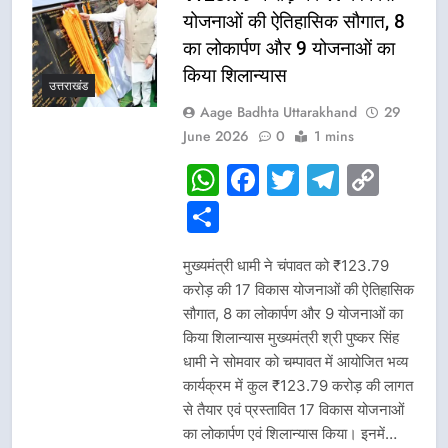
योजनाओं की ऐतिहासिक सौगात, 8
का लोकार्पण और 9 योजनाओं का
किया शिलान्यास
उत्तराखंड
Aage Badhta Uttarakhand
29
June 2026
0
1 mins
WhatsApp
Facebook
Twitter
Telegr
Cop
Link
Share
मुख्यमंत्री धामी ने चंपावत को ₹123.79
करोड़ की 17 विकास योजनाओं की ऐतिहासिक
सौगात, 8 का लोकार्पण और 9 योजनाओं का
किया शिलान्यास मुख्यमंत्री श्री पुष्कर सिंह
धामी ने सोमवार को चम्पावत में आयोजित भव्य
कार्यक्रम में कुल ₹123.79 करोड़ की लागत
से तैयार एवं प्रस्तावित 17 विकास योजनाओं
का लोकार्पण एवं शिलान्यास किया। इनमें…