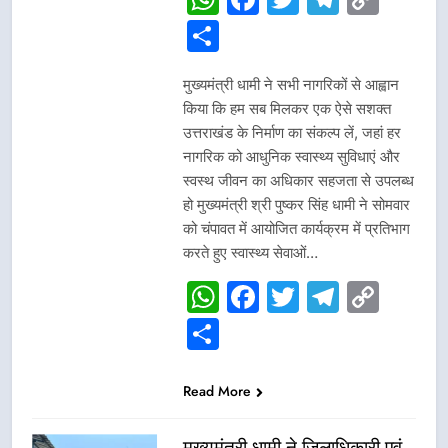
Link
Share
मुख्यमंत्री धामी ने सभी नागरिकों से आह्वान
किया कि हम सब मिलकर एक ऐसे सशक्त
उत्तराखंड के निर्माण का संकल्प लें, जहां हर
नागरिक को आधुनिक स्वास्थ्य सुविधाएं और
स्वस्थ जीवन का अधिकार सहजता से उपलब्ध
हो मुख्यमंत्री श्री पुष्कर सिंह धामी ने सोमवार
को चंपावत में आयोजित कार्यक्रम में प्रतिभाग
करते हुए स्वास्थ्य सेवाओं…
WhatsApp
Facebook
Twitter
Telegr
Cop
Link
Share
Read More
मुख्यमंत्री धामी ने जिलाधिकारी एवं