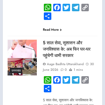
WhatsApp
Facebook
Twitter
Telegr
Cop
Link
Share
Read More
5 साल सेवा, सुशासन और
जनविश्वास के: अब फिर घर-घर
पहुंचेगी धामी सरकार
Aage Badhta Uttarakhand
30
June 2026
0
1 mins
उत्तराखंड
WhatsApp
Facebook
Twitter
Telegr
Cop
Link
Share
5 साल सेवा, सुशासन और जनविश्वास के: