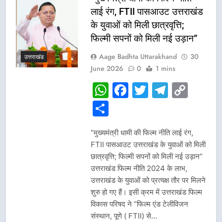
लाई रंग, FTII पासआउट उत्तराखंड
के युवाओं को मिली छात्रवृत्ति;
फिल्मी सपनों को मिली नई उड़ान”
Aage Badhta Uttarakhand
30
उत्तराखंड
June 2026
0
1 mins
WhatsApp
Facebook
Twitter
Telegr
Cop
Link
Share
“मुख्यमंत्री धामी की फिल्म नीति लाई रंग,
FTII पासआउट उत्तराखंड के युवाओं को मिली
छात्रवृत्ति; फिल्मी सपनों को मिली नई उड़ान”
उत्तराखंड फिल्म नीति 2024 के लाभ,
उत्तराखंड के युवाओं को प्रत्यक्ष तौर पर मिलने
शुरु हो गए हैं। इसी क्रम में उत्तराखंड फिल्म
विकास परिषद ने “फिल्म एंड टेलीविजन
संस्थान, पूणे ( FTII) से…