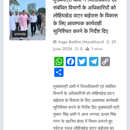
संबंधित विभागों के अधिकारियों को
लोहियाहेड वाटर बाईपास के विकास
के लिए आवश्यक कार्यवाही
सुनिश्चित करने के निर्देश दिए
उत्तराखंड
Aage Badhta Uttarakhand
29
June 2026
0
1 mins
WhatsApp
Facebook
Twitter
Telegr
Cop
Link
Share
मुख्यमंत्री धामी ने जिलाधिकारी एवं संबंधित
विभागों के अधिकारियों को लोहियाहेड वाटर
बाईपास के विकास के लिए आवश्यक कार्यवाही
सुनिश्चित करने के निर्देश दिए मुख्यमंत्री श्री
पुष्कर सिंह धामी ने आज जनपद ऊधम सिंह
नगर के खटीमा क्षेत्र में स्थित उभरते हुए
पर्यटक स्थल लोहियाहेड वाटर बाईपास का