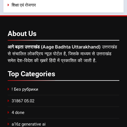
शिक्षा एवं रोजगार
About
Us
आगे बढ़ता उत्तराखंड (Aage Badhta Uttarakhand)
उत्तराखंड
से संचालित लोकप्रिय न्यूज़ पोर्टल है, जिसके माध्यम से उत्तराखंड
समेत देश-विदेश की ख़बरें हिंदी में प्रकाशित की जाती है.
Top
Categories
! Без рубрики
31867 05.02
4 done
a16z generative ai