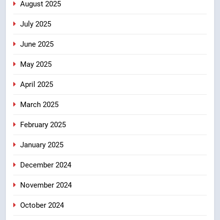
August 2025
July 2025
June 2025
May 2025
April 2025
March 2025
February 2025
January 2025
December 2024
November 2024
October 2024