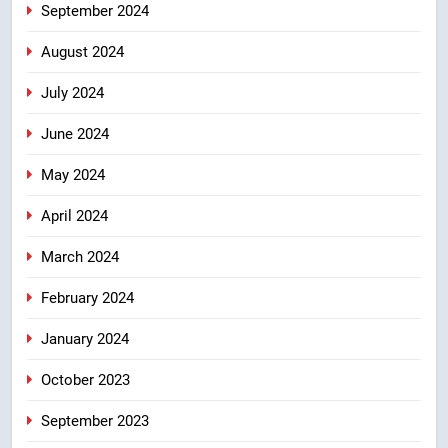
September 2024
August 2024
July 2024
June 2024
May 2024
April 2024
March 2024
February 2024
January 2024
October 2023
September 2023