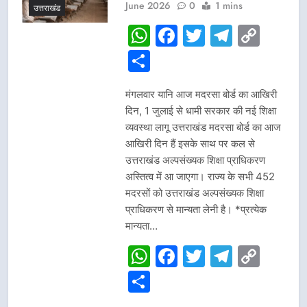
June 2026
0
1 mins
उत्तराखंड
WhatsApp
Facebook
Twitter
Telegr
Cop
Link
Share
मंगलवार यानि आज मदरसा बोर्ड का आखिरी
दिन, 1 जुलाई से धामी सरकार की नई शिक्षा
व्यवस्था लागू उत्तराखंड मदरसा बोर्ड का आज
आखिरी दिन हैं इसके साथ पर कल से
उत्तराखंड अल्पसंख्यक शिक्षा प्राधिकरण
अस्तित्व में आ जाएगा। राज्य के सभी 452
मदरसों को उत्तराखंड अल्पसंख्यक शिक्षा
प्राधिकरण से मान्यता लेनी है। *प्रत्येक
मान्यता…
WhatsApp
Facebook
Twitter
Telegr
Cop
Link
Share