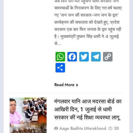
अब फिर घर-घर पहुंचेगी धामी सरकार जन
समस्याओं के निराकरण के लिए गत वर्ष चलाए
गए ‘जन जन की सरकार-जन जन के द्वार’
कार्यक्रम की सफलता को देखते हुए, प्रदेश
सरकार एक बार फिर जनता के द्वार पहुंच रही
है। मुख्यमंत्री पुष्कर सिंह धामी ने 4 जुलाई
से…
WhatsApp
Facebook
Twitter
Telegr
Cop
Link
Share
Read More
मंगलवार यानि आज मदरसा बोर्ड का
आखिरी दिन, 1 जुलाई से धामी
सरकार की नई शिक्षा व्यवस्था लागू
Aage Badhta Uttarakhand
30