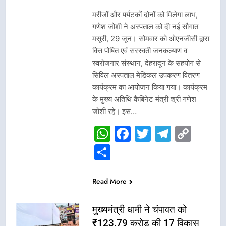
मरीजों और पर्यटकों दोनों को मिलेगा लाभ,
गणेश जोशी ने अस्पताल को दी नई सौगात
मसूरी, 29 जून। सोमवार को ओएनजीसी द्वारा
वित्त पोषित एवं सरस्वती जनकल्याण व
स्वरोजगार संस्थान, देहरादून के सहयोग से
सिविल अस्पताल मेडिकल उपकरण वितरण
कार्यक्रम का आयोजन किया गया। कार्यक्रम
के मुख्य अतिथि कैबिनेट मंत्री श्री गणेश
जोशी रहे। इस…
WhatsApp
Facebook
Twitter
Telegr
Cop
Link
Share
Read More
मुख्यमंत्री धामी ने चंपावत को
₹123.79 करोड़ की 17 विकास