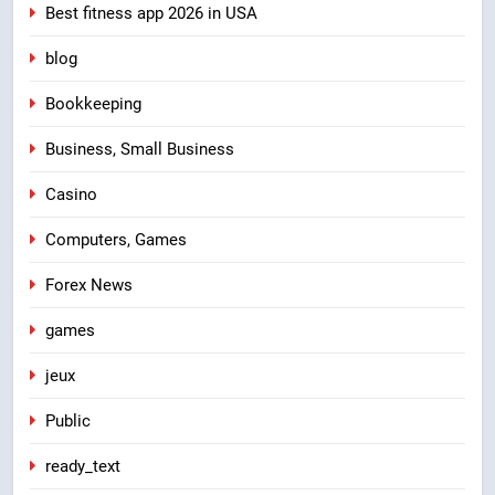
Best fitness app 2026 in USA
blog
Bookkeeping
Business, Small Business
Casino
Computers, Games
Forex News
games
jeux
Public
ready_text