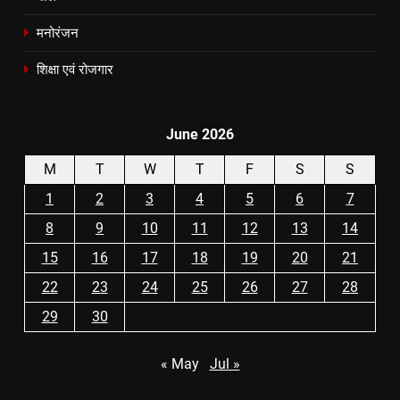
मनोरंजन
शिक्षा एवं रोजगार
June 2026
M
T
W
T
F
S
S
1
2
3
4
5
6
7
8
9
10
11
12
13
14
15
16
17
18
19
20
21
22
23
24
25
26
27
28
29
30
« May
Jul »