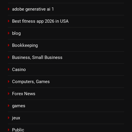
adobe generative ai 1
Best fitness app 2026 in USA
blog
Bookkeeping
Business, Small Business
Casino
Computers, Games
Forex News
games
jeux
Public