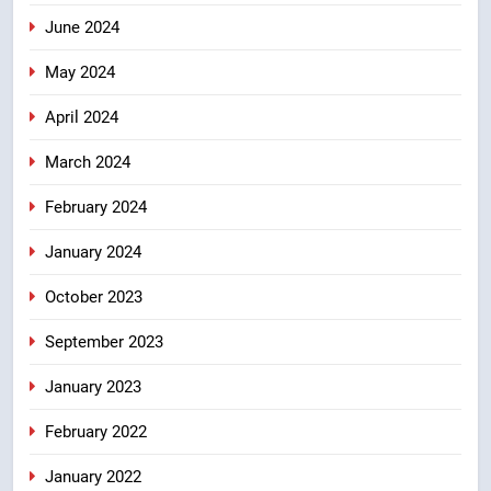
June 2024
May 2024
April 2024
March 2024
February 2024
January 2024
October 2023
September 2023
January 2023
February 2022
January 2022