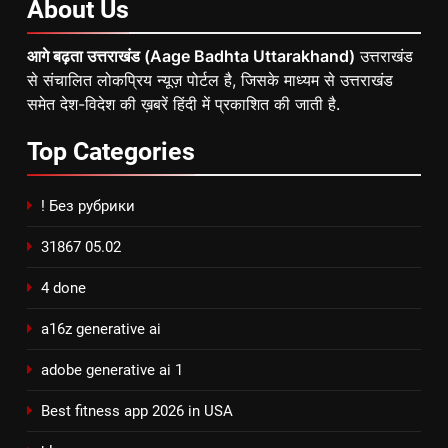
About
Us
आगे बढ़ता उत्तराखंड (Aage Badhta Uttarakhand)
उत्तराखंड
से संचालित लोकप्रिय न्यूज़ पोर्टल है, जिसके माध्यम से उत्तराखंड
समेत देश-विदेश की ख़बरें हिंदी में प्रकाशित की जाती है.
Top
Categories
! Без рубрики
31867 05.02
4 done
a16z generative ai
adobe generative ai 1
Best fitness app 2026 in USA