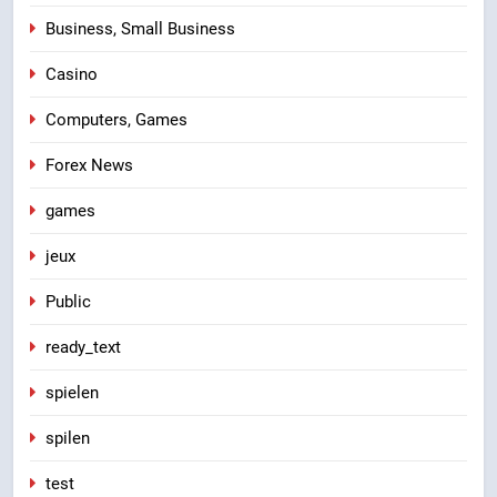
Business, Small Business
Casino
Computers, Games
Forex News
games
jeux
Public
ready_text
spielen
spilen
test