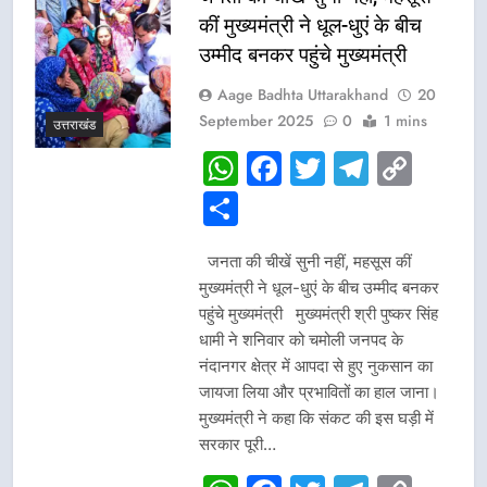
कीं मुख्यमंत्री ने धूल-धुएं के बीच
उम्मीद बनकर पहुंचे मुख्यमंत्री
Aage Badhta Uttarakhand
20
September 2025
0
1 mins
उत्तराखंड
WhatsApp
Facebook
Twitter
Telegr
Cop
Link
Share
जनता की चीखें सुनी नहीं, महसूस कीं
मुख्यमंत्री ने धूल-धुएं के बीच उम्मीद बनकर
पहुंचे मुख्यमंत्री मुख्यमंत्री श्री पुष्कर सिंह
धामी ने शनिवार को चमोली जनपद के
नंदानगर क्षेत्र में आपदा से हुए नुकसान का
जायजा लिया और प्रभावितों का हाल जाना।
मुख्यमंत्री ने कहा कि संकट की इस घड़ी में
सरकार पूरी…