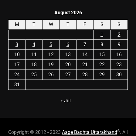
August 2026
M
T
W
T
F
S
S
1
2
3
4
5
6
7
8
9
10
11
12
13
14
15
16
17
18
19
20
21
22
23
24
25
26
27
28
29
30
31
« Jul
®
Copyright © 2012 - 2023
Aage Badhta Uttarakhand
. All