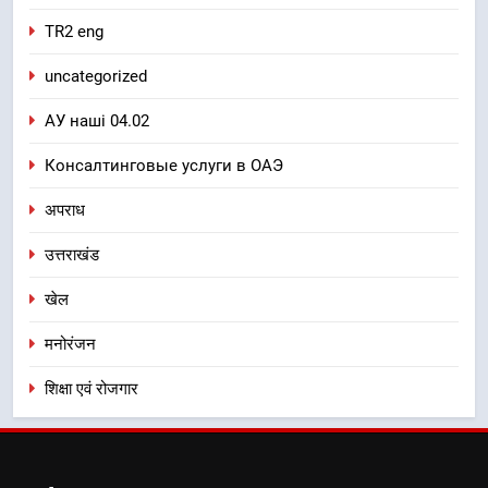
TR2 eng
uncategorized
АУ наші 04.02
Консалтинговые услуги в ОАЭ
अपराध
उत्तराखंड
खेल
मनोरंजन
शिक्षा एवं रोजगार