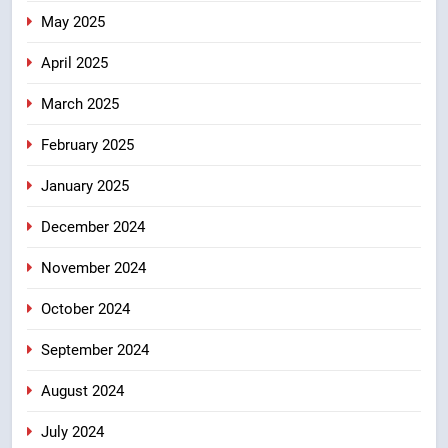
May 2025
April 2025
March 2025
February 2025
January 2025
December 2024
November 2024
October 2024
September 2024
August 2024
July 2024