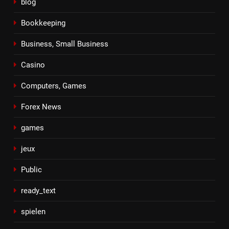
blog
Bookkeeping
Business, Small Business
Casino
Computers, Games
Forex News
games
jeux
Public
ready_text
spielen