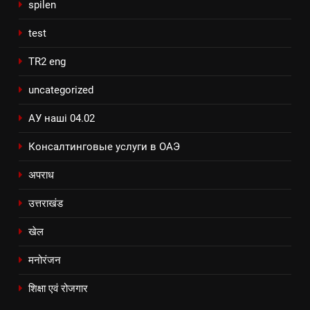
spilen
test
TR2 eng
uncategorized
АУ наші 04.02
Консалтинговые услуги в ОАЭ
अपराध
उत्तराखंड
खेल
मनोरंजन
शिक्षा एवं रोजगार