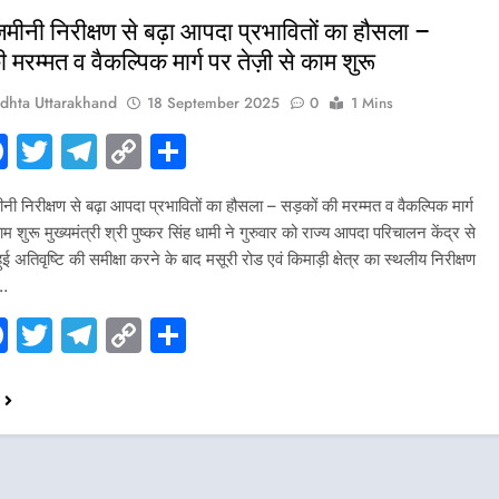
जमीनी निरीक्षण से बढ़ा आपदा प्रभावितों का हौसला –
 मरम्मत व वैकल्पिक मार्ग पर तेज़ी से काम शुरू
dhta Uttarakhand
18 September 2025
0
1 Mins
hatsApp
Facebook
Twitter
Telegram
Copy
Share
Link
ी निरीक्षण से बढ़ा आपदा प्रभावितों का हौसला – सड़कों की मरम्मत व वैकल्पिक मार्ग
ाम शुरू मुख्यमंत्री श्री पुष्कर सिंह धामी ने गुरुवार को राज्य आपदा परिचालन केंद्र से
हुई अतिवृष्टि की समीक्षा करने के बाद मसूरी रोड एवं किमाड़ी क्षेत्र का स्थलीय निरीक्षण
त…
hatsApp
Facebook
Twitter
Telegram
Copy
Share
Link