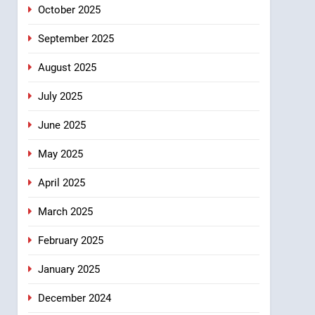
October 2025
September 2025
August 2025
July 2025
June 2025
May 2025
April 2025
March 2025
February 2025
January 2025
December 2024