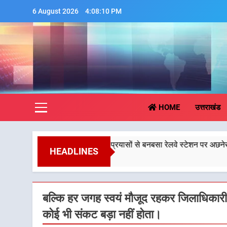
Skip
6 August 2026
4:08:11 PM
to
content
Aa
HOME
उत्तराखंड
मुख्यमंत्री धामी के प्रयासों से बनबसा रेलवे स्टेशन पर अछनेरा-टनकपुर एक्सप्र
HEADLINES
5 August 2026
बल्कि हर जगह स्वयं मौजूद रहकर जिलाधिकारी
कोई भी संकट बड़ा नहीं होता।