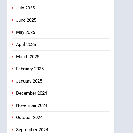
July 2025
June 2025
May 2025
April 2025
March 2025
February 2025
January 2025
December 2024
November 2024
October 2024
September 2024