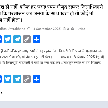
देश ही नहीं, बल्कि हर जगह स्वयं मौजूद रहकर जिलाधिकारी
या कि प्रशासन जब जनता के साथ खड़ा हो तो कोई भी
ा नहीं होता।
dhta Uttarakhand
18 September 2025
0
1 Mins
hatsApp
Facebook
Twitter
Telegram
Copy
Share
Link
 ही नहीं, बल्कि हर जगह स्वयं मौजूद रहकर जिलाधिकारी ने दिखाया कि प्रशासन जब
 खड़ा हो तो कोई भी संकट बड़ा नहीं होता। देहरादून 18 सितंबर,2025 (सू.वि)
ेत्र के किसनपुरी बांडावाली में नदी का रुख मोड़ कर अनधिकृत तरीके से बडा रिजाल्ड
hatsApp
Facebook
Twitter
Telegram
Copy
Share
Link