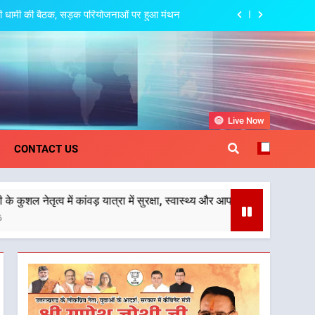
त्री धामी की बैठक, सड़क परियोजनाओं पर हुआ मंथन
 देहरादून-मसूरी के नियोजित विकास को मिलेगी रफ्तार
पर अछनेरा-टनकपुर एक्सप्रेस का ठहराव हुआ स्वीकृत
स्वास्थ्य और आपातकालीन सेवाओं की बनी मजबूत व्यवस्था
khand
Live Now
त्री धामी की बैठक, सड़क परियोजनाओं पर हुआ मंथन
CONTACT US
 देहरादून-मसूरी के नियोजित विकास को मिलेगी रफ्तार
ें कांवड़ यात्रा में सुरक्षा, स्वास्थ्य और आपातकालीन सेवाओं की बनी मजबूत व्यवस्था
पर अछनेरा-टनकपुर एक्सप्रेस का ठहराव हुआ स्वीकृत
स्वास्थ्य और आपातकालीन सेवाओं की बनी मजबूत व्यवस्था