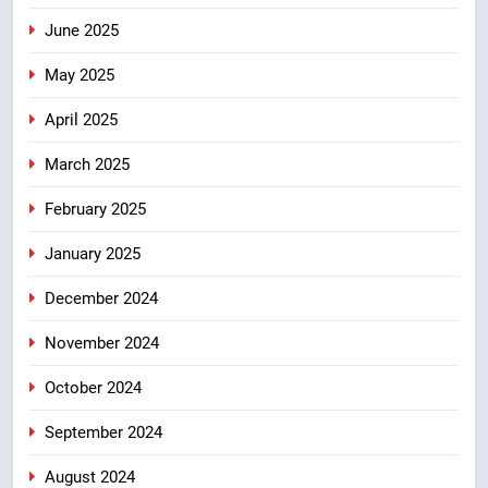
June 2025
May 2025
April 2025
March 2025
February 2025
January 2025
December 2024
November 2024
October 2024
September 2024
August 2024