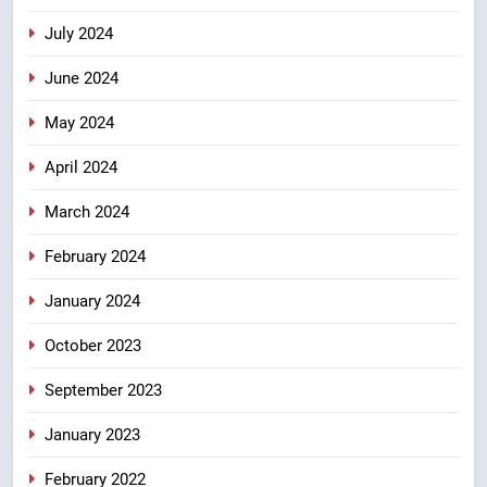
July 2024
June 2024
May 2024
April 2024
March 2024
February 2024
January 2024
October 2023
September 2023
January 2023
February 2022