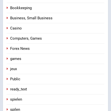
Bookkeeping
Business, Small Business
Casino
Computers, Games
Forex News
games
jeux
Public
ready_text
spielen
spilen