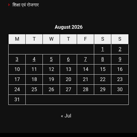
शिक्षा एवं रोजगार
August 2026
M
T
W
T
F
S
S
1
2
3
4
5
6
7
8
9
10
11
12
13
14
15
16
17
18
19
20
21
22
23
24
25
26
27
28
29
30
31
« Jul