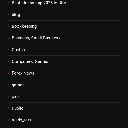
Best fitness app 2026 in USA
blog
Bookkeeping
Business, Small Business
Casino
Computers, Games
Forex News
games
jeux
Public
ready_text