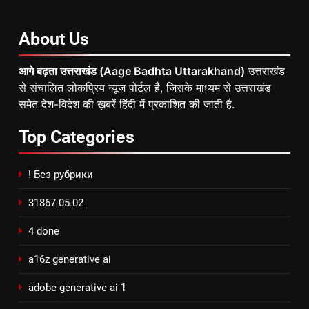
About
Us
आगे बढ़ता उत्तराखंड (Aage Badhta Uttarakhand)
उत्तराखंड
से संचालित लोकप्रिय न्यूज़ पोर्टल है, जिसके माध्यम से उत्तराखंड
समेत देश-विदेश की ख़बरें हिंदी में प्रकाशित की जाती है.
Top
Categories
! Без рубрики
31867 05.02
4 done
a16z generative ai
adobe generative ai 1