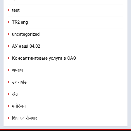
test
TR2 eng
uncategorized
АУ наші 04.02
Консалтинговые услуги в ОАЭ
अपराध
उत्तराखंड
खेल
मनोरंजन
शिक्षा एवं रोजगार