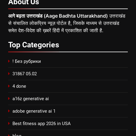
About
Us
आगे बढ़ता उत्तराखंड (Aage Badhta Uttarakhand)
उत्तराखंड
से संचालित लोकप्रिय न्यूज़ पोर्टल है, जिसके माध्यम से उत्तराखंड
समेत देश-विदेश की ख़बरें हिंदी में प्रकाशित की जाती है.
Top
Categories
! Без рубрики
31867 05.02
4 done
a16z generative ai
adobe generative ai 1
Best fitness app 2026 in USA
blog