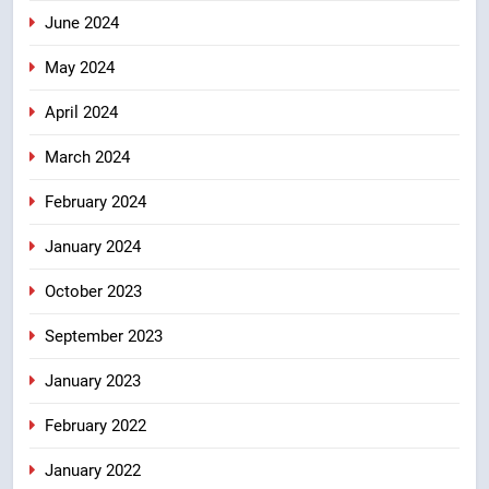
June 2024
May 2024
April 2024
March 2024
February 2024
January 2024
October 2023
September 2023
January 2023
February 2022
January 2022