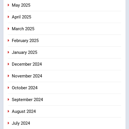
May 2025
April 2025
March 2025
February 2025
January 2025
December 2024
November 2024
October 2024
September 2024
August 2024
July 2024