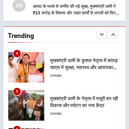
06
आपदा के मलबे से उम्मीद की नई सुबह, मुख्यमंत्री धामी ने
₹33 करोड़ के विकास और राहत कार्यों से धराली को फिर
4
खड़ा कर बनाया भरोसे का प्रतीक
मुख्यमंत्री धामी के कुशल नेतृत्व में कांवड़
यात्रा में सुरक्षा, स्वास्थ्य और आपातकालीन
Trending
सेवाओं की बनी मजबूत व्यवस्था
उत्तराखंड
5
मुख्यमंत्री धामी के नेतृत्व में मसूरी बन रही
विकास और पर्यटन का नया केंद्र
उत्तराखंड
6
आपदा के मलबे से उम्मीद की नई सुबह,
मुख्यमंत्री धामी ने ₹33 करोड़ के विकास
और राहत कार्यों से धराली को फिर खड़ा
उत्तराखंड
कर बनाया भरोसे का प्रतीक