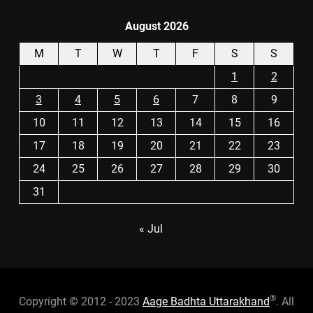
August 2026
M
T
W
T
F
S
S
1
2
3
4
5
6
7
8
9
10
11
12
13
14
15
16
17
18
19
20
21
22
23
24
25
26
27
28
29
30
31
« Jul
®
Copyright © 2012 - 2023
Aage Badhta Uttarakhand
. All