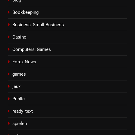
Bookkeeping
Business, Small Business
Casino
Computers, Games
Forex News
games
jeux
Public
ready_text
spielen