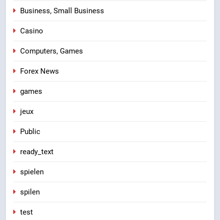
Business, Small Business
Casino
Computers, Games
Forex News
games
jeux
Public
ready_text
spielen
spilen
test