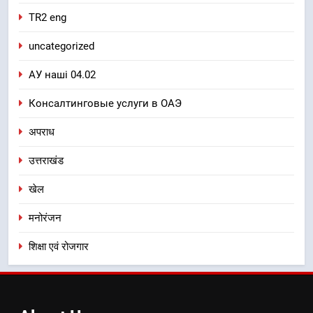
TR2 eng
uncategorized
АУ наші 04.02
Консалтинговые услуги в ОАЭ
अपराध
उत्तराखंड
खेल
मनोरंजन
शिक्षा एवं रोजगार