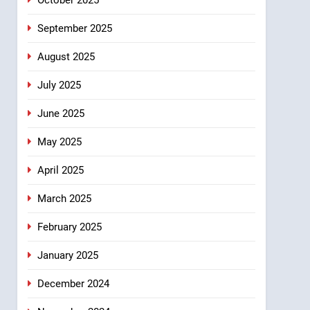
September 2025
August 2025
July 2025
June 2025
May 2025
April 2025
March 2025
February 2025
January 2025
December 2024