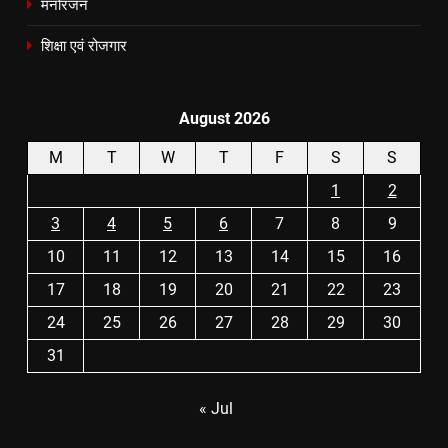
मनोरंजन
शिक्षा एवं रोजगार
August 2026
M
T
W
T
F
S
S
1
2
3
4
5
6
7
8
9
10
11
12
13
14
15
16
17
18
19
20
21
22
23
24
25
26
27
28
29
30
31
« Jul