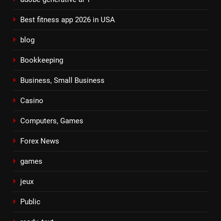
Best fitness app 2026 in USA
blog
Bookkeeping
Business, Small Business
Casino
Computers, Games
Forex News
games
jeux
Public