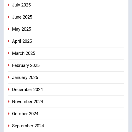
July 2025
उत्तराखंड
June 2025
May 2025
April 2025
March 2025
February 2025
January 2025
December 2024
November 2024
October 2024
September 2024