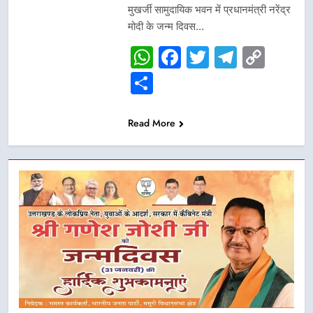
मुखर्जी सामुदायिक भवन में प्रधानमंत्री नरेंद्र
मोदी के जन्म दिवस…
WhatsApp
Facebook
Twitter
Telegr
Cop
Link
Share
Read More