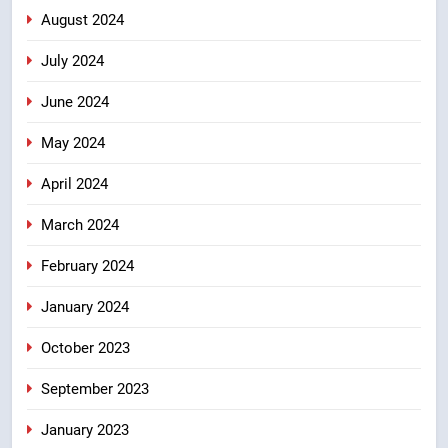
August 2024
July 2024
June 2024
May 2024
April 2024
March 2024
February 2024
January 2024
October 2023
September 2023
January 2023