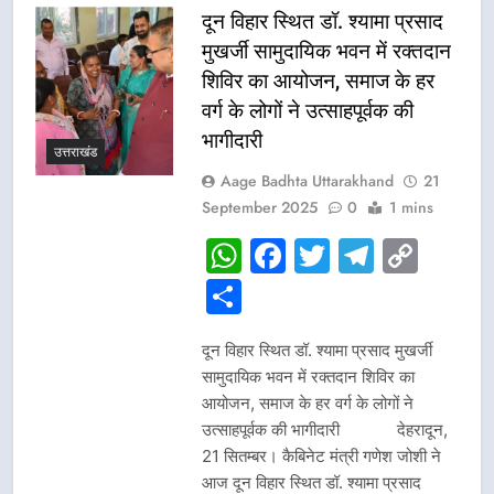
दून विहार स्थित डॉ. श्यामा प्रसाद
मुखर्जी सामुदायिक भवन में रक्तदान
शिविर का आयोजन, समाज के हर
वर्ग के लोगों ने उत्साहपूर्वक की
भागीदारी
उत्तराखंड
Aage Badhta Uttarakhand
21
September 2025
0
1 mins
WhatsApp
Facebook
Twitter
Telegr
Cop
Link
Share
दून विहार स्थित डॉ. श्यामा प्रसाद मुखर्जी
सामुदायिक भवन में रक्तदान शिविर का
आयोजन, समाज के हर वर्ग के लोगों ने
उत्साहपूर्वक की भागीदारी देहरादून,
21 सितम्बर। कैबिनेट मंत्री गणेश जोशी ने
आज दून विहार स्थित डॉ. श्यामा प्रसाद