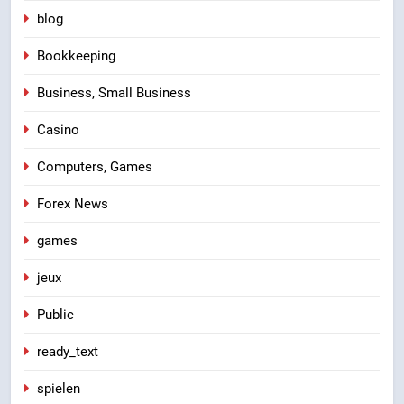
blog
Bookkeeping
Business, Small Business
Casino
Computers, Games
Forex News
games
jeux
Public
ready_text
spielen