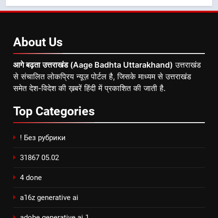
About
Us
आगे बढ़ता उत्तराखंड (Aage Badhta Uttarakhand)
उत्तराखंड
से संचालित लोकप्रिय न्यूज़ पोर्टल है, जिसके माध्यम से उत्तराखंड
समेत देश-विदेश की ख़बरें हिंदी में प्रकाशित की जाती है.
Top
Categories
! Без рубрики
31867 05.02
4 done
a16z generative ai
adobe generative ai 1