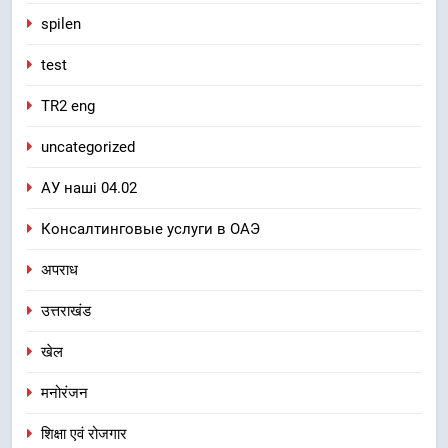
spilen
test
TR2 eng
uncategorized
АУ наші 04.02
Консалтинговые услуги в ОАЭ
अपराध
उत्तराखंड
खेल
मनोरंजन
शिक्षा एवं रोजगार