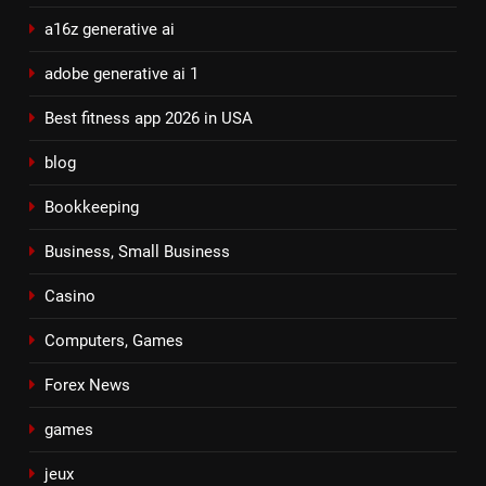
a16z generative ai
adobe generative ai 1
Best fitness app 2026 in USA
blog
Bookkeeping
Business, Small Business
Casino
Computers, Games
Forex News
games
jeux