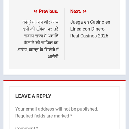
Previous:
Next:
Post
navigation
कांग्रेस, आप और अन्य
Juega en Casino en
दलों की भूमिका पर उठे
Línea con Dinero
सवाल राज्य में अशांति
Real Casinos 2026
फैलाने की साजिश का
आरोप, कानून के शिकंजे में
आरोपी
LEAVE A REPLY
Your email address will not be published.
Required fields are marked
*
Comment
*