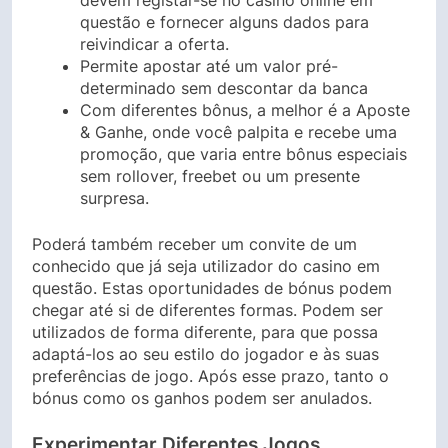
questão e fornecer alguns dados para
reivindicar a oferta.
Permite apostar até um valor pré-
determinado sem descontar da banca
Com diferentes bônus, a melhor é a Aposte
& Ganhe, onde você palpita e recebe uma
promoção, que varia entre bônus especiais
sem rollover, freebet ou um presente
surpresa.
Poderá também receber um convite de um
conhecido que já seja utilizador do casino em
questão. Estas oportunidades de bónus podem
chegar até si de diferentes formas. Podem ser
utilizados de forma diferente, para que possa
adaptá-los ao seu estilo do jogador e às suas
preferências de jogo. Após esse prazo, tanto o
bónus como os ganhos podem ser anulados.
Experimentar Diferentes Jogos