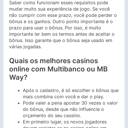
Saber como funcionam esses requisitos pode
mudar muito sua experiência de jogo. Se você
não cumprir com esse prazo, você pode perder o
bônus e os ganhos. Outro ponto importante é o
prazo para usar o bônus. Por isso, é muito
importante ler bem os termos antes de aceitar o
bônus. Isso garante que o bônus seja usado em
várias jogadas.
Quais os melhores casinos
online com Multibanco ou MB
Way?
Após o cadastro, é só escolher o bônus que
mais combina com você e dar o play.
Pode valer a pena apostar 30 vezes o valor
do bônus, desde que não influencie o
orçamento do seu cassino.
Em primeiro lugar, os novos jogadores
devem registar-se no casino online em