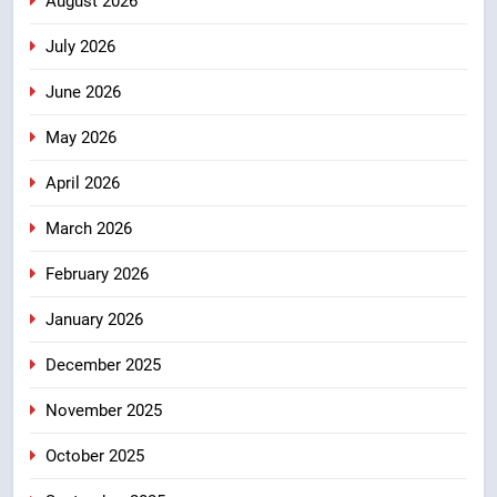
August 2026
5
तेजस्वी सूर्या और नेहा जोशी ने कांवड़
July 2026
यात्रा को बनाया युवा शक्ति, सामाजिक
समरसता और भारतीय संस्कृति का सशक्त
उत्तराखंड
June 2026
संदेश
May 2026
6
केंद्रीय मंत्री अजय टम्टा और मुख्यमंत्री
April 2026
धामी की बैठक, सड़क परियोजनाओं पर
March 2026
हुआ मंथन
उत्तराखंड
February 2026
7
January 2026
एमडीडीए बोर्ड बैठक में 25 विकास प्रस्तावों
को मिली मंजूरी, देहरादून-मसूरी के
December 2025
नियोजित विकास को मिलेगी रफ्तार
उत्तराखंड
November 2025
8
October 2025
मुख्यमंत्री धामी के प्रयासों से बनबसा रेलवे