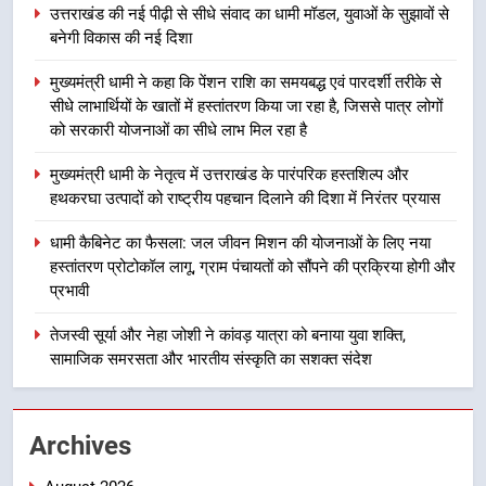
उत्तराखंड
उत्तराखंड की नई पीढ़ी से सीधे संवाद का धामी मॉडल, युवाओं के सुझावों से
बनेगी विकास की नई दिशा
2
मुख्यमंत्री धामी ने कहा कि पेंशन राशि का समयबद्ध एवं पारदर्शी तरीके से
मुख्यमंत्री धामी ने कहा कि पेंशन राशि का
सीधे लाभार्थियों के खातों में हस्तांतरण किया जा रहा है, जिससे पात्र लोगों
समयबद्ध एवं पारदर्शी तरीके से सीधे
को सरकारी योजनाओं का सीधे लाभ मिल रहा है
लाभार्थियों के खातों में हस्तांतरण किया जा
उत्तराखंड
रहा है, जिससे पात्र लोगों को सरकारी
मुख्यमंत्री धामी के नेतृत्व में उत्तराखंड के पारंपरिक हस्तशिल्प और
योजनाओं का सीधे लाभ मिल रहा है
हथकरघा उत्पादों को राष्ट्रीय पहचान दिलाने की दिशा में निरंतर प्रयास
3
मुख्यमंत्री धामी के नेतृत्व में उत्तराखंड के
धामी कैबिनेट का फैसला: जल जीवन मिशन की योजनाओं के लिए नया
पारंपरिक हस्तशिल्प और हथकरघा उत्पादों
हस्तांतरण प्रोटोकॉल लागू, ग्राम पंचायतों को सौंपने की प्रक्रिया होगी और
को राष्ट्रीय पहचान दिलाने की दिशा में
उत्तराखंड
प्रभावी
निरंतर प्रयास
तेजस्वी सूर्या और नेहा जोशी ने कांवड़ यात्रा को बनाया युवा शक्ति,
4
सामाजिक समरसता और भारतीय संस्कृति का सशक्त संदेश
धामी कैबिनेट का फैसला: जल जीवन
मिशन की योजनाओं के लिए नया हस्तांतरण
प्रोटोकॉल लागू, ग्राम पंचायतों को सौंपने
उत्तराखंड
Archives
की प्रक्रिया होगी और प्रभावी