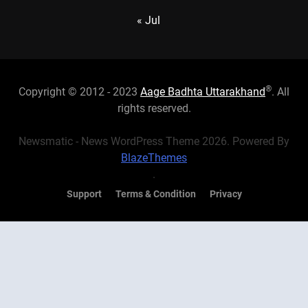
« Jul
®
Copyright © 2012 - 2023
Aage Badhta Uttarakhand
. All
rights reserved.
Newsmatic - News WordPress Theme 2026. Powered By
BlazeThemes
.
Support
Terms & Condition
Privacy