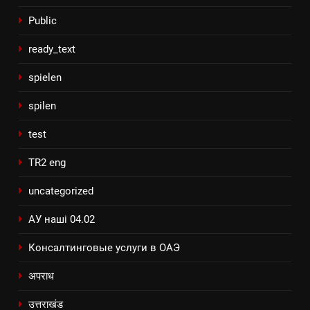
Public
ready_text
spielen
spilen
test
TR2 eng
uncategorized
АУ наші 04.02
Консалтинговые услуги в ОАЭ
अपराध
उत्तराखंड