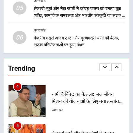
उत्तराखंड
योजनाओं का सीधे लाभ मिल रहा है
05
3
तेजस्वी सूर्या और नेहा जोशी ने कांवड़ यात्रा को बनाया युवा
शक्ति, सामाजिक समरसता और भारतीय संस्कृति का सशक्त
मुख्यमंत्री धामी के नेतृत्व में उत्तराखंड के
संदेश
पारंपरिक हस्तशिल्प और हथकरघा उत्पादों
को राष्ट्रीय पहचान दिलाने की दिशा में
उत्तराखंड
उत्तराखंड
06
निरंतर प्रयास
केंद्रीय मंत्री अजय टम्टा और मुख्यमंत्री धामी की बैठक,
सड़क परियोजनाओं पर हुआ मंथन
4
धामी कैबिनेट का फैसला: जल जीवन
मिशन की योजनाओं के लिए नया हस्तांतरण
Trending
प्रोटोकॉल लागू, ग्राम पंचायतों को सौंपने
उत्तराखंड
की प्रक्रिया होगी और प्रभावी
5
तेजस्वी सूर्या और नेहा जोशी ने कांवड़
यात्रा को बनाया युवा शक्ति, सामाजिक
समरसता और भारतीय संस्कृति का सशक्त
उत्तराखंड
संदेश
6