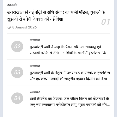
उत्तराखंड
नियोजित विकास को मिलेगी रफ्तार
उत्तराखंड
उत्तराखंड की नई पीढ़ी से सीधे संवाद का धामी मॉडल, युवाओं के
सुझावों से बनेगी विकास की नई दिशा
01
8
8 August 2026
मुख्यमंत्री धामी के प्रयासों से बनबसा रेलवे
स्टेशन पर अछनेरा-टनकपुर एक्सप्रेस का
ठहराव हुआ स्वीकृत
उत्तराखंड
उत्तराखंड
02
मुख्यमंत्री धामी ने कहा कि पेंशन राशि का समयबद्ध एवं
पारदर्शी तरीके से सीधे लाभार्थियों के खातों में हस्तांतरण किया
1
जा रहा है, जिससे पात्र लोगों को सरकारी योजनाओं का सीधे
उत्तराखंड की नई पीढ़ी से सीधे संवाद का
लाभ मिल रहा है
उत्तराखंड
धामी मॉडल, युवाओं के सुझावों से बनेगी
03
मुख्यमंत्री धामी के नेतृत्व में उत्तराखंड के पारंपरिक हस्तशिल्प
विकास की नई दिशा
उत्तराखंड
और हथकरघा उत्पादों को राष्ट्रीय पहचान दिलाने की दिशा में
निरंतर प्रयास
2
उत्तराखंड
मुख्यमंत्री धामी ने कहा कि पेंशन राशि का
04
धामी कैबिनेट का फैसला: जल जीवन मिशन की योजनाओं के
समयबद्ध एवं पारदर्शी तरीके से सीधे
लिए नया हस्तांतरण प्रोटोकॉल लागू, ग्राम पंचायतों को सौंपने
लाभार्थियों के खातों में हस्तांतरण किया जा
उत्तराखंड
की प्रक्रिया होगी और प्रभावी
रहा है, जिससे पात्र लोगों को सरकारी