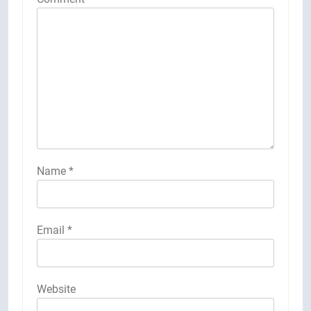
Name
*
Email
*
Website