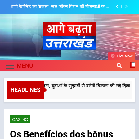
Skip
प्रक्रिया होगी और प्रभावी
उत्तराखंड की नई पीढ़ी से सीधे संवाद का धामी मॉडल, युवाओं के
to
सुझावों से बनेगी विकास की नई दिशा
content
मुख्यमंत्री धामी ने कहा कि पेंशन राशि का समयबद्ध एवं पारदर्शी
तरीके से सीधे लाभार्थियों के खातों में हस्तांतरण किया जा रहा है,
जिससे पात्र लोगों को सरकारी योजनाओं का सीधे लाभ मिल रहा है
मुख्यमंत्री धामी के नेतृत्व में उत्तराखंड के पारंपरिक हस्तशिल्प और
हथकरघा उत्पादों को राष्ट्रीय पहचान दिलाने की दिशा में निरंतर
प्रयास
धामी कैबिनेट का फैसला: जल जीवन मिशन की योजनाओं के लिए
Aage Badhta
नया हस्तांतरण प्रोटोकॉल लागू, ग्राम पंचायतों को सौंपने की
Live Now
प्रक्रिया होगी और प्रभावी
उत्तराखंड की नई पीढ़ी से सीधे संवाद का धामी मॉडल, युवाओं के
Uttarakhand
MENU
सुझावों से बनेगी विकास की नई दिशा
मुख्यमंत्री धामी ने कहा कि पेंशन राशि का समयबद्ध एवं पारदर्शी
तरीके से सीधे लाभार्थियों के खातों में हस्तांतरण किया जा रहा है,
जिससे पात्र लोगों को सरकारी योजनाओं का सीधे लाभ मिल रहा है
धे संवाद का धामी मॉडल, युवाओं के सुझावों से बनेगी विकास की नई दिशा
मुख्यमंत्री धामी के नेतृत्व में उत्तराखंड के पारंपरिक हस्तशिल्प और
HEADLINES
हथकरघा उत्पादों को राष्ट्रीय पहचान दिलाने की दिशा में निरंतर
प्रयास
धामी कैबिनेट का फैसला: जल जीवन मिशन की योजनाओं के लिए
नया हस्तांतरण प्रोटोकॉल लागू, ग्राम पंचायतों को सौंपने की
प्रक्रिया होगी और प्रभावी
CASINO
Os Benefícios dos bônus