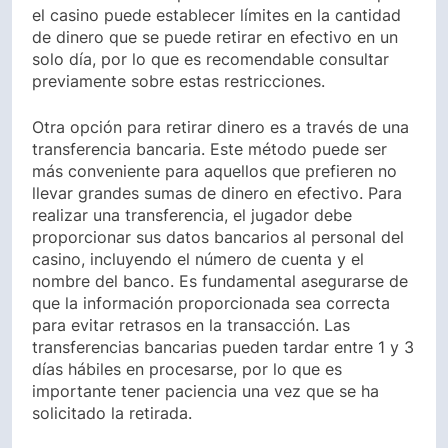
el casino puede establecer límites en la cantidad
de dinero que se puede retirar en efectivo en un
solo día, por lo que es recomendable consultar
previamente sobre estas restricciones.
Otra opción para retirar dinero es a través de una
transferencia bancaria. Este método puede ser
más conveniente para aquellos que prefieren no
llevar grandes sumas de dinero en efectivo. Para
realizar una transferencia, el jugador debe
proporcionar sus datos bancarios al personal del
casino, incluyendo el número de cuenta y el
nombre del banco. Es fundamental asegurarse de
que la información proporcionada sea correcta
para evitar retrasos en la transacción. Las
transferencias bancarias pueden tardar entre 1 y 3
días hábiles en procesarse, por lo que es
importante tener paciencia una vez que se ha
solicitado la retirada.