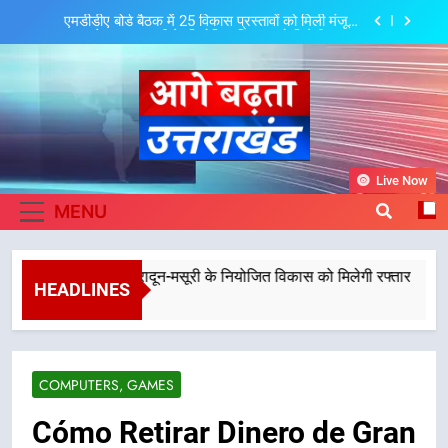
Skip
मुख्यमंत्री धामी के प्रयासों से बनबसा रेलवे स्टेशन पर अछनेरा-
to
टनकपुर एक्सप्रेस का ठहराव हुआ स्वीकृत
content
मुख्यमंत्री धामी के कुशल नेतृत्व में कांवड़ यात्रा में सुरक्षा, स्वास्थ्य
और आपातकालीन सेवाओं की बनी मजबूत व्यवस्था
मुख्यमंत्री धामी के नेतृत्व में मसूरी बन रही विकास और पर्यटन का
नया केंद्र
एमडीडीए बोर्ड बैठक में 25 विकास प्रस्तावों को मिली मंजूरी,
Aage Badhta
देहरादून-मसूरी के नियोजित विकास को मिलेगी रफ्तार
Live Now
मुख्यमंत्री धामी के प्रयासों से बनबसा रेलवे स्टेशन पर अछनेरा-
Uttarakhand
MENU
टनकपुर एक्सप्रेस का ठहराव हुआ स्वीकृत
मुख्यमंत्री धामी के कुशल नेतृत्व में कांवड़ यात्रा में सुरक्षा, स्वास्थ्य
और आपातकालीन सेवाओं की बनी मजबूत व्यवस्था
ों को मिली मंजूरी, देहरादून-मसूरी के नियोजित विकास को मिलेगी रफ्तार
HEADLINES
मुख्यमंत्री धामी के नेतृत्व में मसूरी बन रही विकास और पर्यटन का
नया केंद्र
COMPUTERS, GAMES
Cómo Retirar Dinero de Gran