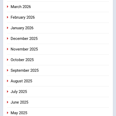
7
March 2026
खेल मंत्री रेखा आर्या ने देवभूमि से बुलंद
किया 2036 ओलंपिक मेजबानी का संकल्प
February 2026
उत्तराखंड
January 2026
8
December 2025
बंशीधर तिवारी के नेतृत्वकारी संदेश और
ललित मोहन जोशी के सामाजिक अभियान
November 2025
से युवाओं ने लिया नशामुक्त भारत का
उत्तराखंड
October 2025
संकल्प
September 2025
August 2025
July 2025
June 2025
May 2025