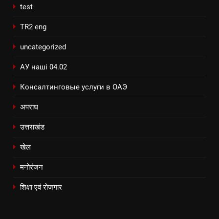
test
TR2 eng
uncategorized
АУ наші 04.02
Консалтинговые услуги в ОАЭ
अपराध
उत्तराखंड
खेल
मनोरंजन
शिक्षा एवं रोजगार