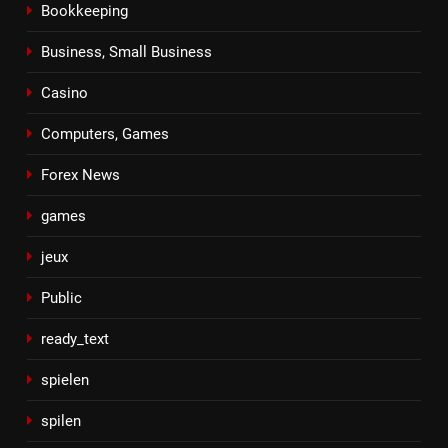
Bookkeeping
Business, Small Business
Casino
Computers, Games
Forex News
games
jeux
Public
ready_text
spielen
spilen