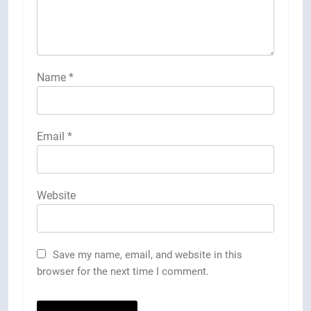
Name
*
Email
*
Website
Save my name, email, and website in this
browser for the next time I comment.