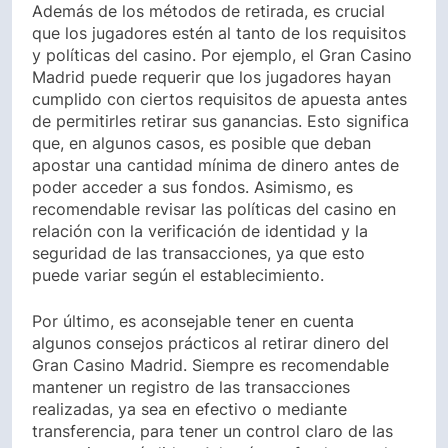
Además de los métodos de retirada, es crucial
que los jugadores estén al tanto de los requisitos
y políticas del casino. Por ejemplo, el Gran Casino
Madrid puede requerir que los jugadores hayan
cumplido con ciertos requisitos de apuesta antes
de permitirles retirar sus ganancias. Esto significa
que, en algunos casos, es posible que deban
apostar una cantidad mínima de dinero antes de
poder acceder a sus fondos. Asimismo, es
recomendable revisar las políticas del casino en
relación con la verificación de identidad y la
seguridad de las transacciones, ya que esto
puede variar según el establecimiento.
Por último, es aconsejable tener en cuenta
algunos consejos prácticos al retirar dinero del
Gran Casino Madrid. Siempre es recomendable
mantener un registro de las transacciones
realizadas, ya sea en efectivo o mediante
transferencia, para tener un control claro de las