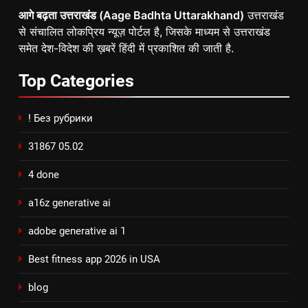
आगे बढ़ता उत्तराखंड (Aage Badhta Uttarakhand)
उत्तराखंड
से संचालित लोकप्रिय न्यूज़ पोर्टल है, जिसके माध्यम से उत्तराखंड
समेत देश-विदेश की ख़बरें हिंदी में प्रकाशित की जाती है.
Top
Categories
! Без рубрики
31867 05.02
4 done
a16z generative ai
adobe generative ai 1
Best fitness app 2026 in USA
blog