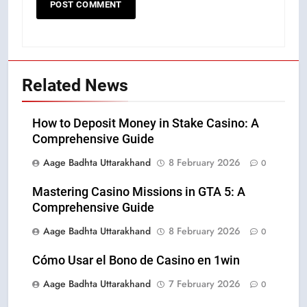
Related News
How to Deposit Money in Stake Casino: A
Comprehensive Guide
Aage Badhta Uttarakhand
8 February 2026
0
Mastering Casino Missions in GTA 5: A
Comprehensive Guide
Aage Badhta Uttarakhand
8 February 2026
0
Cómo Usar el Bono de Casino en 1win
Aage Badhta Uttarakhand
7 February 2026
0