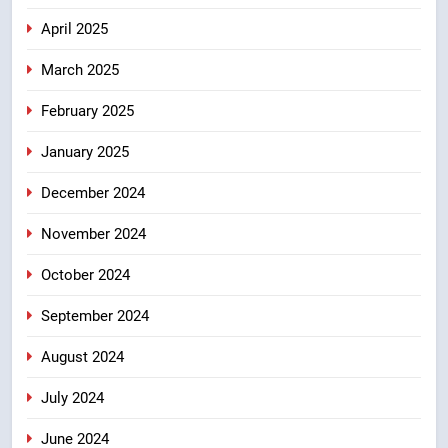
April 2025
March 2025
February 2025
January 2025
December 2024
November 2024
October 2024
September 2024
August 2024
July 2024
June 2024