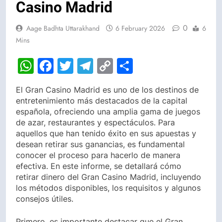
Casino Madrid
0
Aage Badhta Uttarakhand
6 February 2026
6
Mins
WhatsApp
Facebook
Twitter
Telegram
Copy
Share
Link
El Gran Casino Madrid es uno de los destinos de
entretenimiento más destacados de la capital
española, ofreciendo una amplia gama de juegos
de azar, restaurantes y espectáculos. Para
aquellos que han tenido éxito en sus apuestas y
desean retirar sus ganancias, es fundamental
conocer el proceso para hacerlo de manera
efectiva. En este informe, se detallará cómo
retirar dinero del Gran Casino Madrid, incluyendo
los métodos disponibles, los requisitos y algunos
consejos útiles.
Primero, es importante destacar que el Gran