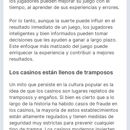
los jugadores pueden mejorar su juego con el
tiempo, al aprender de sus experiencias y errores.
Por lo tanto, aunque la suerte puede influir en el
resultado inmediato de un juego, los jugadores
inteligentes y bien informados pueden tomar
decisiones que les ayuden a ganar a largo plazo.
Este enfoque más matizado del juego puede
enriquecer la experiencia y contribuir a mejores
resultados.
Los casinos están llenos de tramposos
Un mito que persiste en la cultura popular es la
idea de que los casinos son lugares repletos de
tramposos y engaños. Si bien es cierto que a lo
largo de la historia ha habido casos de fraude en
los casinos, la mayoría de estos establecimientos
están altamente regulados y tienen medidas de
seguridad muy estrictas para prevenir cualquier
tipo de trampa. Los casinos modernos invierten