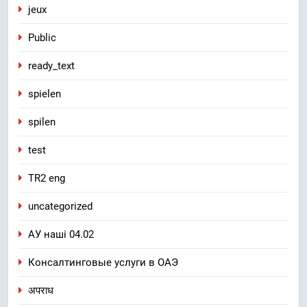
jeux
Public
ready_text
spielen
spilen
test
TR2 eng
uncategorized
АУ наші 04.02
Консалтинговые услуги в ОАЭ
अपराध