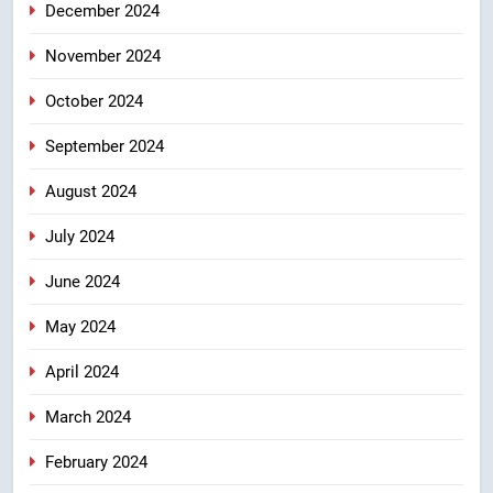
December 2024
November 2024
October 2024
September 2024
August 2024
July 2024
June 2024
May 2024
April 2024
March 2024
February 2024