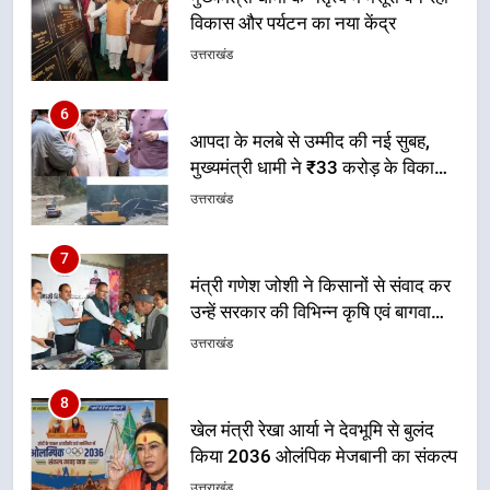
मुख्यमंत्री धामी ने ₹33 करोड़ के विकास
और राहत कार्यों से धराली को फिर खड़ा
उत्तराखंड
कर बनाया भरोसे का प्रतीक
7
मंत्री गणेश जोशी ने किसानों से संवाद कर
उन्हें सरकार की विभिन्न कृषि एवं बागवानी
योजनाओं का अधिक से अधिक लाभ उठाने
उत्तराखंड
का आह्वान किया
8
खेल मंत्री रेखा आर्या ने देवभूमि से बुलंद
किया 2036 ओलंपिक मेजबानी का संकल्प
उत्तराखंड
1
केंद्रीय मंत्री अजय टम्टा और मुख्यमंत्री
धामी की बैठक, सड़क परियोजनाओं पर
हुआ मंथन
उत्तराखंड