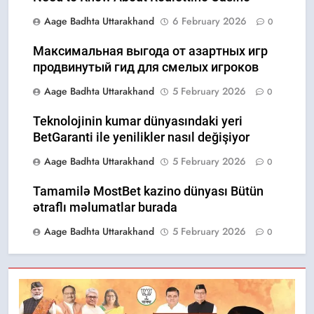
Aage Badhta Uttarakhand
6 February 2026
0
Максимальная выгода от азартных игр
продвинутый гид для смелых игроков
Aage Badhta Uttarakhand
5 February 2026
0
Teknolojinin kumar dünyasındaki yeri
BetGaranti ile yenilikler nasıl değişiyor
Aage Badhta Uttarakhand
5 February 2026
0
Tamamilə MostBet kazino dünyası Bütün
ətraflı məlumatlar burada
Aage Badhta Uttarakhand
5 February 2026
0