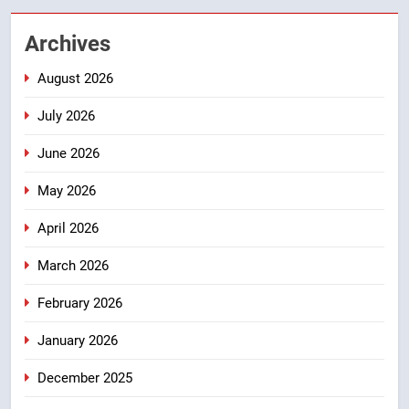
5
मुख्यमंत्री धामी के नेतृत्व में मसूरी बन रही
Archives
विकास और पर्यटन का नया केंद्र
उत्तराखंड
August 2026
July 2026
6
आपदा के मलबे से उम्मीद की नई सुबह,
June 2026
मुख्यमंत्री धामी ने ₹33 करोड़ के विकास
और राहत कार्यों से धराली को फिर खड़ा
May 2026
उत्तराखंड
कर बनाया भरोसे का प्रतीक
April 2026
7
मंत्री गणेश जोशी ने किसानों से संवाद कर
March 2026
उन्हें सरकार की विभिन्न कृषि एवं बागवानी
February 2026
योजनाओं का अधिक से अधिक लाभ उठाने
उत्तराखंड
का आह्वान किया
January 2026
8
December 2025
खेल मंत्री रेखा आर्या ने देवभूमि से बुलंद
किया 2036 ओलंपिक मेजबानी का संकल्प