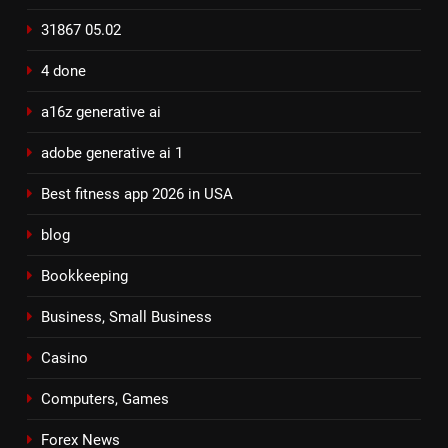
31867 05.02
4 done
a16z generative ai
adobe generative ai 1
Best fitness app 2026 in USA
blog
Bookkeeping
Business, Small Business
Casino
Computers, Games
Forex News