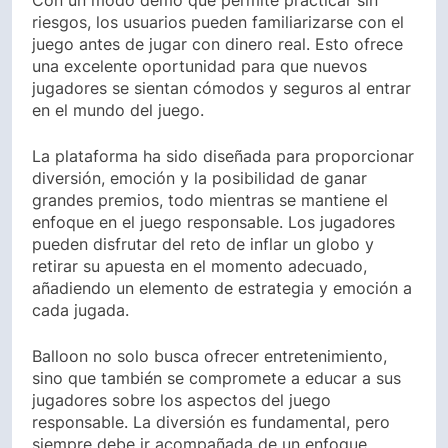
riesgos, los usuarios pueden familiarizarse con el
juego antes de jugar con dinero real. Esto ofrece
una excelente oportunidad para que nuevos
jugadores se sientan cómodos y seguros al entrar
en el mundo del juego.
La plataforma ha sido diseñada para proporcionar
diversión, emoción y la posibilidad de ganar
grandes premios, todo mientras se mantiene el
enfoque en el juego responsable. Los jugadores
pueden disfrutar del reto de inflar un globo y
retirar su apuesta en el momento adecuado,
añadiendo un elemento de estrategia y emoción a
cada jugada.
Balloon no solo busca ofrecer entretenimiento,
sino que también se compromete a educar a sus
jugadores sobre los aspectos del juego
responsable. La diversión es fundamental, pero
siempre debe ir acompañada de un enfoque