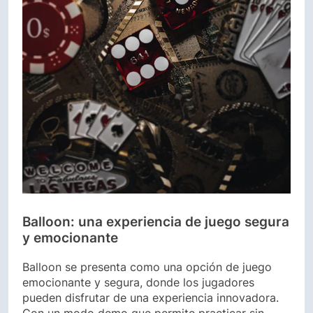
Balloon: una experiencia de juego segura
y emocionante
Balloon se presenta como una opción de juego
emocionante y segura, donde los jugadores
pueden disfrutar de una experiencia innovadora.
Con un modo demo que permite practicar sin