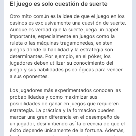
El juego es solo cuestión de suerte
Otro mito común es la idea de que el juego en los
casinos es exclusivamente una cuestión de suerte.
Aunque es verdad que la suerte juega un papel
importante, especialmente en juegos como la
ruleta o las máquinas tragamonedas, existen
juegos donde la habilidad y la estrategia son
determinantes. Por ejemplo, en el póker, los
jugadores deben utilizar su conocimiento del
juego y sus habilidades psicológicas para vencer
a sus oponentes.
Los jugadores más experimentados conocen las
probabilidades y cómo maximizar sus
posibilidades de ganar en juegos que requieren
estrategia. La práctica y la formación pueden
marcar una gran diferencia en el desempeño de
un jugador, desmintiendo así la creencia de que el
éxito depende únicamente de la fortuna. Además,