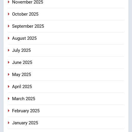
November 2025
उत्तराखंड
October 2025
September 2025
August 2025
July 2025
June 2025
May 2025
April 2025
March 2025
February 2025
January 2025