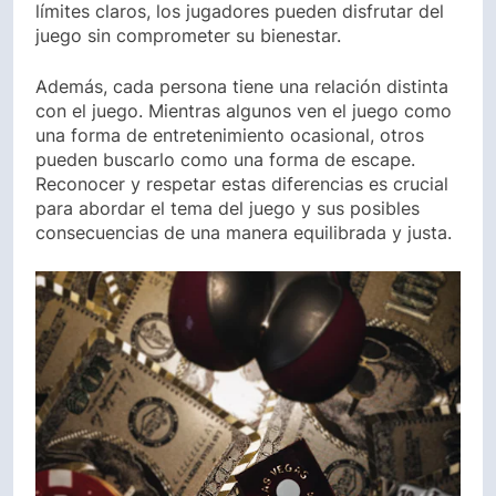
límites claros, los jugadores pueden disfrutar del
juego sin comprometer su bienestar.
Además, cada persona tiene una relación distinta
con el juego. Mientras algunos ven el juego como
una forma de entretenimiento ocasional, otros
pueden buscarlo como una forma de escape.
Reconocer y respetar estas diferencias es crucial
para abordar el tema del juego y sus posibles
consecuencias de una manera equilibrada y justa.