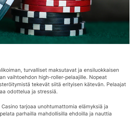
likoiman, turvalliset maksutavat ja ensiluokkaisen
an vaihtoehdon high-roller-pelaajille. Nopeat
teröitymistä tekevät siitä erityisen kätevän. Pelaajat
a odottelua ja stressiä.
 Casino tarjoaa unohtumattomia elämyksiä ja
 pelata parhailla mahdollisilla ehdoilla ja nauttia