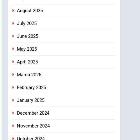
August 2025
July 2025
June 2025
May 2025
April 2025
March 2025
February 2025
January 2025
December 2024
November 2024
October 2024