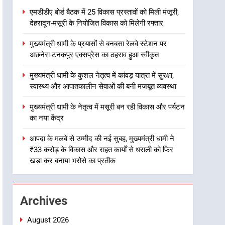
उत्तराखंड
मिलेगी रफ्तार
एमडीडीए बोर्ड बैठक में 25 विकास प्रस्तावों को मिली मंजूरी,
देहरादून-मसूरी के नियोजित विकास को मिलेगी रफ्तार
2
मुख्यमंत्री धामी के प्रयासों से
मुख्यमंत्री धामी के प्रयासों से बनबसा रेलवे स्टेशन पर
बनबसा रेलवे स्टेशन पर अछनेरा-
अछनेरा-टनकपुर एक्सप्रेस का ठहराव हुआ स्वीकृत
टनकपुर एक्सप्रेस का ठहराव हुआ
उत्तराखंड
स्वीकृत
मुख्यमंत्री धामी के कुशल नेतृत्व में कांवड़ यात्रा में सुरक्षा,
3
स्वास्थ्य और आपातकालीन सेवाओं की बनी मजबूत व्यवस्था
मुख्यमंत्री धामी के कुशल नेतृत्व में
कांवड़ यात्रा में सुरक्षा, स्वास्थ्य और
मुख्यमंत्री धामी के नेतृत्व में मसूरी बन रही विकास और पर्यटन
आपातकालीन सेवाओं की बनी
उत्तराखंड
का नया केंद्र
मजबूत व्यवस्था
4
आपदा के मलबे से उम्मीद की नई सुबह, मुख्यमंत्री धामी ने
मुख्यमंत्री धामी के नेतृत्व में मसूरी
₹33 करोड़ के विकास और राहत कार्यों से धराली को फिर
बन रही विकास और पर्यटन का नया
खड़ा कर बनाया भरोसे का प्रतीक
केंद्र
उत्तराखंड
5
Archives
आपदा के मलबे से उम्मीद की नई
सुबह, मुख्यमंत्री धामी ने ₹33
August 2026