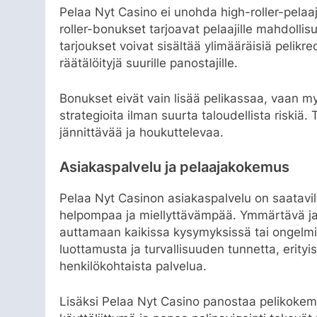
Pelaa Nyt Casino ei unohda high-roller-pelaaj
roller-bonukset tarjoavat pelaajille mahdol
tarjoukset voivat sisältää ylimääräisiä pelikre
räätälöityjä suurille panostajille.
Bonukset eivät vain lisää pelikassaa, vaan my
strategioita ilman suurta taloudellista risk
jännittävää ja houkuttelevaa.
Asiakaspalvelu ja pelaajakokemus
Pelaa Nyt Casinon asiakaspalvelu on saatavil
helpompaa ja miellyttävämpää. Ymmärtävä ja 
auttamaan kaikissa kysymyksissä tai ongelmiss
luottamusta ja turvallisuuden tunnetta, erityise
henkilökohtaista palvelua.
Lisäksi Pelaa Nyt Casino panostaa pelikokem