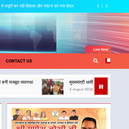
 देहरादून-मसूरी के नियोजित विकास को मिलेगी रफ्तार
पर अछनेरा-टनकपुर एक्सप्रेस का ठहराव हुआ स्वीकृत
स्वास्थ्य और आपातकालीन सेवाओं की बनी मजबूत व्यवस्था
त्व में मसूरी बन रही विकास और पर्यटन का नया केंद्र
khand
Live Now
 देहरादून-मसूरी के नियोजित विकास को मिलेगी रफ्तार
CONTACT US
पर अछनेरा-टनकपुर एक्सप्रेस का ठहराव हुआ स्वीकृत
मुख्यमंत्री धामी के नेतृत्व में मसूरी बन रही विकास और पर्यटन का 
स्वास्थ्य और आपातकालीन सेवाओं की बनी मजबूत व्यवस्था
4 August 2026
त्व में मसूरी बन रही विकास और पर्यटन का नया केंद्र