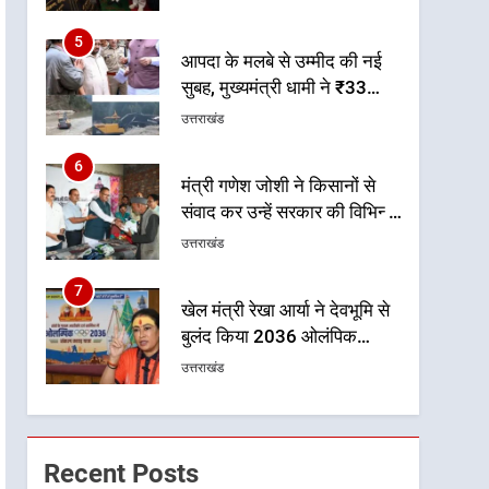
से धराली को फिर खड़ा कर बनाया
भरोसे का प्रतीक
6
मंत्री गणेश जोशी ने किसानों से
संवाद कर उन्हें सरकार की विभिन्न
कृषि एवं बागवानी योजनाओं का
उत्तराखंड
अधिक से अधिक लाभ उठाने का
आह्वान किया
7
खेल मंत्री रेखा आर्या ने देवभूमि से
बुलंद किया 2036 ओलंपिक
मेजबानी का संकल्प
उत्तराखंड
8
बंशीधर तिवारी के नेतृत्वकारी संदेश
और ललित मोहन जोशी के
सामाजिक अभियान से युवाओं ने
उत्तराखंड
लिया नशामुक्त भारत का संकल्प
1
एमडीडीए बोर्ड बैठक में 25 विकास
प्रस्तावों को मिली मंजूरी, देहरादून-
Recent Posts
मसूरी के नियोजित विकास को