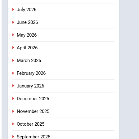
करोड़ के विकास और राहत कार्यों
उत्तराखंड
से धराली को फिर खड़ा कर बनाया
July 2026
भरोसे का प्रतीक
6
June 2026
मंत्री गणेश जोशी ने किसानों से
संवाद कर उन्हें सरकार की विभिन्न
May 2026
कृषि एवं बागवानी योजनाओं का
उत्तराखंड
अधिक से अधिक लाभ उठाने का
April 2026
आह्वान किया
7
खेल मंत्री रेखा आर्या ने देवभूमि से
March 2026
बुलंद किया 2036 ओलंपिक
मेजबानी का संकल्प
February 2026
उत्तराखंड
January 2026
8
बंशीधर तिवारी के नेतृत्वकारी संदेश
December 2025
और ललित मोहन जोशी के
सामाजिक अभियान से युवाओं ने
उत्तराखंड
November 2025
लिया नशामुक्त भारत का संकल्प
October 2025
September 2025