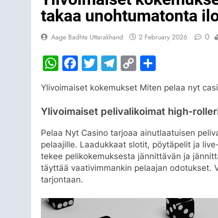
takaa unohtumatonta iloa
0
Aage Badhta Uttarakhand
2 February 2026
WhatsApp
Facebook
Twitter
Telegram
Copy
Share
Link
Ylivoimaiset kokemukset Miten pelaa nyt casi
Ylivoimaiset pelivalikoimat high-rolleri
Pelaa Nyt Casino tarjoaa ainutlaatuisen pelival
pelaajille. Laadukkaat slotit, pöytäpelit ja liv
tekee pelikokemuksesta jännittävän ja jännittäv
täyttää vaativimmankin pelaajan odotukset. V
tarjontaan.