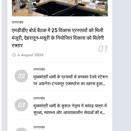
भरोसे का प्रतीक
6
मंत्री गणेश जोशी ने किसानों से
संवाद कर उन्हें सरकार की विभिन्न
उत्तराखंड
कृषि एवं बागवानी योजनाओं का
उत्तराखंड
एमडीडीए बोर्ड बैठक में 25 विकास प्रस्तावों को मिली
अधिक से अधिक लाभ उठाने का
मंजूरी, देहरादून-मसूरी के नियोजित विकास को मिलेगी
आह्वान किया
7
खेल मंत्री रेखा आर्या ने देवभूमि से
रफ्तार
01
बुलंद किया 2036 ओलंपिक
6 August 2026
मेजबानी का संकल्प
उत्तराखंड
उत्तराखंड
8
02
मुख्यमंत्री धामी के प्रयासों से बनबसा रेलवे स्टेशन
बंशीधर तिवारी के नेतृत्वकारी संदेश
पर अछनेरा-टनकपुर एक्सप्रेस का ठहराव हुआ
और ललित मोहन जोशी के
स्वीकृत
सामाजिक अभियान से युवाओं ने
उत्तराखंड
उत्तराखंड
लिया नशामुक्त भारत का संकल्प
03
मुख्यमंत्री धामी के कुशल नेतृत्व में कांवड़ यात्रा में
1
एमडीडीए बोर्ड बैठक में 25 विकास
सुरक्षा, स्वास्थ्य और आपातकालीन सेवाओं की बनी
प्रस्तावों को मिली मंजूरी, देहरादून-
मजबूत व्यवस्था
मसूरी के नियोजित विकास को
उत्तराखंड
उत्तराखंड