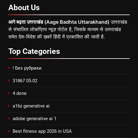
About
Us
आगे बढ़ता उत्तराखंड (Aage Badhta Uttarakhand)
उत्तराखंड
से संचालित लोकप्रिय न्यूज़ पोर्टल है, जिसके माध्यम से उत्तराखंड
समेत देश-विदेश की ख़बरें हिंदी में प्रकाशित की जाती है.
Top
Categories
! Без рубрики
31867 05.02
4 done
a16z generative ai
adobe generative ai 1
Best fitness app 2026 in USA