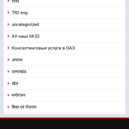
test
TR2 eng
uncategorized
АУ наші 04.02
Консалтинговые услуги в ОАЭ
अपराध
उत्तराखंड
खेल
मनोरंजन
शिक्षा एवं रोजगार