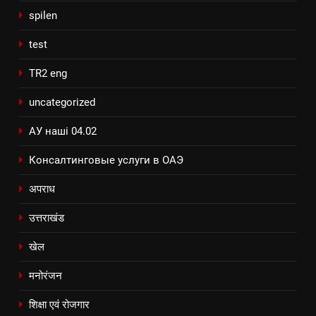
spilen
test
TR2 eng
uncategorized
АУ наші 04.02
Консалтинговые услуги в ОАЭ
अपराध
उत्तराखंड
खेल
मनोरंजन
शिक्षा एवं रोजगार