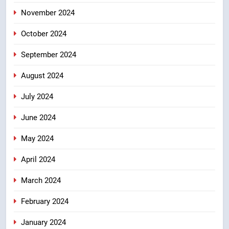
November 2024
October 2024
September 2024
August 2024
July 2024
June 2024
May 2024
April 2024
March 2024
February 2024
January 2024