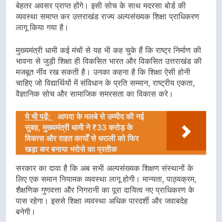
बेहतर अवसर प्राप्त होंगे। इसी सोच के साथ मदरसा बोर्ड की
व्यवस्था समाप्त कर उत्तराखंड राज्य अल्पसंख्यक शिक्षा प्राधिकरण
लागू किया गया है।
मुख्यमंत्री धामी कई मंचों से यह भी कह चुके हैं कि राष्ट्र निर्माण की
भावना से जुड़ी शिक्षा ही विकसित भारत और विकसित उत्तराखंड की
मजबूत नींव रख सकती है। उनका कहना है कि शिक्षा ऐसी होनी
चाहिए जो विद्यार्थियों में संविधान के प्रति सम्मान, राष्ट्रीय एकता,
वैज्ञानिक सोच और सामाजिक समरसता का विकास करे।
ये भी पढ़ें:
आपदा के मलबे से उम्मीद की नई
सुबह, मुख्यमंत्री धामी ने ₹33 करोड़ के
विकास और राहत कार्यों से धराली को फिर
खड़ा कर बनाया भरोसे का प्रतीक
सरकार का दावा है कि अब सभी अल्पसंख्यक शिक्षण संस्थानों के
लिए एक समान नियामक व्यवस्था लागू होगी। मान्यता, पाठ्यक्रम,
शैक्षणिक गुणवत्ता और निगरानी का पूरा दायित्व नए प्राधिकरण के
पास रहेगा। इससे शिक्षा व्यवस्था अधिक पारदर्शी और जवाबदेह
बनेगी।