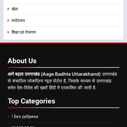
खेल
मनोरंजन
शिक्षा एवं रोजगार
About
Us
आगे बढ़ता उत्तराखंड (Aage Badhta Uttarakhand)
उत्तराखंड
से संचालित लोकप्रिय न्यूज़ पोर्टल है, जिसके माध्यम से उत्तराखंड
समेत देश-विदेश की ख़बरें हिंदी में प्रकाशित की जाती है.
Top
Categories
! Без рубрики