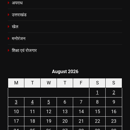
अपराध
उत्तराखंड
खेल
मनोरंजन
शिक्षा एवं रोजगार
August 2026
M
T
W
T
F
S
S
1
2
3
4
5
6
7
8
9
10
11
12
13
14
15
16
17
18
19
20
21
22
23