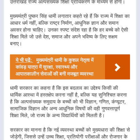
उत्तराखंड राज्य अल्पसंख्यक शिक्षा प्राधिकरण के माध्यम से होगा।
मुख्यमंत्री पुष्कर सिंह धामी लगातार कहते रहे हैं कि राज्य में शिक्षा का
आधार धर्म नहीं, बल्कि राष्ट्र निर्माण, आधुनिक ज्ञान और समान
अवसर होना चाहिए। उनका स्पष्ट संदेश रहा है कि हर बच्चे को ऐसी
शिक्षा मिले जो उसे देश, समाज और अपने भविष्य के लिए सक्षम
बनाए।
ये भी पढ़ें:
मुख्यमंत्री धामी के कुशल नेतृत्व में
कांवड़ यात्रा में सुरक्षा, स्वास्थ्य और
आपातकालीन सेवाओं की बनी मजबूत व्यवस्था
धामी सरकार का कहना है कि इस बदलाव का उद्देश्य किसी की
धार्मिक आस्था में हस्तक्षेप करना नहीं है, बल्कि यह सुनिश्चित करना
है कि अल्पसंख्यक समुदाय के बच्चों को भी विज्ञान, गणित, कंप्यूटर,
सामाजिक विज्ञान और अन्य आधुनिक विषयों की वही गुणवत्तापूर्ण
शिक्षा मिले, जो राज्य के अन्य विद्यार्थियों को मिलती है।
सरकार का मानना है कि नई व्यवस्था बच्चों को मुख्यधारा की शिक्षा से
जोड़ेगी, जिससे उन्हें उच्च शिक्षा, प्रतियोगी परीक्षाओं और रोजगार के