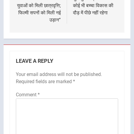
युवाओं को मिली छात्रवृत्ति;
कोई भी बच्चा विकास की
फिल्मी सपनों को मिली नई
दौड़ में पीछे नहीं रहेगा
उड़ान”
LEAVE A REPLY
Your email address will not be published.
Required fields are marked
*
Comment
*