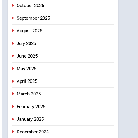
October 2025
September 2025
August 2025
July 2025
June 2025
May 2025
April 2025
March 2025
February 2025
January 2025
December 2024