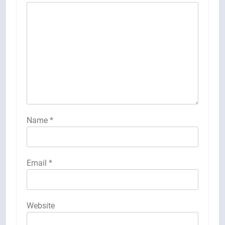
Name
*
Email
*
Website