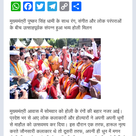
WhatsApp
Facebook
Twitter
Telegram
Copy
Share
Link
मुख्यमंत्री पुष्कर सिंह धामी के साथ रंग, संगीत और लोक परंपराओं
के बीच उत्साहपूर्वक संपन्न हुआ भव्य होली मिलन
मुख्यमंत्री आवास में सोमवार को होली के रंगों की बहार नजर आई।
प्रदेश भर से आए लोक कलाकारों और होल्यारों ने अपनी अपनी धुनों
से माहौल को उत्सवमय कर दिया। इस दौरान एक तरफ, हारूल नृत्य
करते जौनसारी कलाकार थे तो दूसरी तरफ, अपनी ही धुन में मगन