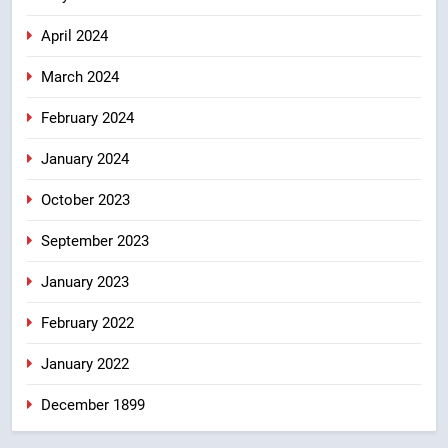
April 2024
March 2024
February 2024
January 2024
October 2023
September 2023
January 2023
February 2022
January 2022
December 1899