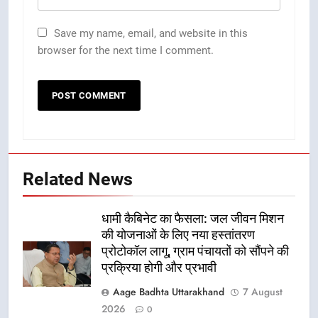
Save my name, email, and website in this
browser for the next time I comment.
Related News
धामी कैबिनेट का फैसला: जल जीवन मिशन
की योजनाओं के लिए नया हस्तांतरण
प्रोटोकॉल लागू, ग्राम पंचायतों को सौंपने की
प्रक्रिया होगी और प्रभावी
Aage Badhta Uttarakhand
7 August
2026
0