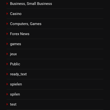
Business, Small Business
Casino
Computers, Games
Forex News
games
jeux
Public
ready_text
spielen
spilen
test