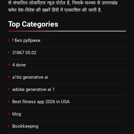
से संचालित लोकप्रिय न्यूज़ पोर्टल है, जिसके माध्यम से उत्तराखंड
समेत देश-विदेश की ख़बरें हिंदी में प्रकाशित की जाती है.
Top
Categories
! Без рубрики
31867 05.02
4 done
a16z generative ai
adobe generative ai 1
Best fitness app 2026 in USA
blog
Bookkeeping