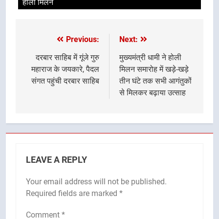
होली मिलन
Previous:
Next:
Post
navigation
दरबार साहिब में गूंजे गुरु
मुख्यमंत्री धामी ने होली
महाराज के जयकारे, पैदल
मिलन समारोह में खड़े-खड़े
संगत पहुंची दरबार साहिब
तीन घंटे तक सभी आगंतुकों
से मिलकर बढ़ाया उत्साह
LEAVE A REPLY
Your email address will not be published.
Required fields are marked
*
Comment
*