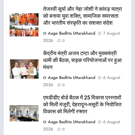
तेजस्वी सूर्या और नेहा जोशी ने कांवड़ यात्रा
को बनाया युवा शक्ति, सामाजिक समरसता
और भारतीय संस्कृति का सशक्त संदेश
Aage Badhta Uttarakhand
7 August
2026
0
केंद्रीय मंत्री अजय टम्टा और मुख्यमंत्री
धामी की बैठक, सड़क परियोजनाओं पर हुआ
मंथन
Aage Badhta Uttarakhand
6 August
2026
0
एमडीडीए बोर्ड बैठक में 25 विकास प्रस्तावों
को मिली मंजूरी, देहरादून-मसूरी के नियोजित
विकास को मिलेगी रफ्तार
Aage Badhta Uttarakhand
6 August
2026
0