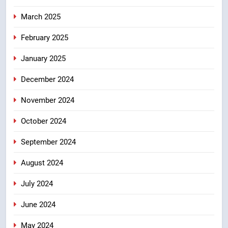
March 2025
February 2025
January 2025
December 2024
November 2024
October 2024
September 2024
August 2024
July 2024
June 2024
May 2024