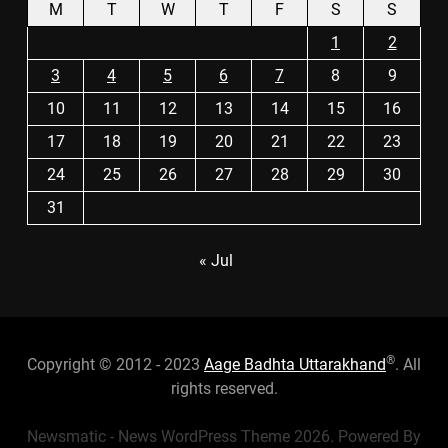
M
T
W
T
F
S
S
1
2
3
4
5
6
7
8
9
10
11
12
13
14
15
16
17
18
19
20
21
22
23
24
25
26
27
28
29
30
31
« Jul
®
Copyright © 2012 - 2023
Aage Badhta Uttarakhand
. All
rights reserved.
Newsmatic - News WordPress Theme 2026. Powered By