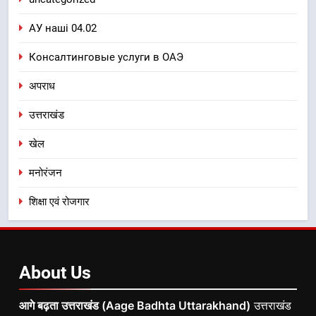
АУ наші 04.02
Консалтинговые услуги в ОАЭ
अपराध
उत्तराखंड
खेल
मनोरंजन
शिक्षा एवं रोजगार
About
Us
आगे बढ़ता उत्तराखंड (Aage Badhta Uttarakhand)
उत्तराखंड