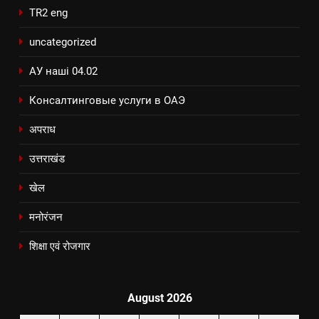
TR2 eng
uncategorized
АУ наші 04.02
Консалтинговые услуги в ОАЭ
अपराध
उत्तराखंड
खेल
मनोरंजन
शिक्षा एवं रोजगार
August 2026