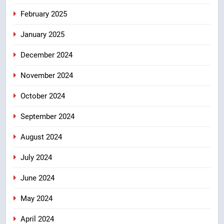
February 2025
January 2025
December 2024
November 2024
October 2024
September 2024
August 2024
July 2024
June 2024
May 2024
April 2024