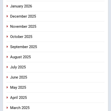
7
January 2026
एमडीडीए बोर्ड बैठक में 25 विकास प्रस्तावों
को मिली मंजूरी, देहरादून-मसूरी के
December 2025
नियोजित विकास को मिलेगी रफ्तार
उत्तराखंड
November 2025
8
October 2025
मुख्यमंत्री धामी के प्रयासों से बनबसा रेलवे
स्टेशन पर अछनेरा-टनकपुर एक्सप्रेस का
September 2025
ठहराव हुआ स्वीकृत
उत्तराखंड
August 2025
July 2025
June 2025
May 2025
April 2025
March 2025