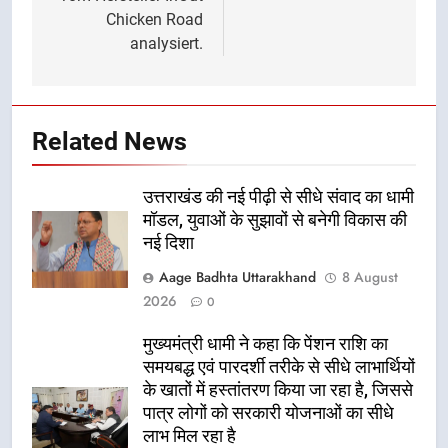
Chicken Road
analysiert.
Related News
उत्तराखंड की नई पीढ़ी से सीधे संवाद का धामी
मॉडल, युवाओं के सुझावों से बनेगी विकास की
नई दिशा
Aage Badhta Uttarakhand
8 August
2026
0
मुख्यमंत्री धामी ने कहा कि पेंशन राशि का
समयबद्ध एवं पारदर्शी तरीके से सीधे लाभार्थियों
के खातों में हस्तांतरण किया जा रहा है, जिससे
पात्र लोगों को सरकारी योजनाओं का सीधे
लाभ मिल रहा है