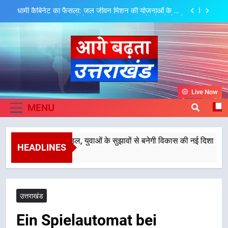
Skip
प्रक्रिया होगी और प्रभावी
उत्तराखंड की नई पीढ़ी से सीधे संवाद का धामी मॉडल, युवाओं के
to
सुझावों से बनेगी विकास की नई दिशा
content
मुख्यमंत्री धामी ने कहा कि पेंशन राशि का समयबद्ध एवं पारदर्शी
तरीके से सीधे लाभार्थियों के खातों में हस्तांतरण किया जा रहा है,
जिससे पात्र लोगों को सरकारी योजनाओं का सीधे लाभ मिल रहा है
मुख्यमंत्री धामी के नेतृत्व में उत्तराखंड के पारंपरिक हस्तशिल्प और
हथकरघा उत्पादों को राष्ट्रीय पहचान दिलाने की दिशा में निरंतर
प्रयास
धामी कैबिनेट का फैसला: जल जीवन मिशन की योजनाओं के लिए
Aage Badhta
नया हस्तांतरण प्रोटोकॉल लागू, ग्राम पंचायतों को सौंपने की
Live Now
प्रक्रिया होगी और प्रभावी
उत्तराखंड की नई पीढ़ी से सीधे संवाद का धामी मॉडल, युवाओं के
Uttarakhand
MENU
सुझावों से बनेगी विकास की नई दिशा
मुख्यमंत्री धामी ने कहा कि पेंशन राशि का समयबद्ध एवं पारदर्शी
तरीके से सीधे लाभार्थियों के खातों में हस्तांतरण किया जा रहा है,
जिससे पात्र लोगों को सरकारी योजनाओं का सीधे लाभ मिल रहा है
धे संवाद का धामी मॉडल, युवाओं के सुझावों से बनेगी विकास की नई दिशा
मुख्यमंत्री धामी के नेतृत्व में उत्तराखंड के पारंपरिक हस्तशिल्प और
HEADLINES
हथकरघा उत्पादों को राष्ट्रीय पहचान दिलाने की दिशा में निरंतर
प्रयास
धामी कैबिनेट का फैसला: जल जीवन मिशन की योजनाओं के लिए
नया हस्तांतरण प्रोटोकॉल लागू, ग्राम पंचायतों को सौंपने की
प्रक्रिया होगी और प्रभावी
उत्तराखंड
Ein Spielautomat bei