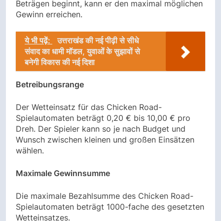
Beträgen beginnt, kann er den maximal möglichen
Gewinn erreichen.
ये भी पढ़ें:
उत्तराखंड की नई पीढ़ी से सीधे
संवाद का धामी मॉडल, युवाओं के सुझावों से
बनेगी विकास की नई दिशा
Betreibungsrange
Der Wetteinsatz für das Chicken Road-
Spielautomaten beträgt 0,20 € bis 10,00 € pro
Dreh. Der Spieler kann so je nach Budget und
Wunsch zwischen kleinen und großen Einsätzen
wählen.
Maximale Gewinnsumme
Die maximale Bezahlsumme des Chicken Road-
Spielautomaten beträgt 1000-fache des gesetzten
Wetteinsatzes.