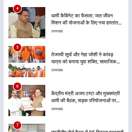
5
तेजस्वी सूर्या और नेहा जोशी ने कांवड़
यात्रा को बनाया युवा शक्ति, सामाजिक
समरसता और भारतीय संस्कृति का सशक्त
उत्तराखंड
संदेश
6
केंद्रीय मंत्री अजय टम्टा और मुख्यमंत्री
धामी की बैठक, सड़क परियोजनाओं पर
हुआ मंथन
उत्तराखंड
7
एमडीडीए बोर्ड बैठक में 25 विकास प्रस्तावों
को मिली मंजूरी, देहरादून-मसूरी के
नियोजित विकास को मिलेगी रफ्तार
उत्तराखंड
8