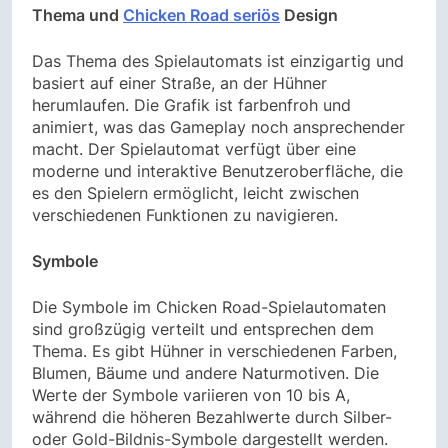
Thema und
Chicken Road seriös
Design
Das Thema des Spielautomats ist einzigartig und
basiert auf einer Straße, an der Hühner
herumlaufen. Die Grafik ist farbenfroh und
animiert, was das Gameplay noch ansprechender
macht. Der Spielautomat verfügt über eine
moderne und interaktive Benutzeroberfläche, die
es den Spielern ermöglicht, leicht zwischen
verschiedenen Funktionen zu navigieren.
Symbole
Die Symbole im Chicken Road-Spielautomaten
sind großzügig verteilt und entsprechen dem
Thema. Es gibt Hühner in verschiedenen Farben,
Blumen, Bäume und andere Naturmotiven. Die
Werte der Symbole variieren von 10 bis A,
während die höheren Bezahlwerte durch Silber-
oder Gold-Bildnis-Symbole dargestellt werden.