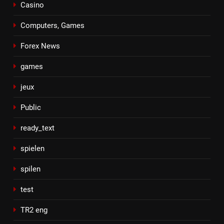
Casino
Computers, Games
Forex News
games
jeux
Public
ready_text
spielen
spilen
test
TR2 eng