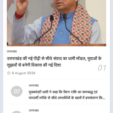
6
केंद्रीय मंत्री अजय टम्टा और मुख्यमंत्री
धामी की बैठक, सड़क परियोजनाओं पर
हुआ मंथन
उत्तराखंड
7
एमडीडीए बोर्ड बैठक में 25 विकास प्रस्तावों
को मिली मंजूरी, देहरादून-मसूरी के
उत्तराखंड
नियोजित विकास को मिलेगी रफ्तार
उत्तराखंड
उत्तराखंड की नई पीढ़ी से सीधे संवाद का धामी मॉडल, युवाओं के
सुझावों से बनेगी विकास की नई दिशा
01
8
8 August 2026
मुख्यमंत्री धामी के प्रयासों से बनबसा रेलवे
स्टेशन पर अछनेरा-टनकपुर एक्सप्रेस का
ठहराव हुआ स्वीकृत
उत्तराखंड
उत्तराखंड
02
मुख्यमंत्री धामी ने कहा कि पेंशन राशि का समयबद्ध एवं
पारदर्शी तरीके से सीधे लाभार्थियों के खातों में हस्तांतरण किया
1
जा रहा है, जिससे पात्र लोगों को सरकारी योजनाओं का सीधे
उत्तराखंड की नई पीढ़ी से सीधे संवाद का
लाभ मिल रहा है
उत्तराखंड
धामी मॉडल, युवाओं के सुझावों से बनेगी