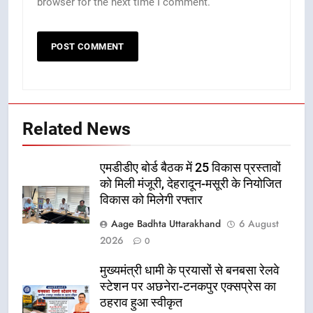
browser for the next time I comment.
Related News
एमडीडीए बोर्ड बैठक में 25 विकास प्रस्तावों
को मिली मंजूरी, देहरादून-मसूरी के नियोजित
विकास को मिलेगी रफ्तार
Aage Badhta Uttarakhand
6 August
2026
0
मुख्यमंत्री धामी के प्रयासों से बनबसा रेलवे
स्टेशन पर अछनेरा-टनकपुर एक्सप्रेस का
ठहराव हुआ स्वीकृत