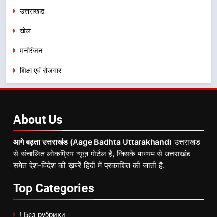
उत्तराखंड
खेल
मनोरंजन
शिक्षा एवं रोजगार
About
Us
आगे बढ़ता उत्तराखंड (Aage Badhta Uttarakhand)
उत्तराखंड
से संचालित लोकप्रिय न्यूज़ पोर्टल है, जिसके माध्यम से उत्तराखंड
समेत देश-विदेश की ख़बरें हिंदी में प्रकाशित की जाती है.
Top
Categories
! Без рубрики