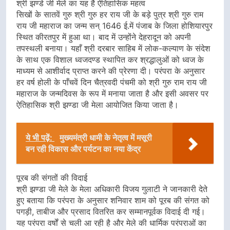
श्री झण्डे जी मेले का यह है ऐतिहासिक महत्व
सिखों के सातवें गुरु श्री गुरु हर राय जी के बड़े पुत्र श्री गुरु राम
राय जी महाराज का जन्म सन् 1646 ई.में पंजाब के जिला होशियारपुर
स्थित कीरतपुर में हुआ था। बाद में उन्होंने देहरादून को अपनी
तपस्थली बनाया। यहाँ श्री दरबार साहिब में लोक-कल्याण के संदेश
के साथ एक विशाल ध्वजदण्ड स्थापित कर श्रद्धालुओं को ध्वज के
माध्यम से आशीर्वाद प्राप्त करने की प्रेरणा दी। परंपरा के अनुसार
हर वर्ष होली के पाँचवें दिन चैत्रवदी पंचमी को श्री गुरु राम राय जी
महाराज के जन्मदिवस के रूप में मनाया जाता है और इसी अवसर पर
ऐतिहासिक श्री झण्डा जी मेला आयोजित किया जाता है।
ये भी पढ़ें:
मुख्यमंत्री धामी के नेतृत्व में मसूरी
बन रही विकास और पर्यटन का नया केंद्र
पूरब की संगतों की विदाई
श्री झण्डा जी मेले के मेला अधिकारी विजय गुलाटी ने जानकारी देते
हुए बताया कि परंपरा के अनुसार शनिवार शाम को पूरब की संगत को
पगड़ी, ताबीज और प्रसाद वितरित कर सम्मानपूर्वक विदाई दी गई।
यह परंपरा वर्षों से चली आ रही है और मेले की धार्मिक परंपराओं का