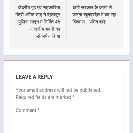
navigation
केंद्रीय गृह एवं सहकारिता
धामी सरकार के कामों से
मंत्री अमित शाह ने देहरादून
जनता खुशप्रदेश में बढ़ रहा
पुलिस लाइन में निर्मित 46
विश्वास : अमित शाह
आवासीय भवनों का
लोकार्पण किया
LEAVE A REPLY
Your email address will not be published.
Required fields are marked
*
Comment
*