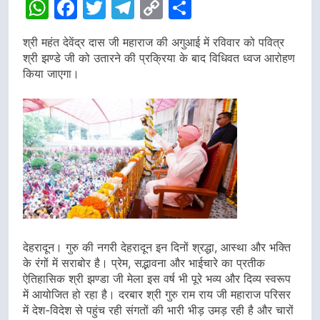
WhatsApp
Facebook
Twitter
Telegram
Copy
Share
Link
श्री महंत देवेंद्र दास जी महाराज की अगुआई में रविवार को पवित्र
श्री झण्डे जी को उतारने की प्रक्रिया के बाद विधिवत ध्वज आरोहण
किया जाएगा।
देहरादून। गुरु की नगरी देहरादून इन दिनों श्रद्धा, आस्था और भक्ति
के रंगों में सराबोर है। प्रेम, सद्भावना और भाईचारे का प्रतीक
ऐतिहासिक श्री झण्डा जी मेला इस वर्ष भी पूरे भव्य और दिव्य स्वरूप
में आयोजित हो रहा है। दरबार श्री गुरु राम राय जी महाराज परिसर
में देश-विदेश से पहुंच रही संगतों की भारी भीड़ उमड़ रही है और चारों