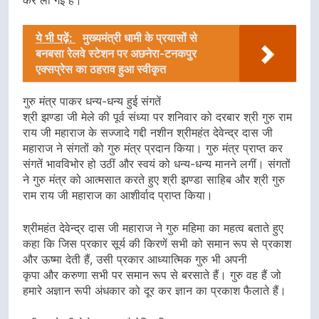
कर ली गई हैं।
ये भी पढ़ें:
मुख्यमंत्री धामी के प्रयासों से
बनबसा रेलवे स्टेशन पर अछनेरा-टनकपुर
एक्सप्रेस का ठहराव हुआ स्वीकृत
गुरु मंत्र पाकर धन्य-धन्य हुई संगतें
श्री झण्डा जी मेले की पूर्व संध्या पर शनिवार को दरबार श्री गुरु राम
राय जी महाराज के सज्जादे गद्दी नशीन श्रीमहंत देवेन्द्र दास जी
महाराज ने संगतों को गुरु मंत्र प्रदान किया। गुरु मंत्र प्राप्त कर
संगतें भावविभोर हो उठीं और स्वयं को धन्य-धन्य मानने लगीं। संगतों
ने गुरु मंत्र को आत्मसात करते हुए श्री झण्डा साहिब और श्री गुरु
राम राय जी महाराज का आशीर्वाद प्राप्त किया।
श्रीमहंत देवेन्द्र दास जी महाराज ने गुरु महिमा का महत्व बताते हुए
कहा कि जिस प्रकार सूर्य की किरणें सभी को समान रूप से प्रकाश
और ऊष्मा देती हैं, उसी प्रकार आध्यात्मिक गुरु भी अपनी
कृपा और करुणा सभी पर समान रूप से बरसाते हैं। गुरु वह हैं जो
हमारे अज्ञान रूपी अंधकार को दूर कर ज्ञान का प्रकाश फैलाते हैं।