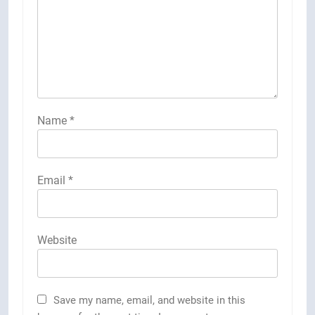
Name
*
Email
*
Website
Save my name, email, and website in this