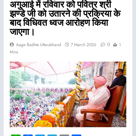
अगुआई में रविवार को पवित्र श्री
झण्डे जी को उतारने की प्रक्रिया के
बाद विधिवत ध्वज आरोहण किया
जाएगा।
0
Aage Badhta Uttarakhand
7 March 2026
1
Mins