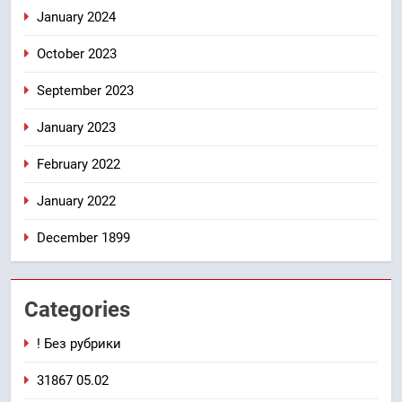
January 2024
October 2023
September 2023
January 2023
February 2022
January 2022
December 1899
Categories
! Без рубрики
31867 05.02