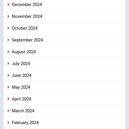
December 2024
November 2024
October 2024
September 2024
August 2024
July 2024
June 2024
May 2024
April 2024
March 2024
February 2024