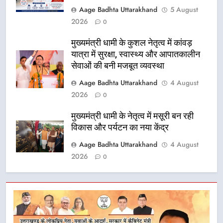
Aage Badhta Uttarakhand
5 August
2026
0
मुख्यमंत्री धामी के कुशल नेतृत्व में कांवड़
यात्रा में सुरक्षा, स्वास्थ्य और आपातकालीन
सेवाओं की बनी मजबूत व्यवस्था
Aage Badhta Uttarakhand
4 August
2026
0
मुख्यमंत्री धामी के नेतृत्व में मसूरी बन रही
विकास और पर्यटन का नया केंद्र
Aage Badhta Uttarakhand
4 August
2026
0