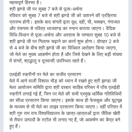
महत्वपूर्ण हिस्सा है।
श्री झण्डे जी पर सुबह 7 बजे से पूजा-अर्चना
रविवार को सुबह 7 बजे से श्री झण्डे जी को उतारने की प्रक्रिया
प्रारम्भ होगी। इसके बाद संगतों द्वारा दूध, दही, घी, मक्खन, गंगाजल
और पंचगव्य से पवित्र ध्वजदण्ड का स्नान कराया जाएगा। वैदिक
विधि-विधान से पूजा-अर्चना और अरदास के पश्चात सुबह 10 बजे से
श्री झण्डे जी पर गिलाफ चढ़ाने का कार्य शुरू होगा। दोपहर 2 बजे
से 4 बजे के बीच श्री झण्डे जी का विधिवत आरोहण किया जाएगा,
जो मेले का मुख्य आकर्षण होता है और जिसे देखने के लिए बड़ी संख्या
में संगतें, श्रद्धालु व दूनवासी उपस्थित रहते हैं।
एलईडी स्क्रीनों पर मेले का सजीव प्रसारण
मेले में आने वाली विशाल भीड़ को ध्यान में रखते हुए श्री झण्डा जी
मेला आयोजन समिति द्वारा श्री दरबार साहिब परिसर में पाँच एलईडी
स्क्रीनें लगाई गई हैं, जिन पर मेले की सभी प्रमुख धार्मिक गतिविधियों
का सीधा प्रसारण किया जाएगा। इसके साथ ही फेसबुक और यूट्यूब
के माध्यम से भी मेले का लाइव प्रसारण किया जाएगा। वहीं परिसर में
श्री गुरु राम राय विश्वविद्यालय के छात्र-छात्राओं द्वारा जैविक खेती
से तैयार उत्पादों के स्टॉल भी लगाए गए हैं, जो आकर्षण का केंद्र बने
हुए हैं।