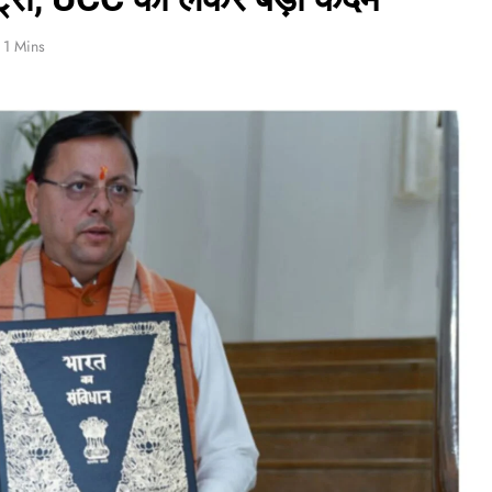
1 Mins