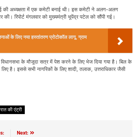
ेसाई की अध्यक्षता में एक कमेटी बनाई थी। इस कमेटी ने अलग-अलग
र की। रिपोर्ट मंगलवार को मुख्यमंत्री भूपेंद्र पटेल को सौंपी गई।
ओं के लिए नया हस्तांतरण प्रोटोकॉल लागू, ग्राम
े विधानसभा के मौजूदा सत्र में पेश करने के लिए भेज दिया गया है। बिल के
े के लिए है। इससे सभी नागरिकों के लिए शादी, तलाक, उत्तराधिकार जैसी
रात की एंट्री
s:
Next: