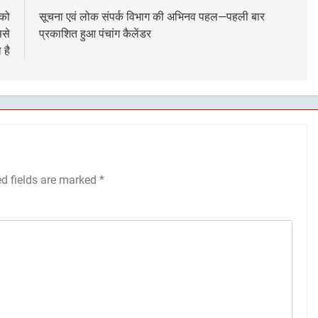
 को
सूचना एवं लोक संपर्क विभाग की अभिनव पहल—पहली बार
ससे
प्रकाशित हुआ पंचांग कैलेंडर
 है
ed fields are marked
*