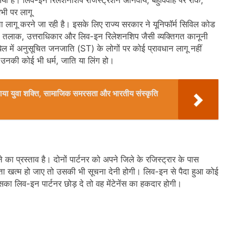
ी पर लागू
 लागू करने जा रही है। इसके लिए राज्य सरकार ने यूनिफॉर्म सिविल कोड
, तलाक, उत्तराधिकार और लिव-इन रिलेशनशिप जैसी व्यक्तिगत कानूनी
ल में अनुसूचित जनजाति (ST) के लोगों पर कोई प्रावधान लागू नहीं
हे उनकी कोई भी धर्म, जाति या लिंग हो।
ो बनाया युवा शक्ति, सामाजिक समरसता और भारतीय संस्कृति
का प्रस्ताव है। दोनों पार्टनर को अपने जिले के रजिस्ट्रार के पास
ता खत्म हो जाए तो उसकी भी सूचना देनी होगी। लिव-इन से पैदा हुआ कोई
का लिव-इन पार्टनर छोड़ दे तो वह मेंटेनेंस का हकदार होगी।