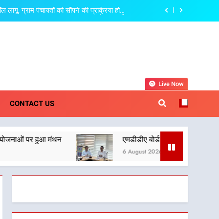
गू, ग्राम पंचायतों को सौंपने की प्रक्रिया होगी
और प्रभावी
ामाजिक समरसता और भारतीय संस्कृति का सशक्त संदेश
त्री धामी की बैठक, सड़क परियोजनाओं पर हुआ मंथन
 देहरादून-मसूरी के नियोजित विकास को मिलेगी रफ्तार
khand
Live Now
गू, ग्राम पंचायतों को सौंपने की प्रक्रिया होगी
CONTACT US
और प्रभावी
ामाजिक समरसता और भारतीय संस्कृति का सशक्त संदेश
एमडीडीए बोर्ड बैठक में 25 विकास प्रस्तावों को मिली मंजूरी
त्री धामी की बैठक, सड़क परियोजनाओं पर हुआ मंथन
6 August 2026
 देहरादून-मसूरी के नियोजित विकास को मिलेगी रफ्तार