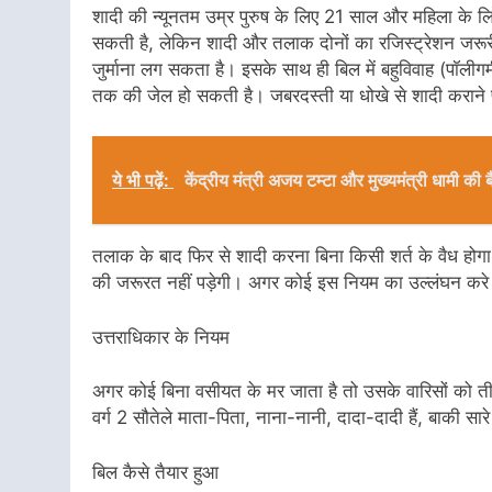
शादी की न्यूनतम उम्र पुरुष के लिए 21 साल और महिला के ल
सकती है, लेकिन शादी और तलाक दोनों का रजिस्ट्रेशन जरू
जुर्माना लग सकता है। इसके साथ ही बिल में बहुविवाह (पॉल
तक की जेल हो सकती है। जबरदस्ती या धोखे से शादी कराने 
ये भी पढ़ें:
केंद्रीय मंत्री अजय टम्टा और मुख्यमंत्री धामी 
तलाक के बाद फिर से शादी करना बिना किसी शर्त के वैध होगा।
की जरूरत नहीं पड़ेगी। अगर कोई इस नियम का उल्लंघन करे
उत्तराधिकार के नियम
अगर कोई बिना वसीयत के मर जाता है तो उसके वारिसों को तीन क्ल
वर्ग 2 सौतेले माता-पिता, नाना-नानी, दादा-दादी हैं, बाकी सारे र
बिल कैसे तैयार हुआ