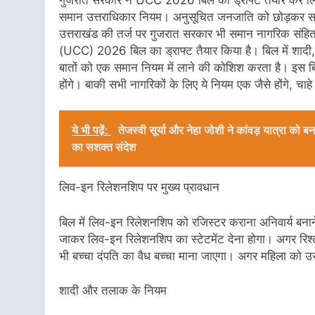
समान उत्तराधिकार नियम। अनुसूचित जनजाति को छोड़कर सभ
उत्तराखंड की तर्ज पर गुजरात सरकार भी समान नागरिक संहिता
(UCC) 2026 बिल का ड्राफ्ट तैयार किया है। बिल में शादी
बातों को एक समान नियम में लाने की कोशिश करता है। इस बि
होंगे। बाकी सभी नागरिकों के लिए ये नियम एक जैसे होंगे, चा
ये भी पढ़ें:
तेजस्वी सूर्या और नेहा जोशी ने कांवड़ यात्रा क
का सशक्त संदेश
लिव-इन रिलेशनशिप पर मुख्य प्रावधान
बिल में लिव-इन रिलेशनशिप को रजिस्टर कराना अनिवार्य बनाने 
जाकर लिव-इन रिलेशनशिप का स्टेटमेंट देना होगा। अगर रिश्
भी बच्चा दंपति का वैध बच्चा माना जाएगा। अगर महिला को उस
शादी और तलाक के नियम