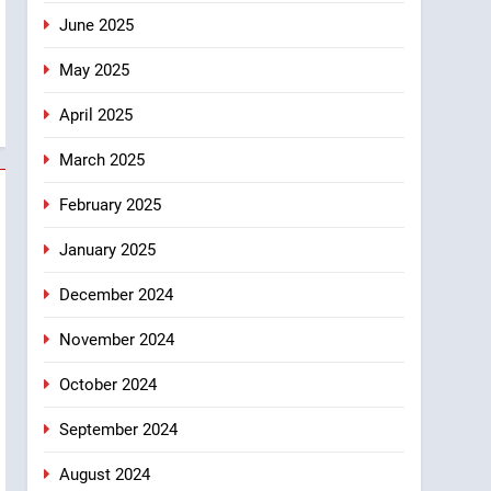
June 2025
May 2025
April 2025
March 2025
February 2025
January 2025
December 2024
November 2024
October 2024
September 2024
August 2024