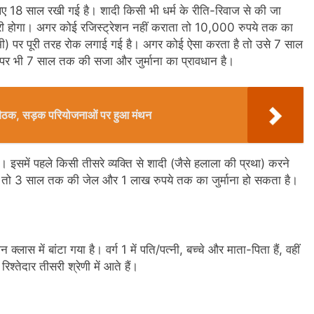
िए 18 साल रखी गई है। शादी किसी भी धर्म के रीति-रिवाज से की जा
री होगा। अगर कोई रजिस्ट्रेशन नहीं कराता तो 10,000 रुपये तक का
ीगमी) पर पूरी तरह रोक लगाई गई है। अगर कोई ऐसा करता है तो उसे 7 साल
पर भी 7 साल तक की सजा और जुर्माना का प्रावधान है।
की बैठक, सड़क परियोजनाओं पर हुआ मंथन
 इसमें पहले किसी तीसरे व्यक्ति से शादी (जैसे हलाला की प्रथा) करने
 तो 3 साल तक की जेल और 1 लाख रुपये तक का जुर्माना हो सकता है।
ास में बांटा गया है। वर्ग 1 में पति/पत्नी, बच्चे और माता-पिता हैं, वहीं
िश्तेदार तीसरी श्रेणी में आते हैं।