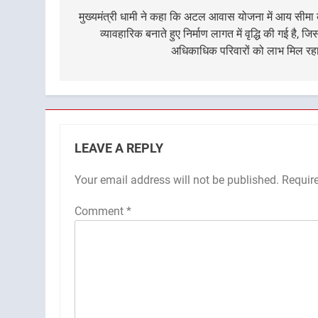
navigation
मुख्यमंत्री धामी ने कहा कि अटल आवास योजना में आय सीमा
व्यावहारिक बनाते हुए निर्माण लागत में वृद्धि की गई है, जि
अधिकाधिक परिवारों को लाभ मिल रहा
LEAVE A REPLY
Your email address will not be published.
Requir
Comment
*