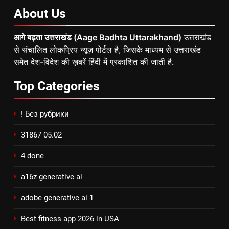
About
Us
आगे बढ़ता उत्तराखंड (Aage Badhta Uttarakhand)
उत्तराखंड
से संचालित लोकप्रिय न्यूज़ पोर्टल है, जिसके माध्यम से उत्तराखंड
समेत देश-विदेश की ख़बरें हिंदी में प्रकाशित की जाती है.
Top
Categories
! Без рубрики
31867 05.02
4 done
a16z generative ai
adobe generative ai 1
Best fitness app 2026 in USA