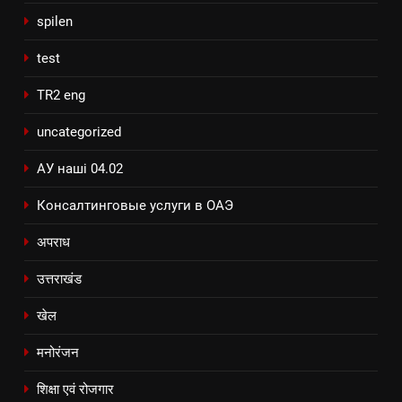
spilen
test
TR2 eng
uncategorized
АУ наші 04.02
Консалтинговые услуги в ОАЭ
अपराध
उत्तराखंड
खेल
मनोरंजन
शिक्षा एवं रोजगार