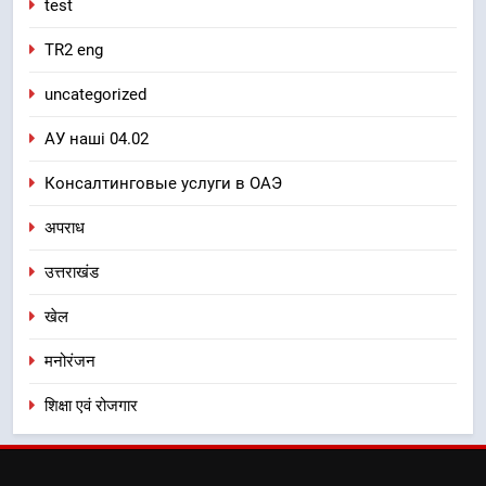
test
TR2 eng
uncategorized
АУ наші 04.02
Консалтинговые услуги в ОАЭ
अपराध
उत्तराखंड
खेल
मनोरंजन
शिक्षा एवं रोजगार