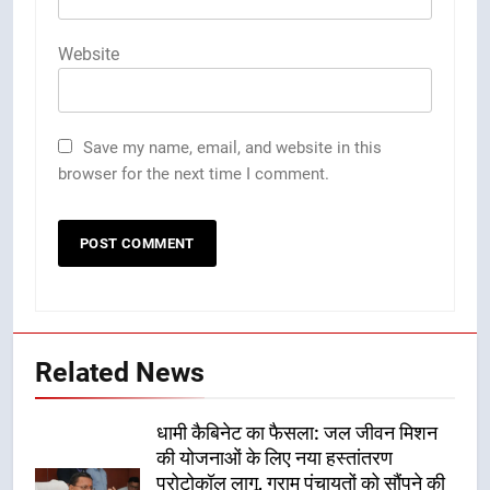
Website
Save my name, email, and website in this
browser for the next time I comment.
Related News
धामी कैबिनेट का फैसला: जल जीवन मिशन
की योजनाओं के लिए नया हस्तांतरण
प्रोटोकॉल लागू, ग्राम पंचायतों को सौंपने की