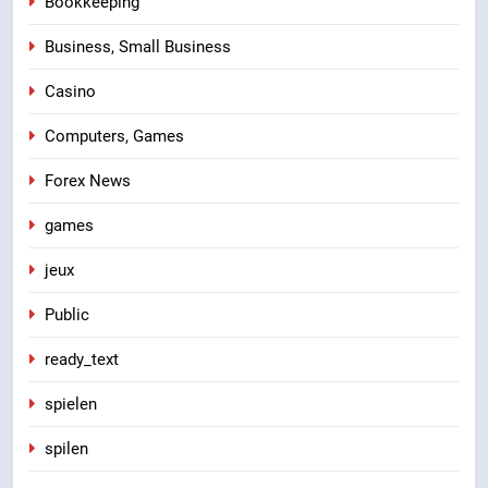
Bookkeeping
Business, Small Business
Casino
Computers, Games
Forex News
games
jeux
Public
ready_text
spielen
spilen