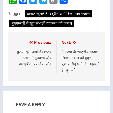
Link
Tagged:
कपाट खुलते ही बद्रीनाथ में दिखा भव्य नजारा
मुख्यमंत्री ने खुद संभाली व्यवस्था की कमान
Previous:
Next:
Post
navigation
मुख्यमंत्री धामी ने मास्टर
“भाजपा के राष्ट्रीय अध्यक्ष
प्लान में गुणवत्ता और
नितिन नवीन की मुहर—
पारदर्शिता पर दिया जोर
पुष्कर सिंह धामी के नेतृत्व में
ही चुनाव”
LEAVE A REPLY