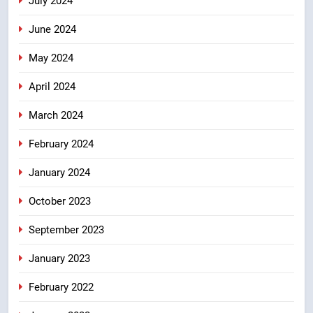
July 2024
June 2024
May 2024
April 2024
March 2024
February 2024
January 2024
October 2023
September 2023
January 2023
February 2022