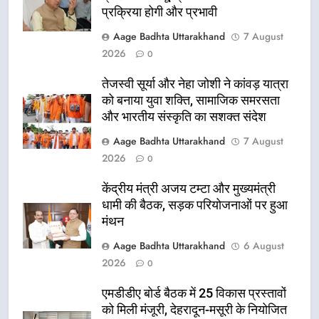
प्रक्रिया होगी और प्रभावी
Aage Badhta Uttarakhand
7 August
2026
0
तेजस्वी सूर्या और नेहा जोशी ने कांवड़ यात्रा
को बनाया युवा शक्ति, सामाजिक समरसता
और भारतीय संस्कृति का सशक्त संदेश
Aage Badhta Uttarakhand
7 August
2026
0
केंद्रीय मंत्री अजय टम्टा और मुख्यमंत्री
धामी की बैठक, सड़क परियोजनाओं पर हुआ
मंथन
Aage Badhta Uttarakhand
6 August
2026
0
एमडीडीए बोर्ड बैठक में 25 विकास प्रस्तावों
को मिली मंजूरी, देहरादून-मसूरी के नियोजित