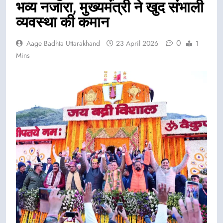
भव्य नजारा, मुख्यमंत्री ने खुद संभाली
व्यवस्था की कमान
0
Aage Badhta Uttarakhand
23 April 2026
1
Mins