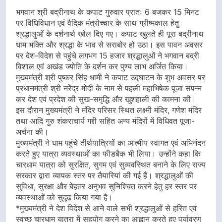
भगवान श्री बद्रीनाथ के कपाट गुरुवार प्रातः 6 बजकर 15 मिनट
पर विधिविधान एवं वैदिक मंत्रोच्चार के साथ ग्रीष्मकाल हेतु
श्रद्धालुओं के दर्शनार्थ खोल दिए गए। कपाट खुलते ही पूरा बद्रीनाथ
धाम भक्ति और श्रद्धा के भाव से सराबोर हो उठा। इस पावन अवसर
पर देश-विदेश से पहुंचे लगभग 15 हजार श्रद्धालुओं ने भगवान बद्री
विशाल एवं अखंड ज्योति के दर्शन कर पुण्य लाभ अर्जित किया।
मुख्यमंत्री श्री पुष्कर सिंह धामी ने कपाट उद्घाटन के शुभ अवसर पर
प्रधानमंत्री श्री नरेंद्र मोदी के नाम से पहली महाभिषेक पूजा संपन्न
कर देश एवं प्रदेश की सुख-समृद्धि और खुशहाली की कामना की।
इस दौरान मुख्यमंत्री ने मंदिर परिसर स्थित लक्ष्मी मंदिर, गणेश मंदिर
तथा आदि गुरु शंकराचार्य गद्दी सहित अन्य मंदिरों में विधिवत पूजा-
अर्चना की।
मुख्यमंत्री ने धाम पहुंचे तीर्थयात्रियों का आत्मीय स्वागत एवं अभिनंदन
करते हुए यात्रा व्यवस्थाओं का फीडबैक भी लिया। उन्होंने कहा कि
चारधाम यात्रा को सुरक्षित, सुगम एवं सुव्यवस्थित बनाने के लिए राज्य
सरकार द्वारा व्यापक स्तर पर तैयारियां की गई हैं। श्रद्धालुओं की
सुविधा, सुरक्षा और बेहतर अनुभव सुनिश्चित करने हेतु हर स्तर पर
व्यवस्थाओं को सुदृढ़ किया गया है।
*मुख्यमंत्री ने देश विदेश से आने वाले सभी श्रद्धालुओं से हरित एवं
स्वच्छ चारधाम यात्रा में सहयोग करने का आह्वान करते हुए पर्यावरण