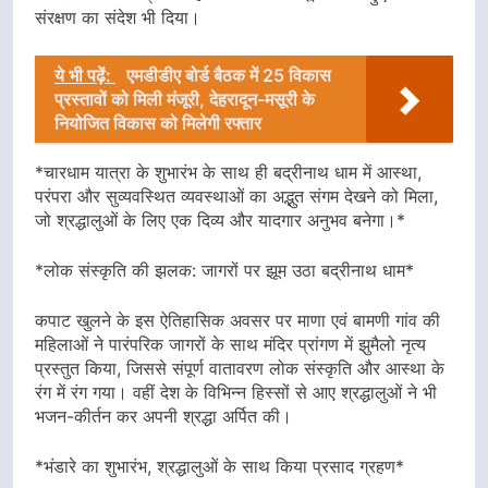
संरक्षण का संदेश भी दिया।
ये भी पढ़ें:
एमडीडीए बोर्ड बैठक में 25 विकास
प्रस्तावों को मिली मंजूरी, देहरादून-मसूरी के
नियोजित विकास को मिलेगी रफ्तार
*चारधाम यात्रा के शुभारंभ के साथ ही बद्रीनाथ धाम में आस्था,
परंपरा और सुव्यवस्थित व्यवस्थाओं का अद्भुत संगम देखने को मिला,
जो श्रद्धालुओं के लिए एक दिव्य और यादगार अनुभव बनेगा।*
*लोक संस्कृति की झलक: जागरों पर झूम उठा बद्रीनाथ धाम*
कपाट खुलने के इस ऐतिहासिक अवसर पर माणा एवं बामणी गांव की
महिलाओं ने पारंपरिक जागरों के साथ मंदिर प्रांगण में झुमैलो नृत्य
प्रस्तुत किया, जिससे संपूर्ण वातावरण लोक संस्कृति और आस्था के
रंग में रंग गया। वहीं देश के विभिन्न हिस्सों से आए श्रद्धालुओं ने भी
भजन-कीर्तन कर अपनी श्रद्धा अर्पित की।
*भंडारे का शुभारंभ, श्रद्धालुओं के साथ किया प्रसाद ग्रहण*