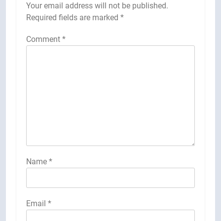
Your email address will not be published.
Required fields are marked
*
Comment
*
Name
*
Email
*