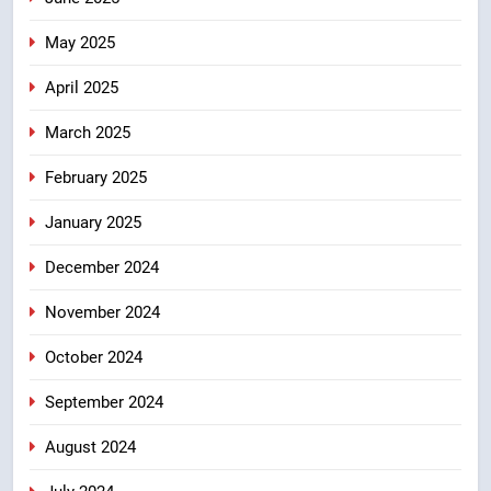
May 2025
April 2025
March 2025
February 2025
January 2025
December 2024
November 2024
October 2024
September 2024
August 2024