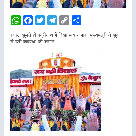
WhatsApp
Facebook
Twitter
Telegram
Copy
Share
Link
कपाट खुलते ही बद्रीनाथ में दिखा भव्य नजारा, मुख्यमंत्री ने खुद
संभाली व्यवस्था की कमान