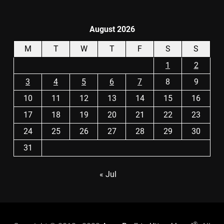
August 2026
M
T
W
T
F
S
S
1
2
3
4
5
6
7
8
9
10
11
12
13
14
15
16
17
18
19
20
21
22
23
24
25
26
27
28
29
30
31
« Jul
®