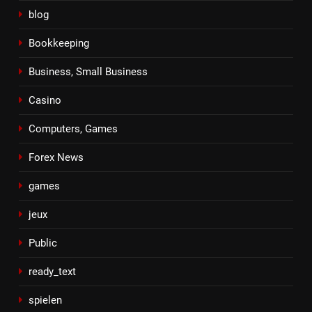
blog
Bookkeeping
Business, Small Business
Casino
Computers, Games
Forex News
games
jeux
Public
ready_text
spielen