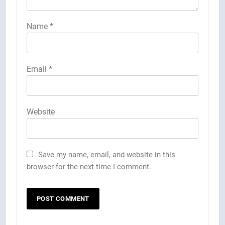
Name
*
Email
*
Website
Save my name, email, and website in this
browser for the next time I comment.