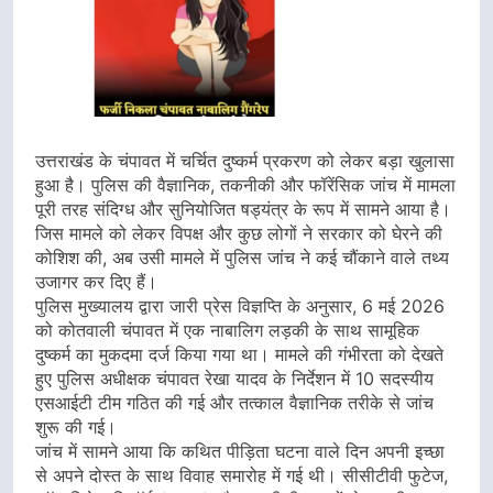
उत्तराखंड के चंपावत में चर्चित दुष्कर्म प्रकरण को लेकर बड़ा खुलासा
हुआ है। पुलिस की वैज्ञानिक, तकनीकी और फॉरेंसिक जांच में मामला
पूरी तरह संदिग्ध और सुनियोजित षड्यंत्र के रूप में सामने आया है।
जिस मामले को लेकर विपक्ष और कुछ लोगों ने सरकार को घेरने की
कोशिश की, अब उसी मामले में पुलिस जांच ने कई चौंकाने वाले तथ्य
उजागर कर दिए हैं।
पुलिस मुख्यालय द्वारा जारी प्रेस विज्ञप्ति के अनुसार, 6 मई 2026
को कोतवाली चंपावत में एक नाबालिग लड़की के साथ सामूहिक
दुष्कर्म का मुकदमा दर्ज किया गया था। मामले की गंभीरता को देखते
हुए पुलिस अधीक्षक चंपावत रेखा यादव के निर्देशन में 10 सदस्यीय
एसआईटी टीम गठित की गई और तत्काल वैज्ञानिक तरीके से जांच
शुरू की गई।
जांच में सामने आया कि कथित पीड़िता घटना वाले दिन अपनी इच्छा
से अपने दोस्त के साथ विवाह समारोह में गई थी। सीसीटीवी फुटेज,