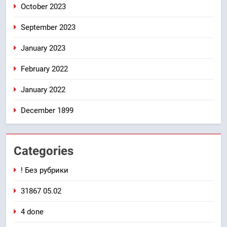
October 2023
September 2023
January 2023
February 2022
January 2022
December 1899
Categories
! Без рубрики
31867 05.02
4 done