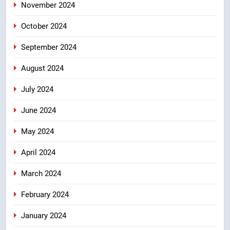
November 2024
October 2024
September 2024
August 2024
July 2024
June 2024
May 2024
April 2024
March 2024
February 2024
January 2024