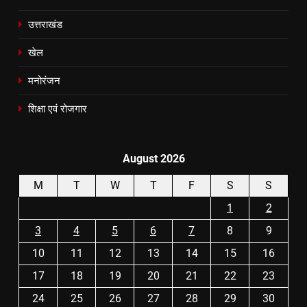
उत्तराखंड
खेल
मनोरंजन
शिक्षा एवं रोजगार
August 2026
M
T
W
T
F
S
S
1
2
3
4
5
6
7
8
9
10
11
12
13
14
15
16
17
18
19
20
21
22
23
24
25
26
27
28
29
30