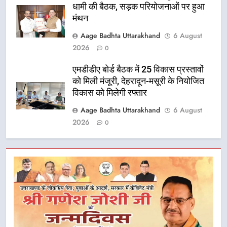
धामी की बैठक, सड़क परियोजनाओं पर हुआ
मंथन
Aage Badhta Uttarakhand
6 August
2026
0
एमडीडीए बोर्ड बैठक में 25 विकास प्रस्तावों
को मिली मंजूरी, देहरादून-मसूरी के नियोजित
विकास को मिलेगी रफ्तार
Aage Badhta Uttarakhand
6 August
2026
0