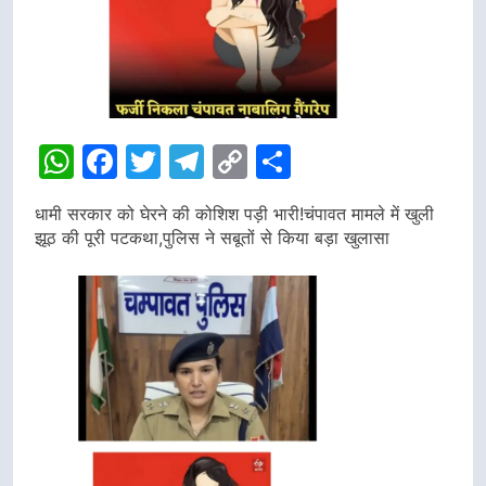
WhatsApp
Facebook
Twitter
Telegram
Copy
Share
Link
धामी सरकार को घेरने की कोशिश पड़ी भारी!चंपावत मामले में खुली
झूठ की पूरी पटकथा,पुलिस ने सबूतों से किया बड़ा खुलासा