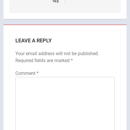
खड़े
LEAVE A REPLY
Your email address will not be published.
Required fields are marked
*
Comment
*