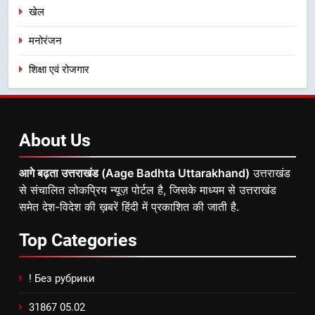
खेल
मनोरंजन
शिक्षा एवं रोजगार
About
Us
आगे बढ़ता उत्तराखंड (Aage Badhta Uttarakhand)
उत्तराखंड
से संचालित लोकप्रिय न्यूज़ पोर्टल है, जिसके माध्यम से उत्तराखंड
समेत देश-विदेश की ख़बरें हिंदी में प्रकाशित की जाती है.
Top
Categories
! Без рубрики
31867 05.02