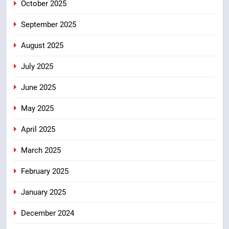
October 2025
कर बनाया भरोसे का प्रतीक
September 2025
August 2025
July 2025
June 2025
May 2025
April 2025
March 2025
February 2025
January 2025
December 2024