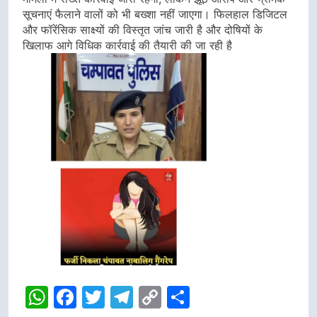
सूचनाएं फैलाने वालों को भी बख्शा नहीं जाएगा। फिलहाल डिजिटल
और फॉरेंसिक साक्ष्यों की विस्तृत जांच जारी है और दोषियों के
खिलाफ आगे विधिक कार्रवाई की तैयारी की जा रही है
WhatsApp
Facebook
Twitter
Telegram
Copy
Share