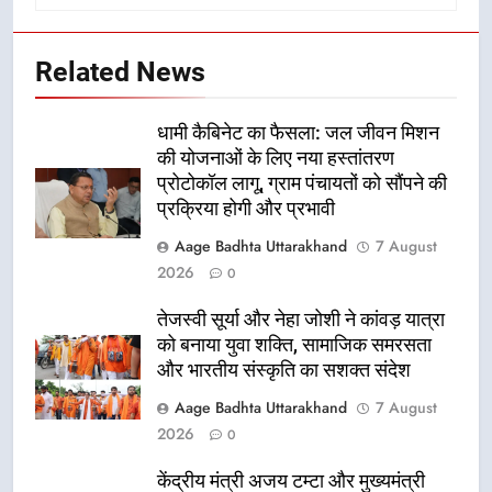
Related News
धामी कैबिनेट का फैसला: जल जीवन मिशन
की योजनाओं के लिए नया हस्तांतरण
प्रोटोकॉल लागू, ग्राम पंचायतों को सौंपने की
प्रक्रिया होगी और प्रभावी
Aage Badhta Uttarakhand
7 August
2026
0
तेजस्वी सूर्या और नेहा जोशी ने कांवड़ यात्रा
को बनाया युवा शक्ति, सामाजिक समरसता
और भारतीय संस्कृति का सशक्त संदेश
Aage Badhta Uttarakhand
7 August
2026
0
केंद्रीय मंत्री अजय टम्टा और मुख्यमंत्री