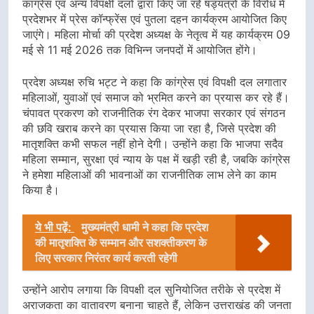
कांग्रेस एवं अन्य विपक्षी दलों द्वारा किए जा रहे षड्यंत्रों के विरोध में
प्रदेशभर में प्रेस कॉन्फ्रेंस एवं पुतला दहन कार्यक्रम आयोजित किए
जाएंगे। महिला मोर्चा की प्रदेश अध्यक्ष के नेतृत्व में यह कार्यक्रम 09
मई से 11 मई 2026 तक विभिन्न जनपदों में आयोजित होंगे।
प्रदेश अध्यक्ष रुचि भट्ट ने कहा कि कांग्रेस एवं विपक्षी दल लगातार
महिलाओं, युवाओं एवं समाज को भ्रमित करने का प्रयास कर रहे हैं।
चंपावत प्रकरण को राजनीतिक रंग देकर भाजपा सरकार एवं संगठन
की छवि खराब करने का प्रयास किया जा रहा है, जिसे प्रदेश की
मातृशक्ति कभी सफल नहीं होने देगी। उन्होंने कहा कि भाजपा सदैव
महिला सम्मान, सुरक्षा एवं न्याय के पक्ष में खड़ी रही है, जबकि कांग्रेस
ने हमेशा महिलाओं की भावनाओं का राजनीतिक लाभ लेने का काम
किया है।
ये भी पढ़ें:
मुख्यमंत्री धामी ने कहा कि प्रदेश
की मातृशक्ति के सम्मान और सशक्तीकरण के
लिए सरकार निरंतर कार्य करती रहेगी
उन्होंने आरोप लगाया कि विपक्षी दल सुनियोजित तरीके से प्रदेश में
अराजकता का वातावरण बनाना चाहते हैं, लेकिन उत्तराखंड की जनता