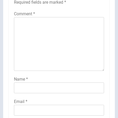
Required fields are marked
*
Comment
*
Name
*
Email
*