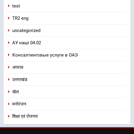
test
TR2 eng
uncategorized
АУ наші 04.02
Консалтинговые услуги в ОАЭ
अपराध
उत्तराखंड
खेल
मनोरंजन
शिक्षा एवं रोजगार