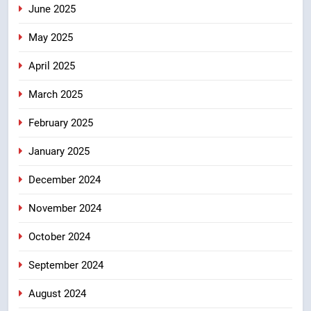
June 2025
May 2025
April 2025
March 2025
February 2025
January 2025
December 2024
November 2024
October 2024
September 2024
August 2024