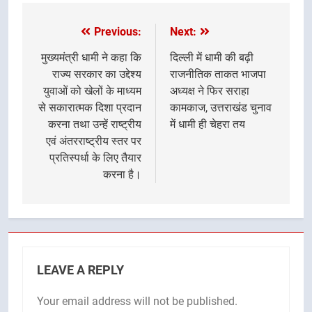
Previous:
Next:
Post
navigation
मुख्यमंत्री धामी ने कहा कि
दिल्ली में धामी की बढ़ी
राज्य सरकार का उद्देश्य
राजनीतिक ताकत भाजपा
युवाओं को खेलों के माध्यम
अध्यक्ष ने फिर सराहा
से सकारात्मक दिशा प्रदान
कामकाज, उत्तराखंड चुनाव
करना तथा उन्हें राष्ट्रीय
में धामी ही चेहरा तय
एवं अंतरराष्ट्रीय स्तर पर
प्रतिस्पर्धा के लिए तैयार
करना है।
LEAVE A REPLY
Your email address will not be published.