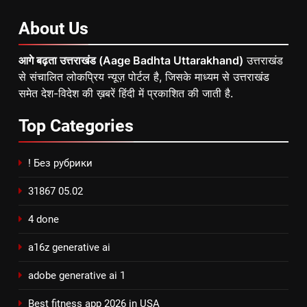
About
Us
आगे बढ़ता उत्तराखंड (Aage Badhta Uttarakhand)
उत्तराखंड
से संचालित लोकप्रिय न्यूज़ पोर्टल है, जिसके माध्यम से उत्तराखंड
समेत देश-विदेश की ख़बरें हिंदी में प्रकाशित की जाती है.
Top
Categories
! Без рубрики
31867 05.02
4 done
a16z generative ai
adobe generative ai 1
Best fitness app 2026 in USA