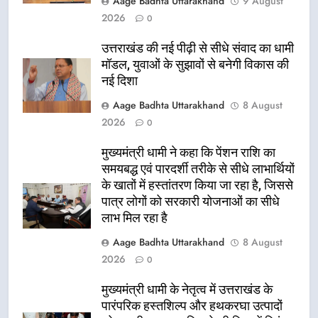
Aage Badhta Uttarakhand
9 August
2026
0
उत्तराखंड की नई पीढ़ी से सीधे संवाद का धामी
मॉडल, युवाओं के सुझावों से बनेगी विकास की
नई दिशा
Aage Badhta Uttarakhand
8 August
2026
0
मुख्यमंत्री धामी ने कहा कि पेंशन राशि का
समयबद्ध एवं पारदर्शी तरीके से सीधे लाभार्थियों
के खातों में हस्तांतरण किया जा रहा है, जिससे
पात्र लोगों को सरकारी योजनाओं का सीधे
लाभ मिल रहा है
Aage Badhta Uttarakhand
8 August
2026
0
मुख्यमंत्री धामी के नेतृत्व में उत्तराखंड के
पारंपरिक हस्तशिल्प और हथकरघा उत्पादों