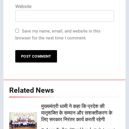
Website
Save my name, email, and website in this
browser for the next time I comment.
Related News
मुख्यमंत्री धामी ने कहा कि प्रदेश की
मातृशक्ति के सम्मान और सशक्तीकरण के
लिए सरकार निरंतर कार्य करती रहेगी