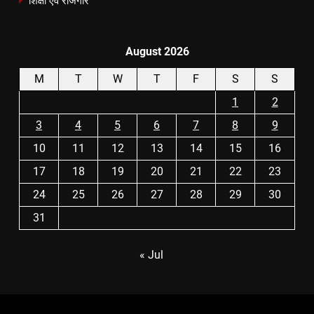
शिक्षा एवं रोजगार
August 2026
M
T
W
T
F
S
S
1
2
3
4
5
6
7
8
9
10
11
12
13
14
15
16
17
18
19
20
21
22
23
24
25
26
27
28
29
30
31
« Jul