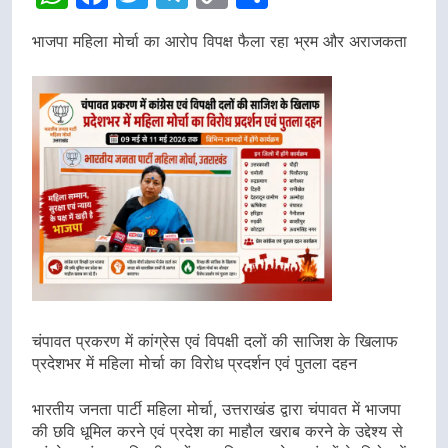
Link
भाजपा महिला मोर्चा का आरोप विपक्ष फैला रहा भ्रम और अराजकता
चंपावत प्रकरण में कांग्रेस एवं विपक्षी दलों की साजिश के खिलाफ
प्रदेशभर में महिला मोर्चा का विरोध प्रदर्शन एवं पुतला दहन
भारतीय जनता पार्टी महिला मोर्चा, उत्तराखंड द्वारा चंपावत में भाजपा
की छवि धूमिल करने एवं प्रदेश का माहौल खराब करने के उद्देश्य से