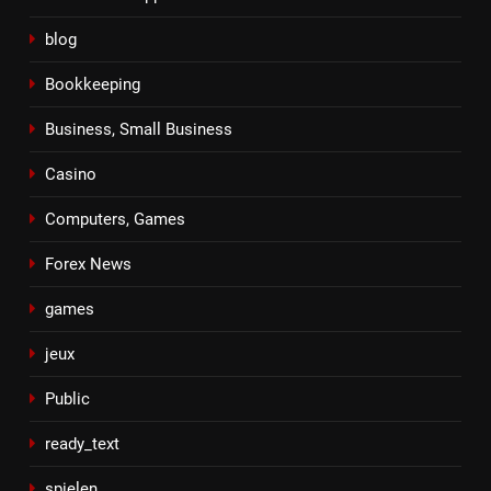
blog
Bookkeeping
Business, Small Business
Casino
Computers, Games
Forex News
games
jeux
Public
ready_text
spielen