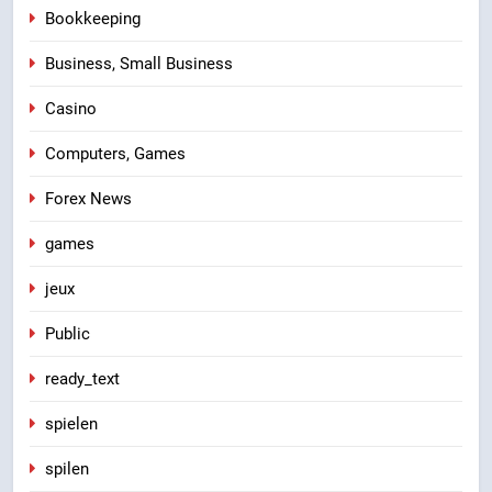
Bookkeeping
Business, Small Business
Casino
Computers, Games
Forex News
games
jeux
Public
ready_text
spielen
spilen