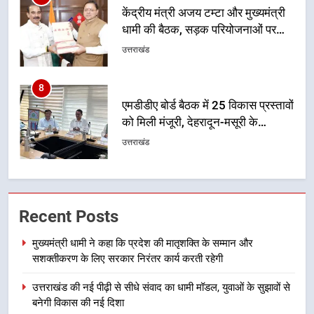
8
एमडीडीए बोर्ड बैठक में 25 विकास प्रस्तावों
को मिली मंजूरी, देहरादून-मसूरी के
नियोजित विकास को मिलेगी रफ्तार
उत्तराखंड
1
मुख्यमंत्री धामी ने कहा कि प्रदेश की
मातृशक्ति के सम्मान और सशक्तीकरण के
लिए सरकार निरंतर कार्य करती रहेगी
उत्तराखंड
2
उत्तराखंड की नई पीढ़ी से सीधे संवाद का
Recent Posts
धामी मॉडल, युवाओं के सुझावों से बनेगी
विकास की नई दिशा
मुख्यमंत्री धामी ने कहा कि प्रदेश की मातृशक्ति के सम्मान और
उत्तराखंड
सशक्तीकरण के लिए सरकार निरंतर कार्य करती रहेगी
3
उत्तराखंड की नई पीढ़ी से सीधे संवाद का धामी मॉडल, युवाओं के सुझावों से
मुख्यमंत्री धामी ने कहा कि पेंशन राशि का
बनेगी विकास की नई दिशा