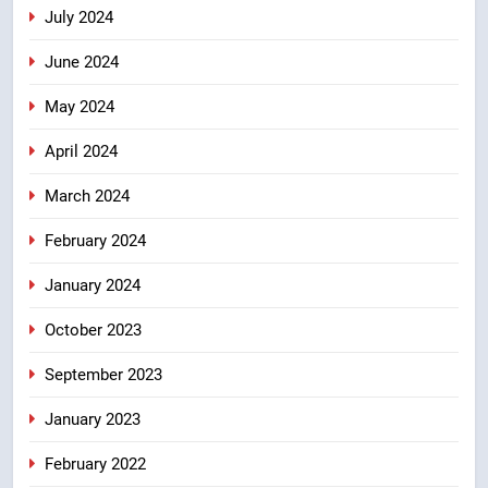
July 2024
June 2024
May 2024
April 2024
March 2024
February 2024
January 2024
October 2023
September 2023
January 2023
February 2022