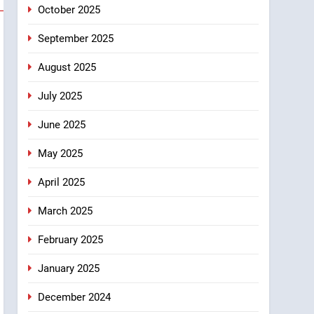
October 2025
September 2025
August 2025
July 2025
June 2025
May 2025
April 2025
March 2025
February 2025
January 2025
December 2024