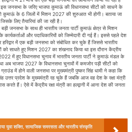
 रहे हैं। इस जनसभा के जरिए भाजपा कुमाऊं की विधानसभा सीटों को साधने के
ो कुमाऊं के 6 जिलों में मिशन 2027 की शुरुआत भी होगी। बताया जा
ै जिसके लिए तैयारियां की जा रही है।
़ से बड़ी जनसभा के साथ ही भारतीय जनता पार्टी कुमाऊं क्षेत्र से मिशन
ार्यकर्ताओं और पदाधिकारियों को जिम्मेदारी दी गई हैं। इससे पहले देश
र हरिद्वार में एक बड़ी जनसभा को संबोधित कर चुके हैं जिससे भारतीय
टों को साधते हुए मिशन 2027 का शंखनाद किया था इस दौरान केंद्रीय
022 में हुए विधानसभा चुनाव में भारतीय जनता पार्टी ने कुमाऊं मंडल के
ा था अब भाजपा 2027 के विधानसभा चुनावों में कमजोर पड़ी सीटों को
 ग्राउंड में होने वाली जनसभा पर मुख्यमंत्री पुष्कर सिंह धामी ने कहा कि
उत्तर प्रदेश के मुख्यमंत्री रह चुके हैं जबकि आज वह देश के रक्षा मंत्री
ास करते हैं। ऐसे में केंद्रीय रक्षा मंत्री का हल्द्वानी में आना देश की जनता
ो बनाया युवा शक्ति, सामाजिक समरसता और भारतीय संस्कृति