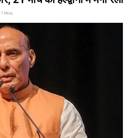
1 Mins