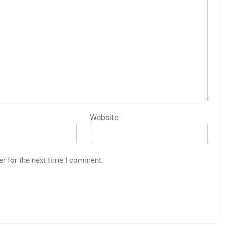
Website
er for the next time I comment.