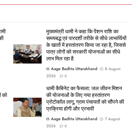
धामी
मुख्यमंत्री धामी ने कहा कि पेंशन राशि का
की
समयबद्ध एवं पारदर्शी तरीके से सीधे लाभार्थियों
के खातों में हस्तांतरण किया जा रहा है, जिससे
पात्र लोगों को सरकारी योजनाओं का सीधे
t
लाभ मिल रहा है
Aage Badhta Uttarakhand
8 August
2026
0
धामी कैबिनेट का फैसला: जल जीवन मिशन
ं को
की योजनाओं के लिए नया हस्तांतरण
प्रोटोकॉल लागू, ग्राम पंचायतों को सौंपने की
प्रक्रिया होगी और प्रभावी
Aage Badhta Uttarakhand
t
7 August
2026
0