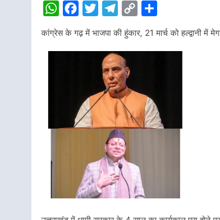
WhatsApp
Facebook
Twitter
Telegram
Copy
Share
Link
कांग्रेस के गढ़ में भाजपा की हुंकार, 21 मार्च को हल्द्वानी में मेग
उत्तराखंड में धामी सरकार के 4 साल का कार्यकाल पूरा होने प