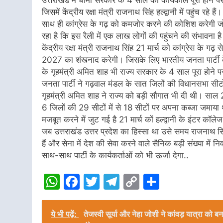
जिसमें केंद्रीय रक्षा मंत्री राजनाथ सिंह हल्द्वानी में पहुंच
साथ ही कांग्रेस के गढ़ को कमजोर करने की कोशिश करेगी ज
रहा है कि इस रैली में एक लाख लोगों की पहुंचने की संभावना ह
केंद्रीय रक्षा मंत्री राजनाथ सिंह 21 मार्च को कांग्रेस के गढ
2027 का शंखनाद करेगी। जिसके लिए भारतीय जनता पार्टी के क
के गृहमंत्री अमित शाह भी राज्य सरकार के 4 साल पूरा होने प
जनता पार्टी ने गढ़वाल मंडल के सात जिलों की विधानसभा सी
गृहमंत्री अमित शाह ने राज्य को बड़ी सौगात भी दी थी। साल 2
6 जिलों की 29 सीटों में से 18 सीटों पर अपना कब्जा जमाय
मजबूत करने में जुट गई है 21 मार्च कों हल्द्वानी के इंटर कॉलेज
जब उत्तराखंड उत्तर प्रदेश का हिस्सा था उसे समय राजनाथ सिंह 
हैं और सेना में देश की सेवा करने वाले सैनिक बड़ी संख्या में निव
साथ-साथ पार्टी के कार्यकर्ताओं को भी ऊर्जा देगा..
WhatsApp
Facebook
Twitter
Telegram
Copy
Share
Link
ये भी पढ़ें:
तेजस्वी सूर्या और नेहा जोशी ने कांवड़ यात्रा क