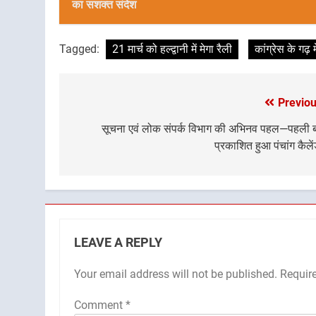
का सशक्त संदेश
Tagged:
21 मार्च को हल्द्वानी में मेगा रैली
कांग्रेस के गढ़ 
Previou
Post
navigation
सूचना एवं लोक संपर्क विभाग की अभिनव पहल—पहली 
प्रकाशित हुआ पंचांग कैले
LEAVE A REPLY
Your email address will not be published.
Requir
Comment
*