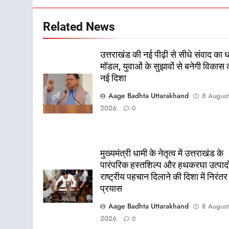
Related News
उत्तराखंड की नई पीढ़ी से सीधे संवाद का 
मॉडल, युवाओं के सुझावों से बनेगी विकास 
नई दिशा
Aage Badhta Uttarakhand
8 Augus
2026
0
मुख्यमंत्री धामी के नेतृत्व में उत्तराखंड के
पारंपरिक हस्तशिल्प और हथकरघा उत्पादो
राष्ट्रीय पहचान दिलाने की दिशा में निरंतर
प्रयास
Aage Badhta Uttarakhand
8 Augus
2026
0