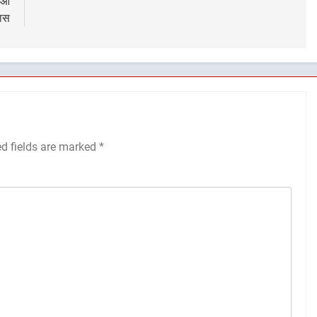
ाओं
यास
ed fields are marked
*