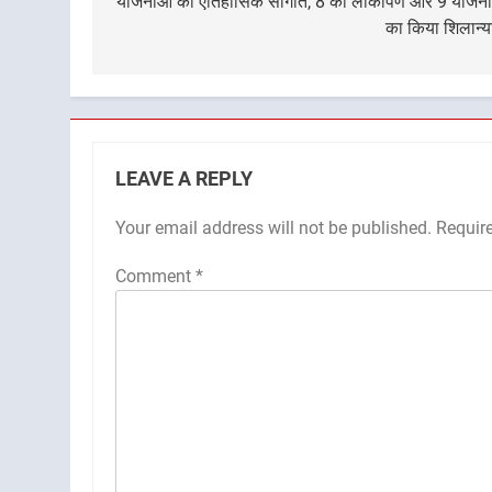
योजनाओं की ऐतिहासिक सौगात, 8 का लोकार्पण और 9 योजन
का किया शिलान्
LEAVE A REPLY
Your email address will not be published.
Requir
Comment
*