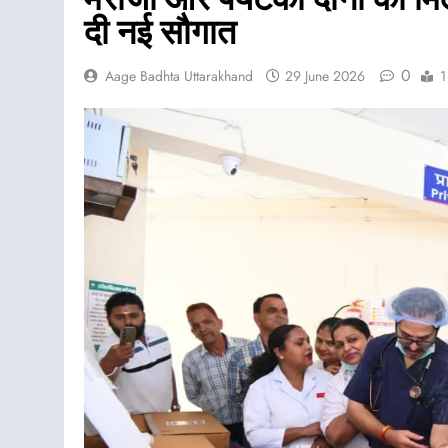
दी नई सौगात
0
Aage Badhta Uttarakhand
29 June 2026
1