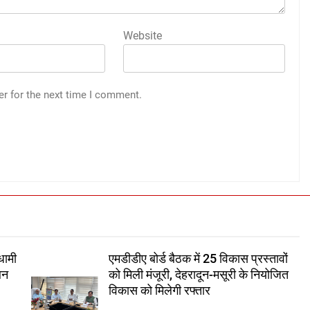
Website
er for the next time I comment.
धामी
एमडीडीए बोर्ड बैठक में 25 विकास प्रस्तावों
थन
को मिली मंजूरी, देहरादून-मसूरी के नियोजित
विकास को मिलेगी रफ्तार
t