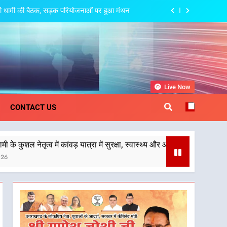
त्री धामी की बैठक, सड़क परियोजनाओं पर हुआ मंथन
 देहरादून-मसूरी के नियोजित विकास को मिलेगी रफ्तार
पर अछनेरा-टनकपुर एक्सप्रेस का ठहराव हुआ स्वीकृत
स्वास्थ्य और आपातकालीन सेवाओं की बनी मजबूत व्यवस्था
khand
Live Now
त्री धामी की बैठक, सड़क परियोजनाओं पर हुआ मंथन
CONTACT US
 देहरादून-मसूरी के नियोजित विकास को मिलेगी रफ्तार
ं कांवड़ यात्रा में सुरक्षा, स्वास्थ्य और आपातकालीन सेवाओं की बनी मजबूत व्यवस्था
पर अछनेरा-टनकपुर एक्सप्रेस का ठहराव हुआ स्वीकृत
स्वास्थ्य और आपातकालीन सेवाओं की बनी मजबूत व्यवस्था