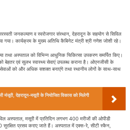
 सरस्वती जनकल्याण व स्वरोजगार संस्थान, देहरादून के सहयोग से सिविल
ा। कार्यक्रम के मुख्य अतिथि कैबिनेट मंत्री श्री गणेश जोशी रहे।
किया तथा अस्पताल को विभिन्न आधुनिक चिकित्सा उपकरण समर्पित किए।
क को बेहतर एवं सुलभ स्वास्थ्य सेवाएं उपलब्ध कराना है। ओएनजीसी के
 सेवाओं को और अधिक सशक्त बनाएंगे तथा स्थानीय लोगों के साथ-साथ
िली मंजूरी, देहरादून-मसूरी के नियोजित विकास को मिलेगी
िविल अस्पताल, मसूरी में प्रतिदिन लगभग 400 मरीजों की ओपीडी
रक्षित प्रसव कराए जाते हैं। अस्पताल में एक्स-रे, सीटी स्कैन,