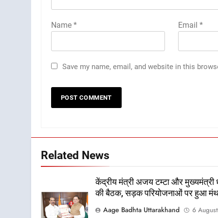
Name
*
Email
*
Save my name, email, and website in this brows
Related News
केंद्रीय मंत्री अजय टम्टा और मुख्यमंत्री 
की बैठक, सड़क परियोजनाओं पर हुआ मं
Aage Badhta Uttarakhand
6 Augus