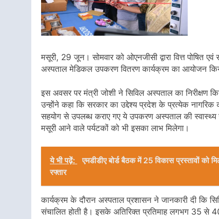
मसूरी, 29 जून। सोमवार को ओएनजीसी द्वारा वित्त पोषित एवं
अस्पताल मेडिकल उपकरण वितरण कार्यक्रम का आयोजन किया गय
इस अवसर पर मंत्री जोशी ने सिविल अस्पताल का निरीक्षण 
उन्होंने कहा कि सरकार का उद्देश्य प्रदेश के प्रत्येक नागरि
सहयोग से उपलब्ध कराए गए ये उपकरण अस्पताल की स्वास्थ्य
मसूरी आने वाले पर्यटकों को भी इसका लाभ मिलेगा।
ये भी पढ़ें:
एमडीडीए बोर्ड बैठक में 25 विकास प्रस्तावों को म
रफ्तार
कार्यक्रम के दौरान अस्पताल प्रशासन ने जानकारी दी कि स
संचालित होती है। इसके अतिरिक्त प्रतिमाह लगभग 35 से 40 सु