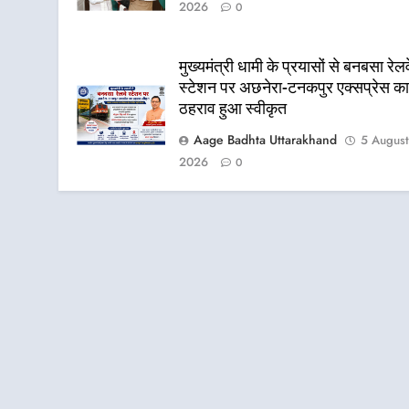
2026
0
मुख्यमंत्री धामी के प्रयासों से बनबसा रेलव
स्टेशन पर अछनेरा-टनकपुर एक्सप्रेस क
ठहराव हुआ स्वीकृत
Aage Badhta Uttarakhand
5 Augus
2026
0