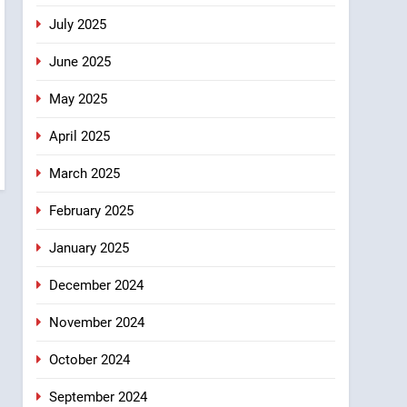
July 2025
June 2025
May 2025
April 2025
March 2025
February 2025
January 2025
December 2024
November 2024
October 2024
September 2024