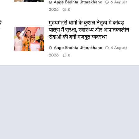
Aage Badhta Uttarakhand
6 August
2026
0
े
मुख्यमंत्री धामी के कुशल नेतृत्व में कांवड़
ा
यात्रा में सुरक्षा, स्वास्थ्य और आपातकालीन
सेवाओं की बनी मजबूत व्यवस्था
Aage Badhta Uttarakhand
t
4 August
2026
0