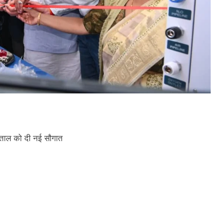
्पताल को दी नई सौगात