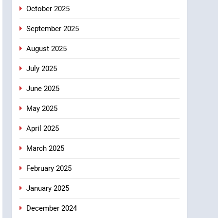
October 2025
September 2025
August 2025
July 2025
June 2025
May 2025
April 2025
March 2025
February 2025
January 2025
December 2024