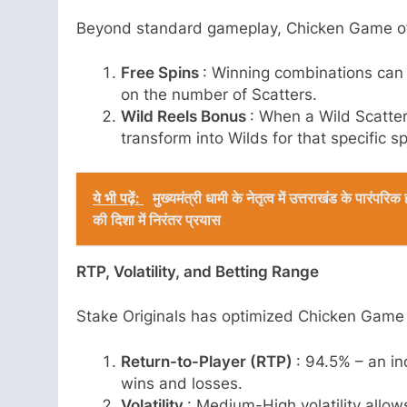
Beyond standard gameplay, Chicken Game offe
Free Spins
: Winning combinations can 
on the number of Scatters.
Wild Reels Bonus
: When a Wild Scatter
transform into Wilds for that specific sp
ये भी पढ़ें:
मुख्यमंत्री धामी के नेतृत्व में उत्तराखंड के पारंप
की दिशा में निरंतर प्रयास
RTP, Volatility, and Betting Range
Stake Originals has optimized Chicken Game t
Return-to-Player (RTP)
: 94.5% – an i
wins and losses.
Volatility
: Medium-High volatility allow