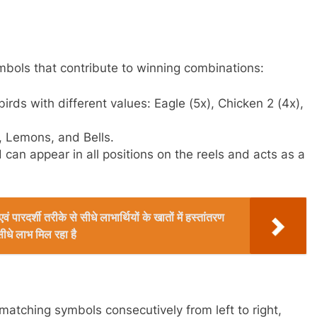
ymbols that contribute to winning combinations:
birds with different values: Eagle (5x), Chicken 2 (4x),
, Lemons, and Bells.
 can appear in all positions on the reels and acts as a
ं पारदर्शी तरीके से सीधे लाभार्थियों के खातों में हस्तांतरण
ीधे लाभ मिल रहा है
matching symbols consecutively from left to right,