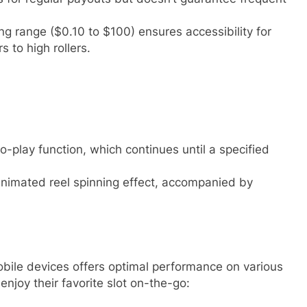
ing range ($0.10 to $100) ensures accessibility for
s to high rollers.
o-play function, which continues until a specified
animated reel spinning effect, accompanied by
bile devices offers optimal performance on various
enjoy their favorite slot on-the-go: