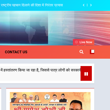
सशक्तीकरण के लिए सरकार निरंतर कार्य करती रहेगी
ॉडल, युवाओं के सुझावों से बनेगी विकास की नई दिशा
 के खातों में हस्तांतरण किया जा रहा है, जिससे पात्र
ोगों को सरकारी योजनाओं का सीधे लाभ मिल रहा है
ो राष्ट्रीय पहचान दिलाने की दिशा में निरंतर प्रयास
khand
Live Now
सशक्तीकरण के लिए सरकार निरंतर कार्य करती रहेगी
CONTACT US
ॉडल, युवाओं के सुझावों से बनेगी विकास की नई दिशा
ा जा रहा है, जिससे पात्र लोगों को सरकारी योजनाओं का सीधे लाभ मिल रहा है
 के खातों में हस्तांतरण किया जा रहा है, जिससे पात्र
ोगों को सरकारी योजनाओं का सीधे लाभ मिल रहा है
ो राष्ट्रीय पहचान दिलाने की दिशा में निरंतर प्रयास