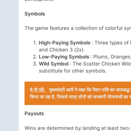
Symbols
The game features a collection of colorful s
High-Paying Symbols
: Three types of 
and Chicken 3 (2x).
Low-Paying Symbols
: Plums, Oranges
Wild Symbol
: The Scatter Chicken Wild
substitute for other symbols.
ये भी पढ़ें:
मुख्यमंत्री धामी ने कहा कि पेंशन राशि का समयबद्ध एव
किया जा रहा है, जिससे पात्र लोगों को सरकारी योजनाओं का स
Payouts
Wins are determined by landing at least two 