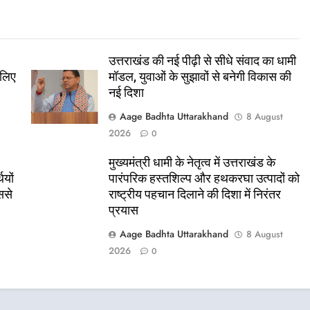
उत्तराखंड की नई पीढ़ी से सीधे संवाद का धामी
 लिए
मॉडल, युवाओं के सुझावों से बनेगी विकास की
नई दिशा
Aage Badhta Uttarakhand
t
8 August
2026
0
मुख्यमंत्री धामी के नेतृत्व में उत्तराखंड के
ियों
पारंपरिक हस्तशिल्प और हथकरघा उत्पादों को
ससे
राष्ट्रीय पहचान दिलाने की दिशा में निरंतर
प्रयास
Aage Badhta Uttarakhand
8 August
t
2026
0