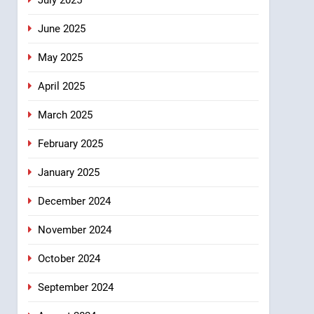
July 2025
June 2025
May 2025
April 2025
March 2025
February 2025
January 2025
December 2024
November 2024
October 2024
September 2024