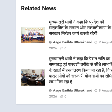
Related News
मुख्यमंत्री धामी ने कहा कि प्रदेश की
मातृशक्ति के सम्मान और सशक्तीकरण के
सरकार निरंतर कार्य करती रहेगी
Aage Badhta Uttarakhand
9 Augus
2026
0
मुख्यमंत्री धामी ने कहा कि पेंशन राशि का
समयबद्ध एवं पारदर्शी तरीके से सीधे लाभार्थ
के खातों में हस्तांतरण किया जा रहा है, जि
पात्र लोगों को सरकारी योजनाओं का सीधे
लाभ मिल रहा है
Aage Badhta Uttarakhand
8 Augus
2026
0