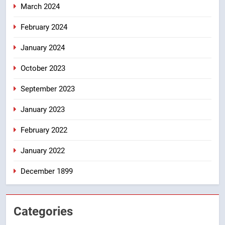
March 2024
February 2024
January 2024
October 2023
September 2023
January 2023
February 2022
January 2022
December 1899
Categories