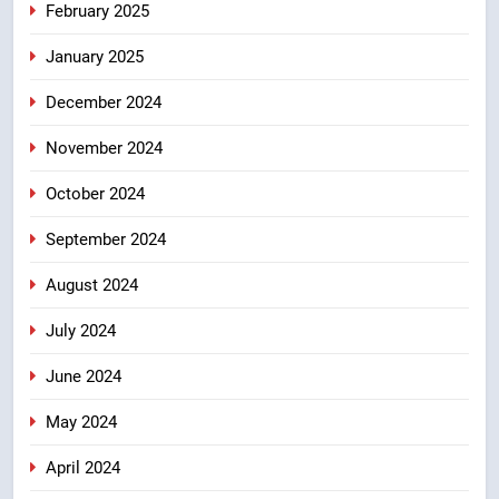
February 2025
January 2025
December 2024
November 2024
October 2024
September 2024
August 2024
July 2024
June 2024
May 2024
April 2024