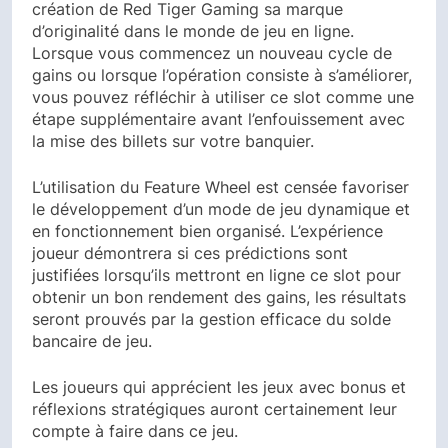
création de Red Tiger Gaming sa marque
d’originalité dans le monde de jeu en ligne.
Lorsque vous commencez un nouveau cycle de
gains ou lorsque l’opération consiste à s’améliorer,
vous pouvez réfléchir à utiliser ce slot comme une
étape supplémentaire avant l’enfouissement avec
la mise des billets sur votre banquier.
L’utilisation du Feature Wheel est censée favoriser
le développement d’un mode de jeu dynamique et
en fonctionnement bien organisé. L’expérience
joueur démontrera si ces prédictions sont
justifiées lorsqu’ils mettront en ligne ce slot pour
obtenir un bon rendement des gains, les résultats
seront prouvés par la gestion efficace du solde
bancaire de jeu.
Les joueurs qui apprécient les jeux avec bonus et
réflexions stratégiques auront certainement leur
compte à faire dans ce jeu.