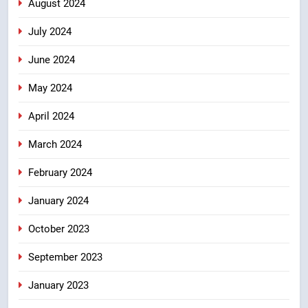
August 2024
July 2024
June 2024
May 2024
April 2024
March 2024
February 2024
January 2024
October 2023
September 2023
January 2023