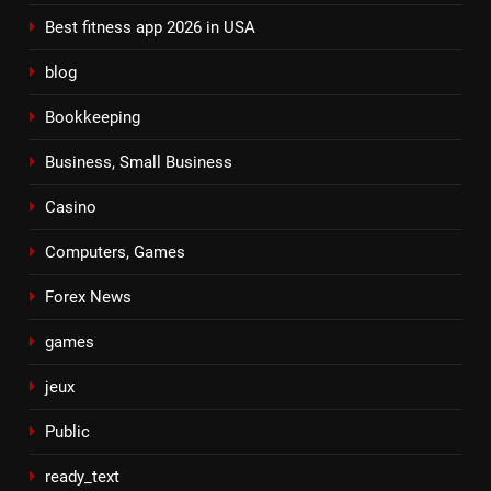
Best fitness app 2026 in USA
blog
Bookkeeping
Business, Small Business
Casino
Computers, Games
Forex News
games
jeux
Public
ready_text