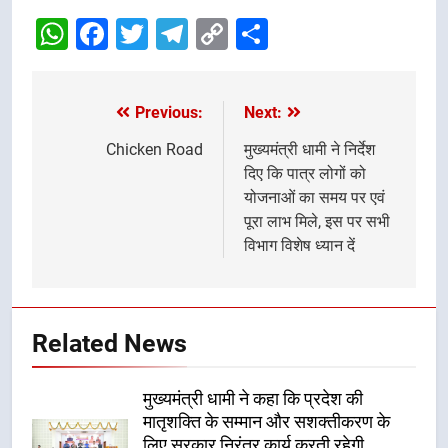
WhatsApp
Facebook
Twitter
Telegram
Copy
Share
Link
Previous:
Next:
Post
navigation
Chicken Road
मुख्यमंत्री धामी ने निर्देश
दिए कि पात्र लोगों को
योजनाओं का समय पर एवं
पूरा लाभ मिले, इस पर सभी
विभाग विशेष ध्यान दें
Related News
मुख्यमंत्री धामी ने कहा कि प्रदेश की
मातृशक्ति के सम्मान और सशक्तीकरण के
लिए सरकार निरंतर कार्य करती रहेगी