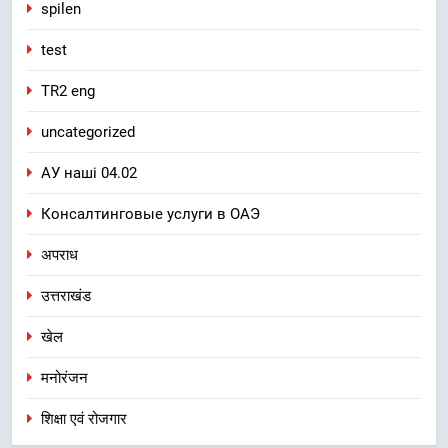
spilen
test
TR2 eng
uncategorized
АУ наші 04.02
Консалтинговые услуги в ОАЭ
अपराध
उत्तराखंड
खेल
मनोरंजन
शिक्षा एवं रोजगार