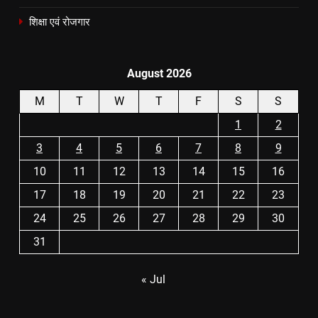
शिक्षा एवं रोजगार
August 2026
M
T
W
T
F
S
S
1
2
3
4
5
6
7
8
9
10
11
12
13
14
15
16
17
18
19
20
21
22
23
24
25
26
27
28
29
30
31
« Jul