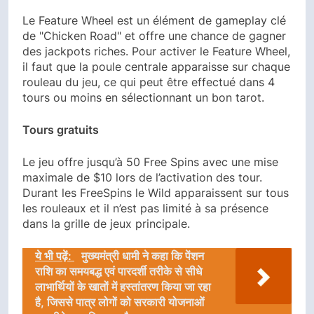
Le Feature Wheel est un élément de gameplay clé
de "Chicken Road" et offre une chance de gagner
des jackpots riches. Pour activer le Feature Wheel,
il faut que la poule centrale apparaisse sur chaque
rouleau du jeu, ce qui peut être effectué dans 4
tours ou moins en sélectionnant un bon tarot.
Tours gratuits
Le jeu offre jusqu’à 50 Free Spins avec une mise
maximale de $10 lors de l’activation des tour.
Durant les FreeSpins le Wild apparaissent sur tous
les rouleaux et il n’est pas limité à sa présence
dans la grille de jeux principale.
ये भी पढ़ें:
मुख्यमंत्री धामी ने कहा कि पेंशन
राशि का समयबद्ध एवं पारदर्शी तरीके से सीधे
लाभार्थियों के खातों में हस्तांतरण किया जा रहा
है, जिससे पात्र लोगों को सरकारी योजनाओं