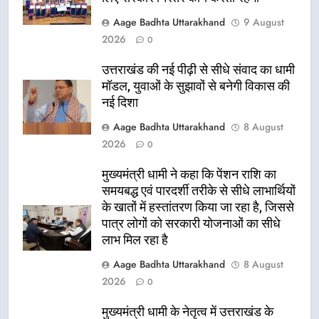
Aage Badhta Uttarakhand
9 August
2026
0
उत्तराखंड की नई पीढ़ी से सीधे संवाद का धामी
मॉडल, युवाओं के सुझावों से बनेगी विकास की
नई दिशा
Aage Badhta Uttarakhand
8 August
2026
0
मुख्यमंत्री धामी ने कहा कि पेंशन राशि का
समयबद्ध एवं पारदर्शी तरीके से सीधे लाभार्थियों
के खातों में हस्तांतरण किया जा रहा है, जिससे
पात्र लोगों को सरकारी योजनाओं का सीधे
लाभ मिल रहा है
Aage Badhta Uttarakhand
8 August
2026
0
मुख्यमंत्री धामी के नेतृत्व में उत्तराखंड के