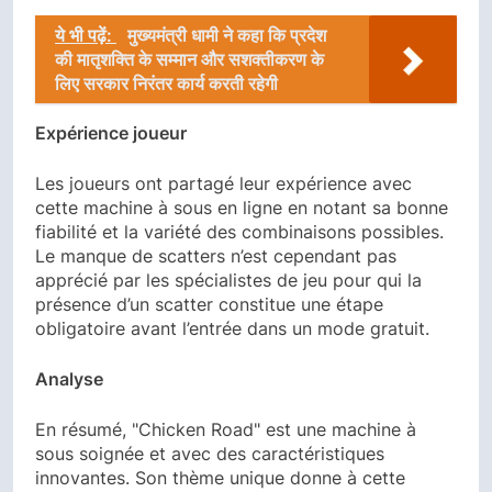
ये भी पढ़ें:
मुख्यमंत्री धामी ने कहा कि प्रदेश
की मातृशक्ति के सम्मान और सशक्तीकरण के
लिए सरकार निरंतर कार्य करती रहेगी
Expérience joueur
Les joueurs ont partagé leur expérience avec
cette machine à sous en ligne en notant sa bonne
fiabilité et la variété des combinaisons possibles.
Le manque de scatters n’est cependant pas
apprécié par les spécialistes de jeu pour qui la
présence d’un scatter constitue une étape
obligatoire avant l’entrée dans un mode gratuit.
Analyse
En résumé, "Chicken Road" est une machine à
sous soignée et avec des caractéristiques
innovantes. Son thème unique donne à cette