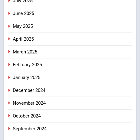
July 2025
June 2025
May 2025
April 2025
March 2025
February 2025
January 2025
December 2024
November 2024
October 2024
September 2024