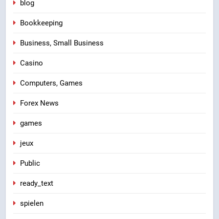
blog
Bookkeeping
Business, Small Business
Casino
Computers, Games
Forex News
games
jeux
Public
ready_text
spielen