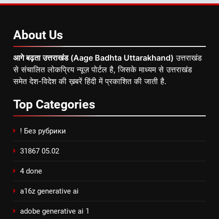
About
Us
आगे बढ़ता उत्तराखंड (Aage Badhta Uttarakhand)
उत्तराखंड
से संचालित लोकप्रिय न्यूज़ पोर्टल है, जिसके माध्यम से उत्तराखंड
समेत देश-विदेश की ख़बरें हिंदी में प्रकाशित की जाती है.
Top
Categories
! Без рубрики
31867 05.02
4 done
a16z generative ai
adobe generative ai 1