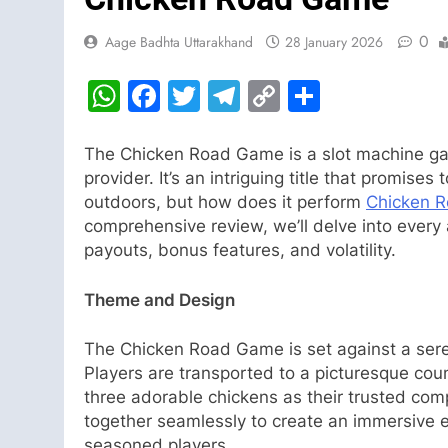
0
Aage Badhta Uttarakhand
28 January 2026
WhatsApp
Facebook
Twitter
Telegram
Copy
Share
Link
The Chicken Road Game is a slot machine g
provider. It’s an intriguing title that promise
outdoors, but how does it perform
Chicken R
comprehensive review, we’ll delve into every
payouts, bonus features, and volatility.
Theme and Design
The Chicken Road Game is set against a seren
Players are transported to a picturesque coun
three adorable chickens as their trusted co
together seamlessly to create an immersive e
seasoned players.