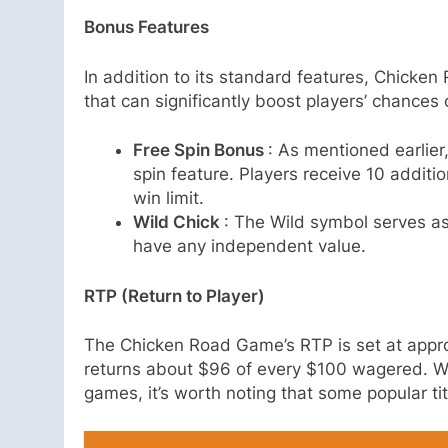
Bonus Features
In addition to its standard features, Chick
that can significantly boost players’ chances 
Free Spin Bonus
: As mentioned earlier
spin feature. Players receive 10 addi
win limit.
Wild Chick
: The Wild symbol serves as
have any independent value.
RTP (Return to Player)
The Chicken Road Game’s RTP is set at appr
returns about $96 of every $100 wagered. Wh
games, it’s worth noting that some popular ti