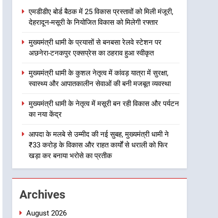
उत्तराखंड
मिलेगी रफ्तार
एमडीडीए बोर्ड बैठक में 25 विकास प्रस्तावों को मिली मंजूरी,
देहरादून-मसूरी के नियोजित विकास को मिलेगी रफ्तार
2
मुख्यमंत्री धामी के प्रयासों से
मुख्यमंत्री धामी के प्रयासों से बनबसा रेलवे स्टेशन पर
बनबसा रेलवे स्टेशन पर अछनेरा-
अछनेरा-टनकपुर एक्सप्रेस का ठहराव हुआ स्वीकृत
टनकपुर एक्सप्रेस का ठहराव हुआ
उत्तराखंड
स्वीकृत
मुख्यमंत्री धामी के कुशल नेतृत्व में कांवड़ यात्रा में सुरक्षा,
3
स्वास्थ्य और आपातकालीन सेवाओं की बनी मजबूत व्यवस्था
मुख्यमंत्री धामी के कुशल नेतृत्व में
कांवड़ यात्रा में सुरक्षा, स्वास्थ्य और
मुख्यमंत्री धामी के नेतृत्व में मसूरी बन रही विकास और पर्यटन
आपातकालीन सेवाओं की बनी
उत्तराखंड
का नया केंद्र
मजबूत व्यवस्था
4
आपदा के मलबे से उम्मीद की नई सुबह, मुख्यमंत्री धामी ने
मुख्यमंत्री धामी के नेतृत्व में मसूरी
₹33 करोड़ के विकास और राहत कार्यों से धराली को फिर
बन रही विकास और पर्यटन का नया
खड़ा कर बनाया भरोसे का प्रतीक
केंद्र
उत्तराखंड
5
Archives
आपदा के मलबे से उम्मीद की नई
सुबह, मुख्यमंत्री धामी ने ₹33
August 2026