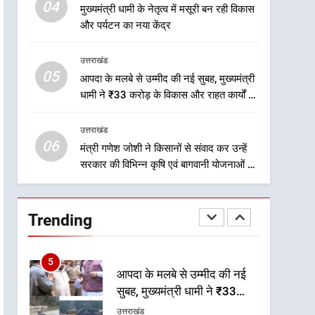
मिलेगी रफ्तार
04
मुख्यमंत्री धामी के नेतृत्व में मसूरी बन रही विकास
2
और पर्यटन का नया केंद्र
मुख्यमंत्री धामी के प्रयासों से
बनबसा रेलवे स्टेशन पर अछनेरा-
उत्तराखंड
टनकपुर एक्सप्रेस का ठहराव हुआ
उत्तराखंड
05
आपदा के मलबे से उम्मीद की नई सुबह, मुख्यमंत्री
स्वीकृत
धामी ने ₹33 करोड़ के विकास और राहत कार्यों से
3
धराली को फिर खड़ा कर बनाया भरोसे का प्रतीक
मुख्यमंत्री धामी के कुशल नेतृत्व में
उत्तराखंड
कांवड़ यात्रा में सुरक्षा, स्वास्थ्य और
06
आपातकालीन सेवाओं की बनी
मंत्री गणेश जोशी ने किसानों से संवाद कर उन्हें
उत्तराखंड
सरकार की विभिन्न कृषि एवं बागवानी योजनाओं का
मजबूत व्यवस्था
अधिक से अधिक लाभ उठाने का आह्वान किया
4
मुख्यमंत्री धामी के नेतृत्व में मसूरी
बन रही विकास और पर्यटन का नया
Trending
केंद्र
उत्तराखंड
5
आपदा के मलबे से उम्मीद की नई
सुबह, मुख्यमंत्री धामी ने ₹33
करोड़ के विकास और राहत कार्यों
उत्तराखंड