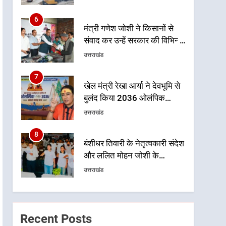
से धराली को फिर खड़ा कर बनाया
भरोसे का प्रतीक
6
मंत्री गणेश जोशी ने किसानों से
संवाद कर उन्हें सरकार की विभिन्न
कृषि एवं बागवानी योजनाओं का
उत्तराखंड
अधिक से अधिक लाभ उठाने का
आह्वान किया
7
खेल मंत्री रेखा आर्या ने देवभूमि से
बुलंद किया 2036 ओलंपिक
मेजबानी का संकल्प
उत्तराखंड
8
बंशीधर तिवारी के नेतृत्वकारी संदेश
और ललित मोहन जोशी के
सामाजिक अभियान से युवाओं ने
उत्तराखंड
लिया नशामुक्त भारत का संकल्प
1
एमडीडीए बोर्ड बैठक में 25 विकास
प्रस्तावों को मिली मंजूरी, देहरादून-
Recent Posts
मसूरी के नियोजित विकास को