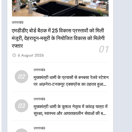
भरोसे का प्रतीक
6
मंत्री गणेश जोशी ने किसानों से
संवाद कर उन्हें सरकार की विभिन्न
उत्तराखंड
कृषि एवं बागवानी योजनाओं का
उत्तराखंड
एमडीडीए बोर्ड बैठक में 25 विकास प्रस्तावों को मिली
अधिक से अधिक लाभ उठाने का
मंजूरी, देहरादून-मसूरी के नियोजित विकास को मिलेगी
आह्वान किया
7
खेल मंत्री रेखा आर्या ने देवभूमि से
रफ्तार
01
बुलंद किया 2036 ओलंपिक
6 August 2026
मेजबानी का संकल्प
उत्तराखंड
उत्तराखंड
8
02
मुख्यमंत्री धामी के प्रयासों से बनबसा रेलवे स्टेशन
बंशीधर तिवारी के नेतृत्वकारी संदेश
पर अछनेरा-टनकपुर एक्सप्रेस का ठहराव हुआ
और ललित मोहन जोशी के
स्वीकृत
सामाजिक अभियान से युवाओं ने
उत्तराखंड
उत्तराखंड
लिया नशामुक्त भारत का संकल्प
03
मुख्यमंत्री धामी के कुशल नेतृत्व में कांवड़ यात्रा में
1
एमडीडीए बोर्ड बैठक में 25 विकास
सुरक्षा, स्वास्थ्य और आपातकालीन सेवाओं की बनी
प्रस्तावों को मिली मंजूरी, देहरादून-
मजबूत व्यवस्था
मसूरी के नियोजित विकास को
उत्तराखंड
उत्तराखंड