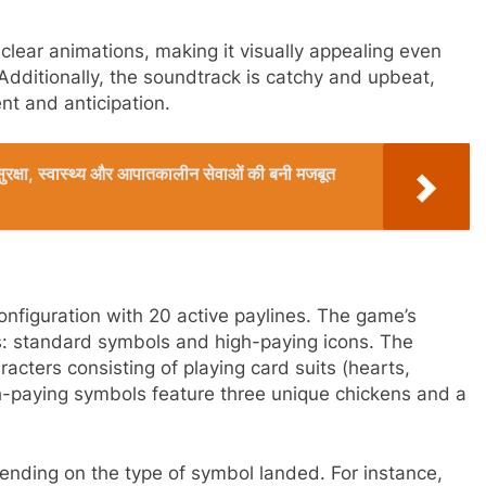
clear animations, making it visually appealing even
dditionally, the soundtrack is catchy and upbeat,
nt and anticipation.
 में सुरक्षा, स्वास्थ्य और आपातकालीन सेवाओं की बनी मजबूत
figuration with 20 active paylines. The game’s
s: standard symbols and high-paying icons. The
cters consisting of playing card suits (hearts,
h-paying symbols feature three unique chickens and a
nding on the type of symbol landed. For instance,