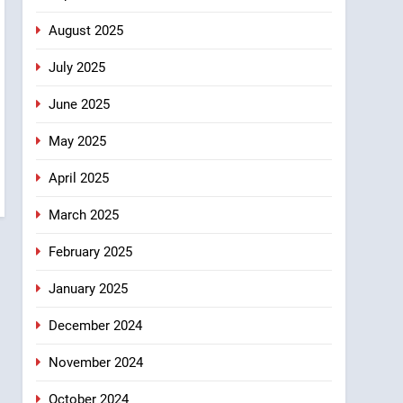
August 2025
July 2025
June 2025
May 2025
April 2025
March 2025
February 2025
January 2025
December 2024
November 2024
October 2024