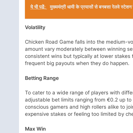
ये भी पढ़ें:
मुख्यमंत्री धामी के प्रयासों से बनबसा रेलवे स्ट
Volatility
Chicken Road Game falls into the medium-vol
amount vary moderately between winning sess
consistent wins but typically at lower stake
frequent big payouts when they do happen.
Betting Range
To cater to a wide range of players with dif
adjustable bet limits ranging from €0.2 up to
conscious gamers and high rollers alike to jo
expensive stakes or feeling too limited by c
Max Win