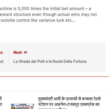
chine is 5,000 times the initial bet amount – a
 reward structure even though actual wins may not
outside control like variance luck etc…
s:
Next:
ut
La Strada dei Polli e le Ruote Della Fortuna
ों
मुख्यमंत्री धामी के प्रयासों से बनबसा रेलवे
ित
स्टेशन पर अछनेरा-टनकपुर एक्सप्रेस का