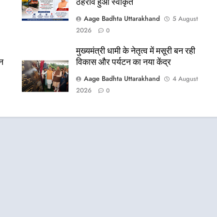
ठहराव हुआ स्वीकृत
Aage Badhta Uttarakhand
t
5 August
2026
0
मुख्यमंत्री धामी के नेतृत्व में मसूरी बन रही
ीन
विकास और पर्यटन का नया केंद्र
Aage Badhta Uttarakhand
4 August
t
2026
0