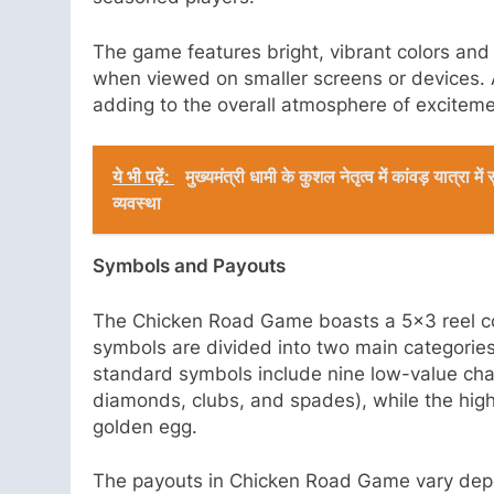
The game features bright, vibrant colors and 
when viewed on smaller screens or devices. A
adding to the overall atmosphere of exciteme
ये भी पढ़ें:
मुख्यमंत्री धामी के कुशल नेतृत्व में कांवड़ यात्रा
व्यवस्था
Symbols and Payouts
The Chicken Road Game boasts a 5×3 reel con
symbols are divided into two main categorie
standard symbols include nine low-value chara
diamonds, clubs, and spades), while the hig
golden egg.
The payouts in Chicken Road Game vary depe