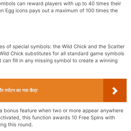
symbols can reward players with up to 40 times their
den Egg icons pays out a maximum of 100 times the
s of special symbols: the Wild Chick and the Scatter
Wild Chick substitutes for all standard game symbols
t can fill in any missing symbol to create a winning
 और पर्यटन का नया केंद्र
rs a bonus feature when two or more appear anywhere
ctivated, this function awards 10 Free Spins with
ng this round.