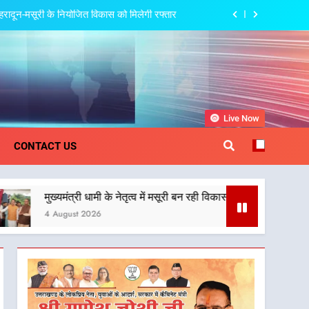
 देहरादून-मसूरी के नियोजित विकास को मिलेगी रफ्तार
पर अछनेरा-टनकपुर एक्सप्रेस का ठहराव हुआ स्वीकृत
स्वास्थ्य और आपातकालीन सेवाओं की बनी मजबूत व्यवस्था
त्व में मसूरी बन रही विकास और पर्यटन का नया केंद्र
khand
Live Now
 देहरादून-मसूरी के नियोजित विकास को मिलेगी रफ्तार
CONTACT US
पर अछनेरा-टनकपुर एक्सप्रेस का ठहराव हुआ स्वीकृत
्री धामी के नेतृत्व में मसूरी बन रही विकास और पर्यटन का नया केंद्र
स्वास्थ्य और आपातकालीन सेवाओं की बनी मजबूत व्यवस्था
t 2026
त्व में मसूरी बन रही विकास और पर्यटन का नया केंद्र