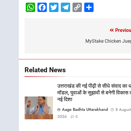
WhatsApp
Facebook
Twitter
Telegram
Copy
Share
Link
Previou
Post
navigation
MyStake Chicken Jue
Related News
उत्तराखंड की नई पीढ़ी से सीधे संवाद का 
मॉडल, युवाओं के सुझावों से बनेगी विकास 
नई दिशा
Aage Badhta Uttarakhand
8 Augus
2026
0