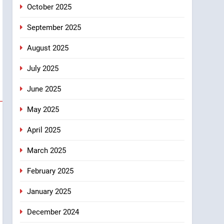
October 2025
September 2025
August 2025
July 2025
June 2025
May 2025
April 2025
March 2025
February 2025
January 2025
December 2024