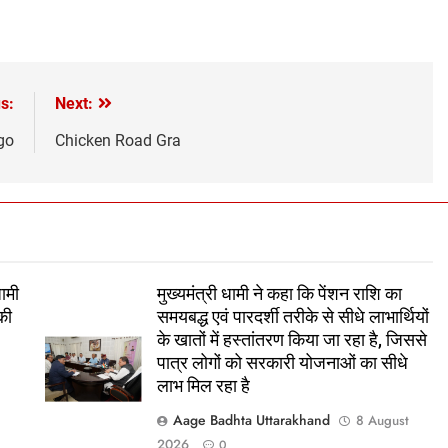
s:
Next:
go
Chicken Road Gra
धामी
मुख्यमंत्री धामी ने कहा कि पेंशन राशि का
की
समयबद्ध एवं पारदर्शी तरीके से सीधे लाभार्थियों
के खातों में हस्तांतरण किया जा रहा है, जिससे
पात्र लोगों को सरकारी योजनाओं का सीधे
t
लाभ मिल रहा है
Aage Badhta Uttarakhand
8 August
2026
0