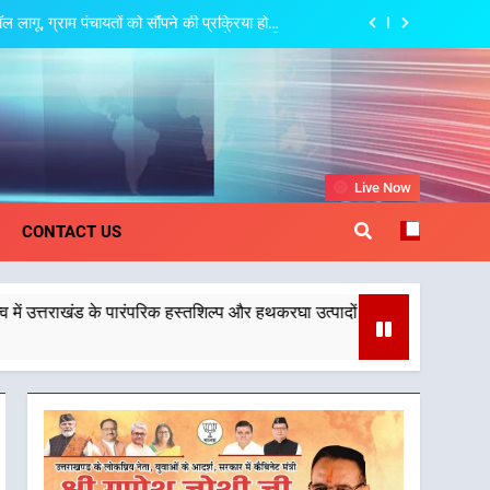
ॉडल, युवाओं के सुझावों से बनेगी विकास की नई दिशा
 के खातों में हस्तांतरण किया जा रहा है, जिससे पात्र
ोगों को सरकारी योजनाओं का सीधे लाभ मिल रहा है
ो राष्ट्रीय पहचान दिलाने की दिशा में निरंतर प्रयास
गू, ग्राम पंचायतों को सौंपने की प्रक्रिया होगी
और प्रभावी
khand
Live Now
ॉडल, युवाओं के सुझावों से बनेगी विकास की नई दिशा
CONTACT US
 के खातों में हस्तांतरण किया जा रहा है, जिससे पात्र
ोगों को सरकारी योजनाओं का सीधे लाभ मिल रहा है
 पारंपरिक हस्तशिल्प और हथकरघा उत्पादों को राष्ट्रीय पहचान दिलाने की दिशा में निर
ो राष्ट्रीय पहचान दिलाने की दिशा में निरंतर प्रयास
गू, ग्राम पंचायतों को सौंपने की प्रक्रिया होगी
और प्रभावी