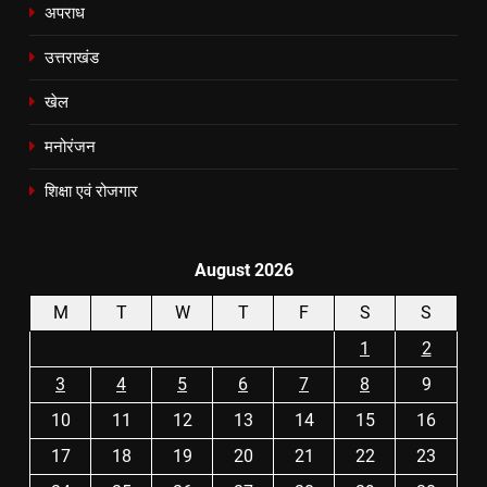
अपराध
उत्तराखंड
खेल
मनोरंजन
शिक्षा एवं रोजगार
August 2026
M
T
W
T
F
S
S
1
2
3
4
5
6
7
8
9
10
11
12
13
14
15
16
17
18
19
20
21
22
23