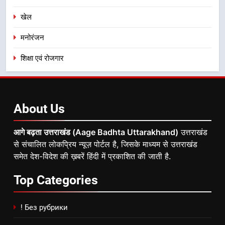
खेल
मनोरंजन
शिक्षा एवं रोजगार
About
Us
आगे बढ़ता उत्तराखंड (Aage Badhta Uttarakhand)
उत्तराखंड
से संचालित लोकप्रिय न्यूज़ पोर्टल है, जिसके माध्यम से उत्तराखंड
समेत देश-विदेश की ख़बरें हिंदी में प्रकाशित की जाती है.
Top
Categories
! Без рубрики