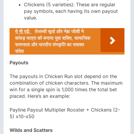
Chickens (5 varieties): These are regular
pay symbols, each having its own payout
value.
ये भी पढ़ें:
तेजस्वी सूर्या और नेहा जोशी ने
कांवड़ यात्रा को बनाया युवा शक्ति, सामाजिक
समरसता और भारतीय संस्कृति का सशक्त
संदेश
Payouts
The payouts in Chicken Run slot depend on the
combination of chicken characters. The maximum
win for a single spin is 1,000 times the total bet
placed. Here’s an example:
Payline Payout Multiplier Rooster + Chickens (2-
5) x10-x50
Wilds and Scatters