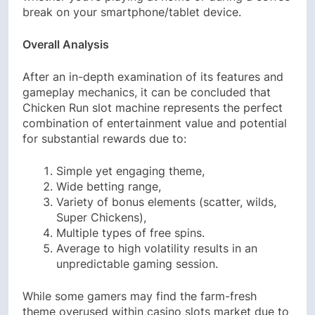
break on your smartphone/tablet device.
Overall Analysis
After an in-depth examination of its features and
gameplay mechanics, it can be concluded that
Chicken Run slot machine represents the perfect
combination of entertainment value and potential
for substantial rewards due to:
Simple yet engaging theme,
Wide betting range,
Variety of bonus elements (scatter, wilds,
Super Chickens),
Multiple types of free spins.
Average to high volatility results in an
unpredictable gaming session.
While some gamers may find the farm-fresh
theme overused within casino slots market due to