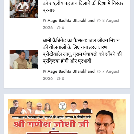
को राष्ट्रीय पहचान दिलाने की दिशा में निरंतर
प्रयास
Aage Badhta Uttarakhand
8 August
2026
0
धामी कैबिनेट का फैसला: जल जीवन मिशन
की योजनाओं के लिए नया हस्तांतरण
प्रोटोकॉल लागू, ग्राम पंचायतों को सौंपने की
प्रक्रिया होगी और प्रभावी
Aage Badhta Uttarakhand
7 August
2026
0