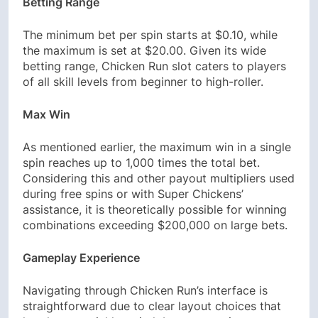
Betting Range
The minimum bet per spin starts at $0.10, while
the maximum is set at $20.00. Given its wide
betting range, Chicken Run slot caters to players
of all skill levels from beginner to high-roller.
Max Win
As mentioned earlier, the maximum win in a single
spin reaches up to 1,000 times the total bet.
Considering this and other payout multipliers used
during free spins or with Super Chickens’
assistance, it is theoretically possible for winning
combinations exceeding $200,000 on large bets.
Gameplay Experience
Navigating through Chicken Run’s interface is
straightforward due to clear layout choices that