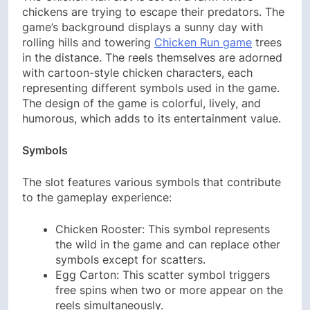
chickens are trying to escape their predators. The
game’s background displays a sunny day with
rolling hills and towering
Chicken Run game
trees
in the distance. The reels themselves are adorned
with cartoon-style chicken characters, each
representing different symbols used in the game.
The design of the game is colorful, lively, and
humorous, which adds to its entertainment value.
Symbols
The slot features various symbols that contribute
to the gameplay experience:
Chicken Rooster: This symbol represents
the wild in the game and can replace other
symbols except for scatters.
Egg Carton: This scatter symbol triggers
free spins when two or more appear on the
reels simultaneously.