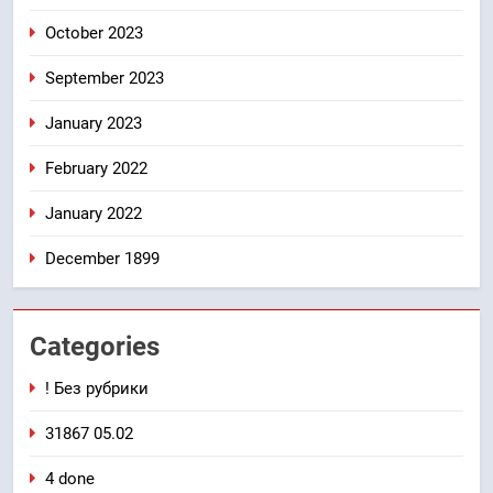
October 2023
September 2023
January 2023
February 2022
January 2022
December 1899
Categories
! Без рубрики
31867 05.02
4 done