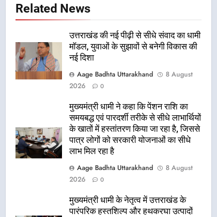
Related News
उत्तराखंड की नई पीढ़ी से सीधे संवाद का धामी
मॉडल, युवाओं के सुझावों से बनेगी विकास की
नई दिशा
Aage Badhta Uttarakhand
8 August
2026
0
मुख्यमंत्री धामी ने कहा कि पेंशन राशि का
समयबद्ध एवं पारदर्शी तरीके से सीधे लाभार्थियों
के खातों में हस्तांतरण किया जा रहा है, जिससे
पात्र लोगों को सरकारी योजनाओं का सीधे
लाभ मिल रहा है
Aage Badhta Uttarakhand
8 August
2026
0
मुख्यमंत्री धामी के नेतृत्व में उत्तराखंड के
पारंपरिक हस्तशिल्प और हथकरघा उत्पादों