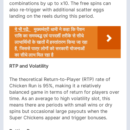
combinations by up to x10. The free spins can
also re-trigger with additional scatter eggs
landing on the reels during this period.
ये भी पढ़ें:
मुख्यमंत्री धामी ने कहा कि पेंशन
राशि का समयबद्ध एवं पारदर्शी तरीके से सीधे
लाभार्थियों के खातों में हस्तांतरण किया जा रहा
है, जिससे पात्र लोगों को सरकारी योजनाओं
का सीधे लाभ मिल रहा है
RTP and Volatility
The theoretical Return-to-Player (RTP) rate of
Chicken Run is 95%, making it a relatively
balanced game in terms of return for players over
time. As an average to high volatility slot, this
means there are periods with small wins or dry
spins but occasional large payouts when the
Super Chickens appear and trigger bonuses.