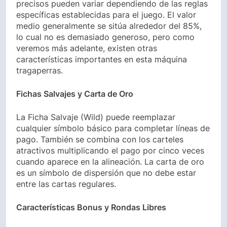
precisos pueden variar dependiendo de las reglas
específicas establecidas para el juego. El valor
medio generalmente se sitúa alrededor del 85%,
lo cual no es demasiado generoso, pero como
veremos más adelante, existen otras
características importantes en esta máquina
tragaperras.
Fichas Salvajes y Carta de Oro
La Ficha Salvaje (Wild) puede reemplazar
cualquier símbolo básico para completar líneas de
pago. También se combina con los carteles
atractivos multiplicando el pago por cinco veces
cuando aparece en la alineación. La carta de oro
es un símbolo de dispersión que no debe estar
entre las cartas regulares.
Características Bonus y Rondas Libres