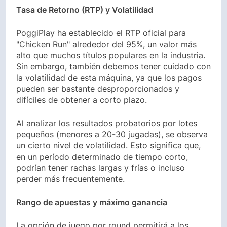
Tasa de Retorno (RTP) y Volatilidad
PoggiPlay ha establecido el RTP oficial para
"Chicken Run" alrededor del 95%, un valor más
alto que muchos títulos populares en la industria.
Sin embargo, también debemos tener cuidado con
la volatilidad de esta máquina, ya que los pagos
pueden ser bastante desproporcionados y
difíciles de obtener a corto plazo.
Al analizar los resultados probatorios por lotes
pequeños (menores a 20-30 jugadas), se observa
un cierto nivel de volatilidad. Esto significa que,
en un período determinado de tiempo corto,
podrían tener rachas largas y frías o incluso
perder más frecuentemente.
Rango de apuestas y máximo ganancia
La opción de juego por round permitirá a los