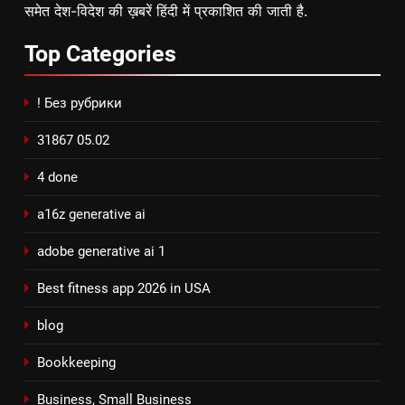
समेत देश-विदेश की ख़बरें हिंदी में प्रकाशित की जाती है.
Top
Categories
! Без рубрики
31867 05.02
4 done
a16z generative ai
adobe generative ai 1
Best fitness app 2026 in USA
blog
Bookkeeping
Business, Small Business