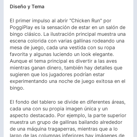
Diseño y Tema
El primer impulso al abrir "Chicken Run" por
PoggiPlay es la sensación de estar en un salón de
bingo clásico. La ilustración principal muestra una
escena colorida con varias gallinas rodeando una
mesa de juego, cada una vestida con su ropa
favorita y algunas luciendo un look elegante.
Aunque el tema principal es divertir a las aves
mientras ganan dinero, también hay detalles que
sugieren que los jugadores podrían estar
experimentando una noche de juego exitosa en el
bingo.
El fondo del tablero se divide en diferentes áreas,
cada una con su propia imagen única y un
aspecto destacado. Por ejemplo, la parte superior
muestra un grupo de gallinas bailando alrededor
de una máquina tragaperras, mientras que a lo
largo de las columnas inferiores hay imágenes de