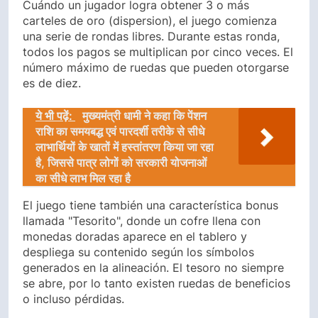
Cuándo un jugador logra obtener 3 o más
carteles de oro (dispersion), el juego comienza
una serie de rondas libres. Durante estas ronda,
todos los pagos se multiplican por cinco veces. El
número máximo de ruedas que pueden otorgarse
es de diez.
ये भी पढ़ें:
मुख्यमंत्री धामी ने कहा कि पेंशन
राशि का समयबद्ध एवं पारदर्शी तरीके से सीधे
लाभार्थियों के खातों में हस्तांतरण किया जा रहा
है, जिससे पात्र लोगों को सरकारी योजनाओं
का सीधे लाभ मिल रहा है
El juego tiene también una característica bonus
llamada "Tesorito", donde un cofre llena con
monedas doradas aparece en el tablero y
despliega su contenido según los símbolos
generados en la alineación. El tesoro no siempre
se abre, por lo tanto existen ruedas de beneficios
o incluso pérdidas.