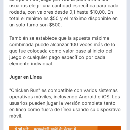
usuarios elegir una cantidad específica para cada
rodada, con valores desde 0,1 hasta $10,00. En
total el mínimo es $50 y el máximo disponible en
un solo turno son $500.
También se establece que la apuesta máxima
combinada puede alcanzar 100 veces más de lo
que fue colocada como valor base al inicio del
juego o cualquier pago específico por cada
elemento individual.
Jugar en Línea
"Chicken Run" es compatible con varios sistemas
operativos móviles, incluyendo Android e iOS. Los
usuarios pueden jugar la versión completa tanto
en línea como fuera de línea usando su dispositivo
móvil.
ये भी पढ़ें:
मुख्यमंत्री धामी के नेतृत्व में