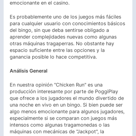
emocionante en el casino.
Es probablemente uno de los juegos más fáciles
para cualquier usuario con conocimientos básicos
del bingo, sin que deba sentirse obligado a
aprender complejidades nuevas como algunas
otras máquinas tragaperras. No obstante hay
espacio suficiente entre las opciones y la
ganancia posible lo hace competitiva.
Análisis General
En nuestra opinión "Chicken Run" es una
producción interesante por parte de PoggiPlay
que ofrece a los jugadores el mundo divertido de
una noche en vivo en un bingo. Si bien puede ser
algo menos emocionante para algunos jugadores,
especialmente si se comparan con juegos más
intensos como algunas tragamonedas o las
máquinas con mecánicas de "Jackpot", la