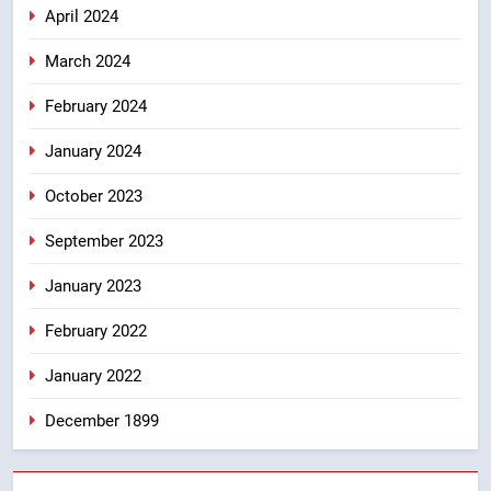
April 2024
March 2024
February 2024
January 2024
October 2023
September 2023
January 2023
February 2022
January 2022
December 1899