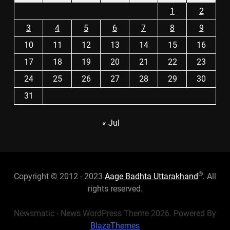
1
2
3
4
5
6
7
8
9
10
11
12
13
14
15
16
17
18
19
20
21
22
23
24
25
26
27
28
29
30
31
« Jul
®
Copyright © 2012 - 2023
Aage Badhta Uttarakhand
. All
rights reserved.
Newsmatic - News WordPress Theme 2026. Powered By
BlazeThemes