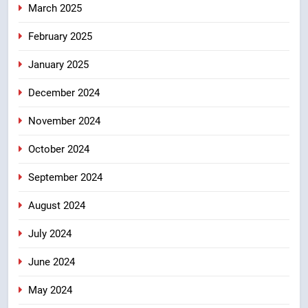
March 2025
February 2025
January 2025
December 2024
November 2024
October 2024
September 2024
August 2024
July 2024
June 2024
May 2024