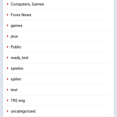
Computers, Games
Forex News
games
jeux
Public
ready_text
spielen
spilen
test
TR2 eng
uncategorized