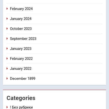
February 2024
January 2024
October 2023
September 2023
January 2023
February 2022
January 2022
December 1899
Categories
! Без рубрики