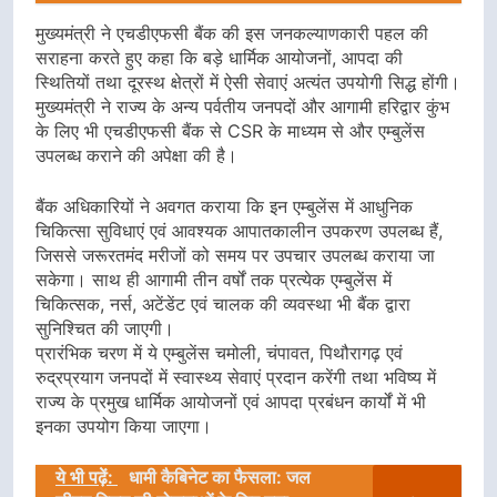
मुख्यमंत्री ने एचडीएफसी बैंक की इस जनकल्याणकारी पहल की
सराहना करते हुए कहा कि बड़े धार्मिक आयोजनों, आपदा की
स्थितियों तथा दूरस्थ क्षेत्रों में ऐसी सेवाएं अत्यंत उपयोगी सिद्ध होंगी।
मुख्यमंत्री ने राज्य के अन्य पर्वतीय जनपदों और आगामी हरिद्वार कुंभ
के लिए भी एचडीएफसी बैंक से CSR के माध्यम से और एम्बुलेंस
उपलब्ध कराने की अपेक्षा की है।
बैंक अधिकारियों ने अवगत कराया कि इन एम्बुलेंस में आधुनिक
चिकित्सा सुविधाएं एवं आवश्यक आपातकालीन उपकरण उपलब्ध हैं,
जिससे जरूरतमंद मरीजों को समय पर उपचार उपलब्ध कराया जा
सकेगा। साथ ही आगामी तीन वर्षों तक प्रत्येक एम्बुलेंस में
चिकित्सक, नर्स, अटेंडेंट एवं चालक की व्यवस्था भी बैंक द्वारा
सुनिश्चित की जाएगी।
प्रारंभिक चरण में ये एम्बुलेंस चमोली, चंपावत, पिथौरागढ़ एवं
रुद्रप्रयाग जनपदों में स्वास्थ्य सेवाएं प्रदान करेंगी तथा भविष्य में
राज्य के प्रमुख धार्मिक आयोजनों एवं आपदा प्रबंधन कार्यों में भी
इनका उपयोग किया जाएगा।
ये भी पढ़ें:
धामी कैबिनेट का फैसला: जल