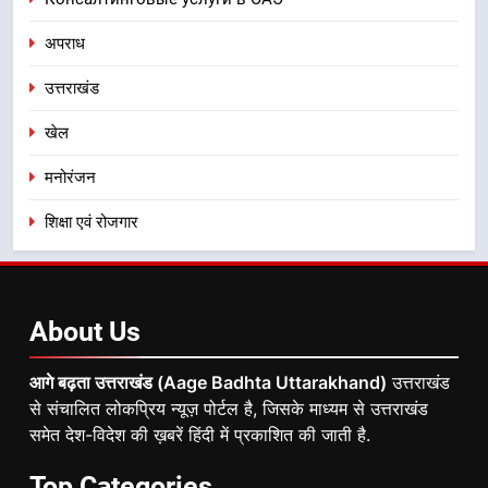
अपराध
उत्तराखंड
खेल
मनोरंजन
शिक्षा एवं रोजगार
About
Us
आगे बढ़ता उत्तराखंड (Aage Badhta Uttarakhand)
उत्तराखंड
से संचालित लोकप्रिय न्यूज़ पोर्टल है, जिसके माध्यम से उत्तराखंड
समेत देश-विदेश की ख़बरें हिंदी में प्रकाशित की जाती है.
Top
Categories