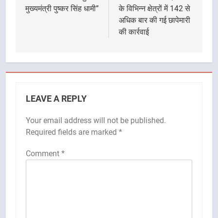
मुख्यमंत्री पुष्कर सिंह धामी”
के विभिन्न क्षेत्रों में 142 से
अधिक बार की गई छापेमारी
की कार्रवाई
LEAVE A REPLY
Your email address will not be published.
Required fields are marked
*
Comment
*