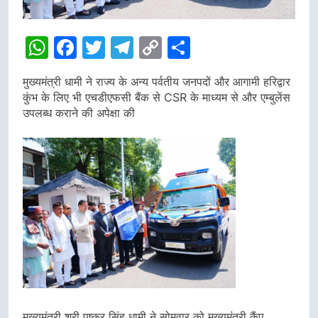
WhatsApp
Facebook
Twitter
Telegram
Copy
Share
Link
मुख्यमंत्री धामी ने राज्य के अन्य पर्वतीय जनपदों और आगामी हरिद्वार
कुंभ के लिए भी एचडीएफसी बैंक से CSR के माध्यम से और एम्बुलेंस
उपलब्ध कराने की अपेक्षा की
मुख्यमंत्री श्री पुष्कर सिंह धामी ने सोमवार को मुख्यमंत्री कैंप