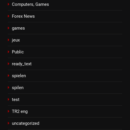
Computers, Games
Forex News
games
jeux
Public
ready_text
spielen
spilen
test
TR2 eng
uncategorized