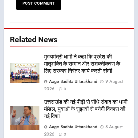
Related News
मुख्यमंत्री धामी ने कहा कि प्रदेश की
मातृशक्ति के सम्मान और सशक्तीकरण के
लिए सरकार निरंतर कार्य करती रहेगी
Aage Badhta Uttarakhand
9 August
2026
0
उत्तराखंड की नई पीढ़ी से सीधे संवाद का धामी
मॉडल, युवाओं के सुझावों से बनेगी विकास की
नई दिशा
Aage Badhta Uttarakhand
8 August
2026
0