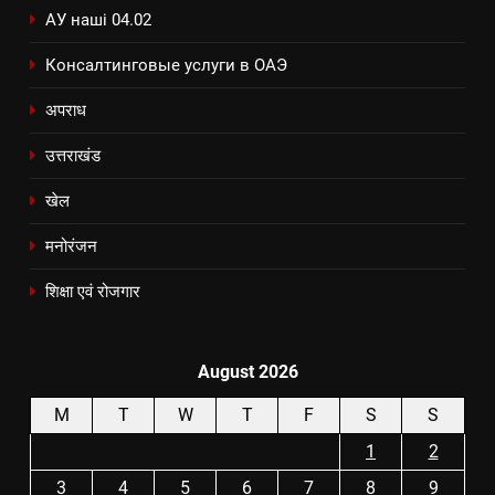
АУ наші 04.02
Консалтинговые услуги в ОАЭ
अपराध
उत्तराखंड
खेल
मनोरंजन
शिक्षा एवं रोजगार
August 2026
M
T
W
T
F
S
S
1
2
3
4
5
6
7
8
9