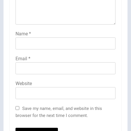
Name
*
Email
*
Website
Save my name, email, and website in this
browser for the next time I comment.