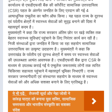
कार्यालय से एचडीएफसी बैंक की कॉर्पोरेट सामाजिक उत्तरदायित्व
(CSR) पहल के अंतर्गत जनहित के लिए प्रदान की गई 4
अत्याधुनिक एम्बुलेंस का फ्लैग ऑफ किया। यह पहल राज्य के दूरस्थ
एवं पर्वतीय क्षेत्रों में स्वास्थ्य सेवाओं को सुदृढ़ बनाने की दिशा में
महत्वपूर्ण कदम है।
मुख्यमंत्री ने कहा कि राज्य सरकार अंतिम छोर पर खड़े व्यक्ति तक
बेहतर स्वास्थ्य सुविधाएं पहुंचाने के लिए निरंतर कार्य कर रही है।
निजी संस्थाओं द्वारा जनहित में किया जा रहा सहयोग सामाजिक
उत्तरदायित्व का उत्कृष्ट उदाहरण है। मुख्यमंत्री ने कहा कि
उत्तराखंड के पर्वतीय एवं दूरस्थ क्षेत्रों में समय पर स्वास्थ्य सेवाओं
की उपलब्धता अत्यंत आवश्यक है। एचडीएफसी बैंक द्वारा CSR के
माध्यम से उपलब्ध कराई गईं ये एम्बुलेंस जरूरतमंद लोगों तक त्वरित
चिकित्सा सहायता पहुंचाने में महत्वपूर्ण भूमिका निभाएंगी। राज्य
सरकार जनभागीदारी एवं संस्थागत सहयोग के माध्यम से स्वास्थ्य
सेवाओं को और अधिक सशक्त बनाने के लिए प्रतिबद्ध है।
ये भी पढ़ें:
तेजस्वी सूर्या और नेहा जोशी ने
कांवड़ यात्रा को बनाया युवा शक्ति, सामाजिक
समरसता और भारतीय संस्कृति का सशक्त
संदेश