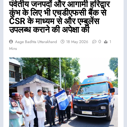
पर्वतीय जनपदों और आगामी हरिद्वार
कुंभ के लिए भी एचडीएफसी बैंक से
CSR के माध्यम से और एम्बुलेंस
उपलब्ध कराने की अपेक्षा की
0
Aage Badhta Uttarakhand
18 May 2026
1
Mins