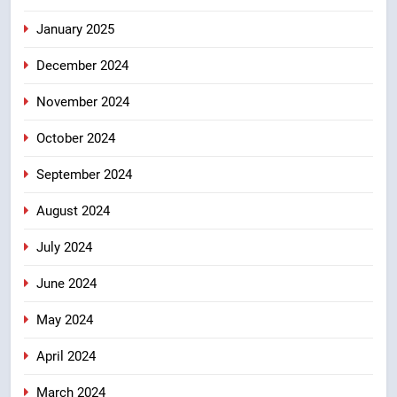
January 2025
December 2024
November 2024
October 2024
September 2024
August 2024
July 2024
June 2024
May 2024
April 2024
March 2024