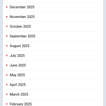
एमडीडीए बोर्ड बैठक में 25 विकास प्रस्तावों
December 2025
को मिली मंजूरी, देहरादून-मसूरी के
नियोजित विकास को मिलेगी रफ्तार
उत्तराखंड
November 2025
October 2025
September 2025
August 2025
July 2025
June 2025
May 2025
April 2025
March 2025
February 2025