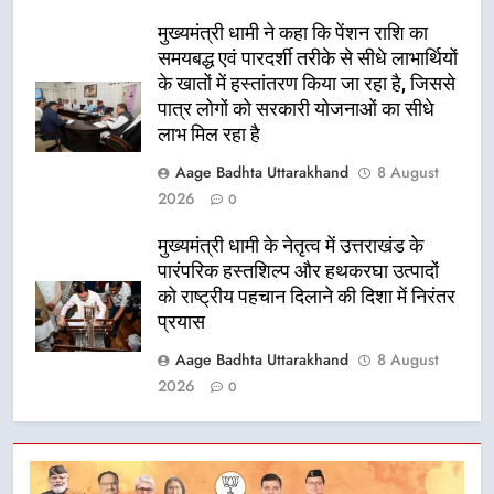
मुख्यमंत्री धामी ने कहा कि पेंशन राशि का
समयबद्ध एवं पारदर्शी तरीके से सीधे लाभार्थियों
के खातों में हस्तांतरण किया जा रहा है, जिससे
पात्र लोगों को सरकारी योजनाओं का सीधे
लाभ मिल रहा है
Aage Badhta Uttarakhand
8 August
2026
0
मुख्यमंत्री धामी के नेतृत्व में उत्तराखंड के
पारंपरिक हस्तशिल्प और हथकरघा उत्पादों
को राष्ट्रीय पहचान दिलाने की दिशा में निरंतर
प्रयास
Aage Badhta Uttarakhand
8 August
2026
0