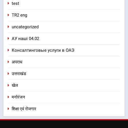
test
TR2 eng
uncategorized
АУ наші 04.02
Консалтинговые услуги в ОАЭ
अपराध
उत्तराखंड
खेल
मनोरंजन
शिक्षा एवं रोजगार