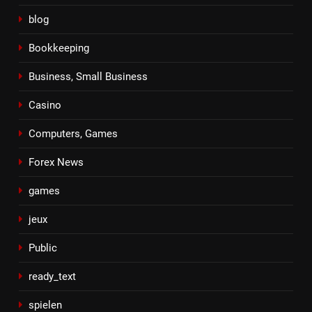
blog
Bookkeeping
Business, Small Business
Casino
Computers, Games
Forex News
games
jeux
Public
ready_text
spielen