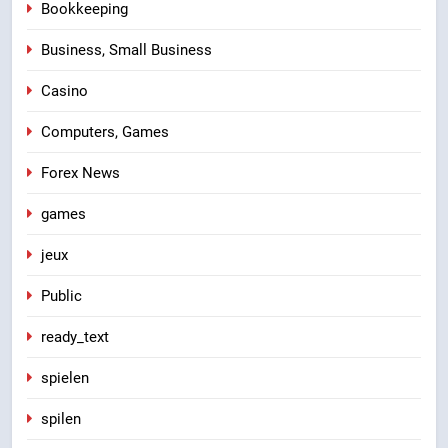
Bookkeeping
Business, Small Business
Casino
Computers, Games
Forex News
games
jeux
Public
ready_text
spielen
spilen