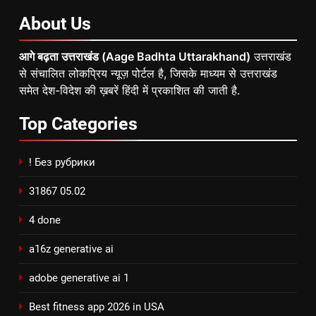
About
Us
आगे बढ़ता उत्तराखंड (Aage Badhta Uttarakhand)
उत्तराखंड
से संचालित लोकप्रिय न्यूज़ पोर्टल है, जिसके माध्यम से उत्तराखंड
समेत देश-विदेश की ख़बरें हिंदी में प्रकाशित की जाती है.
Top
Categories
! Без рубрики
31867 05.02
4 done
a16z generative ai
adobe generative ai 1
Best fitness app 2026 in USA