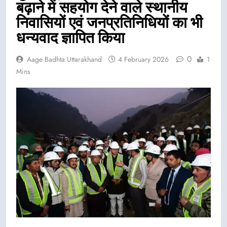
बढ़ाने में सहयोग देने वाले स्थानीय
निवासियों एवं जनप्रतिनिधियों का भी
धन्यवाद ज्ञापित किया
0
Aage Badhta Uttarakhand
4 February 2026
1
Mins