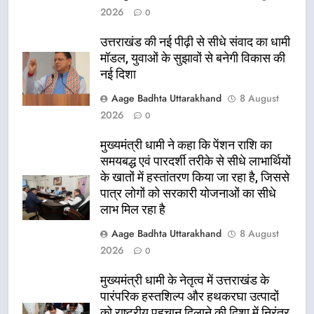
2026
0
उत्तराखंड की नई पीढ़ी से सीधे संवाद का धामी
मॉडल, युवाओं के सुझावों से बनेगी विकास की
नई दिशा
Aage Badhta Uttarakhand
8 August
2026
0
मुख्यमंत्री धामी ने कहा कि पेंशन राशि का
समयबद्ध एवं पारदर्शी तरीके से सीधे लाभार्थियों
के खातों में हस्तांतरण किया जा रहा है, जिससे
पात्र लोगों को सरकारी योजनाओं का सीधे
लाभ मिल रहा है
Aage Badhta Uttarakhand
8 August
2026
0
मुख्यमंत्री धामी के नेतृत्व में उत्तराखंड के
पारंपरिक हस्तशिल्प और हथकरघा उत्पादों
को राष्ट्रीय पहचान दिलाने की दिशा में निरंतर