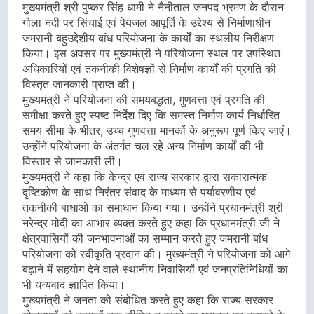
मुख्यमंत्री श्री पुष्कर सिंह धामी ने नैनीताल जनपद भ्रमण के दौरान
गोला नदी पर सिंचाई एवं पेयजल आपूर्ति के उद्देश्य से निर्माणाधीन
जमरानी बहुउद्देशीय बांध परियोजना के कार्यों का स्थलीय निरीक्षण
किया। इस अवसर पर मुख्यमंत्री ने परियोजना स्थल पर उपस्थित
अधिकारियों एवं तकनीकी विशेषज्ञों से निर्माण कार्यों की प्रगति की
विस्तृत जानकारी प्राप्त की।
मुख्यमंत्री ने परियोजना की समयबद्धता, गुणवत्ता एवं प्रगति की
समीक्षा करते हुए स्पष्ट निर्देश दिए कि समस्त निर्माण कार्य निर्धारित
समय सीमा के भीतर, उच्च गुणवत्ता मानकों के अनुरूप पूर्ण किए जाएं।
उन्होंने परियोजना के अंतर्गत चल रहे अन्य निर्माण कार्यों की भी
विस्तार से जानकारी ली।
मुख्यमंत्री ने कहा कि केन्द्र एवं राज्य सरकार द्वारा सकारात्मक
दृष्टिकोण के साथ निरंतर संवाद के माध्यम से पर्यावरणीय एवं
तकनीकी बाधाओं का समाधान किया गया। उन्होंने प्रधानमंत्री श्री
नरेन्द्र मोदी का आभार व्यक्त करते हुए कहा कि प्रधानमंत्री जी ने
क्षेत्रवासियों की जनभावनाओं का सम्मान करते हुए जमरानी बांध
परियोजना को स्वीकृति प्रदान की। मुख्यमंत्री ने परियोजना को आगे
बढ़ाने में सहयोग देने वाले स्थानीय निवासियों एवं जनप्रतिनिधियों का
भी धन्यवाद ज्ञापित किया।
मुख्यमंत्री ने जनता को संबोधित करते हुए कहा कि राज्य सरकार