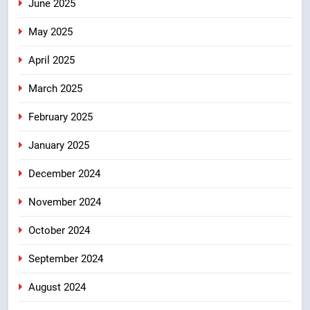
June 2025
May 2025
April 2025
March 2025
February 2025
January 2025
December 2024
November 2024
October 2024
September 2024
August 2024