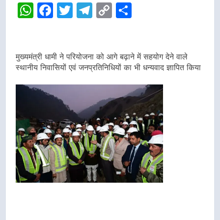
WhatsApp
Facebook
Twitter
Telegram
Copy
Share
Link
मुख्यमंत्री धामी ने परियोजना को आगे बढ़ाने में सहयोग देने वाले
स्थानीय निवासियों एवं जनप्रतिनिधियों का भी धन्यवाद ज्ञापित किया