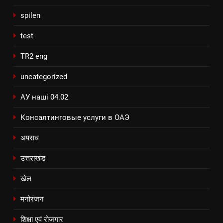
spilen
test
TR2 eng
uncategorized
АУ наші 04.02
Консалтинговые услуги в ОАЭ
अपराध
उत्तराखंड
खेल
मनोरंजन
शिक्षा एवं रोजगार