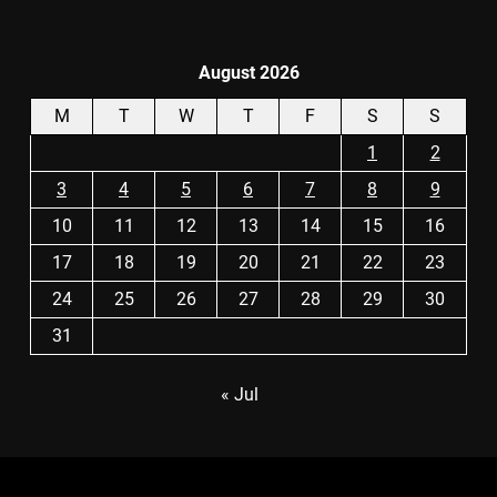
August 2026
M
T
W
T
F
S
S
1
2
3
4
5
6
7
8
9
10
11
12
13
14
15
16
17
18
19
20
21
22
23
24
25
26
27
28
29
30
31
« Jul