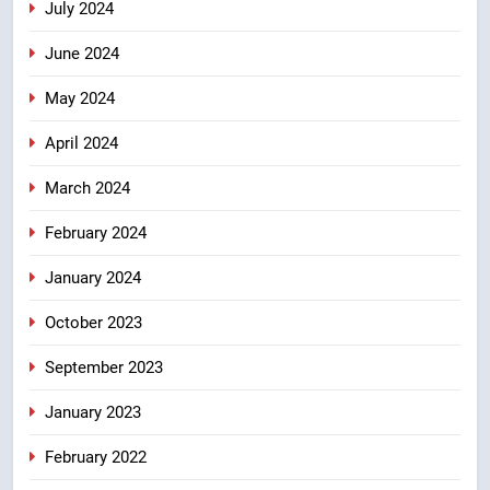
July 2024
June 2024
May 2024
April 2024
March 2024
February 2024
January 2024
October 2023
September 2023
January 2023
February 2022