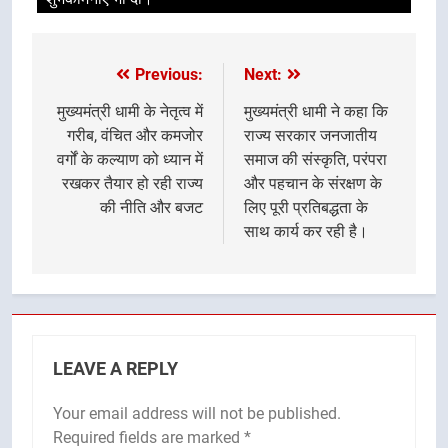
Previous:
Next:
Post
navigation
मुख्यमंत्री धामी के नेतृत्व में
मुख्यमंत्री धामी ने कहा कि
गरीब, वंचित और कमजोर
राज्य सरकार जनजातीय
वर्गों के कल्याण को ध्यान में
समाज की संस्कृति, परंपरा
रखकर तैयार हो रही राज्य
और पहचान के संरक्षण के
की नीति और बजट
लिए पूरी प्रतिबद्धता के
साथ कार्य कर रही है।
LEAVE A REPLY
Your email address will not be published.
Required fields are marked
*