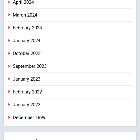
April 2024
March 2024
February 2024
January 2024
October 2023
September 2023
January 2023
February 2022
January 2022
December 1899