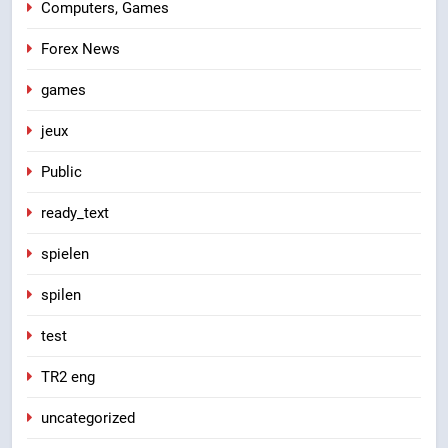
Computers, Games
Forex News
games
jeux
Public
ready_text
spielen
spilen
test
TR2 eng
uncategorized