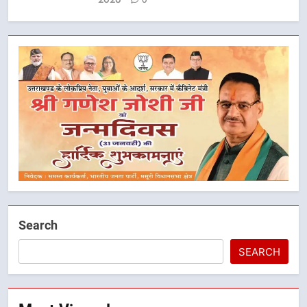
Search
SEARCH
5
मुख्यमंत्री धामी के नेतृत्व में मसूरी बन रही
विकास और पर्यटन का नया केंद्र