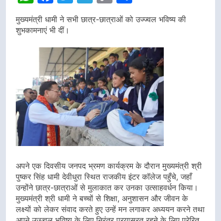
Link
मुख्यमंत्री धामी ने सभी छात्र-छात्राओं को उज्ज्वल भविष्य की
शुभकामनाएं भी दीं।
अपने एक दिवसीय जनपद भ्रमण कार्यक्रम के दौरान मुख्यमंत्री श्री
पुष्कर सिंह धामी देवीधुरा स्थित राजकीय इंटर कॉलेज पहुँचे, जहाँ
उन्होंने छात्र-छात्राओं से मुलाकात कर उनका उत्साहवर्धन किया।
मुख्यमंत्री श्री धामी ने बच्चों से शिक्षा, अनुशासन और जीवन के
लक्ष्यों को लेकर संवाद करते हुए उन्हें मन लगाकर अध्ययन करने तथा
अपने उज्ज्वल भविष्य के लिए निरंतर प्रयासरत रहने के लिए प्रेरित