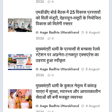
2026
0
एमडीडीए बोर्ड बैठक में 25 विकास प्रस्तावों
को मिली मंजूरी, देहरादून-मसूरी के नियोजित
विकास को मिलेगी रफ्तार
Aage Badhta Uttarakhand
6 August
2026
0
मुख्यमंत्री धामी के प्रयासों से बनबसा रेलवे
स्टेशन पर अछनेरा-टनकपुर एक्सप्रेस का
ठहराव हुआ स्वीकृत
Aage Badhta Uttarakhand
5 August
2026
0
मुख्यमंत्री धामी के कुशल नेतृत्व में कांवड़
यात्रा में सुरक्षा, स्वास्थ्य और आपातकालीन
सेवाओं की बनी मजबूत व्यवस्था
Aage Badhta Uttarakhand
4 August
2026
0