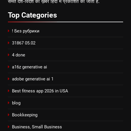
समेत देश-विदेश की ख़बरें हिंदी में प्रकाशित की जाती है.
Top
Categories
! Без рубрики
31867 05.02
4 done
a16z generative ai
adobe generative ai 1
Best fitness app 2026 in USA
blog
Bookkeeping
Business, Small Business