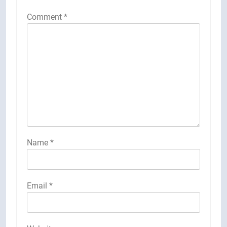
Comment
*
Name
*
Email
*