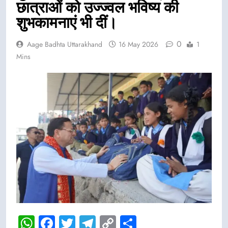
छात्राओं को उज्ज्वल भविष्य की
शुभकामनाएं भी दीं।
0
Aage Badhta Uttarakhand
16 May 2026
1
Mins
WhatsApp
Facebook
Twitter
Telegram
Copy
Share