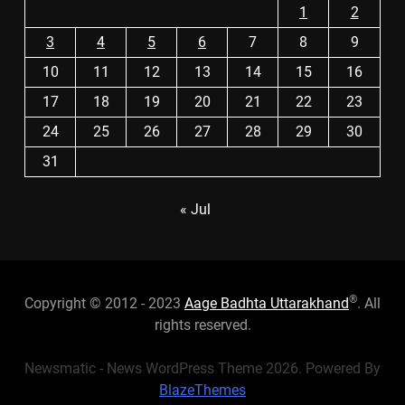
1
2
3
4
5
6
7
8
9
10
11
12
13
14
15
16
17
18
19
20
21
22
23
24
25
26
27
28
29
30
31
« Jul
®
Copyright © 2012 - 2023
Aage Badhta Uttarakhand
. All
rights reserved.
Newsmatic - News WordPress Theme 2026. Powered By
BlazeThemes