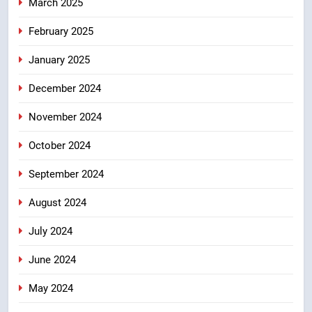
March 2025
February 2025
January 2025
December 2024
November 2024
October 2024
September 2024
August 2024
July 2024
June 2024
May 2024