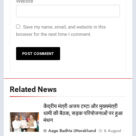
Website
Save my name, email, and website in this
browser for the next time I comment.
Related News
केंद्रीय मंत्री अजय टम्टा और मुख्यमंत्री
धामी की बैठक, सड़क परियोजनाओं पर हुआ
मंथन
Aage Badhta Uttarakhand
6 August