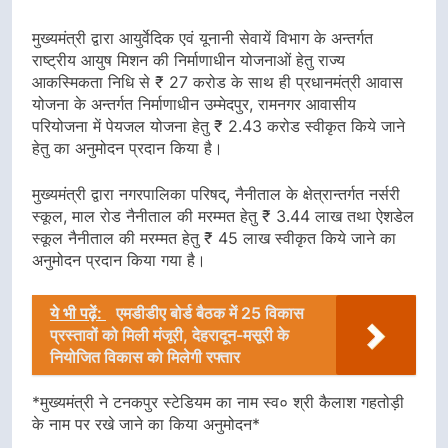
मुख्यमंत्री द्वारा आयुर्वेदिक एवं यूनानी सेवायें विभाग के अन्तर्गत
राष्ट्रीय आयुष मिशन की निर्माणाधीन योजनाओं हेतु राज्य
आकस्मिकता निधि से ₹ 27 करोड के साथ ही प्रधानमंत्री आवास
योजना के अन्तर्गत निर्माणाधीन उम्मेदपुर, रामनगर आवासीय
परियोजना में पेयजल योजना हेतु ₹ 2.43 करोड स्वीकृत किये जाने
हेतु का अनुमोदन प्रदान किया है।
मुख्यमंत्री द्वारा नगरपालिका परिषद्, नैनीताल के क्षेत्रान्तर्गत नर्सरी
स्कूल, माल रोड नैनीताल की मरम्मत हेतु ₹ 3.44 लाख तथा ऐशडेल
स्कूल नैनीताल की मरम्मत हेतु ₹ 45 लाख स्वीकृत किये जाने का
अनुमोदन प्रदान किया गया है।
ये भी पढ़ें:
एमडीडीए बोर्ड बैठक में 25 विकास
प्रस्तावों को मिली मंजूरी, देहरादून-मसूरी के
नियोजित विकास को मिलेगी रफ्तार
*मुख्यमंत्री ने टनकपुर स्टेडियम का नाम स्व० श्री कैलाश गहतोड़ी
के नाम पर रखे जाने का किया अनुमोदन*