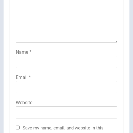
Name
*
Email
*
Website
Save my name, email, and website in this