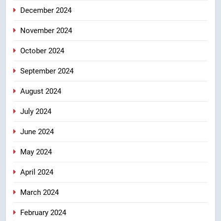
December 2024
November 2024
October 2024
September 2024
August 2024
July 2024
June 2024
May 2024
April 2024
March 2024
February 2024