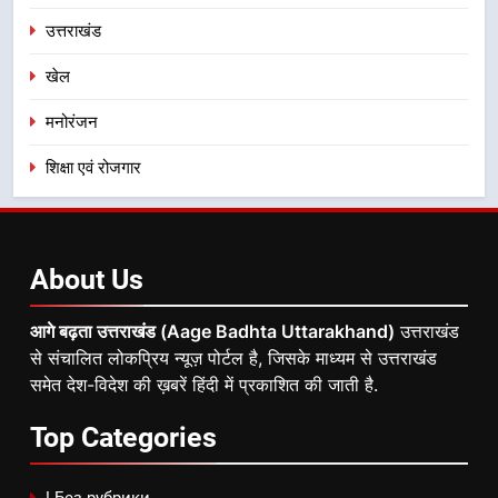
उत्तराखंड
खेल
मनोरंजन
शिक्षा एवं रोजगार
About
Us
आगे बढ़ता उत्तराखंड (Aage Badhta Uttarakhand)
उत्तराखंड
से संचालित लोकप्रिय न्यूज़ पोर्टल है, जिसके माध्यम से उत्तराखंड
समेत देश-विदेश की ख़बरें हिंदी में प्रकाशित की जाती है.
Top
Categories
! Без рубрики