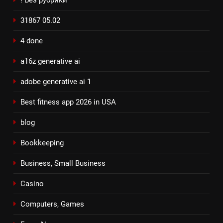
31867 05.02
4 done
a16z generative ai
adobe generative ai 1
Best fitness app 2026 in USA
blog
Bookkeeping
Business, Small Business
Casino
Computers, Games