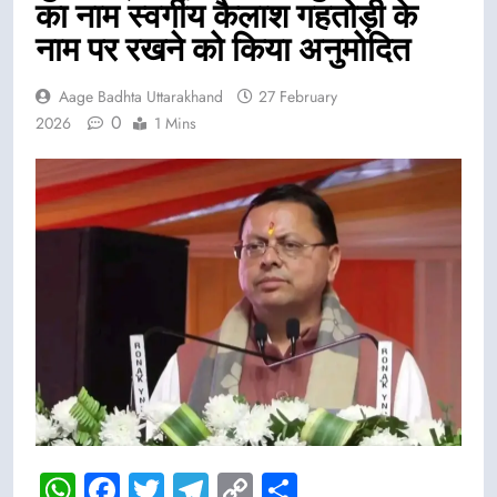
का नाम स्वर्गीय कैलाश गहतोड़ी के
नाम पर रखने को किया अनुमोदित
Aage Badhta Uttarakhand
27 February
0
2026
1 Mins
WhatsApp
Facebook
Twitter
Telegram
Copy
Share