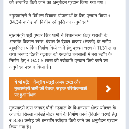
को अन्तरित किये जाने का अनुमोदन प्रदान किया गया गया।
*मुख्यमंत्री ने विभिन्न विकास योजनाओं के लिए प्रदान किया ₹
34.34 करोड की वित्तीय स्वीकृति का अनुमोदन*
मुख्यमंत्री श्री पुष्कर सिंह धामी ने विधानसभा क्षेत्र थराली के
अन्तर्गत विकास खण्ड, देवाल के देवाल बाजार (टैक्सी) के समीप
बहुमंजिला पार्किंग निर्माण किये जाने हेतु प्रथम चरण में 11.31 लाख
तथा जनपद टिहरी गढ़वाल को अन्तर्गत घनसाली में बस स्टॉप के
निर्माण हेतु ₹ 94.05 लाख की स्वीकृति प्रदान किये जाने का
अनुमोदन प्रदान किया है।
ये भी पढ़ें:
केंद्रीय मंत्री अजय टम्टा और
मुख्यमंत्री धामी की बैठक, सड़क परियोजनाओं
पर हुआ मंथन
मुख्यमंत्री द्वारा जनपद पौड़ी गढ़वाल के विधानसभा क्षेत्र यमेश्वर के
अन्तर्गत सिल्ला-कांडई मोटर मार्ग के निर्माण कार्य (द्वितीय चरण) हेतु
₹ 3.36 करोड़ की धनराशि स्वीकृत किये जाने का अनुमोदन प्रदान
किया गया है।