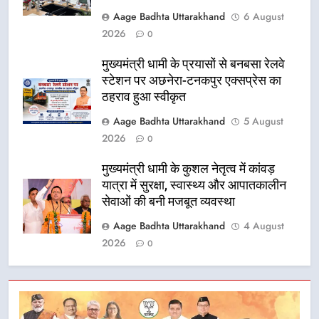
Aage Badhta Uttarakhand
6 August
2026
0
मुख्यमंत्री धामी के प्रयासों से बनबसा रेलवे
स्टेशन पर अछनेरा-टनकपुर एक्सप्रेस का
ठहराव हुआ स्वीकृत
Aage Badhta Uttarakhand
5 August
2026
0
मुख्यमंत्री धामी के कुशल नेतृत्व में कांवड़
यात्रा में सुरक्षा, स्वास्थ्य और आपातकालीन
सेवाओं की बनी मजबूत व्यवस्था
Aage Badhta Uttarakhand
4 August
2026
0