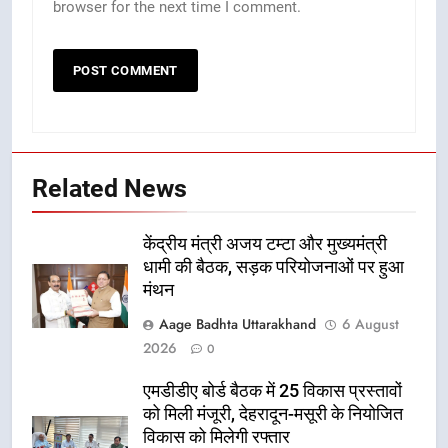
browser for the next time I comment.
Related News
केंद्रीय मंत्री अजय टम्टा और मुख्यमंत्री
धामी की बैठक, सड़क परियोजनाओं पर हुआ
मंथन
Aage Badhta Uttarakhand
6 August
2026
0
एमडीडीए बोर्ड बैठक में 25 विकास प्रस्तावों
को मिली मंजूरी, देहरादून-मसूरी के नियोजित
विकास को मिलेगी रफ्तार