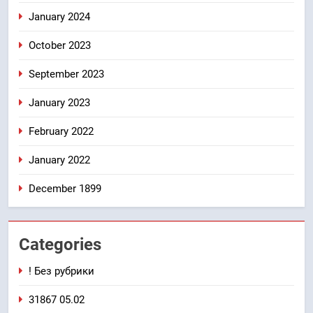
January 2024
October 2023
September 2023
January 2023
February 2022
January 2022
December 1899
Categories
! Без рубрики
31867 05.02