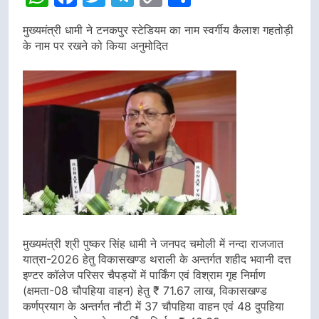
Link
मुख्यमंत्री धामी ने टनकपुर स्टेडियम का नाम स्वर्गीय कैलाश गहतोड़ी
के नाम पर रखने को किया अनुमोदित
मुख्यमंत्री श्री पुष्कर सिंह धामी ने जनपद चमोली में नन्दा राजजात
यात्रा-2026 हेतु विकासखण्ड थराली के अन्तर्गत शहीद भवानी दत्त
इण्टर कॉलेज परिसर चैपड्यों में पार्किंग एवं विश्राम गृह निर्माण
(क्षमता-08 चौपहिया वाहन) हेतु ₹ 71.67 लाख, विकासखण्ड
कर्णप्रयाग के अन्तर्गत नौटी में 37 चौपहिया वाहन एवं 48 दुपहिया