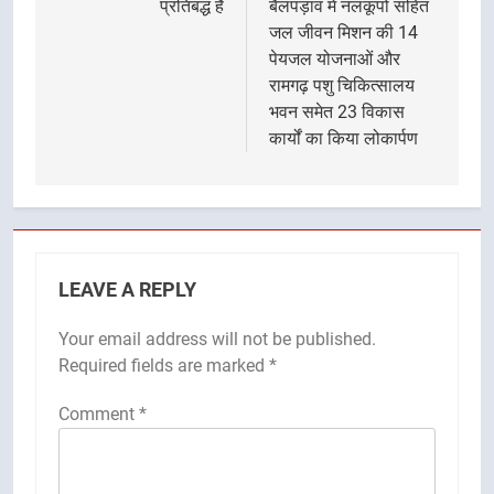
प्रतिबद्ध है
बैलपड़ाव में नलकूपों सहित
जल जीवन मिशन की 14
पेयजल योजनाओं और
रामगढ़ पशु चिकित्सालय
भवन समेत 23 विकास
कार्यों का किया लोकार्पण
LEAVE A REPLY
Your email address will not be published.
Required fields are marked
*
Comment
*