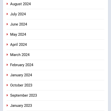
August 2024
July 2024
June 2024
May 2024
April 2024
March 2024
February 2024
January 2024
October 2023
September 2023
January 2023