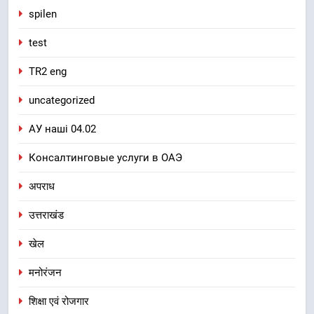
spilen
test
TR2 eng
uncategorized
АУ наші 04.02
Консалтинговые услуги в ОАЭ
अपराध
उत्तराखंड
खेल
मनोरंजन
शिक्षा एवं रोजगार