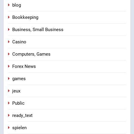
blog
Bookkeeping
Business, Small Business
Casino
Computers, Games
Forex News
games
jeux
Public
ready_text
spielen