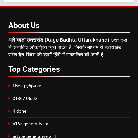
About
Us
आगे बढ़ता उत्तराखंड (Aage Badhta Uttarakhand)
उत्तराखंड
से संचालित लोकप्रिय न्यूज़ पोर्टल है, जिसके माध्यम से उत्तराखंड
समेत देश-विदेश की ख़बरें हिंदी में प्रकाशित की जाती है.
Top
Categories
! Без рубрики
31867 05.02
4 done
a16z generative ai
adobe generative ai 1