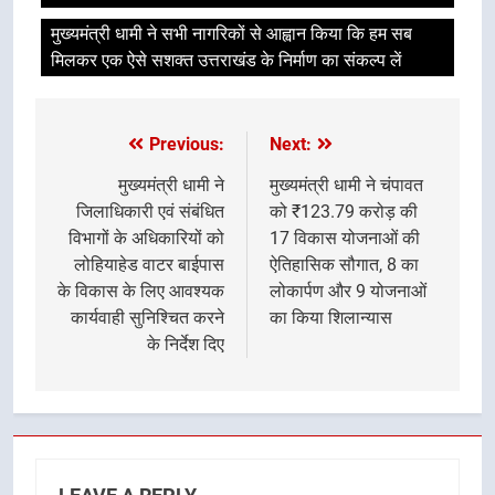
मुख्यमंत्री धामी ने सभी नागरिकों से आह्वान किया कि हम सब
मिलकर एक ऐसे सशक्त उत्तराखंड के निर्माण का संकल्प लें
Previous:
Next:
Post
navigation
मुख्यमंत्री धामी ने
मुख्यमंत्री धामी ने चंपावत
जिलाधिकारी एवं संबंधित
को ₹123.79 करोड़ की
विभागों के अधिकारियों को
17 विकास योजनाओं की
लोहियाहेड वाटर बाईपास
ऐतिहासिक सौगात, 8 का
के विकास के लिए आवश्यक
लोकार्पण और 9 योजनाओं
कार्यवाही सुनिश्चित करने
का किया शिलान्यास
के निर्देश दिए