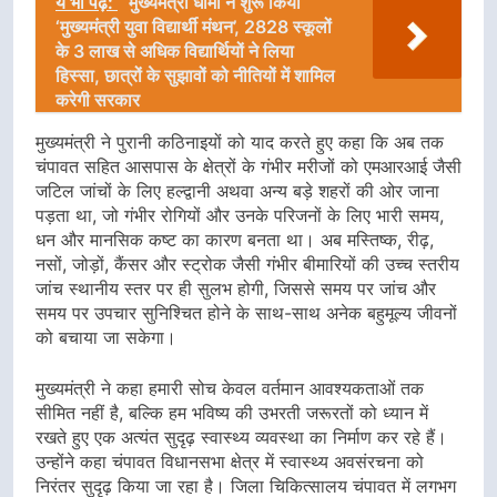
ये भी पढ़ें:
मुख्यमंत्री धामी ने शुरू किया
‘मुख्यमंत्री युवा विद्यार्थी मंथन’, 2828 स्कूलों
के 3 लाख से अधिक विद्यार्थियों ने लिया
हिस्सा, छात्रों के सुझावों को नीतियों में शामिल
करेगी सरकार
मुख्यमंत्री ने पुरानी कठिनाइयों को याद करते हुए कहा कि अब तक
चंपावत सहित आसपास के क्षेत्रों के गंभीर मरीजों को एमआरआई जैसी
जटिल जांचों के लिए हल्द्वानी अथवा अन्य बड़े शहरों की ओर जाना
पड़ता था, जो गंभीर रोगियों और उनके परिजनों के लिए भारी समय,
धन और मानसिक कष्ट का कारण बनता था। अब मस्तिष्क, रीढ़,
नसों, जोड़ों, कैंसर और स्ट्रोक जैसी गंभीर बीमारियों की उच्च स्तरीय
जांच स्थानीय स्तर पर ही सुलभ होगी, जिससे समय पर जांच और
समय पर उपचार सुनिश्चित होने के साथ-साथ अनेक बहुमूल्य जीवनों
को बचाया जा सकेगा।
मुख्यमंत्री ने कहा हमारी सोच केवल वर्तमान आवश्यकताओं तक
सीमित नहीं है, बल्कि हम भविष्य की उभरती जरूरतों को ध्यान में
रखते हुए एक अत्यंत सुदृढ़ स्वास्थ्य व्यवस्था का निर्माण कर रहे हैं।
उन्होंने कहा चंपावत विधानसभा क्षेत्र में स्वास्थ्य अवसंरचना को
निरंतर सुदृढ़ किया जा रहा है। जिला चिकित्सालय चंपावत में लगभग