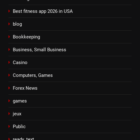
Best fitness app 2026 in USA
blog
Bookkeeping
Business, Small Business
Casino
Computers, Games
Forex News
games
jeux
Public
ready_text