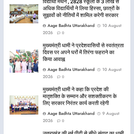
विद्यार्थी मंथन’, 2828 स्कूलों के 3 लाख से
अधिक विद्यार्थियों ने लिया हिस्सा, छात्रों के
सुझावों को नीतियों में शामिल करेगी सरकार
Aage Badhta Uttarakhand
10 August
2026
0
मुख्यमंत्री धामी ने प्रदेशवासियों से स्वतंत्रता
दिवस पर अपने घरों में तिरंगा फहराने का
किया आवाह्न
Aage Badhta Uttarakhand
10 August
2026
0
मुख्यमंत्री धामी ने कहा कि प्रदेश की
मातृशक्ति के सम्मान और सशक्तीकरण के
लिए सरकार निरंतर कार्य करती रहेगी
Aage Badhta Uttarakhand
9 August
2026
0
उत्तराखंड की नई पीढ़ी से सीधे संवाद का धामी