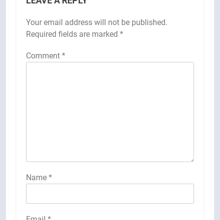
LEAVE A REPLY
Your email address will not be published.
Required fields are marked
*
Comment
*
Name
*
Email
*