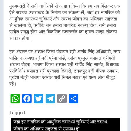
मुख्यमंत्री ने सभी नागरिकों से आह्वान किया कि हम सब मिलकर एक
ऐसे सशक्त उत्तराखंड के निर्माण का संकल्प लें, जहां हर नागरिक को
आधुनिक स्वास्थ्य सुविधाएं और स्वस्थ जीवन का अधिकार सहजता
से उपलब्ध हो, क्योंकि जब हमारा नागरिक स्वस्थ होगा, तभी हमारा
प्रदेश समृद्ध होगा और विकसित उत्तराखंड का हमारा साझा संकल्प
साकार होगा।
इस अवसर पर अध्यक्ष जिला पंचायत श्री आनंद सिंह अधिकारी, नगर
पालिका अध्यक्ष श्रीमती प्रेमा पांडे, ब्लॉक प्रमुख चंपावत श्रीमती
अंचला बोहरा, भाजपा जिला अध्यक्ष श्री गोविंद सिंह सामंत, विधायक
प्रतिनिधि चंपावत श्री प्रकाश तिवारी, टनकपुर श्री दीपक रजवार,
प्रदेश मंत्री भाजपा अध्यक्ष श्री निर्मल महारा एवं अन्य लोग मौजूद
रहे।
WhatsApp
Facebook
Twitter
Telegram
Copy
Share
Link
Tagged:
जहां हर नागरिक को आधुनिक स्वास्थ्य सुविधाएं और स्वस्थ
जीवन का अधिकार सहजता से उपलब्ध हो