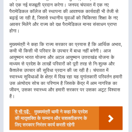
को एक नई मजबूती प्रदान करेगा। जनपद चंपावत में एक नए
पैरामेडिकल कॉलेज की स्थापना की आवश्यक कार्यवाही भी तेजी से
बढ़ाई जा रही है, जिससे स्थानीय युवाओं को चिकित्सा शिक्षा के नए
अवसर मिलेंगे और राज्य को दक्ष पैरामेडिकल मानव संसाधन प्राप्त
होगा।
मुख्यमंत्री ने कहा कि राज्य सरकार का प्रयास है कि आर्थिक अभाव,
कभी भी किसी भी परिवार के उपचार में बाधा नहीं बनेगी। आज
आयुष्मान भारत योजना और अटल आयुष्मान उत्तराखंड योजना के
माध्यम से प्रदेश के लाखों परिवारों को पूरी तरह से निःशुल्क और
कैशलेस उपचार की सुविधा प्रदान की जा रही है। चंपावत में
स्वास्थ्य सुविधाओं के क्षेत्र में दिख रहा यह युगांतकारी परिवर्तन हमारी
उस अंत्योदय सोच का परिणाम है जिसके केंद्र में आम नागरिक का
जीवन, उसका स्वास्थ्य और हमारी सरकार पर उसका अटूट विश्वास
है।
ये भी पढ़ें:
मुख्यमंत्री धामी ने कहा कि प्रदेश
की मातृशक्ति के सम्मान और सशक्तीकरण के
लिए सरकार निरंतर कार्य करती रहेगी