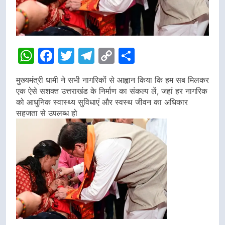
WhatsApp
Facebook
Twitter
Telegram
Copy
Share
Link
मुख्यमंत्री धामी ने सभी नागरिकों से आह्वान किया कि हम सब मिलकर
एक ऐसे सशक्त उत्तराखंड के निर्माण का संकल्प लें, जहां हर नागरिक
को आधुनिक स्वास्थ्य सुविधाएं और स्वस्थ जीवन का अधिकार
सहजता से उपलब्ध हो