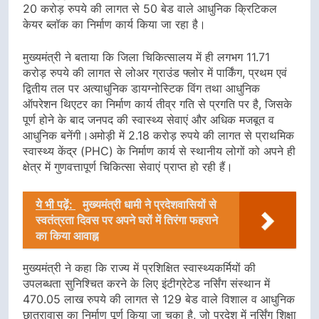
20 करोड़ रुपये की लागत से 50 बेड वाले आधुनिक क्रिटिकल
केयर ब्लॉक का निर्माण कार्य किया जा रहा है।
मुख्यमंत्री ने बताया कि जिला चिकित्सालय में ही लगभग 11.71
करोड़ रुपये की लागत से लोअर ग्राउंड फ्लोर में पार्किंग, प्रथम एवं
द्वितीय तल पर अत्याधुनिक डायग्नोस्टिक विंग तथा आधुनिक
ऑपरेशन थिएटर का निर्माण कार्य तीव्र गति से प्रगति पर है, जिसके
पूर्ण होने के बाद जनपद की स्वास्थ्य सेवाएं और अधिक मजबूत व
आधुनिक बनेंगी।अमोड़ी में 2.18 करोड़ रुपये की लागत से प्राथमिक
स्वास्थ्य केंद्र (PHC) के निर्माण कार्य से स्थानीय लोगों को अपने ही
क्षेत्र में गुणवत्तापूर्ण चिकित्सा सेवाएं प्राप्त हो रही हैं।
ये भी पढ़ें:
मुख्यमंत्री धामी ने प्रदेशवासियों से
स्वतंत्रता दिवस पर अपने घरों में तिरंगा फहराने
का किया आवाह्न
मुख्यमंत्री ने कहा कि राज्य में प्रशिक्षित स्वास्थ्यकर्मियों की
उपलब्धता सुनिश्चित करने के लिए इंटीग्रेटेड नर्सिंग संस्थान में
470.05 लाख रुपये की लागत से 129 बेड वाले विशाल व आधुनिक
छात्रावास का निर्माण पूर्ण किया जा चुका है, जो प्रदेश में नर्सिंग शिक्षा