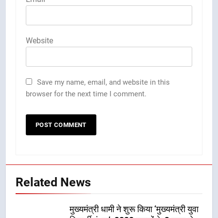
Website
Save my name, email, and website in this
browser for the next time I comment.
Related News
मुख्यमंत्री धामी ने शुरू किया ‘मुख्यमंत्री युवा