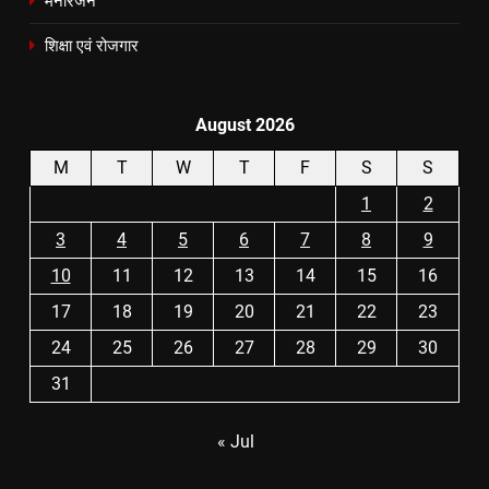
मनोरंजन
शिक्षा एवं रोजगार
August 2026
M
T
W
T
F
S
S
1
2
3
4
5
6
7
8
9
10
11
12
13
14
15
16
17
18
19
20
21
22
23
24
25
26
27
28
29
30
31
« Jul