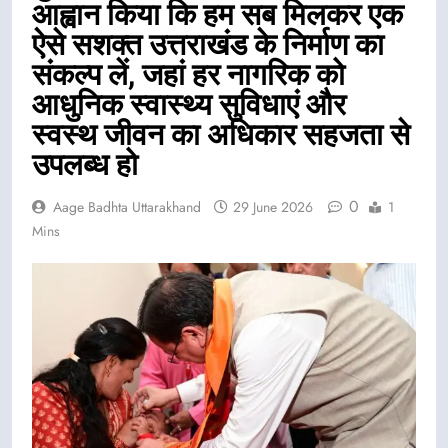
आह्वान किया कि हम सब मिलकर एक
ऐसे सशक्त उत्तराखंड के निर्माण का
संकल्प लें, जहां हर नागरिक को
आधुनिक स्वास्थ्य सुविधाएं और
स्वस्थ जीवन का अधिकार सहजता से
उपलब्ध हो
0
Aage Badhta Uttarakhand
29 June 2026
1
Mins