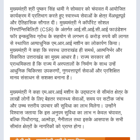
मुख्यमंत्री श्री पुष्कर सिंह धामी ने सोमवार को चंपावत में आयोजित
कार्यक्रम में प्रतिभाग करते हुए स्वास्थ्य सेवाओं के क्षेत्र मेंअभूतपूर्व
और ऐतिहासिक सौगात दी। मुख्यमंत्री ने कॉर्पोरेट सोशल
रिस्पॉन्सिबिलिटी (CSR) के अंतर्गत आई.सी.आई.सी.आई फाउंडेशन
फॉर इन्क्लूसिव ग्रोथ के सहयोग से लगभग 6 करोड़ रुपये की लागत
से स्थापित अत्याधुनिक एम.आर.आई मशीन का लोकार्पण किया।
मुख्यमंत्री ने कहा कि स्वस्थ उत्तराखंड ही समर्थ, आत्मनिर्भर और
विकसित उत्तराखंड का मुख्य आधार है। राज्य सरकार की
प्राथमिकता है कि राज्य में अस्पतालों के निर्माण के साथ उन्हें
आधुनिक चिकित्सा उपकरणों, गुणवत्तापूर्ण सेवाओं और प्रशिक्षित
मानव संसाधन से सशक्त बनाना है।
मुख्यमंत्री ने कहा एम.आर.आई मशीन के उद्घाटन से सीमांत क्षेत्र के
लाखों लोगों के लिए बेहतर स्वास्थ्य सेवाओं, समय पर सटीक जांच
और उच्च स्तरीय उपचार की सुविधा का लाभ मिलेगा। उन्होंने
विश्वास जताया कि इस अनुपम सुविधा का लाभ न केवल चंपावत,
बल्कि पिथौरागढ़, अल्मोड़ा, नैनीताल तथा इसके आसपास के सभी
सीमांत क्षेत्रों के नागरिकों को प्राप्त होगा।