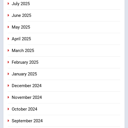
July 2025
June 2025
May 2025
April 2025
March 2025
February 2025
January 2025
December 2024
November 2024
October 2024
September 2024