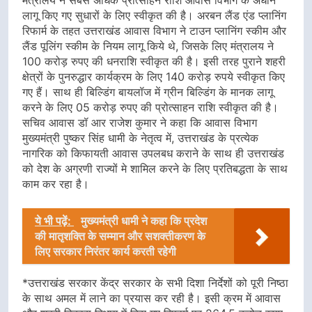
मंत्रालय ने सबसे अधिक प्रोत्साहन राशि आवास विभाग के अधीन
लागू किए गए सुधारों के लिए स्वीकृत की है। अरबन लैंड एंड प्लानिंग
रिफार्म के तहत उत्तराखंड आवास विभाग ने टाउन प्लानिंग स्कीम और
लैंड पूलिंग स्कीम के नियम लागू किये थे, जिसके लिए मंत्रालय ने
100 करोड़ रुपए की धनराशि स्वीकृत की है। इसी तरह पुराने शहरी
क्षेत्रों के पुनरुद्धार कार्यक्रम के लिए 140 करोड़ रुपये स्वीकृत किए
गए हैं। साथ ही बिल्डिंग बायलॉज में ग्रीन बिल्डिंग के मानक लागू
करने के लिए 05 करोड़ रुपए की प्रोत्साहन राशि स्वीकृत की है।
सचिव आवास डॉ आर राजेश कुमार ने कहा कि आवास विभाग
मुख्यमंत्री पुष्कर सिंह धामी के नेतृत्व में, उत्तराखंड के प्रत्येक
नागरिक को किफायती आवास उपलबध कराने के साथ ही उत्तराखंड
को देश के अग्रणी राज्यों मे शामिल करने के लिए प्रतिबद्धता के साथ
काम कर रहा है।
ये भी पढ़ें:
मुख्यमंत्री धामी ने कहा कि प्रदेश
की मातृशक्ति के सम्मान और सशक्तीकरण के
लिए सरकार निरंतर कार्य करती रहेगी
*उत्तराखंड सरकार केंद्र सरकार के सभी दिशा निर्देशों को पूरी निष्ठा
के साथ अमल में लाने का प्रयास कर रही है। इसी क्रम में आवास