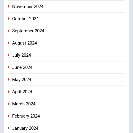
November 2024
October 2024
September 2024
August 2024
July 2024
June 2024
May 2024
April 2024
March 2024
February 2024
January 2024