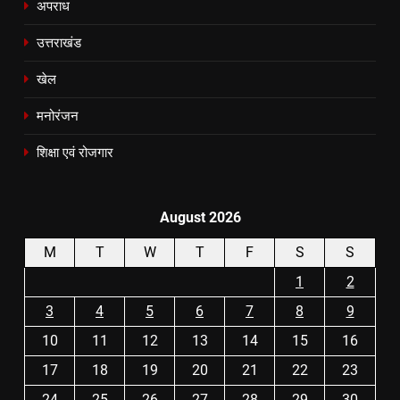
अपराध
उत्तराखंड
खेल
मनोरंजन
शिक्षा एवं रोजगार
August 2026
M
T
W
T
F
S
S
1
2
3
4
5
6
7
8
9
10
11
12
13
14
15
16
17
18
19
20
21
22
23
24
25
26
27
28
29
30