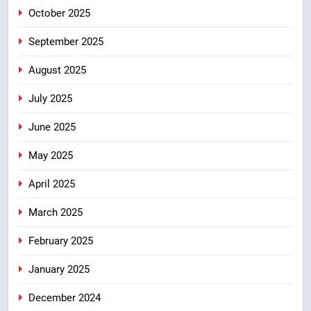
October 2025
September 2025
August 2025
July 2025
June 2025
May 2025
April 2025
March 2025
February 2025
January 2025
December 2024