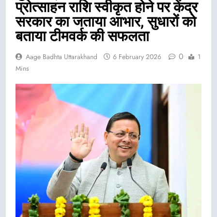
प्रोत्साहन राशि स्वीकृत होने पर केंद्र
सरकार का जताया आभार, सुधारों को
बताया टीमवर्क की सफलता
0
Aage Badhta Uttarakhand
6 February 2026
1
Mins