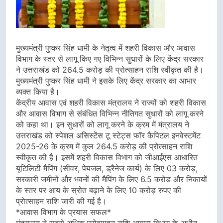
मुख्यमंत्री पुष्कर सिंह धामी के नेतृत्व में शहरी विकास और आवास
विभाग के स्तर से लागू किए गए विभिन्न सुधारों के लिए केंद्र सरकार
ने उत्तराखंड को 264.5 करोड़ की प्रोत्साहन राशि स्वीकृत की है।
मुख्यमंत्री पुष्कर सिंह धामी ने इसके लिए केंद्र सरकार का आभार
व्यक्त किया है।
केंद्रीय आवास एवं शहरी विकास मंत्रालय ने राज्यों को शहरी विकास
और आवास विभाग से संबंधित विभिन्न नीतिगत सुधारों को लागू करने
को कहा था। इन सुधारों को लागू करने के क्रम में मंत्रालय ने
उत्तराखंड को स्पेशल असिस्टेंस टू स्टेट्स फॉर कैपिटल इनवेस्टमेंट
2025-26 के क्रम में कुल 264.5 करोड़ की प्रोत्साहन राशि
स्वीकृत की है। इसमें शहरी विकास विभाग को जीआईएस आधारित
यूटिलिटी मैपिंग (सीवर, पेयजल, ड्रैनेज कार्य) के लिए 03 करोड़,
सरकारी जमीनों और भवनों की मैपिंग के लिए 6.5 करोड और निकायों
के स्तर पर आय के स्रोत बढ़ाने के लिए 10 करोड़ रुपए की
प्रोत्साहन राशि जारी की गई है।
*आवास विभाग के प्रयास सफल*