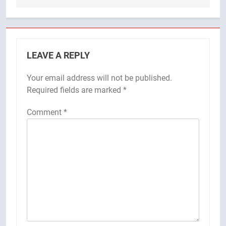
LEAVE A REPLY
Your email address will not be published.
Required fields are marked
*
Comment
*