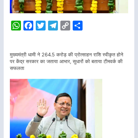
WhatsApp
Facebook
Twitter
Telegram
Copy
Share
Link
मुख्यमंत्री धामी ने 264.5 करोड़ की प्रोत्साहन राशि स्वीकृत होने
पर केंद्र सरकार का जताया आभार, सुधारों को बताया टीमवर्क की
सफलता