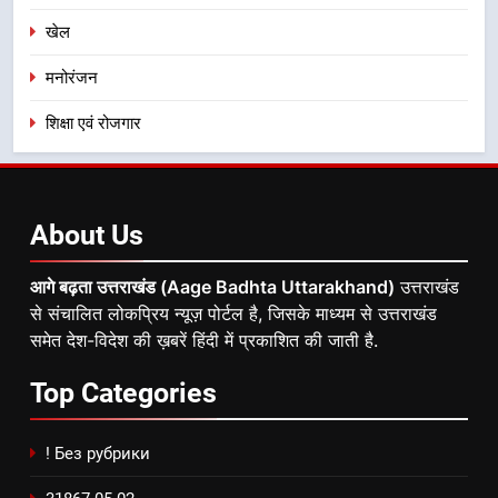
खेल
मनोरंजन
शिक्षा एवं रोजगार
About
Us
आगे बढ़ता उत्तराखंड (Aage Badhta Uttarakhand)
उत्तराखंड
से संचालित लोकप्रिय न्यूज़ पोर्टल है, जिसके माध्यम से उत्तराखंड
समेत देश-विदेश की ख़बरें हिंदी में प्रकाशित की जाती है.
Top
Categories
! Без рубрики