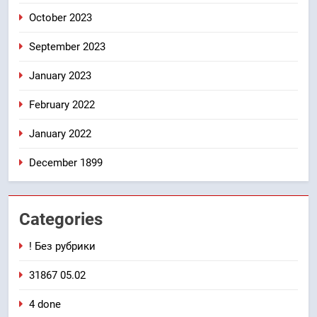
October 2023
September 2023
January 2023
February 2022
January 2022
December 1899
Categories
! Без рубрики
31867 05.02
4 done