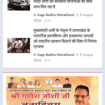
पात्र लोगों को सरकारी योजनाओं का सीधे
लाभ मिल रहा है
Aage Badhta Uttarakhand
8 August
2026
0
मुख्यमंत्री धामी के नेतृत्व में उत्तराखंड के
पारंपरिक हस्तशिल्प और हथकरघा उत्पादों
को राष्ट्रीय पहचान दिलाने की दिशा में निरंतर
प्रयास
Aage Badhta Uttarakhand
8 August
2026
0