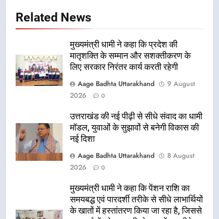
Related News
मुख्यमंत्री धामी ने कहा कि प्रदेश की
मातृशक्ति के सम्मान और सशक्तीकरण के
लिए सरकार निरंतर कार्य करती रहेगी
Aage Badhta Uttarakhand
9 August
2026
0
उत्तराखंड की नई पीढ़ी से सीधे संवाद का धामी
मॉडल, युवाओं के सुझावों से बनेगी विकास की
नई दिशा
Aage Badhta Uttarakhand
8 August
2026
0
मुख्यमंत्री धामी ने कहा कि पेंशन राशि का
समयबद्ध एवं पारदर्शी तरीके से सीधे लाभार्थियों
के खातों में हस्तांतरण किया जा रहा है, जिससे