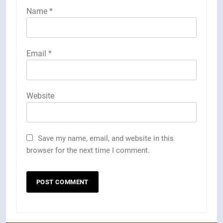
Name
*
Email
*
Website
Save my name, email, and website in this
browser for the next time I comment.