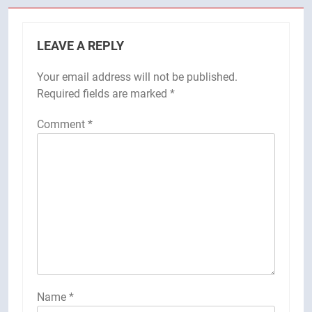
LEAVE A REPLY
Your email address will not be published.
Required fields are marked
*
Comment
*
Name
*