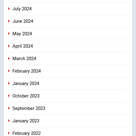
July 2024
June 2024
May 2024
April 2024
March 2024
February 2024
January 2024
October 2023
September 2023
January 2023
February 2022