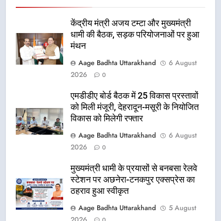
केंद्रीय मंत्री अजय टम्टा और मुख्यमंत्री
धामी की बैठक, सड़क परियोजनाओं पर हुआ
मंथन
Aage Badhta Uttarakhand
6 August
2026
0
एमडीडीए बोर्ड बैठक में 25 विकास प्रस्तावों
को मिली मंजूरी, देहरादून-मसूरी के नियोजित
विकास को मिलेगी रफ्तार
Aage Badhta Uttarakhand
6 August
2026
0
मुख्यमंत्री धामी के प्रयासों से बनबसा रेलवे
स्टेशन पर अछनेरा-टनकपुर एक्सप्रेस का
ठहराव हुआ स्वीकृत
Aage Badhta Uttarakhand
5 August
2026
0