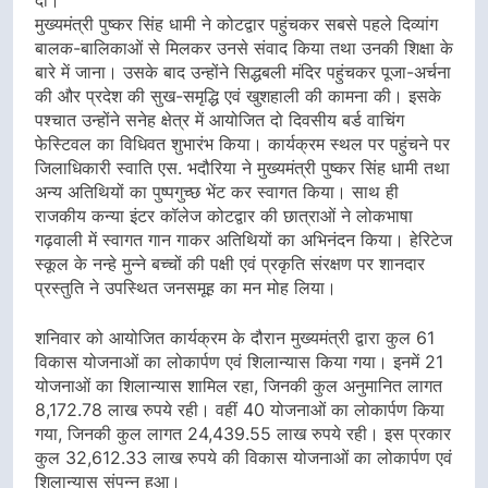
मुख्यमंत्री पुष्कर सिंह धामी ने कोटद्वार पहुंचकर सबसे पहले दिव्यांग
बालक-बालिकाओं से मिलकर उनसे संवाद किया तथा उनकी शिक्षा के
बारे में जाना। उसके बाद उन्होंने सिद्धबली मंदिर पहुंचकर पूजा-अर्चना
की और प्रदेश की सुख-समृद्धि एवं खुशहाली की कामना की। इसके
पश्चात उन्होंने सनेह क्षेत्र में आयोजित दो दिवसीय बर्ड वाचिंग
फेस्टिवल का विधिवत शुभारंभ किया। कार्यक्रम स्थल पर पहुंचने पर
जिलाधिकारी स्वाति एस. भदौरिया ने मुख्यमंत्री पुष्कर सिंह धामी तथा
अन्य अतिथियों का पुष्पगुच्छ भेंट कर स्वागत किया। साथ ही
राजकीय कन्या इंटर कॉलेज कोटद्वार की छात्राओं ने लोकभाषा
गढ़वाली में स्वागत गान गाकर अतिथियों का अभिनंदन किया। हेरिटेज
स्कूल के नन्हे मुन्ने बच्चों की पक्षी एवं प्रकृति संरक्षण पर शानदार
प्रस्तुति ने उपस्थित जनसमूह का मन मोह लिया।
शनिवार को आयोजित कार्यक्रम के दौरान मुख्यमंत्री द्वारा कुल 61
विकास योजनाओं का लोकार्पण एवं शिलान्यास किया गया। इनमें 21
योजनाओं का शिलान्यास शामिल रहा, जिनकी कुल अनुमानित लागत
8,172.78 लाख रुपये रही। वहीं 40 योजनाओं का लोकार्पण किया
गया, जिनकी कुल लागत 24,439.55 लाख रुपये रही। इस प्रकार
कुल 32,612.33 लाख रुपये की विकास योजनाओं का लोकार्पण एवं
शिलान्यास संपन्न हुआ।