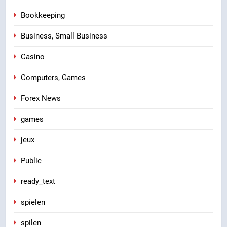
Bookkeeping
Business, Small Business
Casino
Computers, Games
Forex News
games
jeux
Public
ready_text
spielen
spilen