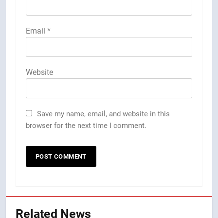
Email
*
Website
Save my name, email, and website in this
browser for the next time I comment.
Related News