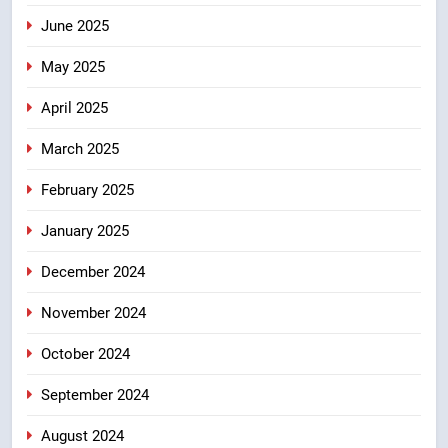
June 2025
May 2025
April 2025
March 2025
February 2025
January 2025
December 2024
November 2024
October 2024
September 2024
August 2024