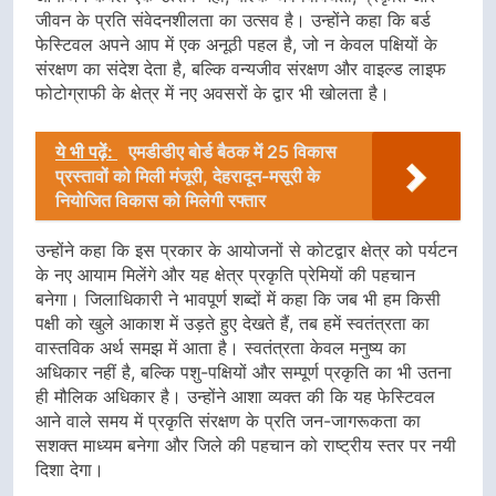
जीवन के प्रति संवेदनशीलता का उत्सव है। उन्होंने कहा कि बर्ड
फेस्टिवल अपने आप में एक अनूठी पहल है, जो न केवल पक्षियों के
संरक्षण का संदेश देता है, बल्कि वन्यजीव संरक्षण और वाइल्ड लाइफ
फोटोग्राफी के क्षेत्र में नए अवसरों के द्वार भी खोलता है।
ये भी पढ़ें:
एमडीडीए बोर्ड बैठक में 25 विकास
प्रस्तावों को मिली मंजूरी, देहरादून-मसूरी के
नियोजित विकास को मिलेगी रफ्तार
उन्होंने कहा कि इस प्रकार के आयोजनों से कोटद्वार क्षेत्र को पर्यटन
के नए आयाम मिलेंगे और यह क्षेत्र प्रकृति प्रेमियों की पहचान
बनेगा। जिलाधिकारी ने भावपूर्ण शब्दों में कहा कि जब भी हम किसी
पक्षी को खुले आकाश में उड़ते हुए देखते हैं, तब हमें स्वतंत्रता का
वास्तविक अर्थ समझ में आता है। स्वतंत्रता केवल मनुष्य का
अधिकार नहीं है, बल्कि पशु-पक्षियों और सम्पूर्ण प्रकृति का भी उतना
ही मौलिक अधिकार है। उन्होंने आशा व्यक्त की कि यह फेस्टिवल
आने वाले समय में प्रकृति संरक्षण के प्रति जन-जागरूकता का
सशक्त माध्यम बनेगा और जिले की पहचान को राष्ट्रीय स्तर पर नयी
दिशा देगा।