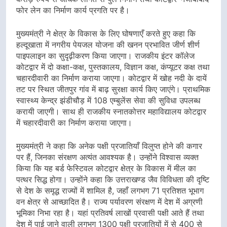
फोर लेन का निर्माण कार्य प्रगति पर है।
मुख्यमंत्री ने क्षेत्र के विकास के लिए घोषणाएँ करते हुए कहा कि
हल्दूखाता में नगरीय पेयजल योजना की खनन प्रभावित जीर्ण शीर्ण
पाइपलाइन का सुदृढ़ीकरण किया जाएगा। राजकीय इंटर कॉलेज
कोटद्वार में दो कक्षा-कक्ष, पुस्तकालय, विज्ञान कक्ष, कंप्यूटर कक्ष तथा
चहारदीवारी का निर्माण कराया जाएगा। कोटद्वार में खोह नदी के दायें
तट पर स्थित जीतपुर गांव में बाढ़ सुरक्षा कार्य किए जाएंगे। प्राथमिक
स्वास्थ्य केन्द्र झंडीचौड़ में 108 एम्बुलेंस सेवा की सुविधा उपलब्ध
करायी जाएगी। साथ ही राजकीय स्नातकोत्तर महाविद्यालय कोटद्वार
में चहारदीवारी का निर्माण कराया जाएगा।
मुख्यमंत्री ने कहा कि अनेक पक्षी प्रजातियाँ विलुप्त होने की कगार
पर हैं, जिनका संरक्षण अत्यंत आवश्यक है। उन्होंने विश्वास व्यक्त
किया कि यह बर्ड फेस्टिवल कोटद्वार क्षेत्र के विकास में मील का
पत्थर सिद्ध होगा। उन्होंने कहा कि उत्तराखण्ड जैव विविधता की दृष्टि
से देश के समृद्ध राज्यों में शामिल है, जहाँ लगभग 71 प्रतिशत भूभाग
वन क्षेत्र से आच्छादित है। राज्य पर्यावरण संरक्षण में देश में अग्रणी
भूमिका निभा रहा है। यहां प्रतिवर्ष लाखों प्रवासी पक्षी आते हैं तथा
देश में पाई जाने वाली लगभग 1300 पक्षी प्रजातियों में से 400 से