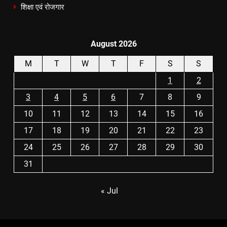
शिक्षा एवं रोजगार
August 2026
M
T
W
T
F
S
S
1
2
3
4
5
6
7
8
9
10
11
12
13
14
15
16
17
18
19
20
21
22
23
24
25
26
27
28
29
30
31
« Jul