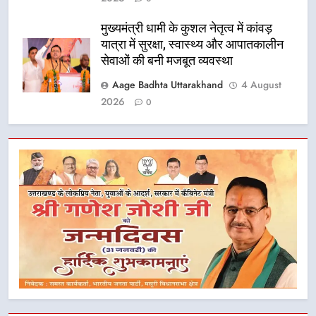
मुख्यमंत्री धामी के कुशल नेतृत्व में कांवड़
यात्रा में सुरक्षा, स्वास्थ्य और आपातकालीन
सेवाओं की बनी मजबूत व्यवस्था
Aage Badhta Uttarakhand
4 August
2026
0
5
मुख्यमंत्री धामी के नेतृत्व में मसूरी बन रही
विकास और पर्यटन का नया केंद्र