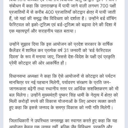
संबोधन में कहा कि उत्तराखण्ड में पायी जाने वाली लगभग 700 पक्षी
प्रजातियों में से करीब 400 प्रजातियाँ कोटद्वार क्षेत्र में पायी जाती
हैं, जो यहां की समृद्ध जैव विविधता को दर्शाता है। उन्होंने बर्ड वॉचिंग
फेस्टिवल को इको-टूरिज़्म एवं बर्ड-टूरिज़्म को बढ़ावा देने की दिशा में
एक महत्वपूर्ण और सराहनीय पहल बताया।
उन्होंने सुझाव दिया कि इस आयोजन को प्रदेश सरकार के वार्षिक
कैलेंडर में शामिल कर प्रत्येक वर्ष 31 जनवरी को ‘बर्ड फेस्टिवल
दिवस’ के रूप में मनाया जाए, जिससे देश-विदेश के पक्षी एवं प्रकृति
प्रेमी कोटद्वार की ओर आकर्षित हों।
विधानसभा अध्यक्षा ने कहा कि ऐसे आयोजनों से कोटद्वार को पर्यटन
मानचित्र पर नई पहचान मिलेगी, पर्यावरण संरक्षण के प्रति जन-
जागरूकता बढ़ेगी तथा स्थानीय स्तर पर आर्थिक सशक्तिकरण को भी
बल मिलेगा। उन्होंने मुख्यमंत्री पुष्कर सिंह धामी के नेतृत्व में क्षेत्र को
मिली करोड़ों रुपये की विकास योजनाओं के लिए आभार व्यक्त करते
हुए कहा कि इससे जनपद के समग्र विकास को नयी गति मिलेगी।
जिलाधिकारी ने उपस्थित जनसमूह का स्वागत करते हुए कहा कि यह
आयोजन केवल एक उत्सव नहीं, बल्कि जैव विविधता, प्रकृति और