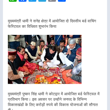
Link
मुख्यमंत्री धामी ने सनेह क्षेत्र में आयोजित दो दिवसीय बर्ड वाचिंग
फेस्टिवल का विधिवत शुभारंभ किया
मुख्यमंत्री पुष्कर सिंह धामी ने कोटद्वार में आयोजित बर्ड फेस्टिवल में
प्रतिभाग किया। इस अवसर पर उन्होंने जनपद के विभिन्न
विकासखंडों के लिए करोड़ों रुपये की विकास योजनाओं की सौगात
दी।