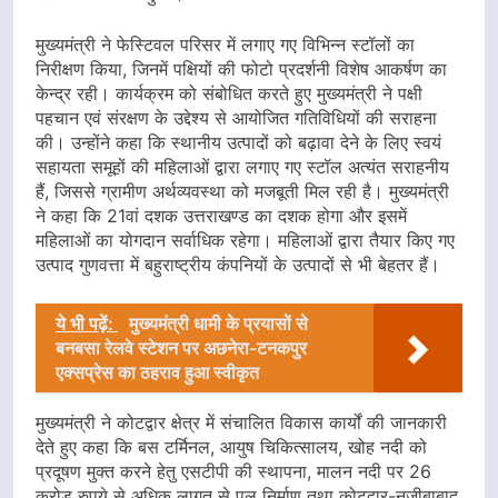
मुख्यमंत्री ने फेस्टिवल परिसर में लगाए गए विभिन्न स्टॉलों का
निरीक्षण किया, जिनमें पक्षियों की फोटो प्रदर्शनी विशेष आकर्षण का
केन्द्र रही। कार्यक्रम को संबोधित करते हुए मुख्यमंत्री ने पक्षी
पहचान एवं संरक्षण के उद्देश्य से आयोजित गतिविधियों की सराहना
की। उन्होंने कहा कि स्थानीय उत्पादों को बढ़ावा देने के लिए स्वयं
सहायता समूहों की महिलाओं द्वारा लगाए गए स्टॉल अत्यंत सराहनीय
हैं, जिससे ग्रामीण अर्थव्यवस्था को मजबूती मिल रही है। मुख्यमंत्री
ने कहा कि 21वां दशक उत्तराखण्ड का दशक होगा और इसमें
महिलाओं का योगदान सर्वाधिक रहेगा। महिलाओं द्वारा तैयार किए गए
उत्पाद गुणवत्ता में बहुराष्ट्रीय कंपनियों के उत्पादों से भी बेहतर हैं।
ये भी पढ़ें:
मुख्यमंत्री धामी के प्रयासों से
बनबसा रेलवे स्टेशन पर अछनेरा-टनकपुर
एक्सप्रेस का ठहराव हुआ स्वीकृत
मुख्यमंत्री ने कोटद्वार क्षेत्र में संचालित विकास कार्यों की जानकारी
देते हुए कहा कि बस टर्मिनल, आयुष चिकित्सालय, खोह नदी को
प्रदूषण मुक्त करने हेतु एसटीपी की स्थापना, मालन नदी पर 26
करोड़ रुपये से अधिक लागत से पुल निर्माण तथा कोटद्वार-नजीबाबाद