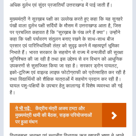
अधिक दुर्लभ एवं सुंदर प्रजातियाँ उत्तराखण्ड में पाई जाती हैं।
मुख्यमंत्री ने सुरख़ाब पक्षी का उल्लेख करते हुए कहा कि यह सुनहरे
पंखों वाला दुर्लभ पक्षी सर्दियों के मौसम में उत्तराखण्ड आता है, जिस
पर प्रचलित कहावत है कि “सुरख़ाब के पंख लगे हैं क्या”। उन्होंने
कहा कि पक्षी पर्यावरण संतुलन बनाए रखने के साथ-साथ बीज
प्रसार एवं पारिस्थितिकी तंत्र को सुदृढ़ करने में महत्वपूर्ण भूमिका
निभाते हैं। भारत सरकार के सहयोग से राज्य में वन्यजीवों की सुरक्षा
सुनिश्चित की जा रही है तथा इस उद्देश्य से वन विभाग को आधुनिक
उपकरणों से सुसज्जित किया जा रहा है। सरकार ड्रोन पायलट,
इको-टूरिज्म एवं वाइल्ड लाइफ फोटोग्राफी को प्रोत्साहित कर रही है
तथा विद्यार्थियों को शैक्षिक यात्राओं में सहयोग प्रदान कर रही है।
घायल पशु-पक्षियों के उपचार हेतु कालागढ़ में विशेष व्यवस्था की गई
है।
ये भी पढ़ें:
केंद्रीय मंत्री अजय टम्टा और
मुख्यमंत्री धामी की बैठक, सड़क परियोजनाओं
पर हुआ मंथन
विधानसभा अध्यक्षा एवं स्थानीय विधायक ऋतु खण्डूरी भूषण ने अपने