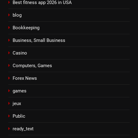
Best fitness app 2026 in USA
blog
Bookkeeping
Business, Small Business
Casino
Computers, Games
Forex News
games
jeux
Public
ready_text