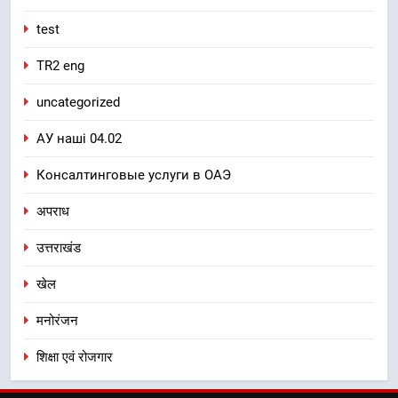
test
TR2 eng
uncategorized
АУ наші 04.02
Консалтинговые услуги в ОАЭ
अपराध
उत्तराखंड
खेल
मनोरंजन
शिक्षा एवं रोजगार