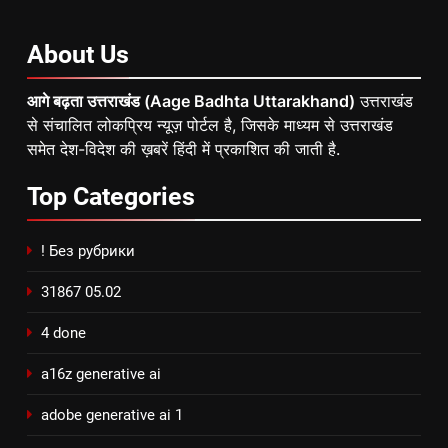
About
Us
आगे बढ़ता उत्तराखंड (Aage Badhta Uttarakhand)
उत्तराखंड
से संचालित लोकप्रिय न्यूज़ पोर्टल है, जिसके माध्यम से उत्तराखंड
समेत देश-विदेश की ख़बरें हिंदी में प्रकाशित की जाती है.
Top
Categories
! Без рубрики
31867 05.02
4 done
a16z generative ai
adobe generative ai 1