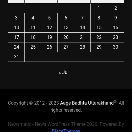
1
2
3
4
5
6
7
8
9
10
11
12
13
14
15
16
17
18
19
20
21
22
23
24
25
26
27
28
29
30
31
« Jul
®
Copyright © 2012 - 2023
Aage Badhta Uttarakhand
. All
rights reserved.
Newsmatic - News WordPress Theme 2026. Powered By
BlazeThemes