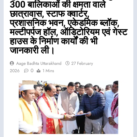
300 बालिकाओं की क्षमता वाले
छात्रावास, स्टाफ क्वार्टर,
प्रशासनिक भवन, एकेडमिक ब्लॉक,
मल्टीपर्पज हॉल, ऑडिटोरियम एवं गेस्ट
हाउस के निर्माण कार्यों की भी
जानकारी ली।
Aage Badhta Uttarakhand
27 February
0
2026
1 Mins