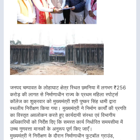
जनपद चम्पावत के लोहाघाट क्षेत्र स्थित छमनिया में लगभग ₹256
करोड़ की लागत से निर्माणाधीन राज्य के प्रथम महिला स्पोर्ट्स
कॉलेज का शुक्रवार को मुख्यमंत्री श्री पुष्कर सिंह धामी द्वारा
स्थलीय निरीक्षण किया गया। मुख्यमंत्री ने निर्माण कार्यों की प्रगति
का विस्तृत अवलोकन करते हुए कार्यदायी संस्था एवं विभागीय
अधिकारियों को निर्देश दिए कि समस्त कार्य निर्धारित समयसीमा में
उच्च गुणवत्ता मानकों के अनुरूप पूर्ण किए जाएँ।
मुख्यमंत्री ने निरीक्षण के दौरान निर्माणाधीन फुटबॉल ग्राउंड,