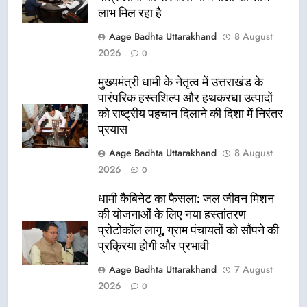
लाभ मिल रहा है
Aage Badhta Uttarakhand
8 August
2026
0
मुख्यमंत्री धामी के नेतृत्व में उत्तराखंड के
पारंपरिक हस्तशिल्प और हथकरघा उत्पादों
को राष्ट्रीय पहचान दिलाने की दिशा में निरंतर
प्रयास
Aage Badhta Uttarakhand
8 August
2026
0
धामी कैबिनेट का फैसला: जल जीवन मिशन
की योजनाओं के लिए नया हस्तांतरण
प्रोटोकॉल लागू, ग्राम पंचायतों को सौंपने की
प्रक्रिया होगी और प्रभावी
Aage Badhta Uttarakhand
7 August
2026
0