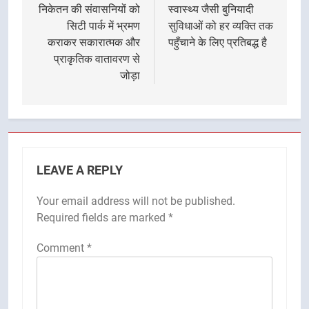
निकेतन की संवासनियों को
स्वास्थ्य जैसी बुनियादी
सिटी पार्क में भ्रमण
सुविधाओं को हर व्यक्ति तक
कराकर सकारात्मक और
पहुँचाने के लिए प्रतिबद्ध है
प्राकृतिक वातावरण से
जोड़ा
LEAVE A REPLY
Your email address will not be published.
Required fields are marked
*
Comment
*