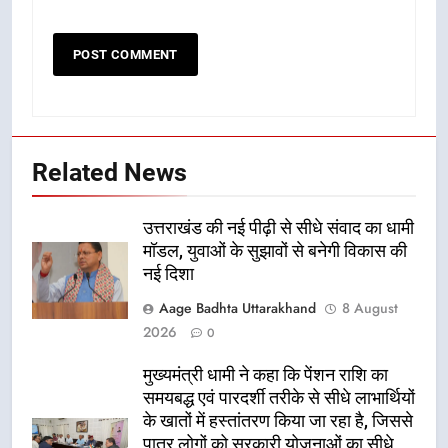
Related News
उत्तराखंड की नई पीढ़ी से सीधे संवाद का धामी
मॉडल, युवाओं के सुझावों से बनेगी विकास की
नई दिशा
Aage Badhta Uttarakhand
8 August
2026
0
मुख्यमंत्री धामी ने कहा कि पेंशन राशि का
समयबद्ध एवं पारदर्शी तरीके से सीधे लाभार्थियों
के खातों में हस्तांतरण किया जा रहा है, जिससे
पात्र लोगों को सरकारी योजनाओं का सीधे