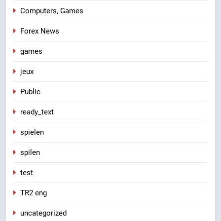
Computers, Games
Forex News
games
jeux
Public
ready_text
spielen
spilen
test
TR2 eng
uncategorized