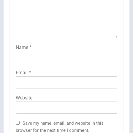
Name
*
Email
*
Website
Save my name, email, and website in this
browser for the next time I comment.