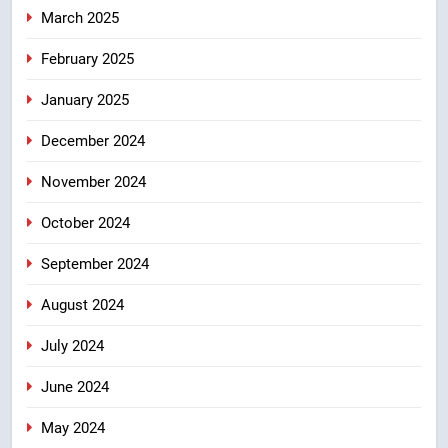
March 2025
February 2025
January 2025
December 2024
November 2024
October 2024
September 2024
August 2024
July 2024
June 2024
May 2024