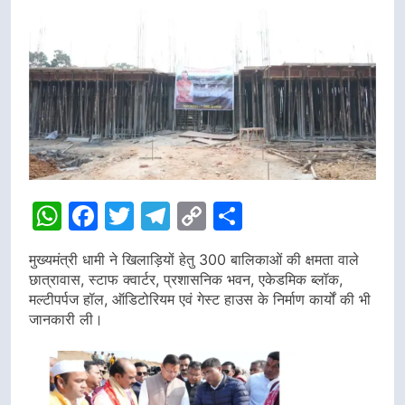
WhatsApp
Facebook
Twitter
Telegram
Copy
Share
Link
मुख्यमंत्री धामी ने खिलाड़ियों हेतु 300 बालिकाओं की क्षमता वाले
छात्रावास, स्टाफ क्वार्टर, प्रशासनिक भवन, एकेडमिक ब्लॉक,
मल्टीपर्पज हॉल, ऑडिटोरियम एवं गेस्ट हाउस के निर्माण कार्यों की भी
जानकारी ली।