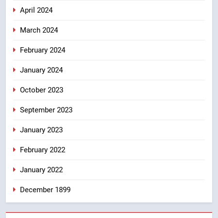
April 2024
March 2024
February 2024
January 2024
October 2023
September 2023
January 2023
February 2022
January 2022
December 1899