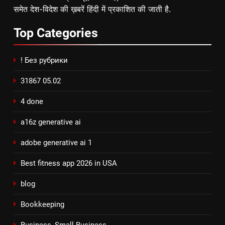
समेत देश-विदेश की ख़बरें हिंदी में प्रकाशित की जाती है.
Top
Categories
! Без рубрики
31867 05.02
4 done
a16z generative ai
adobe generative ai 1
Best fitness app 2026 in USA
blog
Bookkeeping
Business, Small Business