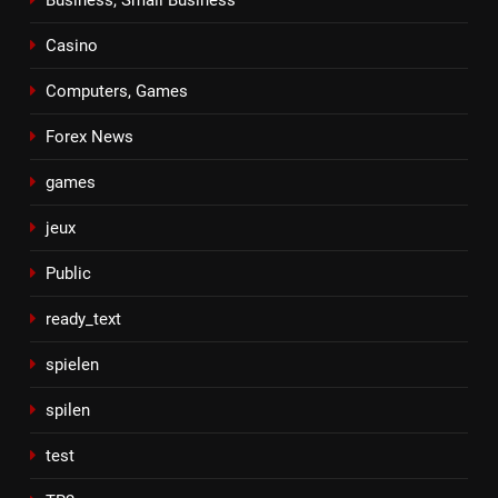
Casino
Computers, Games
Forex News
games
jeux
Public
ready_text
spielen
spilen
test