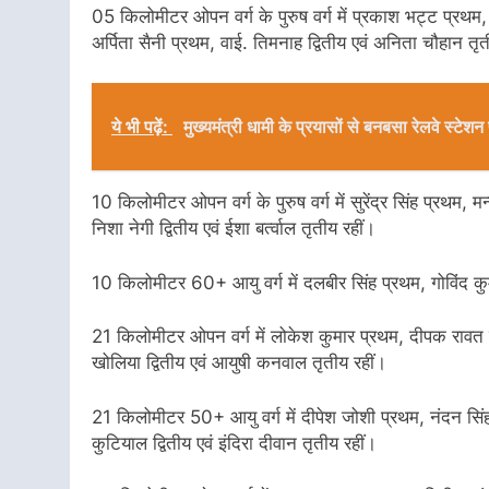
05 किलोमीटर ओपन वर्ग के पुरुष वर्ग में प्रकाश भट्ट प्रथम, म
अर्पिता सैनी प्रथम, वाई. तिमनाह द्वितीय एवं अनिता चौहान तृत
ये भी पढ़ें:
मुख्यमंत्री धामी के प्रयासों से बनबसा रेलवे स्ट
10 किलोमीटर ओपन वर्ग के पुरुष वर्ग में सुरेंद्र सिंह प्रथम, मन्
निशा नेगी द्वितीय एवं ईशा बर्त्वाल तृतीय रहीं।
10 किलोमीटर 60+ आयु वर्ग में दलबीर सिंह प्रथम, गोविंद कुम
21 किलोमीटर ओपन वर्ग में लोकेश कुमार प्रथम, दीपक रावत द्वि
खोलिया द्वितीय एवं आयुषी कनवाल तृतीय रहीं।
21 किलोमीटर 50+ आयु वर्ग में दीपेश जोशी प्रथम, नंदन सिंह द
कुटियाल द्वितीय एवं इंदिरा दीवान तृतीय रहीं।