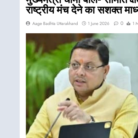
राष्ट्रीय मंच देने का सशक्त मा
0
Aage Badhta Uttarakhand
1 June 2026
1 