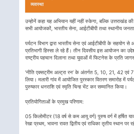
व्यवस्था
उन्होनें कहा यह अभियान यहीं नहीं रुकेगा, बल्कि उत्तराखंड
सभी आयोजकों, भारतीय सेना, आईटीबीपी तथा स्थानीय जनता 
पर्यटन विभाग द्वारा भारतीय सेना एवं आईटीबीपी के सहयोग 
प्रतिभागी हिस्सा ले रहे हैं। तीन दिवसीय इस आयोजन का उद्देश्य 
राष्ट्रीय पहचान दिलाना तथा युवाओं में फिटनेस के प्रति जाग
‘नीति एक्सट्रीम अल्ट्रा रन’ के अंतर्गत 5, 10, 21, 42 एवं 75 
लिया। मलारी गांव में आयोजित पुरस्कार वितरण समारोह में पर्
पुरुष्कार धनराशि एवं स्मृति चिन्ह भेंट कर सम्मानित किया।
प्रतियोगिताओं के प्रमुख परिणाम:
05 किलोमीटर (18 वर्ष से कम आयु वर्ग) पुरुष वर्ग में हर्षित य
रेखा प्रथम, भावना रावत द्वितीय एवं राधिका तृतीय स्थान पर रह