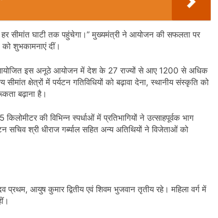
 की हर सीमांत घाटी तक पहुंचेगा।” मुख्यमंत्री ने आयोजन की सफलता पर
को शुभकामनाएं दीं।
से आयोजित इस अनूठे आयोजन में देश के 27 राज्यों से आए 1200 से अधिक
सीमांत क्षेत्रों में पर्यटन गतिविधियों को बढ़ावा देना, स्थानीय संस्कृति को
रूकता बढ़ाना है।
किलोमीटर की विभिन्न स्पर्धाओं में प्रतिभागियों ने उत्साहपूर्वक भाग
यटन सचिव श्री धीराज गर्ब्याल सहित अन्य अतिथियों ने विजेताओं को
ादव प्रथम, आयुष कुमार द्वितीय एवं शिवम भुजवान तृतीय रहे। महिला वर्ग में
ीं।