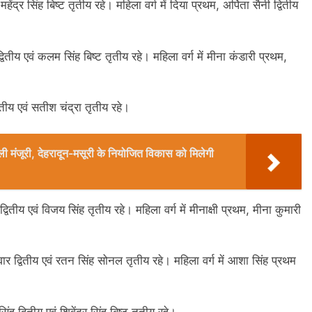
द्र सिंह बिष्ट तृतीय रहे। महिला वर्ग में दिया प्रथम, अर्पिता सैनी द्वितीय
ीय एवं कलम सिंह बिष्ट तृतीय रहे। महिला वर्ग में मीना कंडारी प्रथम,
तीय एवं सतीश चंद्रा तृतीय रहे।
िली मंजूरी, देहरादून-मसूरी के नियोजित विकास को मिलेगी
वितीय एवं विजय सिंह तृतीय रहे। महिला वर्ग में मीनाक्षी प्रथम, मीना कुमारी
 द्वितीय एवं रतन सिंह सोनल तृतीय रहे। महिला वर्ग में आशा सिंह प्रथम
 द्वितीय एवं शिवेंद्र सिंह बिष्ट तृतीय रहे।