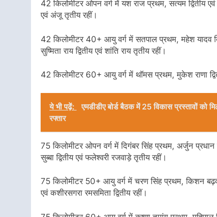
42 किलोमीटर ओपन वर्ग में यश राज प्रथम, सत्यम द्वितीय एवं महें
एवं अंजू तृतीय रहीं।
42 किलोमीटर 40+ आयु वर्ग में सतपाल प्रथम, महेश यादव द्वित
सुष्मिता राय द्वितीय एवं शांति राय तृतीय रहीं।
42 किलोमीटर 60+ आयु वर्ग में थॉमस प्रथम, मुकेश राणा द्वि
ये भी पढ़ें:
एमडीडीए बोर्ड बैठक में 25 विकास प्रस्तावों को म
रफ्तार
75 किलोमीटर ओपन वर्ग में दिगंबर सिंह प्रथम, अर्जुन प्रधान द्
सुब्बा द्वितीय एवं फलेश्वरी रजवाड़े तृतीय रहीं।
75 किलोमीटर 50+ आयु वर्ग में चरण सिंह प्रथम, किशन बढ़वार
एवं कशीरसगरा रमसमिता द्वितीय रहीं।
75 किलोमीटर 60+ आयु वर्ग में कृष्णा तमांग प्रथम, महिपाल सिंह