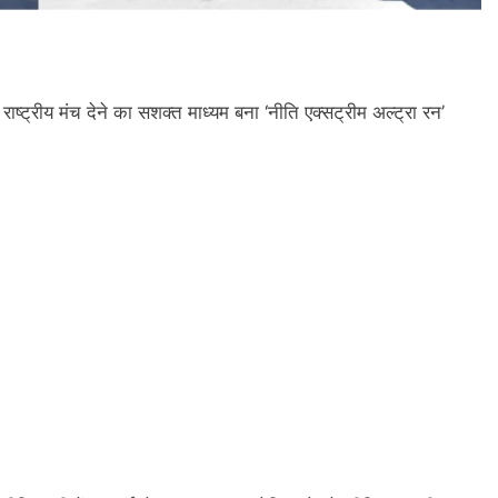
ो राष्ट्रीय मंच देने का सशक्त माध्यम बना ‘नीति एक्सट्रीम अल्ट्रा रन’