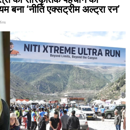
ध्यम बना ‘नीति एक्सट्रीम अल्ट्रा रन’
Mins