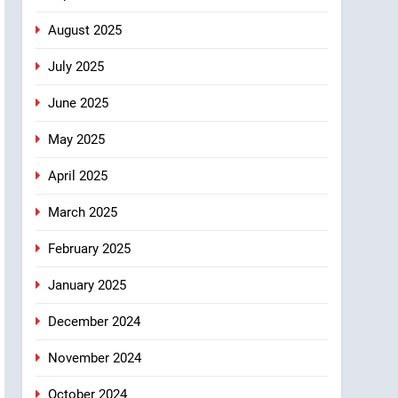
August 2025
July 2025
June 2025
May 2025
April 2025
March 2025
February 2025
January 2025
December 2024
November 2024
October 2024