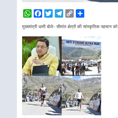
WhatsApp
Facebook
Twitter
Telegram
Copy
Share
Link
मुख्यमंत्री धामी बोले- सीमांत क्षेत्रों की सांस्कृतिक पहचान क