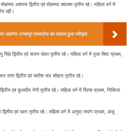
ोहम्मद अशरफ द्वितीय एवं मोहम्मद क्वासम तृतीय रहे। महिला वर्ग में
ीय रहीं।
ेशन पर अछनेरा-टनकपुर एक्सप्रेस का ठहराव हुआ स्वीकृत
नू सिंह द्वितीय एवं सजन पंवार तृतीय रहे। महिला वर्ग में पूजा बिष्ट प्रथम,
ार राणा द्वितीय एवं सतीश चंद चौहान तृतीय रहे।
तीय एवं कुलदीप नेगी तृतीय रहे। महिला वर्ग में प्रिया प्रथम, निकिता
्वितीय एवं पवन तृतीय रहे। महिला वर्ग में अनुदा तमांग प्रथम, अंजू