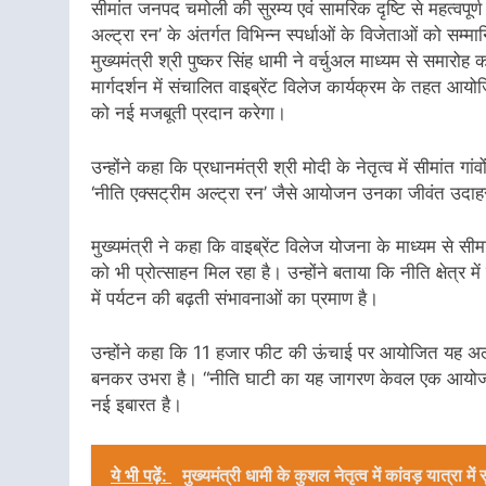
सीमांत जनपद चमोली की सुरम्य एवं सामरिक दृष्टि से महत्वपूर
अल्ट्रा रन’ के अंतर्गत विभिन्न स्पर्धाओं के विजेताओं को स
मुख्यमंत्री श्री पुष्कर सिंह धामी ने वर्चुअल माध्यम से समारो
मार्गदर्शन में संचालित वाइब्रेंट विलेज कार्यक्रम के तहत आयो
को नई मजबूती प्रदान करेगा।
उन्होंने कहा कि प्रधानमंत्री श्री मोदी के नेतृत्व में सीमांत गा
‘नीति एक्सट्रीम अल्ट्रा रन’ जैसे आयोजन उनका जीवंत उदाह
मुख्यमंत्री ने कहा कि वाइब्रेंट विलेज योजना के माध्यम से सीमांत
को भी प्रोत्साहन मिल रहा है। उन्होंने बताया कि नीति क्षेत्र 
में पर्यटन की बढ़ती संभावनाओं का प्रमाण है।
उन्होंने कहा कि 11 हजार फीट की ऊंचाई पर आयोजित यह अल्ट
बनकर उभरा है। “नीति घाटी का यह जागरण केवल एक आयोजन नहीं
नई इबारत है।
ये भी पढ़ें:
मुख्यमंत्री धामी के कुशल नेतृत्व में कांवड़ यात्रा