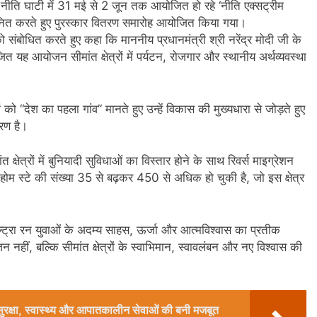
्ण नीति घाटी में 31 मई से 2 जून तक आयोजित हो रहे ‘नीति एक्सट्रीम
म्मानित करते हुए पुरस्कार वितरण समारोह आयोजित किया गया।
ह को संबोधित करते हुए कहा कि माननीय प्रधानमंत्री श्री नरेंद्र मोदी जी के
जित यह आयोजन सीमांत क्षेत्रों में पर्यटन, रोजगार और स्थानीय अर्थव्यवस्था
ंवों को “देश का पहला गांव” मानते हुए उन्हें विकास की मुख्यधारा से जोड़ते हुए
रण है।
 क्षेत्रों में बुनियादी सुविधाओं का विस्तार होने के साथ रिवर्स माइग्रेशन
में होम स्टे की संख्या 35 से बढ़कर 450 से अधिक हो चुकी है, जो इस क्षेत्र
्रा रन युवाओं के अदम्य साहस, ऊर्जा और आत्मविश्वास का प्रतीक
, बल्कि सीमांत क्षेत्रों के स्वाभिमान, स्वावलंबन और नए विश्वास की
 में सुरक्षा, स्वास्थ्य और आपातकालीन सेवाओं की बनी मजबूत