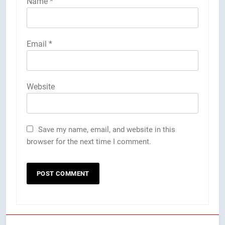
Name
*
Email
*
Website
Save my name, email, and website in this
browser for the next time I comment.