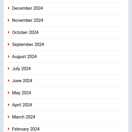
December 2024
November 2024
October 2024
September 2024
August 2024
July 2024
June 2024
May 2024
April 2024
March 2024
February 2024