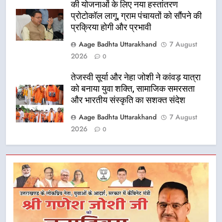
की योजनाओं के लिए नया हस्तांतरण
प्रोटोकॉल लागू, ग्राम पंचायतों को सौंपने की
प्रक्रिया होगी और प्रभावी
Aage Badhta Uttarakhand
7 August
2026
0
तेजस्वी सूर्या और नेहा जोशी ने कांवड़ यात्रा
को बनाया युवा शक्ति, सामाजिक समरसता
और भारतीय संस्कृति का सशक्त संदेश
Aage Badhta Uttarakhand
7 August
2026
0