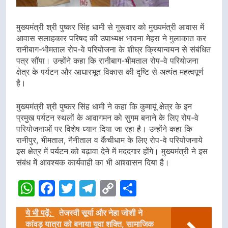
मुख्यमंत्री श्री पुष्कर सिंह धामी से गुरूवार को मुख्यमंत्री आवास में
आवास सलाहकार परिषद की उपाध्यक्ष भावना मेहरा ने मुलाकात कर
रानीबाग-भीमताल रोप-वे परियोजना के शीघ्र क्रियान्वयन से संबंधित
पत्र सौंपा। उन्होंने कहा कि रानीबाग-भीमताल रोप-वे परियोजना
क्षेत्र के पर्यटन और आधारभूत विकास की दृष्टि से अत्यंत महत्वपूर्ण
है।
मुख्यमंत्री श्री पुष्कर सिंह धामी ने कहा कि कुमायूं क्षेत्र के इन
प्रमुख पर्यटन स्थलों के आवागमन को सुगम बनाने के लिए रोप-वे
परियोजनाओं पर विशेष ध्यान दिया जा रहा है। उन्होंने कहा कि
रानीपुर, भीमताल, नैनीताल व कैंचीधाम के लिए रोप-वे परियोजनाये
इस क्षेत्र में पर्यटन को बढ़ावा देने में मददगार होंगे। मुख्यमंत्री ने इस
संबंध में आवश्यक कार्यवाही का भी आश्वासन दिया है।
WhatsApp
Facebook
Twitter
Telegram
Copy
Share
Link
ये भी पढ़ें:
तेजस्वी सूर्या और नेहा जोशी ने
कांवड़ यात्रा को बनाया युवा शक्ति, सामाजिक