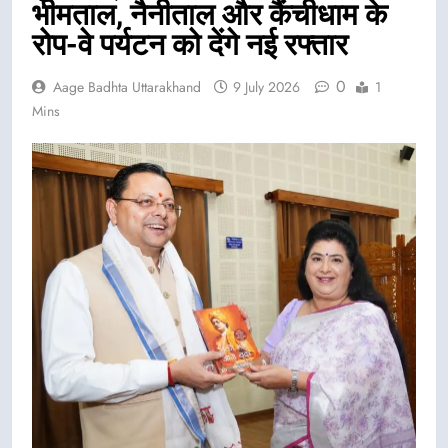
भीमताल, नैनीताल और कैंचीधाम के
रोप-वे पर्यटन को देंगे नई रफ्तार
0
Aage Badhta Uttarakhand
9 July 2026
1
Mins