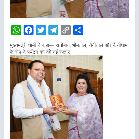
WhatsApp
Facebook
Twitter
Telegram
Copy
Share
Link
मुख्यमंत्री धामी ने कहा— रानीबाग, भीमताल, नैनीताल और कैंचीधाम
के रोप-वे पर्यटन को देंगे नई रफ्तार