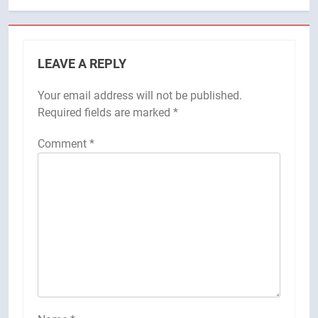
LEAVE A REPLY
Your email address will not be published.
Required fields are marked
*
Comment
*