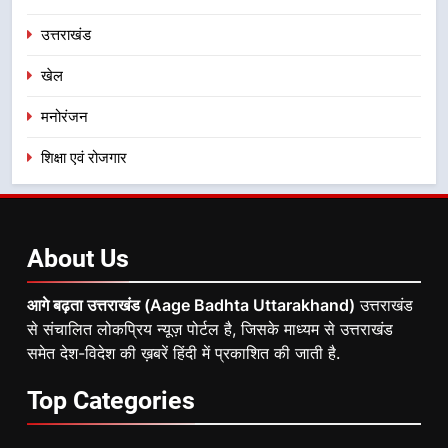
उत्तराखंड
खेल
मनोरंजन
शिक्षा एवं रोजगार
About
Us
आगे बढ़ता उत्तराखंड (Aage Badhta Uttarakhand)
उत्तराखंड
से संचालित लोकप्रिय न्यूज़ पोर्टल है, जिसके माध्यम से उत्तराखंड
समेत देश-विदेश की ख़बरें हिंदी में प्रकाशित की जाती है.
Top
Categories