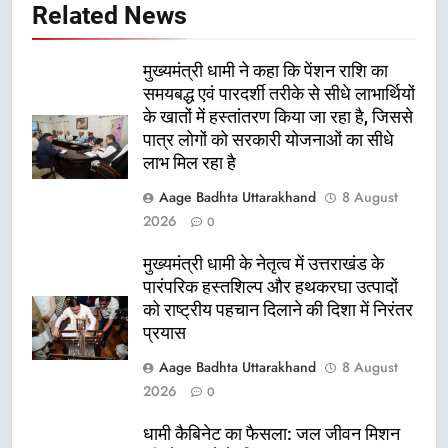
Related News
मुख्यमंत्री धामी ने कहा कि पेंशन राशि का
समयबद्ध एवं पारदर्शी तरीके से सीधे लाभार्थियों
के खातों में हस्तांतरण किया जा रहा है, जिससे
पात्र लोगों को सरकारी योजनाओं का सीधे
लाभ मिल रहा है
Aage Badhta Uttarakhand
8 August
2026
0
मुख्यमंत्री धामी के नेतृत्व में उत्तराखंड के
पारंपरिक हस्तशिल्प और हथकरघा उत्पादों
को राष्ट्रीय पहचान दिलाने की दिशा में निरंतर
प्रयास
Aage Badhta Uttarakhand
8 August
2026
0
धामी कैबिनेट का फैसला: जल जीवन मिशन