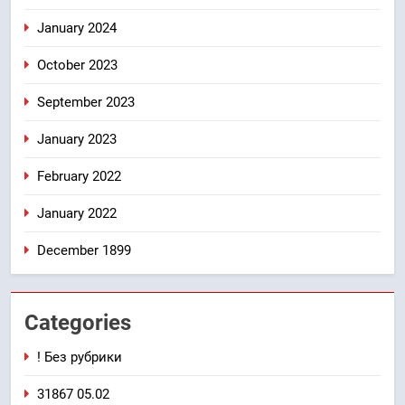
January 2024
October 2023
September 2023
January 2023
February 2022
January 2022
December 1899
Categories
! Без рубрики
31867 05.02