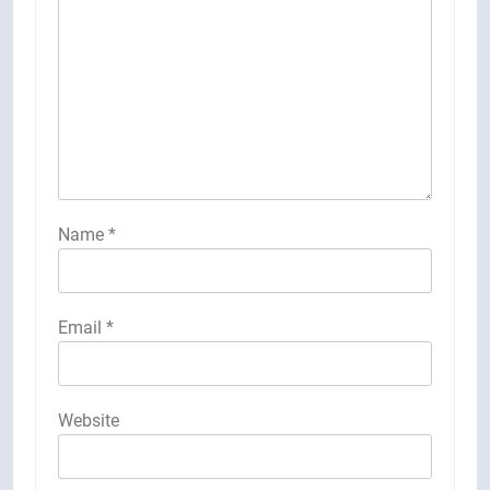
Name
*
Email
*
Website