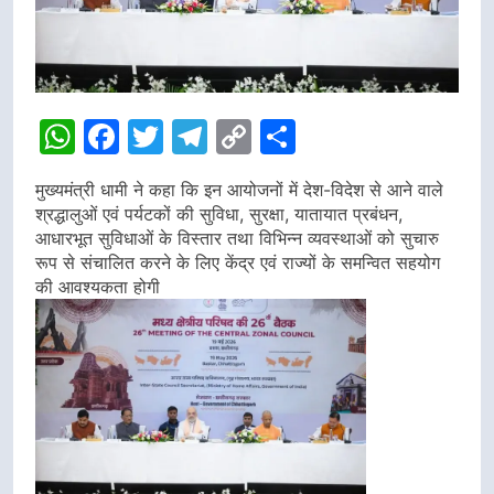
WhatsApp
Facebook
Twitter
Telegram
Copy
Share
Link
मुख्यमंत्री धामी ने कहा कि इन आयोजनों में देश-विदेश से आने वाले
श्रद्धालुओं एवं पर्यटकों की सुविधा, सुरक्षा, यातायात प्रबंधन,
आधारभूत सुविधाओं के विस्तार तथा विभिन्न व्यवस्थाओं को सुचारु
रूप से संचालित करने के लिए केंद्र एवं राज्यों के समन्वित सहयोग
की आवश्यकता होगी