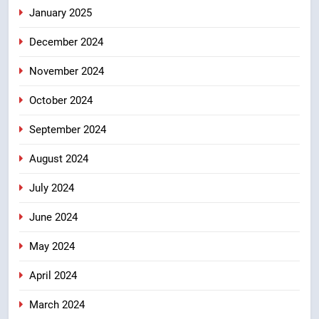
January 2025
December 2024
November 2024
October 2024
September 2024
August 2024
July 2024
June 2024
May 2024
April 2024
March 2024