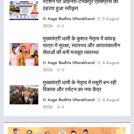
स्टेशन पर अछनेरा-टनकपुर एक्सप्रेस का
ठहराव हुआ स्वीकृत
Aage Badhta Uttarakhand
5 August
2026
0
मुख्यमंत्री धामी के कुशल नेतृत्व में कांवड़
यात्रा में सुरक्षा, स्वास्थ्य और आपातकालीन
सेवाओं की बनी मजबूत व्यवस्था
Aage Badhta Uttarakhand
4 August
2026
0
मुख्यमंत्री धामी के नेतृत्व में मसूरी बन रही
विकास और पर्यटन का नया केंद्र
Aage Badhta Uttarakhand
4 August
2026
0