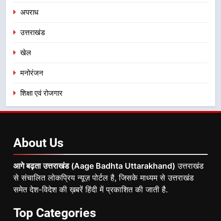
अपराध
उत्तराखंड
खेल
मनोरंजन
शिक्षा एवं रोजगार
About
Us
आगे बढ़ता उत्तराखंड (Aage Badhta Uttarakhand)
उत्तराखंड
से संचालित लोकप्रिय न्यूज़ पोर्टल है, जिसके माध्यम से उत्तराखंड
समेत देश-विदेश की ख़बरें हिंदी में प्रकाशित की जाती है.
Top
Categories