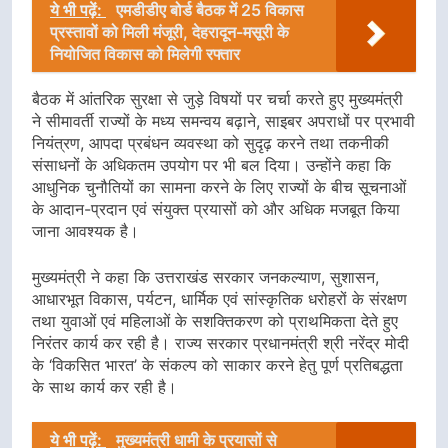
ये भी पढ़ें:
एमडीडीए बोर्ड बैठक में 25 विकास
प्रस्तावों को मिली मंजूरी, देहरादून-मसूरी के
नियोजित विकास को मिलेगी रफ्तार
बैठक में आंतरिक सुरक्षा से जुड़े विषयों पर चर्चा करते हुए मुख्यमंत्री
ने सीमावर्ती राज्यों के मध्य समन्वय बढ़ाने, साइबर अपराधों पर प्रभावी
नियंत्रण, आपदा प्रबंधन व्यवस्था को सुदृढ़ करने तथा तकनीकी
संसाधनों के अधिकतम उपयोग पर भी बल दिया। उन्होंने कहा कि
आधुनिक चुनौतियों का सामना करने के लिए राज्यों के बीच सूचनाओं
के आदान-प्रदान एवं संयुक्त प्रयासों को और अधिक मजबूत किया
जाना आवश्यक है।
मुख्यमंत्री ने कहा कि उत्तराखंड सरकार जनकल्याण, सुशासन,
आधारभूत विकास, पर्यटन, धार्मिक एवं सांस्कृतिक धरोहरों के संरक्षण
तथा युवाओं एवं महिलाओं के सशक्तिकरण को प्राथमिकता देते हुए
निरंतर कार्य कर रही है। राज्य सरकार प्रधानमंत्री श्री नरेंद्र मोदी
के ‘विकसित भारत’ के संकल्प को साकार करने हेतु पूर्ण प्रतिबद्धता
के साथ कार्य कर रही है।
ये भी पढ़ें:
मुख्यमंत्री धामी के प्रयासों से