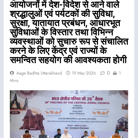
आयोजनों में देश-विदेश से आने वाले
श्रद्धालुओं एवं पर्यटकों की सुविधा,
सुरक्षा, यातायात प्रबंधन, आधारभूत
सुविधाओं के विस्तार तथा विभिन्न
व्यवस्थाओं को सुचारु रूप से संचालित
करने के लिए केंद्र एवं राज्यों के
समन्वित सहयोग की आवश्यकता होगी
0
Aage Badhta Uttarakhand
19 May 2026
1
Mins