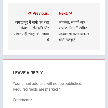
Previous:
Next:
Post
navigation
जगदलपुर में धामी का बड़ा
जनसेवा, सादगी और
संदेश — संस्कृति और
राष्ट्रभक्ति की अमिट
परंपराएं ही राष्ट्र की आत्मा
पहचान थे मेजर जनरल
हैं
बीसी खण्डूड़ी
LEAVE A REPLY
Your email address will not be published.
Required fields are marked
*
Comment
*