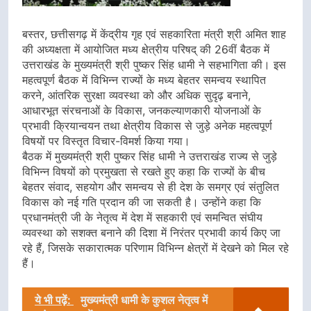
बस्तर, छत्तीसगढ़ में केंद्रीय गृह एवं सहकारिता मंत्री श्री अमित शाह
की अध्यक्षता में आयोजित मध्य क्षेत्रीय परिषद् की 26वीं बैठक में
उत्तराखंड के मुख्यमंत्री श्री पुष्कर सिंह धामी ने सहभागिता की। इस
महत्वपूर्ण बैठक में विभिन्न राज्यों के मध्य बेहतर समन्वय स्थापित
करने, आंतरिक सुरक्षा व्यवस्था को और अधिक सुदृढ़ बनाने,
आधारभूत संरचनाओं के विकास, जनकल्याणकारी योजनाओं के
प्रभावी क्रियान्वयन तथा क्षेत्रीय विकास से जुड़े अनेक महत्वपूर्ण
विषयों पर विस्तृत विचार-विमर्श किया गया।
बैठक में मुख्यमंत्री श्री पुष्कर सिंह धामी ने उत्तराखंड राज्य से जुड़े
विभिन्न विषयों को प्रमुखता से रखते हुए कहा कि राज्यों के बीच
बेहतर संवाद, सहयोग और समन्वय से ही देश के समग्र एवं संतुलित
विकास को नई गति प्रदान की जा सकती है। उन्होंने कहा कि
प्रधानमंत्री जी के नेतृत्व में देश में सहकारी एवं समन्वित संघीय
व्यवस्था को सशक्त बनाने की दिशा में निरंतर प्रभावी कार्य किए जा
रहे हैं, जिसके सकारात्मक परिणाम विभिन्न क्षेत्रों में देखने को मिल रहे
हैं।
ये भी पढ़ें:
मुख्यमंत्री धामी के कुशल नेतृत्व में