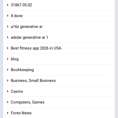
31867 05.02
4 done
a16z generative ai
adobe generative ai 1
Best fitness app 2026 in USA
blog
Bookkeeping
Business, Small Business
Casino
Computers, Games
Forex News