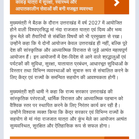
कांवड़ यात्रा में सुरक्षा, स्वास्थ्य और
आपातकालीन सेवाओं की बनी मजबूत व्यवस्था
मुख्यमंत्री ने बैठक के दौरान उत्तराखंड में वर्ष 2027 में आयोजित
होने वाली विश्वप्रसिद्ध मां नंदा राजजात यात्रा एवं दिव्य और भव्य
कुंभ मेले की तैयारियों से संबंधित विषयों को भी प्रमुखता से रखा।
उन्होंने कहा कि ये दोनों आयोजन केवल उत्तराखंड ही नहीं, बल्कि पूरे
देश की सांस्कृतिक और आध्यात्मिक विरासत से जुड़े अत्यंत महत्वपूर्ण
आयोजन हैं। इन आयोजनों में देश-विदेश से आने वाले श्रद्धालुओं एवं
पर्यटकों की सुविधा, सुरक्षा, यातायात प्रबंधन, आधारभूत सुविधाओं के
विस्तार तथा विभिन्न व्यवस्थाओं को सुचारु रूप से संचालित करने के
लिए केंद्र एवं राज्यों के समन्वित सहयोग की आवश्यकता होगी।
मुख्यमंत्री श्री धामी ने कहा कि राज्य सरकार उत्तराखंड की
सांस्कृतिक परंपराओं, धार्मिक विरासत और आध्यात्मिक पहचान को
वैश्विक स्तर पर स्थापित करने के लिए निरंतर कार्य कर रही है।
उन्होंने विश्वास व्यक्त किया कि केंद्र सरकार एवं विभिन्न राज्यों के
सहयोग से मां नंदा राजजात यात्रा और कुंभ मेले का आयोजन अत्यंत
सुव्यवस्थित, सुरक्षित और ऐतिहासिक रूप से सफल होगा।