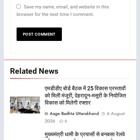
Save my name, email, and website in this
browser for the next time I comment.
Related News
एमडीडीए बोर्ड बैठक में 25 विकास प्रस्तावों
को मिली मंजूरी, देहरादून-मसूरी के नियोजित
विकास को मिलेगी रफ्तार
Aage Badhta Uttarakhand
6 August
2026
0
मुख्यमंत्री धामी के प्रयासों से बनबसा रेलवे