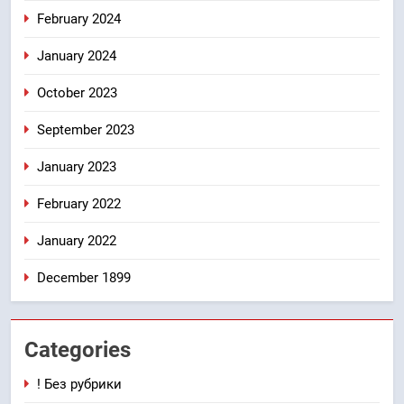
February 2024
January 2024
October 2023
September 2023
January 2023
February 2022
January 2022
December 1899
Categories
! Без рубрики