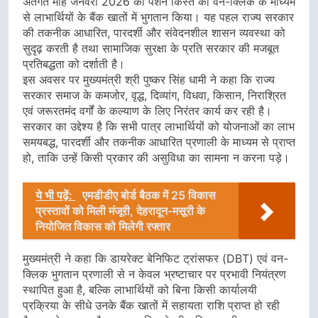
अंतर्गत माह जनवरी 2026 की पेंशन किस्त का वन-क्लिक के माध्यम
से लाभार्थियों के बैंक खातों में भुगतान किया। यह पहल राज्य सरकार
की तकनीक आधारित, पारदर्शी और संवेदनशील शासन व्यवस्था को
सुदृढ़ करती है तथा सामाजिक सुरक्षा के प्रति सरकार की मजबूत
प्रतिबद्धता को दर्शाती है।
इस अवसर पर मुख्यमंत्री श्री पुष्कर सिंह धामी ने कहा कि राज्य
सरकार समाज के कमजोर, वृद्ध, दिव्यांग, विधवा, किसान, निराश्रित
एवं जरूरतमंद वर्गों के कल्याण के लिए निरंतर कार्य कर रही है।
सरकार का उद्देश्य है कि सभी पात्र लाभार्थियों को योजनाओं का लाभ
समयबद्ध, पारदर्शी और तकनीक आधारित प्रणाली के माध्यम से प्राप्त
हो, ताकि उन्हें किसी प्रकार की असुविधा का सामना न करना पड़े।
ये भी पढ़ें:
एमडीडीए बोर्ड बैठक में 25 विकास
प्रस्तावों को मिली मंजूरी, देहरादून-मसूरी के
नियोजित विकास को मिलेगी रफ्तार
मुख्यमंत्री ने कहा कि डायरेक्ट बेनिफिट ट्रांसफर (DBT) एवं वन-
क्लिक भुगतान प्रणाली से न केवल भ्रष्टाचार पर प्रभावी नियंत्रण
स्थापित हुआ है, बल्कि लाभार्थियों को बिना किसी कार्यालयी
प्रक्रिया के सीधे उनके बैंक खातों में सहायता राशि प्राप्त हो रही