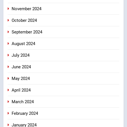
November 2024
October 2024
September 2024
August 2024
July 2024
June 2024
May 2024
April 2024
March 2024
February 2024
January 2024