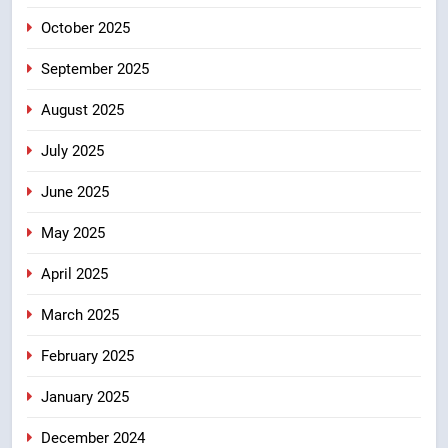
उत्तराखंड
October 2025
September 2025
August 2025
July 2025
June 2025
May 2025
April 2025
March 2025
February 2025
January 2025
December 2024