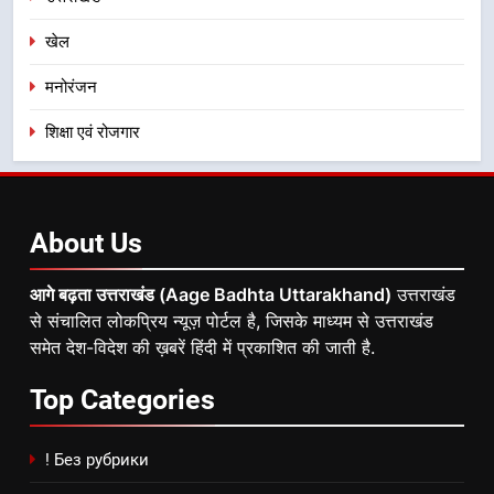
खेल
मनोरंजन
शिक्षा एवं रोजगार
About
Us
आगे बढ़ता उत्तराखंड (Aage Badhta Uttarakhand)
उत्तराखंड
से संचालित लोकप्रिय न्यूज़ पोर्टल है, जिसके माध्यम से उत्तराखंड
समेत देश-विदेश की ख़बरें हिंदी में प्रकाशित की जाती है.
Top
Categories
! Без рубрики