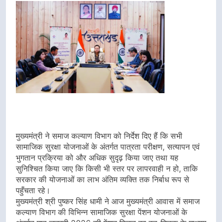
मुख्यमंत्री ने समाज कल्याण विभाग को निर्देश दिए हैं कि सभी
सामाजिक सुरक्षा योजनाओं के अंतर्गत पात्रता परीक्षण, सत्यापन एवं
भुगतान प्रक्रिया को और अधिक सुदृढ़ किया जाए तथा यह
सुनिश्चित किया जाए कि किसी भी स्तर पर लापरवाही न हो, ताकि
सरकार की योजनाओं का लाभ अंतिम व्यक्ति तक निर्बाध रूप से
पहुँचता रहे।
मुख्यमंत्री श्री पुष्कर सिंह धामी ने आज मुख्यमंत्री आवास में समाज
कल्याण विभाग की विभिन्न सामाजिक सुरक्षा पेंशन योजनाओं के