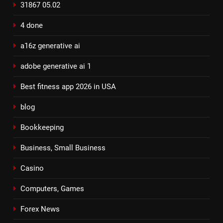
31867 05.02
4 done
a16z generative ai
adobe generative ai 1
Best fitness app 2026 in USA
blog
Bookkeeping
Business, Small Business
Casino
Computers, Games
Forex News