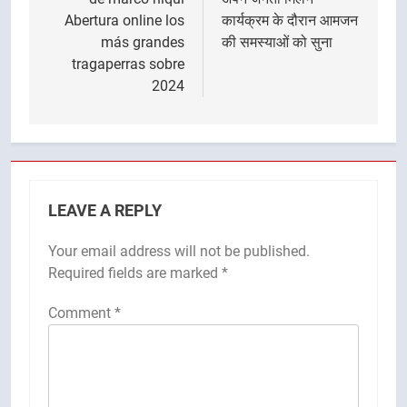
Abertura online los
कार्यक्रम के दौरान आमजन
más grandes
की समस्याओं को सुना
tragaperras sobre
2024
LEAVE A REPLY
Your email address will not be published.
Required fields are marked
*
Comment
*