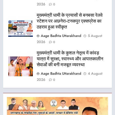
2026
0
मुख्यमंत्री धामी के प्रयासों से बनबसा रेलवे
स्टेशन पर अछनेरा-टनकपुर एक्सप्रेस का
ठहराव हुआ स्वीकृत
Aage Badhta Uttarakhand
5 August
2026
0
मुख्यमंत्री धामी के कुशल नेतृत्व में कांवड़
यात्रा में सुरक्षा, स्वास्थ्य और आपातकालीन
सेवाओं की बनी मजबूत व्यवस्था
Aage Badhta Uttarakhand
4 August
2026
0