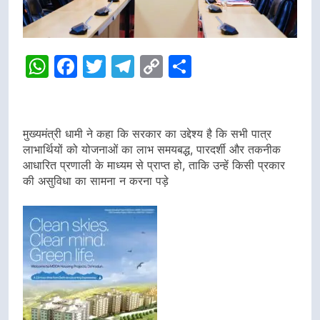
WhatsApp
Facebook
Twitter
Telegram
Copy
Share
Link
मुख्यमंत्री धामी ने कहा कि सरकार का उद्देश्य है कि सभी पात्र
लाभार्थियों को योजनाओं का लाभ समयबद्ध, पारदर्शी और तकनीक
आधारित प्रणाली के माध्यम से प्राप्त हो, ताकि उन्हें किसी प्रकार
की असुविधा का सामना न करना पड़े