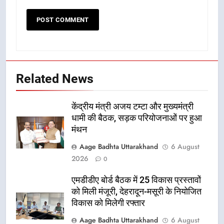
Related News
केंद्रीय मंत्री अजय टम्टा और मुख्यमंत्री
धामी की बैठक, सड़क परियोजनाओं पर हुआ
मंथन
Aage Badhta Uttarakhand
6 August
2026
0
एमडीडीए बोर्ड बैठक में 25 विकास प्रस्तावों
को मिली मंजूरी, देहरादून-मसूरी के नियोजित
विकास को मिलेगी रफ्तार
Aage Badhta Uttarakhand
6 August