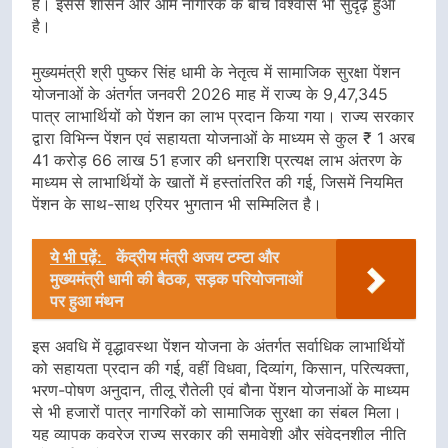
है। इससे शासन और आम नागरिक के बीच विश्वास भी सुदृढ़ हुआ
है।
मुख्यमंत्री श्री पुष्कर सिंह धामी के नेतृत्व में सामाजिक सुरक्षा पेंशन
योजनाओं के अंतर्गत जनवरी 2026 माह में राज्य के 9,47,345
पात्र लाभार्थियों को पेंशन का लाभ प्रदान किया गया। राज्य सरकार
द्वारा विभिन्न पेंशन एवं सहायता योजनाओं के माध्यम से कुल ₹ 1 अरब
41 करोड़ 66 लाख 51 हजार की धनराशि प्रत्यक्ष लाभ अंतरण के
माध्यम से लाभार्थियों के खातों में हस्तांतरित की गई, जिसमें नियमित
पेंशन के साथ-साथ एरियर भुगतान भी सम्मिलित है।
ये भी पढ़ें:
केंद्रीय मंत्री अजय टम्टा और
मुख्यमंत्री धामी की बैठक, सड़क परियोजनाओं
पर हुआ मंथन
इस अवधि में वृद्धावस्था पेंशन योजना के अंतर्गत सर्वाधिक लाभार्थियों
को सहायता प्रदान की गई, वहीं विधवा, दिव्यांग, किसान, परित्यक्ता,
भरण-पोषण अनुदान, तीलू रौतेली एवं बौना पेंशन योजनाओं के माध्यम
से भी हजारों पात्र नागरिकों को सामाजिक सुरक्षा का संबल मिला।
यह व्यापक कवरेज राज्य सरकार की समावेशी और संवेदनशील नीति