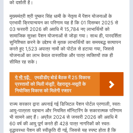
को दर्शाती है।
मुख्यमंत्री श्री पुष्कर सिंह धामी के नेतृत्व में पेंशन योजनाओं के
प्रभावी क्रियान्वयन का परिणाम यह है कि 01 दिसम्बर 2025 से
03 फरवरी 2026 की अवधि में 15,784 नए लाभार्थियों को
सामाजिक सुरक्षा पेंशन योजनाओं से जोड़ा गया। साथ ही, पारदर्शिता
सुनिश्चित करने के उद्देश्य से मृतक लाभार्थियों का समयबद्ध सत्यापन
करते हुए 1,523 अपात्र नामों को पोर्टल से हटाया गया, जिससे
योजनाओं का लाभ केवल वास्तविक और पात्र व्यक्तियों तक ही
सीमित रह सके।
ये भी पढ़ें:
एमडीडीए बोर्ड बैठक में 25 विकास
प्रस्तावों को मिली मंजूरी, देहरादून-मसूरी के
नियोजित विकास को मिलेगी रफ्तार
राज्य सरकार द्वारा अपनाई गई डिजिटल पेंशन पोर्टल प्रणाली, स्वतः
आयु-पात्रता पहचान और नियमित मॉनिटरिंग के सकारात्मक परिणाम
भी सामने आए हैं। अप्रैल 2024 से जनवरी 2026 की अवधि में
60 वर्ष की आयु पूर्ण करते ही 428 पात्र नागरिकों को स्वतः
वृद्धावस्था पेंशन की स्वीकृति दी गई, जिससे यह स्पष्ट होता है कि