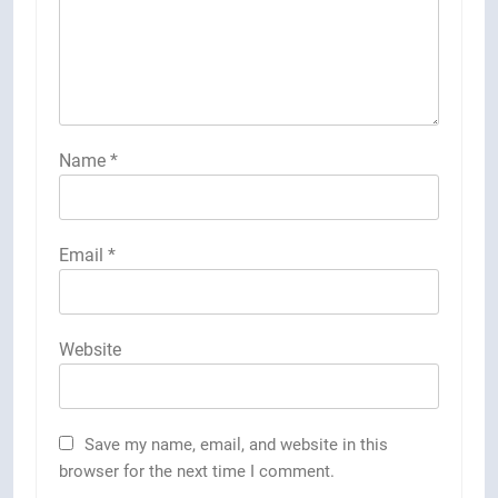
Name
*
Email
*
Website
Save my name, email, and website in this
browser for the next time I comment.