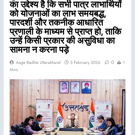
का उद्देश्य है कि सभी पात्र लाभार्थियों
को योजनाओं का लाभ समयबद्ध,
पारदर्शी और तकनीक आधारित
प्रणाली के माध्यम से प्राप्त हो, ताकि
उन्हें किसी प्रकार की असुविधा का
सामना न करना पड़े
0
Aage Badhta Uttarakhand
5 February 2026
1
Mins