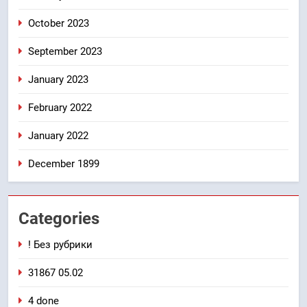
October 2023
September 2023
January 2023
February 2022
January 2022
December 1899
Categories
! Без рубрики
31867 05.02
4 done