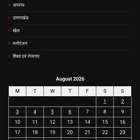
अपराध
उत्तराखंड
खेल
मनोरंजन
शिक्षा एवं रोजगार
August 2026
M
T
W
T
F
S
S
1
2
3
4
5
6
7
8
9
10
11
12
13
14
15
16
17
18
19
20
21
22
23