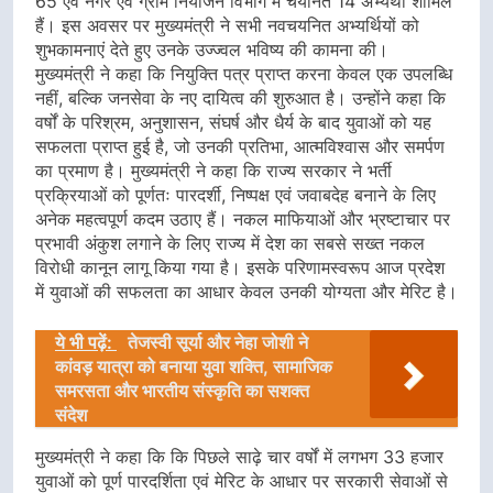
65 एवं नगर एवं ग्राम नियोजन विभाग में चयनित 14 अभ्यर्थी शामिल
हैं। इस अवसर पर मुख्यमंत्री ने सभी नवचयनित अभ्यर्थियों को
शुभकामनाएं देते हुए उनके उज्ज्वल भविष्य की कामना की।
मुख्यमंत्री ने कहा कि नियुक्ति पत्र प्राप्त करना केवल एक उपलब्धि
नहीं, बल्कि जनसेवा के नए दायित्व की शुरुआत है। उन्होंने कहा कि
वर्षों के परिश्रम, अनुशासन, संघर्ष और धैर्य के बाद युवाओं को यह
सफलता प्राप्त हुई है, जो उनकी प्रतिभा, आत्मविश्वास और समर्पण
का प्रमाण है। मुख्यमंत्री ने कहा कि राज्य सरकार ने भर्ती
प्रक्रियाओं को पूर्णतः पारदर्शी, निष्पक्ष एवं जवाबदेह बनाने के लिए
अनेक महत्वपूर्ण कदम उठाए हैं। नकल माफियाओं और भ्रष्टाचार पर
प्रभावी अंकुश लगाने के लिए राज्य में देश का सबसे सख्त नकल
विरोधी कानून लागू किया गया है। इसके परिणामस्वरूप आज प्रदेश
में युवाओं की सफलता का आधार केवल उनकी योग्यता और मेरिट है।
ये भी पढ़ें:
तेजस्वी सूर्या और नेहा जोशी ने
कांवड़ यात्रा को बनाया युवा शक्ति, सामाजिक
समरसता और भारतीय संस्कृति का सशक्त
संदेश
मुख्यमंत्री ने कहा कि कि पिछले साढ़े चार वर्षों में लगभग 33 हजार
युवाओं को पूर्ण पारदर्शिता एवं मेरिट के आधार पर सरकारी सेवाओं से