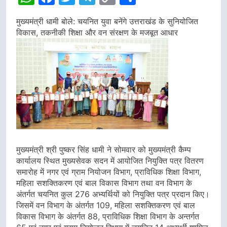
Link
मुख्यमंत्री धामी बोले: चयनित युवा बनेंगे उत्तराखंड के सुनियोजित
विकास, तकनीकी शिक्षा और वन संरक्षण के मजबूत आधार
मुख्यमंत्री श्री पुष्कर सिंह धामी ने सोमवार को मुख्यमंत्री कैम्प
कार्यालय स्थित मुख्यसेवक सदन में आयोजित नियुक्ति पत्र वितरण
समारोह में नगर एवं ग्राम नियोजन विभाग, प्राविधिक शिक्षा विभाग,
महिला सशक्तिकरण एवं बाल विकास विभाग तथा वन विभाग के
अंतर्गत चयनित कुल 276 अभ्यर्थियों को नियुक्ति पत्र प्रदान किए।
जिसमें वन विभाग के अंतर्गत 109, महिला सशक्तिकरण एवं बाल
विकास विभाग के अंतर्गत 88, प्राविधिक शिक्षा विभाग के अन्तर्गत