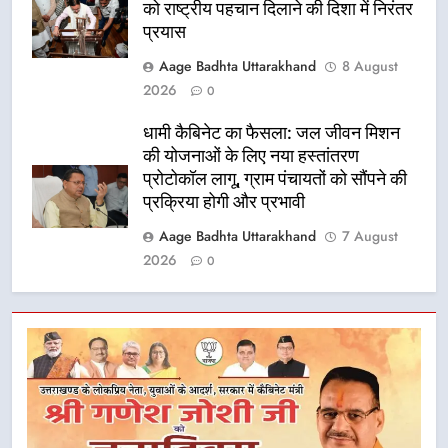
को राष्ट्रीय पहचान दिलाने की दिशा में निरंतर
प्रयास
Aage Badhta Uttarakhand
8 August
2026
0
धामी कैबिनेट का फैसला: जल जीवन मिशन
की योजनाओं के लिए नया हस्तांतरण
प्रोटोकॉल लागू, ग्राम पंचायतों को सौंपने की
प्रक्रिया होगी और प्रभावी
Aage Badhta Uttarakhand
7 August
2026
0