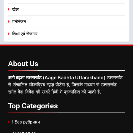
खेल
मनोरंजन
शिक्षा एवं रोजगार
About
Us
आगे बढ़ता उत्तराखंड (Aage Badhta Uttarakhand)
उत्तराखंड
से संचालित लोकप्रिय न्यूज़ पोर्टल है, जिसके माध्यम से उत्तराखंड
समेत देश-विदेश की ख़बरें हिंदी में प्रकाशित की जाती है.
Top
Categories
! Без рубрики