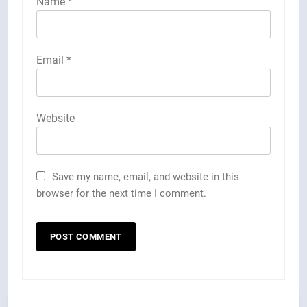
Name
*
Email
*
Website
Save my name, email, and website in this
browser for the next time I comment.