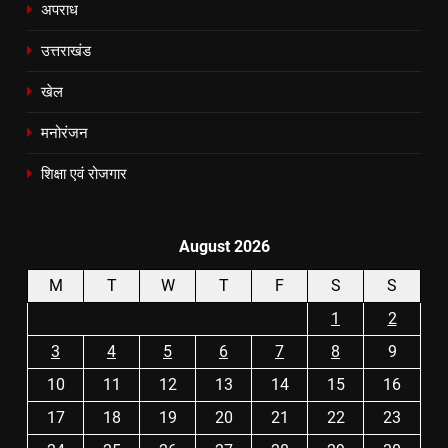
अपराध
उत्तराखंड
खेल
मनोरंजन
शिक्षा एवं रोजगार
August 2026
M
T
W
T
F
S
S
1
2
3
4
5
6
7
8
9
10
11
12
13
14
15
16
17
18
19
20
21
22
23