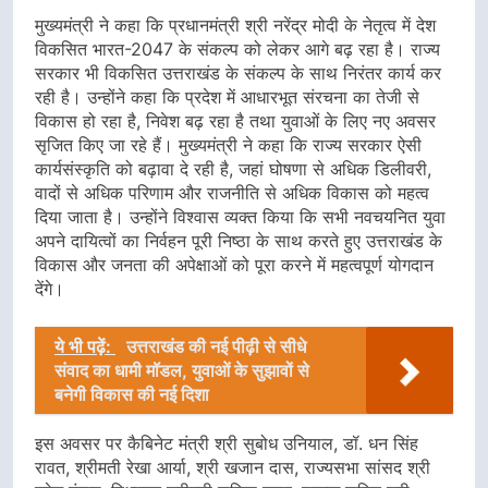
मुख्यमंत्री ने कहा कि प्रधानमंत्री श्री नरेंद्र मोदी के नेतृत्व में देश
विकसित भारत-2047 के संकल्प को लेकर आगे बढ़ रहा है। राज्य
सरकार भी विकसित उत्तराखंड के संकल्प के साथ निरंतर कार्य कर
रही है। उन्होंने कहा कि प्रदेश में आधारभूत संरचना का तेजी से
विकास हो रहा है, निवेश बढ़ रहा है तथा युवाओं के लिए नए अवसर
सृजित किए जा रहे हैं। मुख्यमंत्री ने कहा कि राज्य सरकार ऐसी
कार्यसंस्कृति को बढ़ावा दे रही है, जहां घोषणा से अधिक डिलीवरी,
वादों से अधिक परिणाम और राजनीति से अधिक विकास को महत्व
दिया जाता है। उन्होंने विश्वास व्यक्त किया कि सभी नवचयनित युवा
अपने दायित्वों का निर्वहन पूरी निष्ठा के साथ करते हुए उत्तराखंड के
विकास और जनता की अपेक्षाओं को पूरा करने में महत्वपूर्ण योगदान
देंगे।
ये भी पढ़ें:
उत्तराखंड की नई पीढ़ी से सीधे
संवाद का धामी मॉडल, युवाओं के सुझावों से
बनेगी विकास की नई दिशा
इस अवसर पर कैबिनेट मंत्री श्री सुबोध उनियाल, डॉ. धन सिंह
रावत, श्रीमती रेखा आर्या, श्री खजान दास, राज्यसभा सांसद श्री