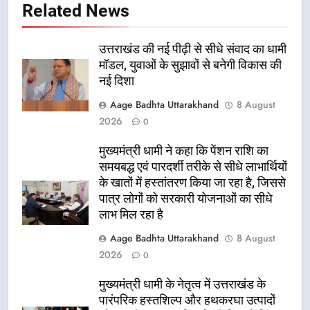
Related News
उत्तराखंड की नई पीढ़ी से सीधे संवाद का धामी
मॉडल, युवाओं के सुझावों से बनेगी विकास की
नई दिशा
Aage Badhta Uttarakhand
8 August
2026
0
मुख्यमंत्री धामी ने कहा कि पेंशन राशि का
समयबद्ध एवं पारदर्शी तरीके से सीधे लाभार्थियों
के खातों में हस्तांतरण किया जा रहा है, जिससे
पात्र लोगों को सरकारी योजनाओं का सीधे
लाभ मिल रहा है
Aage Badhta Uttarakhand
8 August
2026
0
मुख्यमंत्री धामी के नेतृत्व में उत्तराखंड के
पारंपरिक हस्तशिल्प और हथकरघा उत्पादों