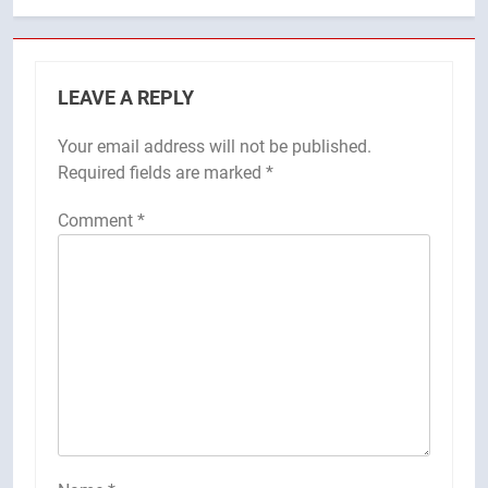
LEAVE A REPLY
Your email address will not be published.
Required fields are marked
*
Comment
*