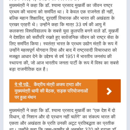
मुख्यमंत्री ने कहा कि डॉ. श्यामा प्रसाद मुखर्जी का जीवन राष्ट्र
प्रथम की भावना को समर्पित था। वे केवल एक राजनेता ही नहीं,
बल्कि महान शिक्षाविद्, दूरदर्शी विचारक और भारत की अखंडता के
प्रखर प्रहरी थे। उन्होंने कहा कि मात्र 33 वर्ष की आयु में
कलकत्ता विश्वविद्यालय के सबसे युवा कुलपति बनने वाले डॉ. मुखर्जी
ने देशहित को सर्वोपरि रखते हुए सार्वजनिक जीवन को राष्ट्र सेवा के
लिए समर्पित किया। स्वतंत्र भारत के प्रथम उद्योग मंत्री के रूप में
उन्होंने महत्वपूर्ण योगदान दिया और बाद में राष्ट्रवादी विचारधारा को
मजबूत आधार देने के उद्देश्य से वर्ष 1951 में भारतीय जनसंघ की
स्थापना की, जो आज भारतीय जनता पार्टी के रूप में विश्व का सबसे
बड़ा राजनीतिक दल है।
ये भी पढ़ें:
केंद्रीय मंत्री अजय टम्टा और
मुख्यमंत्री धामी की बैठक, सड़क परियोजनाओं
पर हुआ मंथन
मुख्यमंत्री ने कहा कि डॉ. श्यामा प्रसाद मुखर्जी का “एक देश में दो
विधान, दो निशान और दो प्रधान नहीं चलेंगे” का संकल्प भारत की
एकता और अखंडता के प्रति उनकी अटूट प्रतिबद्धता का प्रतीक
था। उन्होंने कहा कि जम्मू-कश्मीर से अनुच्छेद 370 को हटाना डॉ.