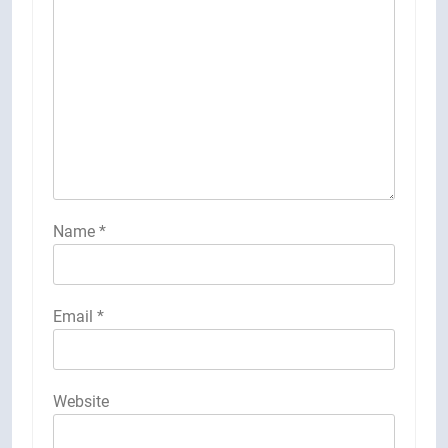
Name
*
Email
*
Website