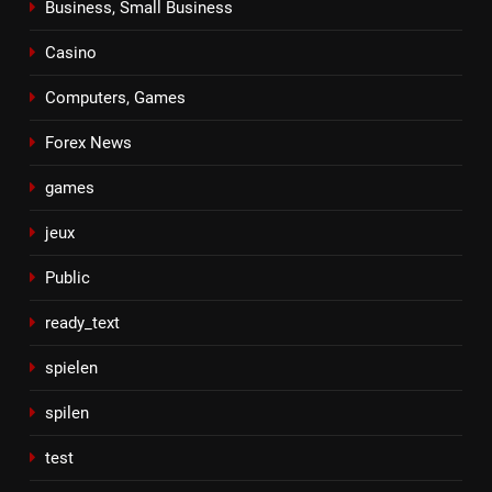
Business, Small Business
Casino
Computers, Games
Forex News
games
jeux
Public
ready_text
spielen
spilen
test