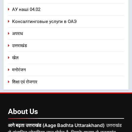
АУ наші 04.02
Консалтинговые услуги в ОАЭ
अपराध
उत्तराखंड
खेल
मनोरंजन
शिक्षा एवं रोजगार
About
Us
आगे बढ़ता उत्तराखंड (Aage Badhta Uttarakhand)
उत्तराखंड