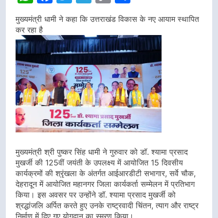
Link
मुख्यमंत्री धामी ने कहा कि उत्तराखंड विकास के नए आयाम स्थापित
कर रहा है
मुख्यमंत्री श्री पुष्कर सिंह धामी ने गुरुवार को डॉ. श्यामा प्रसाद
मुखर्जी की 125वीं जयंती के उपलक्ष्य में आयोजित 15 दिवसीय
कार्यक्रमों की श्रृंखला के अंतर्गत आईआरडीटी सभागार, सर्वे चौक,
देहरादून में आयोजित महानगर जिला कार्यकर्ता सम्मेलन में प्रतिभाग
किया। इस अवसर पर उन्होंने डॉ. श्यामा प्रसाद मुखर्जी को
श्रद्धांजलि अर्पित करते हुए उनके राष्ट्रवादी चिंतन, त्याग और राष्ट्र
निर्माण में दिए गए योगदान का स्मरण किया।