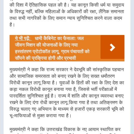
की दिशा में ऐतिहासिक पहल की है। यह कानून किसी धर्म या समुदाय
के विरुद्ध नहीं, बल्कि महिलाओं के अधिकारों की रक्षा, लैंगिक समानता
तथा सभी नागरिकों के लिए समान न्याय सुनिश्चित करने वाला कदम
है।
ये भी पढ़ें:
धामी कैबिनेट का फैसला: जल
जीवन मिशन की योजनाओं के लिए नया
हस्तांतरण प्रोटोकॉल लागू, ग्राम पंचायतों को
सौंपने की प्रक्रिया होगी और प्रभावी
मुख्यमंत्री ने कहा कि राज्य सरकार ने देवभूमि की सांस्कृतिक पहचान
और सामाजिक समरसता को बनाए रखने के लिए सख्त धर्मांतरण
विरोधी कानून लागू किया है। युवाओं के हितों की रक्षा के लिए देश का
कड़ा नकल विरोधी कानून बनाया गया है, जिससे भर्ती परीक्षाओं में
पारदर्शिता सुनिश्चित हुई है। राज्य में शांति और कानून व्यवस्था बनाए
रखने के लिए दंगा रोधी कानून लागू किया गया है तथा अतिक्रमण के
विरुद्ध चलाए गए अभियान के माध्यम से हजारों एकड़ सरकारी भूमि को
भू-माफियाओं से मुक्त कराया गया है।
मुख्यमंत्री ने कहा कि उत्तराखंड विकास के नए आयाम स्थापित कर