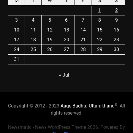
M
T
W
T
F
S
S
1
2
3
4
5
6
7
8
9
10
11
12
13
14
15
16
17
18
19
20
21
22
23
24
25
26
27
28
29
30
31
« Jul
®
Copyright © 2012 - 2023
Aage Badhta Uttarakhand
. All
rights reserved.
Newsmatic - News WordPress Theme 2026. Powered By