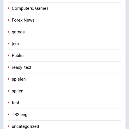
Computers, Games
Forex News
games
jeux
Public
ready_text
spielen
spilen
test
TR2 eng
uncategorized