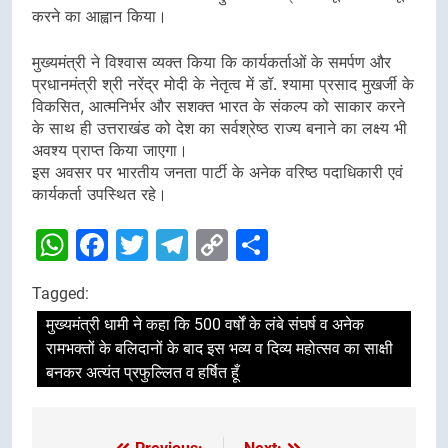
करने का आह्वान किया।
मुख्यमंत्री ने विश्वास व्यक्त किया कि कार्यकर्ताओं के समर्पण और
प्रधानमंत्री श्री नरेंद्र मोदी के नेतृत्व में डॉ. श्यामा प्रसाद मुखर्जी के
विकसित, आत्मनिर्भर और सशक्त भारत के संकल्प को साकार करने
के साथ ही उत्तराखंड को देश का सर्वश्रेष्ठ राज्य बनाने का लक्ष्य भी
अवश्य प्राप्त किया जाएगा।
इस अवसर पर भारतीय जनता पार्टी के अनेक वरिष्ठ पदाधिकारी एवं
कार्यकर्ता उपस्थित रहे।
WhatsApp
Facebook
Twitter
Telegram
Copy
Share
Link
Tagged:
मुख्यमंत्री धामी ने कहा कि 500 वर्षों के लंबे संघर्ष व अनेक
रामभक्तों के बलिदानों के बाद इस भव्य व दिव्य महोत्सव का साक्षी
बनकर अत्यंत प्रफुल्लित व हर्षित हूँ