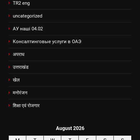
TR2 eng
uncategorized
АУ наші 04.02
Консалтинговые услуги в ОАЭ
अपराध
उत्तराखंड
खेल
मनोरंजन
शिक्षा एवं रोजगार
August 2026