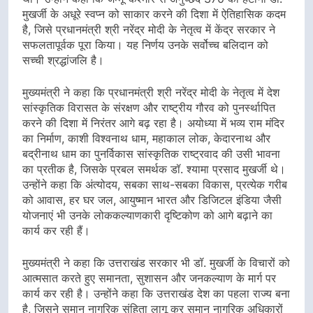
मुखर्जी के अधूरे स्वप्न को साकार करने की दिशा में ऐतिहासिक कदम
है, जिसे प्रधानमंत्री श्री नरेंद्र मोदी के नेतृत्व में केंद्र सरकार ने
सफलतापूर्वक पूरा किया। यह निर्णय उनके सर्वोच्च बलिदान को
सच्ची श्रद्धांजलि है।
मुख्यमंत्री ने कहा कि प्रधानमंत्री श्री नरेंद्र मोदी के नेतृत्व में देश
सांस्कृतिक विरासत के संरक्षण और राष्ट्रीय गौरव को पुनर्स्थापित
करने की दिशा में निरंतर आगे बढ़ रहा है। अयोध्या में भव्य राम मंदिर
का निर्माण, काशी विश्वनाथ धाम, महाकाल लोक, केदारनाथ और
बद्रीनाथ धाम का पुनर्विकास सांस्कृतिक राष्ट्रवाद की उसी भावना
का प्रतीक है, जिसके प्रबल समर्थक डॉ. श्यामा प्रसाद मुखर्जी थे।
उन्होंने कहा कि अंत्योदय, सबका साथ-सबका विकास, प्रत्येक गरीब
को आवास, हर घर जल, आयुष्मान भारत और डिजिटल इंडिया जैसी
योजनाएं भी उनके लोककल्याणकारी दृष्टिकोण को आगे बढ़ाने का
कार्य कर रही हैं।
मुख्यमंत्री ने कहा कि उत्तराखंड सरकार भी डॉ. मुखर्जी के विचारों को
आत्मसात करते हुए समानता, सुशासन और जनकल्याण के मार्ग पर
कार्य कर रही है। उन्होंने कहा कि उत्तराखंड देश का पहला राज्य बना
है, जिसने समान नागरिक संहिता लागू कर समान नागरिक अधिकारों