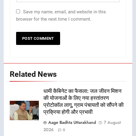
Save my name, email, and website in this
browser for the next time I comment.
Related News
धामी कैबिनेट का फैसला: जल जीवन मिशन
की योजनाओं के लिए नया हस्तांतरण
प्रोटोकॉल लागू, ग्राम पंचायतों को सौंपने की
प्रक्रिया होगी और प्रभावी
Aage Badhta Uttarakhand
7 August
2026
0