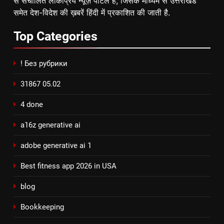
से संचालित लोकप्रिय न्यूज़ पोर्टल है, जिसके माध्यम से उत्तराखंड
समेत देश-विदेश की ख़बरें हिंदी में प्रकाशित की जाती है.
Top
Categories
! Без рубрики
31867 05.02
4 done
a16z generative ai
adobe generative ai 1
Best fitness app 2026 in USA
blog
Bookkeeping