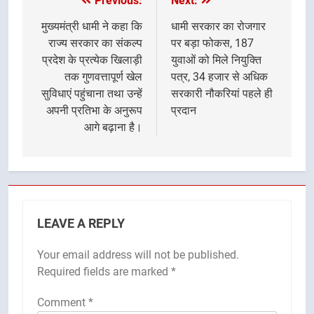
Previous:
Next:
Post
navigation
मुख्यमंत्री धामी ने कहा कि
धामी सरकार का रोजगार
राज्य सरकार का संकल्प
पर बड़ा फोकस, 187
प्रदेश के प्रत्येक खिलाड़ी
युवाओं को मिले नियुक्ति
तक गुणवत्तापूर्ण खेल
पत्र, 34 हजार से अधिक
सुविधाएं पहुंचाना तथा उन्हें
सरकारी नौकरियां पहले ही
अपनी प्रतिभा के अनुरूप
प्रदान
आगे बढ़ाना है।
LEAVE A REPLY
Your email address will not be published.
Required fields are marked
*
Comment
*