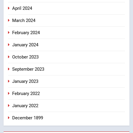
April 2024
March 2024
February 2024
January 2024
October 2023
September 2023
January 2023
February 2022
January 2022
December 1899