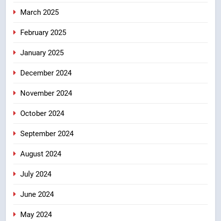
March 2025
February 2025
January 2025
December 2024
November 2024
October 2024
September 2024
August 2024
July 2024
June 2024
May 2024