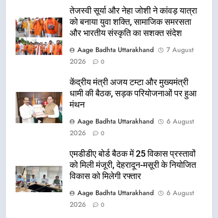
तेजस्वी सूर्या और नेहा जोशी ने कांवड़ यात्रा
को बनाया युवा शक्ति, सामाजिक समरसता
और भारतीय संस्कृति का सशक्त संदेश
Aage Badhta Uttarakhand
7 August
2026
0
केंद्रीय मंत्री अजय टम्टा और मुख्यमंत्री
धामी की बैठक, सड़क परियोजनाओं पर हुआ
मंथन
Aage Badhta Uttarakhand
6 August
2026
0
एमडीडीए बोर्ड बैठक में 25 विकास प्रस्तावों
को मिली मंजूरी, देहरादून-मसूरी के नियोजित
विकास को मिलेगी रफ्तार
Aage Badhta Uttarakhand
6 August
2026
0